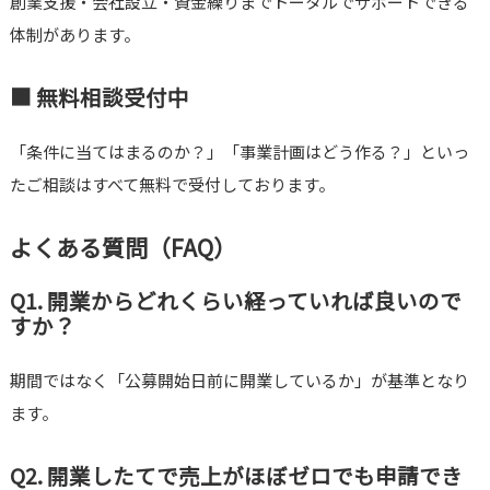
創業支援・会社設立・資金繰りまでトータルでサポートできる
体制があります。
■ 無料相談受付中
「条件に当てはまるのか？」「事業計画はどう作る？」といっ
たご相談はすべて無料で受付しております。
よくある質問（FAQ）
Q1. 開業からどれくらい経っていれば良いので
すか？
期間ではなく「公募開始日前に開業しているか」が基準となり
ます。
Q2. 開業したてで売上がほぼゼロでも申請でき