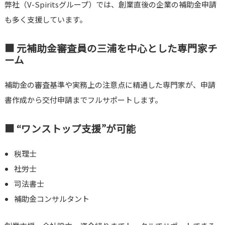
弊社（V-Spiritsグループ）では、創業直後の企業の補助金申請
も多く支援しています。
■ 元補助金審査員の三浦を中心とした専門家チ
ーム
補助金の審査基準や実務上の注意点に精通した専門家が、申請
書作成から交付申請までフルサポートします。
■ “ワンストップ支援”が可能
税理士
社労士
司法書士
補助金コンサルタント