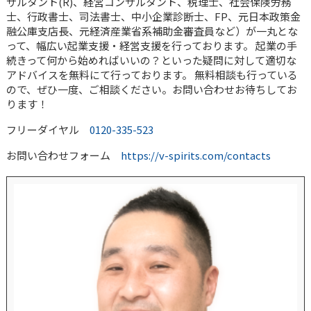
サルタント(R)、経営コンサルタント、税理士、社会保険労務
士、行政書士、司法書士、中小企業診断士、FP、元日本政策金
融公庫支店長、元経済産業省系補助金審査員など）が一丸とな
って、幅広い起業支援・経営支援を行っております。 起業の手
続きって何から始めればいいの？といった疑問に対して適切な
アドバイスを無料にて行っております。 無料相談も行っている
ので、ぜひ一度、ご相談ください。お問い合わせお待ちしてお
ります！
フリーダイヤル
0120-335-523
お問い合わせフォーム
https://v-spirits.com/contacts