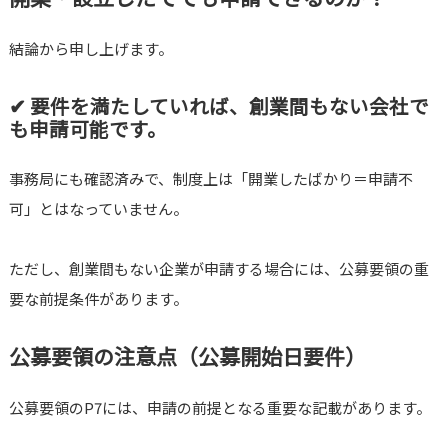
結論から申し上げます。
✔ 要件を満たしていれば、創業間もない会社で
も申請可能です。
事務局にも確認済みで、制度上は「開業したばかり＝申請不
可」とはなっていません。
ただし、創業間もない企業が申請する場合には、公募要領の重
要な前提条件があります。
公募要領の注意点（公募開始日要件）
公募要領のP7には、申請の前提となる重要な記載があります。