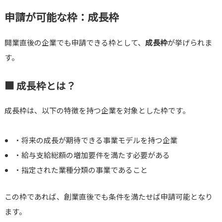
申請が可能な枠：成長枠
開業直後の企業でも申請できる枠として、
成長枠
が挙げられま
す。
■ 成長枠とは？
成長枠は、以下の特徴を持つ企業を対象とした枠です。
・将来の成長が期待できる事業モデルを持つ企業
・給与支給総額の増加要件を満たす必要がある
・指定された業種分類の事業であること
この枠であれば、創業直後でも条件を満たせば申請可能となり
ます。