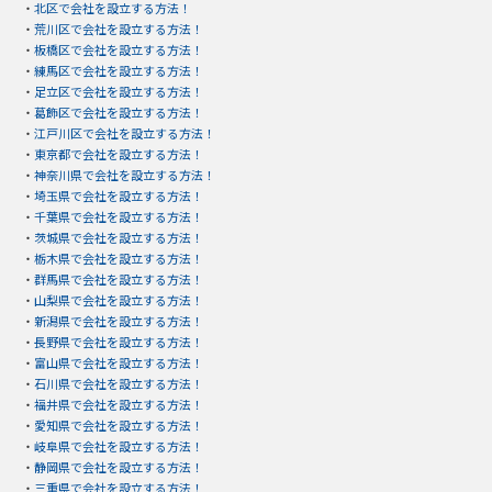
・
北区で会社を設立する方法！
・
荒川区で会社を設立する方法！
・
板橋区で会社を設立する方法！
・
練馬区で会社を設立する方法！
・
足立区で会社を設立する方法！
・
葛飾区で会社を設立する方法！
・
江戸川区で会社を設立する方法！
・
東京都で会社を設立する方法！
・
神奈川県で会社を設立する方法！
・
埼玉県で会社を設立する方法！
・
千葉県で会社を設立する方法！
・
茨城県で会社を設立する方法！
・
栃木県で会社を設立する方法！
・
群馬県で会社を設立する方法！
・
山梨県で会社を設立する方法！
・
新潟県で会社を設立する方法！
・
長野県で会社を設立する方法！
・
富山県で会社を設立する方法！
・
石川県で会社を設立する方法！
・
福井県で会社を設立する方法！
・
愛知県で会社を設立する方法！
・
岐阜県で会社を設立する方法！
・
静岡県で会社を設立する方法！
・
三重県で会社を設立する方法！