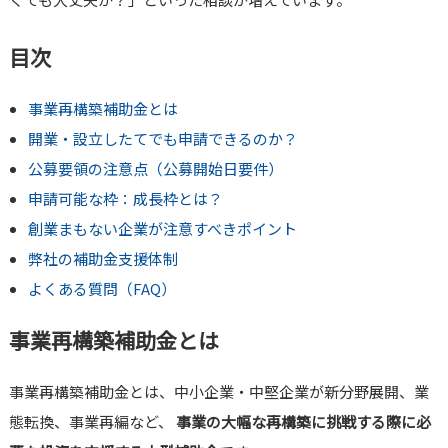
目次
事業再構築補助金とは
開業・設立したてでも申請できるのか？
公募要領の注意点（公募開始日要件）
申請可能な枠：成長枠とは？
創業まもない企業が注意すべきポイント
弊社の補助金支援体制
よくある質問（FAQ）
事業再構築補助金とは
事業再構築補助金とは、中小企業・中堅企業が新分野展開、業
態転換、事業再編など、
事業の大幅な再構築に挑戦する際に必