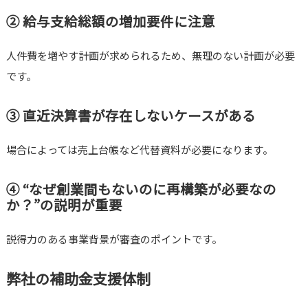
② 給与支給総額の増加要件に注意
人件費を増やす計画が求められるため、無理のない計画が必要
です。
③ 直近決算書が存在しないケースがある
場合によっては売上台帳など代替資料が必要になります。
④ “なぜ創業間もないのに再構築が必要なの
か？”の説明が重要
説得力のある事業背景が審査のポイントです。
弊社の補助金支援体制