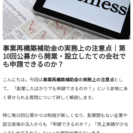
事業再構築補助金の実務上の注意点｜第
10回公募から開業・設立したての会社で
も申請できるのか？
こんにちは。今回は
事業再構築補助金の実務上の注意点
とし
て、 「創業したばかりでも申請できるのか？」という非常に多
く寄せられる質問について詳しく解説します。
特に第10回公募からは制度が新しくなり、創業間もない企業や
設立直後の法人からも 「申請できるのか？」「売上実績が少な
くても大丈夫か？」といった相談が増えています。