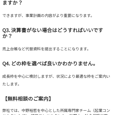
ますか？
できますが、事業計画の内容がより重要になります。
Q3. 決算書がない場合はどうすればいいです
か？
売上台帳など代替資料を提出することになります。
Q4. どの枠を選べば良いかわかりません。
成長枠を中心に検討しますが、状況により最適な枠をご案内い
たします。
【無料相談のご案内】
弊社では、中野裕哲を中心とした所属専門家チーム（起業コン