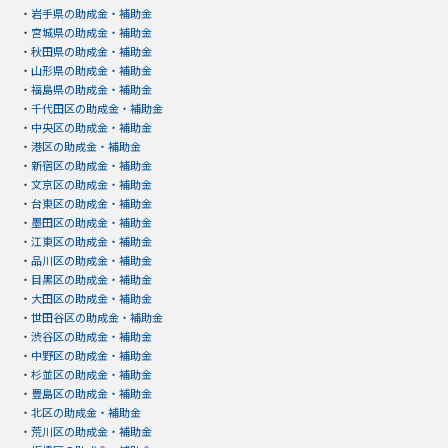
・
岩手県の助成金・補助金
・
宮城県の助成金・補助金
・
秋田県の助成金・補助金
・
山形県の助成金・補助金
・
福島県の助成金・補助金
・
千代田区の助成金・補助金
・
中央区の助成金・補助金
・
港区の助成金・補助金
・
新宿区の助成金・補助金
・
文京区の助成金・補助金
・
台東区の助成金・補助金
・
墨田区の助成金・補助金
・
江東区の助成金・補助金
・
品川区の助成金・補助金
・
目黒区の助成金・補助金
・
大田区の助成金・補助金
・
世田谷区の助成金・補助金
・
渋谷区の助成金・補助金
・
中野区の助成金・補助金
・
杉並区の助成金・補助金
・
豊島区の助成金・補助金
・
北区の助成金・補助金
・
荒川区の助成金・補助金