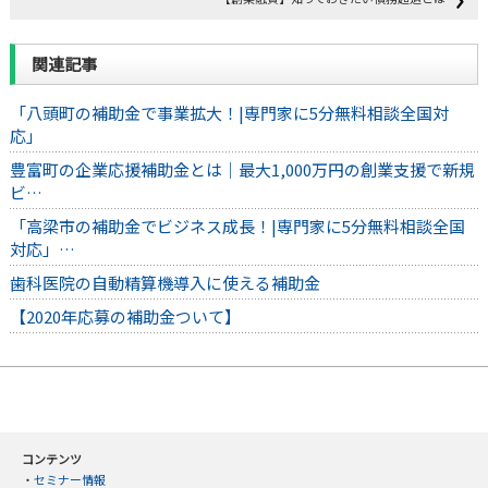
関連記事
「八頭町の補助金で事業拡大！|専門家に5分無料相談全国対
応」
豊富町の企業応援補助金とは｜最大1,000万円の創業支援で新規
ビ…
「高梁市の補助金でビジネス成長！|専門家に5分無料相談全国
対応」…
歯科医院の自動精算機導入に使える補助金
【2020年応募の補助金ついて】
コンテンツ
・
セミナー情報