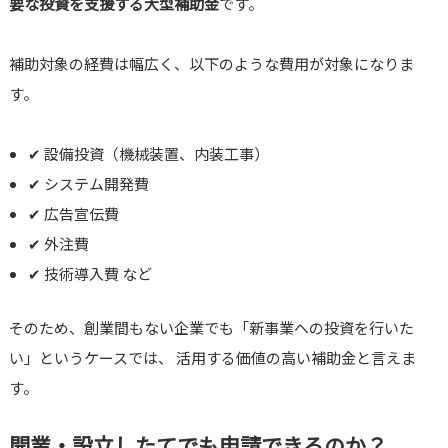
要な投資を支援する大型補助金
です。
補助対象の経費は幅広く、以下のような費用が対象になりま
す。
✔ 設備投資（機械装置、内装工事）
✔ システム開発費
✔ 広告宣伝費
✔ 外注費
✔ 技術導入費 など
そのため、創業間もない企業でも「新事業への投資を行いた
い」というケースでは、 活用する価値の高い補助金と言えま
す。
開業・設立したてでも申請できるのか？