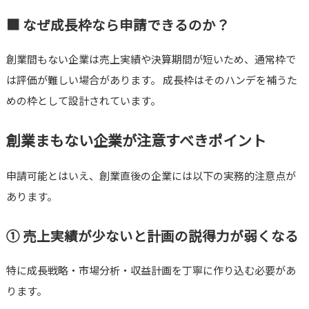
■ なぜ成長枠なら申請できるのか？
創業間もない企業は売上実績や決算期間が短いため、通常枠で
は評価が難しい場合があります。 成長枠はそのハンデを補うた
めの枠として設計されています。
創業まもない企業が注意すべきポイント
申請可能とはいえ、創業直後の企業には以下の実務的注意点が
あります。
① 売上実績が少ないと計画の説得力が弱くなる
特に成長戦略・市場分析・収益計画を丁寧に作り込む必要があ
ります。