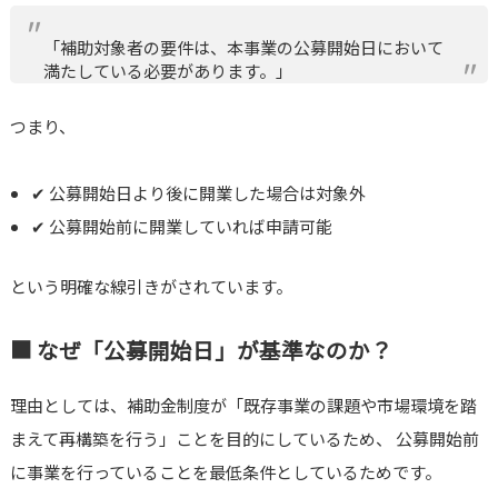
「補助対象者の要件は、本事業の公募開始日において
満たしている必要があります。」
つまり、
✔ 公募開始日より後に開業した場合は対象外
✔ 公募開始前に開業していれば申請可能
という明確な線引きがされています。
■ なぜ「公募開始日」が基準なのか？
理由としては、補助金制度が「既存事業の課題や市場環境を踏
まえて再構築を行う」ことを目的にしているため、 公募開始前
に事業を行っていることを最低条件としているためです。