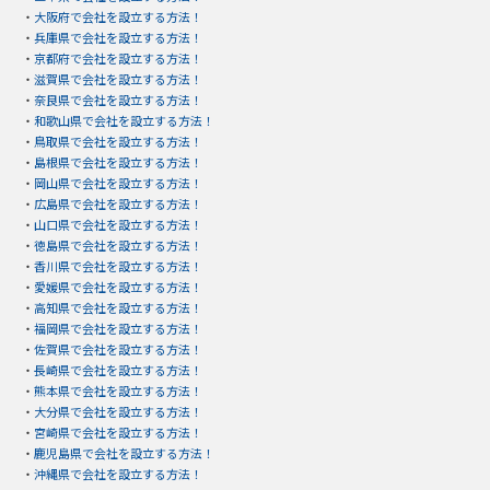
・
大阪府で会社を設立する方法！
・
兵庫県で会社を設立する方法！
・
京都府で会社を設立する方法！
・
滋賀県で会社を設立する方法！
・
奈良県で会社を設立する方法！
・
和歌山県で会社を設立する方法！
・
鳥取県で会社を設立する方法！
・
島根県で会社を設立する方法！
・
岡山県で会社を設立する方法！
・
広島県で会社を設立する方法！
・
山口県で会社を設立する方法！
・
徳島県で会社を設立する方法！
・
香川県で会社を設立する方法！
・
愛媛県で会社を設立する方法！
・
高知県で会社を設立する方法！
・
福岡県で会社を設立する方法！
・
佐賀県で会社を設立する方法！
・
長崎県で会社を設立する方法！
・
熊本県で会社を設立する方法！
・
大分県で会社を設立する方法！
・
宮崎県で会社を設立する方法！
・
鹿児島県で会社を設立する方法！
・
沖縄県で会社を設立する方法！