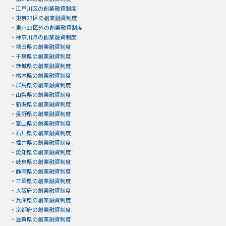
・
江戸川区の創業融資制度
・
東京23区の創業融資制度
・
東京23区外の創業融資制度
・
神奈川県の創業融資制度
・
埼玉県の創業融資制度
・
千葉県の創業融資制度
・
茨城県の創業融資制度
・
栃木県の創業融資制度
・
群馬県の創業融資制度
・
山梨県の創業融資制度
・
新潟県の創業融資制度
・
長野県の創業融資制度
・
富山県の創業融資制度
・
石川県の創業融資制度
・
福井県の創業融資制度
・
愛知県の創業融資制度
・
岐阜県の創業融資制度
・
静岡県の創業融資制度
・
三重県の創業融資制度
・
大阪府の創業融資制度
・
兵庫県の創業融資制度
・
京都府の創業融資制度
・
滋賀県の創業融資制度