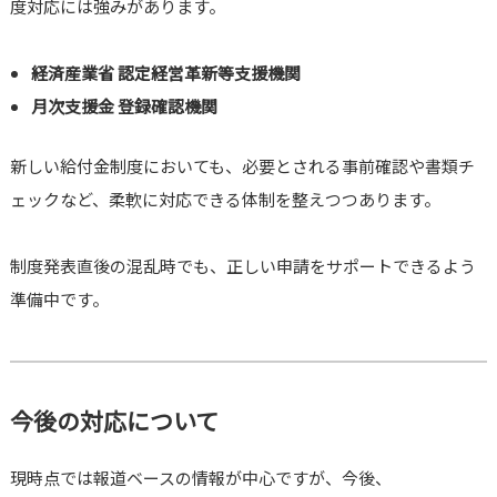
度対応には強みがあります。
経済産業省 認定経営革新等支援機関
月次支援金 登録確認機関
新しい給付金制度においても、必要とされる事前確認や書類チ
ェックなど、柔軟に対応できる体制を整えつつあります。
制度発表直後の混乱時でも、正しい申請をサポートできるよう
準備中です。
今後の対応について
現時点では報道ベースの情報が中心ですが、今後、