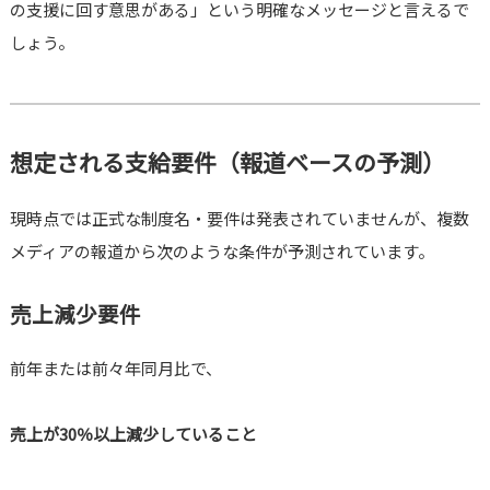
の支援に回す意思がある」という明確なメッセージと言えるで
しょう。
想定される支給要件（報道ベースの予測）
現時点では正式な制度名・要件は発表されていませんが、複数
メディアの報道から次のような条件が予測されています。
売上減少要件
前年または前々年同月比で、
売上が30％以上減少していること