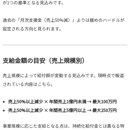
が1つの基準となる見込みです。
過去の「月次支援金（売上50%減）」よりは緩めのハードルが
設定される方向と見られます。
支給金額の目安（売上規模別）
売上規模によって給付額が変動する見込みです。現時点で報道
されている内容はこちら。
売上50%以上減少 × 年間売上1億円未満 → 最大100万円
売上50%以上減少 × 年間売上5億円以上 → 最大250万円
事業規模に応じた支給となる点は、持続化給付金とは異なる特