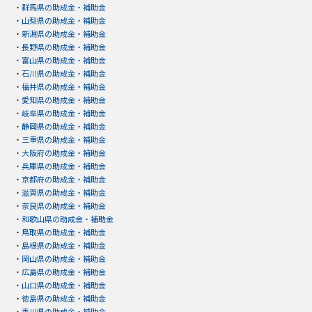
・
群馬県の助成金・補助金
・
山梨県の助成金・補助金
・
新潟県の助成金・補助金
・
長野県の助成金・補助金
・
富山県の助成金・補助金
・
石川県の助成金・補助金
・
福井県の助成金・補助金
・
愛知県の助成金・補助金
・
岐阜県の助成金・補助金
・
静岡県の助成金・補助金
・
三重県の助成金・補助金
・
大阪府の助成金・補助金
・
兵庫県の助成金・補助金
・
京都府の助成金・補助金
・
滋賀県の助成金・補助金
・
奈良県の助成金・補助金
・
和歌山県の助成金・補助金
・
鳥取県の助成金・補助金
・
島根県の助成金・補助金
・
岡山県の助成金・補助金
・
広島県の助成金・補助金
・
山口県の助成金・補助金
・
徳島県の助成金・補助金
・
香川県の助成金・補助金