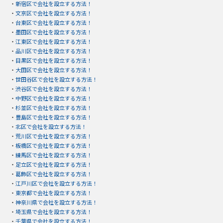
・
新宿区で会社を設立する方法！
・
文京区で会社を設立する方法！
・
台東区で会社を設立する方法！
・
墨田区で会社を設立する方法！
・
江東区で会社を設立する方法！
・
品川区で会社を設立する方法！
・
目黒区で会社を設立する方法！
・
大田区で会社を設立する方法！
・
世田谷区で会社を設立する方法！
・
渋谷区で会社を設立する方法！
・
中野区で会社を設立する方法！
・
杉並区で会社を設立する方法！
・
豊島区で会社を設立する方法！
・
北区で会社を設立する方法！
・
荒川区で会社を設立する方法！
・
板橋区で会社を設立する方法！
・
練馬区で会社を設立する方法！
・
足立区で会社を設立する方法！
・
葛飾区で会社を設立する方法！
・
江戸川区で会社を設立する方法！
・
東京都で会社を設立する方法！
・
神奈川県で会社を設立する方法！
・
埼玉県で会社を設立する方法！
・
千葉県で会社を設立する方法！