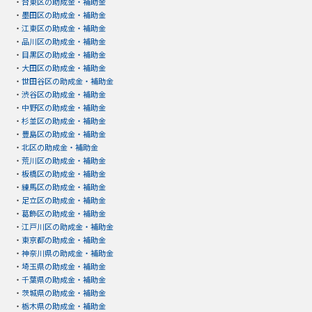
・
台東区の助成金・補助金
・
墨田区の助成金・補助金
・
江東区の助成金・補助金
・
品川区の助成金・補助金
・
目黒区の助成金・補助金
・
大田区の助成金・補助金
・
世田谷区の助成金・補助金
・
渋谷区の助成金・補助金
・
中野区の助成金・補助金
・
杉並区の助成金・補助金
・
豊島区の助成金・補助金
・
北区の助成金・補助金
・
荒川区の助成金・補助金
・
板橋区の助成金・補助金
・
練馬区の助成金・補助金
・
足立区の助成金・補助金
・
葛飾区の助成金・補助金
・
江戸川区の助成金・補助金
・
東京都の助成金・補助金
・
神奈川県の助成金・補助金
・
埼玉県の助成金・補助金
・
千葉県の助成金・補助金
・
茨城県の助成金・補助金
・
栃木県の助成金・補助金