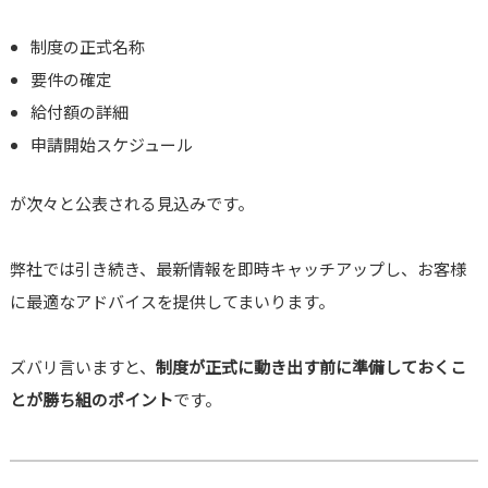
制度の正式名称
要件の確定
給付額の詳細
申請開始スケジュール
が次々と公表される見込みです。
弊社では引き続き、最新情報を即時キャッチアップし、お客様
に最適なアドバイスを提供してまいります。
ズバリ言いますと、
制度が正式に動き出す前に準備しておくこ
とが勝ち組のポイント
です。