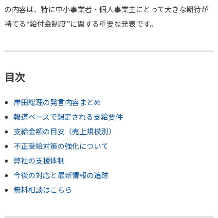
の内容は、特に中小事業者・個人事業主にとって大きな期待が
持てる“給付金制度”に関する重要な発表です。
目次
岸田総理の発言内容まとめ
報道ベースで想定される支給要件
支給金額の目安（売上規模別）
不正受給対策の強化について
弊社の支援体制
今後の対応と最新情報の追跡
無料相談はこちら