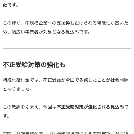
徴です。
このほか、中規模企業への支援枠も設けられる可能性が高いた
め、幅広い事業者が対象となる見込みです。
不正受給対策の強化も
持続化給付金では、不正受給が全国で多発したことが社会問題
となりました。
この教訓をふまえ、今回は
不正受給対策が強化される見込み
で
す。
実際、月次支援金では「登録確認機関による事前確認」が必須