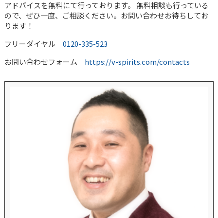
アドバイスを無料にて行っております。 無料相談も行っている
ので、ぜひ一度、ご相談ください。お問い合わせお待ちしてお
ります！
フリーダイヤル
0120-335-523
お問い合わせフォーム
https://v-spirits.com/contacts