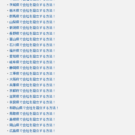
・
茨城県で会社を設立する方法！
・
栃木県で会社を設立する方法！
・
群馬県で会社を設立する方法！
・
山梨県で会社を設立する方法！
・
新潟県で会社を設立する方法！
・
長野県で会社を設立する方法！
・
富山県で会社を設立する方法！
・
石川県で会社を設立する方法！
・
福井県で会社を設立する方法！
・
愛知県で会社を設立する方法！
・
岐阜県で会社を設立する方法！
・
静岡県で会社を設立する方法！
・
三重県で会社を設立する方法！
・
大阪府で会社を設立する方法！
・
兵庫県で会社を設立する方法！
・
京都府で会社を設立する方法！
・
滋賀県で会社を設立する方法！
・
奈良県で会社を設立する方法！
・
和歌山県で会社を設立する方法！
・
鳥取県で会社を設立する方法！
・
島根県で会社を設立する方法！
・
岡山県で会社を設立する方法！
・
広島県で会社を設立する方法！