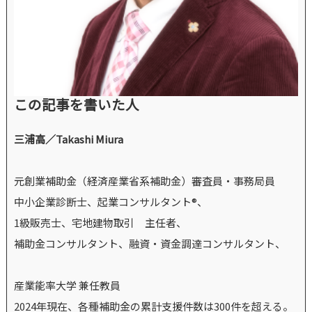
この記事を書いた人
三浦高／Takashi Miura
元創業補助金（経済産業省系補助金）審査員・事務局員
中小企業診断士、起業コンサルタント®、
1級販売士、宅地建物取引 主任者、
補助金コンサルタント、融資・資金調達コンサルタント、
産業能率大学 兼任教員
2024年現在、各種補助金の累計支援件数は300件を超える。