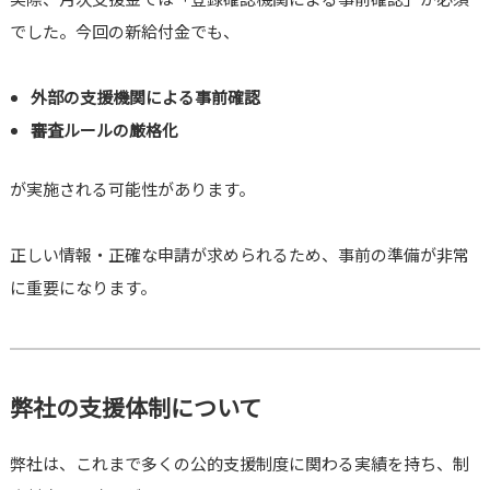
でした。今回の新給付金でも、
外部の支援機関による事前確認
審査ルールの厳格化
が実施される可能性があります。
正しい情報・正確な申請が求められるため、事前の準備が非常
に重要になります。
弊社の支援体制について
弊社は、これまで多くの公的支援制度に関わる実績を持ち、制