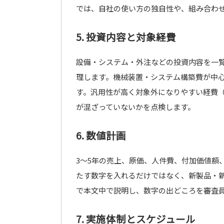
では、自社の使い方の独自性や、組み合わ
5. 投資内容と対象経費
設備・システム・外注などの投資内容を一
理します。機械装置・システム構築費が中
す。汎用性が高く対象外になりやすい経費（
が混ざっていないかを点検します。
6. 数値計画
3〜5年の売上、原価、人件費、付加価値額
たす数字を入れるだけではなく、新製品・
で本文中で説明し、数字の出どころを審査
7. 実施体制とスケジュール