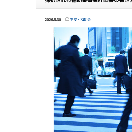
2026.5.30
不安・補助金