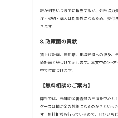
誰が何をいつまでに担当するか、外部協力
注・契約・購入は対象外になるため、交付
きます。
8. 政策面の貢献
賃上げ計画、雇用増、地域経済への波及、
値計画と紐づけて示します。本文中の1〜2
中で位置づけます。
【無料相談のご案内】
弊社では、元補助金審査員の三浦を中心と
ケースは補助金の対象になるのか？といっ
す。無料相談も行っているので、ぜひいち