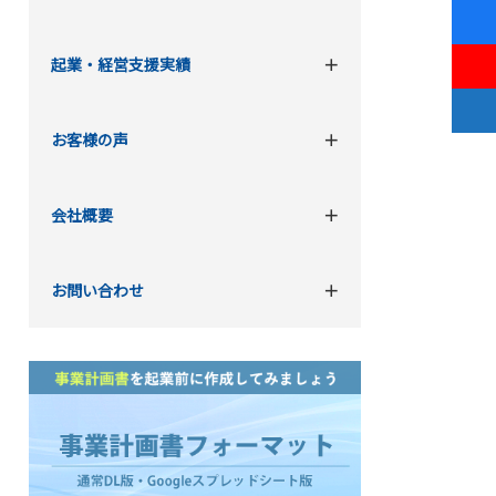
起業・経営支援実績
お客様の声
会社概要
お問い合わせ