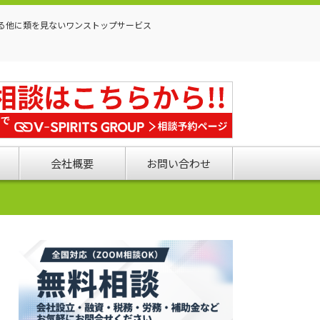
る他に類を見ないワンストップサービス
会社概要
お問い合わせ