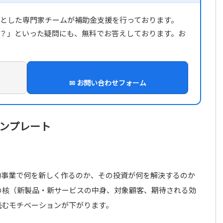
とした専門家チームが補助金支援を行っております。
？」といった疑問にも、無料でお答えしております。お
✉ お問い合わせフォーム
ンプレート
助事業で何を新しく作るのか、その投資が何を解決するのか
の核（新製品・新サービスの中身、対象顧客、期待される効
読むモチベーションが下がります。