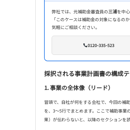
弊社では、元補助金審査員の
三浦
を中心
「このケースは補助金の対象になるのか
気軽にご相談ください。
0120-335-523
採択される事業計画書の構成テ
1. 事業の全体像（リード）
冒頭で、自社が何をする会社で、今回の補
を、3〜5行でまとめます。ここで補助事業
果）が伝わらないと、以降のセクションを