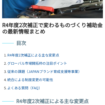
R4年度2次補正で変わるものづくり補助金
の最新情報まとめ
目次
R4年度2次補正による主な変更点
グローバル市場開拓枠の注目ポイント
従来の課題（JAPANブランド育成支援等事業）
統合による制度変更の可能性
よくある質問（FAQ）
R4年度2次補正による主な変更点