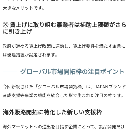
大きなメリットです。
③ 賃上げに取り組む事業者は補助上限額がさら
に引き上げ
政府が進める賃上げ政策に連動し、賃上げ要件を満たす企業に
は優遇措置が設定されます。
グローバル市場開拓枠の注目ポイント
今回新設された「グローバル市場開拓枠」は、JAPANブランド
育成支援等事業の機能を統合した形で生まれた注目の枠です。
海外販路開拓に特化した新しい支援枠
海外マーケットへの進出を目指す企業にとって、製品開発だけ