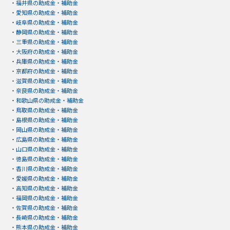
・
福井県の助成金・補助金
・
愛知県の助成金・補助金
・
岐阜県の助成金・補助金
・
静岡県の助成金・補助金
・
三重県の助成金・補助金
・
大阪府の助成金・補助金
・
兵庫県の助成金・補助金
・
京都府の助成金・補助金
・
滋賀県の助成金・補助金
・
奈良県の助成金・補助金
・
和歌山県の助成金・補助金
・
鳥取県の助成金・補助金
・
島根県の助成金・補助金
・
岡山県の助成金・補助金
・
広島県の助成金・補助金
・
山口県の助成金・補助金
・
徳島県の助成金・補助金
・
香川県の助成金・補助金
・
愛媛県の助成金・補助金
・
高知県の助成金・補助金
・
福岡県の助成金・補助金
・
佐賀県の助成金・補助金
・
長崎県の助成金・補助金
・
熊本県の助成金・補助金