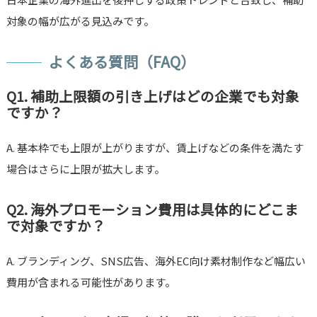
対象の幅が広がる見込みです。
よくある質問（FAQ）
Q1. 補助上限額の引き上げはどの企業でも対象
ですか？
A. 基本枠でも上限が上がりますが、賃上げなどの条件を満たす
場合はさらに上限が拡大します。
Q2. 海外プロモーション費用は具体的にどこま
で対象ですか？
A. ブランディング、SNS広告、海外EC向け素材制作など幅広い
費用が含まれる可能性があります。