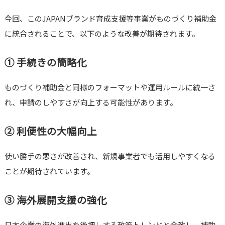
今回、このJAPANブランド育成支援等事業がものづくり補助金
に統合されることで、以下のような改善が期待されます。
① 手続きの簡略化
ものづくり補助金と同様のフォーマットや運用ルールに統一さ
れ、申請のしやすさが向上する可能性があります。
② 利便性の大幅向上
使い勝手の悪さが改善され、新規事業者でも活用しやすくなる
ことが期待されています。
③ 海外展開支援の強化
日本企業の海外進出を後押しする政策トレンドと合致し、補助