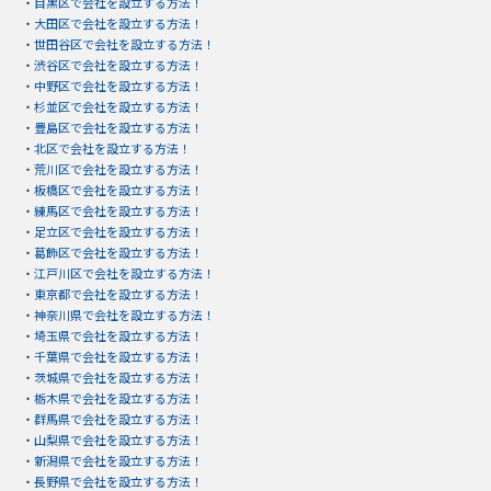
・
目黒区で会社を設立する方法！
・
大田区で会社を設立する方法！
・
世田谷区で会社を設立する方法！
・
渋谷区で会社を設立する方法！
・
中野区で会社を設立する方法！
・
杉並区で会社を設立する方法！
・
豊島区で会社を設立する方法！
・
北区で会社を設立する方法！
・
荒川区で会社を設立する方法！
・
板橋区で会社を設立する方法！
・
練馬区で会社を設立する方法！
・
足立区で会社を設立する方法！
・
葛飾区で会社を設立する方法！
・
江戸川区で会社を設立する方法！
・
東京都で会社を設立する方法！
・
神奈川県で会社を設立する方法！
・
埼玉県で会社を設立する方法！
・
千葉県で会社を設立する方法！
・
茨城県で会社を設立する方法！
・
栃木県で会社を設立する方法！
・
群馬県で会社を設立する方法！
・
山梨県で会社を設立する方法！
・
新潟県で会社を設立する方法！
・
長野県で会社を設立する方法！