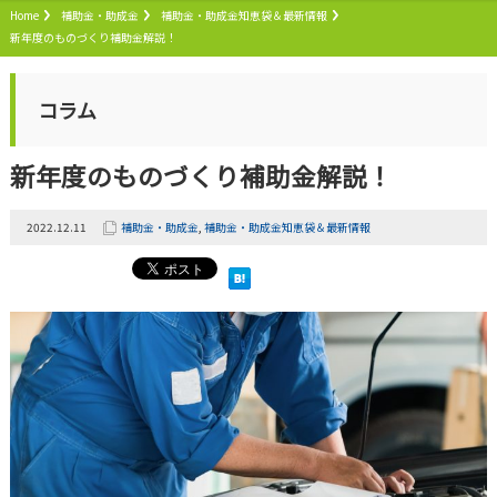
Home
補助金・助成金
補助金・助成金知恵袋＆最新情報
新年度のものづくり補助金解説！
コラム
新年度のものづくり補助金解説！
2022.12.11
補助金・助成金
,
補助金・助成金知恵袋＆最新情報