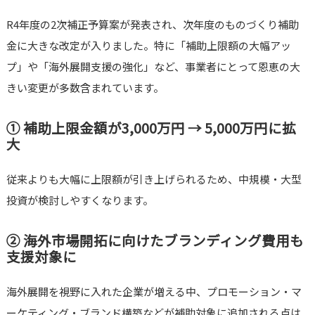
R4年度の2次補正予算案が発表され、次年度のものづくり補助
金に大きな改定が入りました。特に「補助上限額の大幅アッ
プ」や「海外展開支援の強化」など、事業者にとって恩恵の大
きい変更が多数含まれています。
① 補助上限金額が3,000万円 → 5,000万円に拡
大
従来よりも大幅に上限額が引き上げられるため、中規模・大型
投資が検討しやすくなります。
② 海外市場開拓に向けたブランディング費用も
支援対象に
海外展開を視野に入れた企業が増える中、プロモーション・マ
ーケティング・ブランド構築などが補助対象に追加される点は