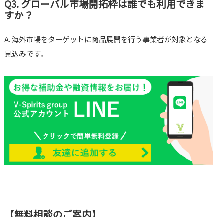
Q3. グローバル市場開拓枠は誰でも利用できま
すか？
A. 海外市場をターゲットに商品展開を行う事業者が対象となる
見込みです。
【無料相談のご案内】