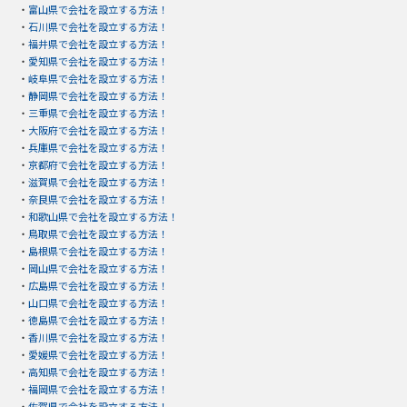
・
富山県で会社を設立する方法！
・
石川県で会社を設立する方法！
・
福井県で会社を設立する方法！
・
愛知県で会社を設立する方法！
・
岐阜県で会社を設立する方法！
・
静岡県で会社を設立する方法！
・
三重県で会社を設立する方法！
・
大阪府で会社を設立する方法！
・
兵庫県で会社を設立する方法！
・
京都府で会社を設立する方法！
・
滋賀県で会社を設立する方法！
・
奈良県で会社を設立する方法！
・
和歌山県で会社を設立する方法！
・
鳥取県で会社を設立する方法！
・
島根県で会社を設立する方法！
・
岡山県で会社を設立する方法！
・
広島県で会社を設立する方法！
・
山口県で会社を設立する方法！
・
徳島県で会社を設立する方法！
・
香川県で会社を設立する方法！
・
愛媛県で会社を設立する方法！
・
高知県で会社を設立する方法！
・
福岡県で会社を設立する方法！
・
佐賀県で会社を設立する方法！