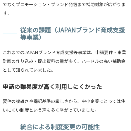
でなくプロモーション・ブランド発信まで補助対象が広がりま
す。
従来の課題（JAPANブランド育成支援
等事業）
これまでのJAPANブランド育成支援等事業は、申請要件・事業
計画の作り込み・提出資料の量が多く、ハードルの高い補助金
として知られていました。
申請の難易度が高く利用しにくかった
要件の複雑さや採択基準の厳しさから、中小企業にとっては使
いにくい制度という声も多く挙がっていました。
統合による制度変更の可能性