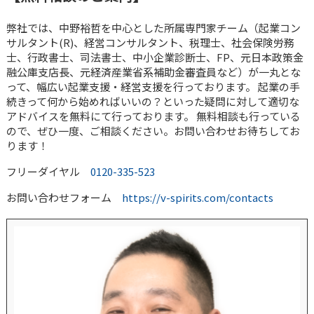
弊社では、中野裕哲を中心とした所属専門家チーム（起業コン
サルタント(R)、経営コンサルタント、税理士、社会保険労務
士、行政書士、司法書士、中小企業診断士、FP、元日本政策金
融公庫支店長、元経済産業省系補助金審査員など）が一丸とな
って、幅広い起業支援・経営支援を行っております。 起業の手
続きって何から始めればいいの？といった疑問に対して適切な
アドバイスを無料にて行っております。 無料相談も行っている
ので、ぜひ一度、ご相談ください。お問い合わせお待ちしてお
ります！
フリーダイヤル
0120-335-523
お問い合わせフォーム
https://v-spirits.com/contacts