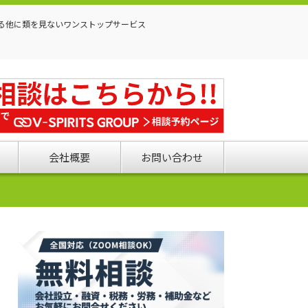
る他に類を見ないワンストップサービス
会社概要
お問い合わせ