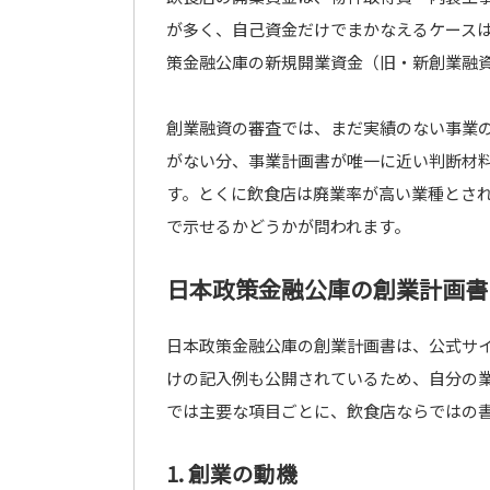
が多く、自己資金だけでまかなえるケース
策金融公庫の新規開業資金（旧・新創業融
創業融資の審査では、まだ実績のない事業
がない分、事業計画書が唯一に近い判断材
す。とくに飲食店は廃業率が高い業種とさ
で示せるかどうかが問われます。
日本政策金融公庫の創業計画書
日本政策金融公庫の創業計画書は、公式サイト
けの記入例も公開されているため、自分の
では主要な項目ごとに、飲食店ならではの
1. 創業の動機