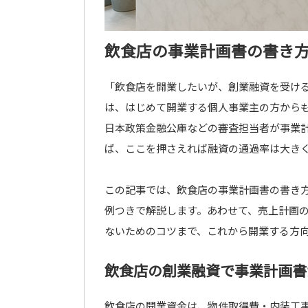
飲食店の事業計画書の書き
「飲食店を開業したいが、創業融資を受け
は、はじめて開業する個人事業主の方から
日本政策金融公庫などの審査担当者が事業
ば、ここを押さえれば融資の通過率は大き
この記事では、飲食店の事業計画書の書き
例つきで解説します。あわせて、売上計画
ないためのコツまで、これから開業する方
飲食店の創業融資で事業計画書
飲食店の開業資金は、物件取得費・内装工事