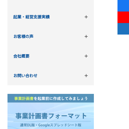
起業・経営支援実績
お客様の声
会社概要
お問い合わせ