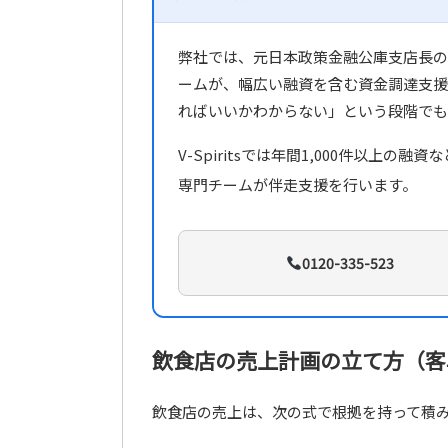
弊社では、元日本政策金融公庫支店長の
ームが、幅広い融資を含む資金調達支援
ればいいかわからない」という段階でも
V-Spiritsでは年間1,000件以上
専門チームが伴走支援を行います。
0120-335-523
飲食店の売上計画の立て方（客
飲食店の売上は、次の式で根拠を持って積