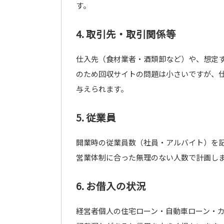
す。
4. 取引先・取引関係等
仕入先（食材業者・酒類卸など）や、想定
のため回収サイトの問題は小さいですが、
与えられます。
5. 従業員
開業時の従業員数（社員・アルバイト）を
営業体制に合った無理のない人数で計画し
6. お借入の状況
経営者個人の住宅ローン・自動車ローン・