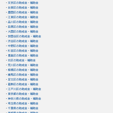
・
文京区の助成金・補助金
・
台東区の助成金・補助金
・
墨田区の助成金・補助金
・
江東区の助成金・補助金
・
品川区の助成金・補助金
・
目黒区の助成金・補助金
・
大田区の助成金・補助金
・
世田谷区の助成金・補助金
・
渋谷区の助成金・補助金
・
中野区の助成金・補助金
・
杉並区の助成金・補助金
・
豊島区の助成金・補助金
・
北区の助成金・補助金
・
荒川区の助成金・補助金
・
板橋区の助成金・補助金
・
練馬区の助成金・補助金
・
足立区の助成金・補助金
・
葛飾区の助成金・補助金
・
江戸川区の助成金・補助金
・
東京都の助成金・補助金
・
神奈川県の助成金・補助金
・
埼玉県の助成金・補助金
・
千葉県の助成金・補助金
・
茨城県の助成金・補助金