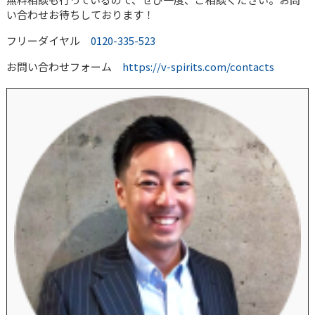
い合わせお待ちしております！
フリーダイヤル
0120-335-523
お問い合わせフォーム
https://v-spirits.com/contacts