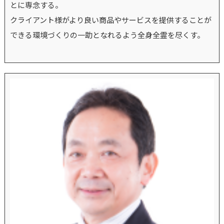
とに専念する。
クライアント様がより良い商品やサービスを提供することが
できる環境づくりの一助となれるよう全身全霊を尽くす。