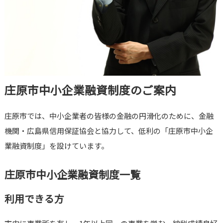
庄原市中小企業融資制度のご案内
庄原市では、中小企業者の皆様の金融の円滑化のために、金融
機関・広島県信用保証協会と協力して、低利の「庄原市中小企
業融資制度」を設けています。
庄原市中小企業融資制度一覧
利用できる方