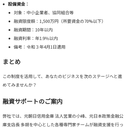
設備資金：
対象：中小企業者、協同組合等
融資限度額：1,500万円（所要資金の70%以下）
融資期間：10年以内
融資利率：年1.9％以内
備考：令和３年4月1日適用
まとめ
この制度を活用して、あなたのビジネスを次のステージへと進
めてみませんか？
融資サポートのご案内
弊社では、元朝日信用金庫 法人営業の小峰、元日本政策金融公
庫支店長 多胡を中心とした各種専門家チームが融資支援を行っ