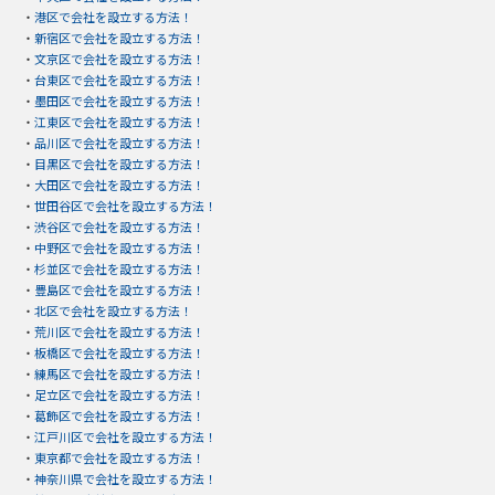
・
港区で会社を設立する方法！
・
新宿区で会社を設立する方法！
・
文京区で会社を設立する方法！
・
台東区で会社を設立する方法！
・
墨田区で会社を設立する方法！
・
江東区で会社を設立する方法！
・
品川区で会社を設立する方法！
・
目黒区で会社を設立する方法！
・
大田区で会社を設立する方法！
・
世田谷区で会社を設立する方法！
・
渋谷区で会社を設立する方法！
・
中野区で会社を設立する方法！
・
杉並区で会社を設立する方法！
・
豊島区で会社を設立する方法！
・
北区で会社を設立する方法！
・
荒川区で会社を設立する方法！
・
板橋区で会社を設立する方法！
・
練馬区で会社を設立する方法！
・
足立区で会社を設立する方法！
・
葛飾区で会社を設立する方法！
・
江戸川区で会社を設立する方法！
・
東京都で会社を設立する方法！
・
神奈川県で会社を設立する方法！