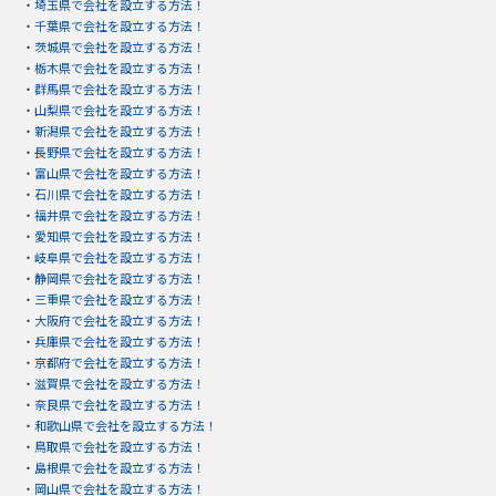
・
埼玉県で会社を設立する方法！
・
千葉県で会社を設立する方法！
・
茨城県で会社を設立する方法！
・
栃木県で会社を設立する方法！
・
群馬県で会社を設立する方法！
・
山梨県で会社を設立する方法！
・
新潟県で会社を設立する方法！
・
長野県で会社を設立する方法！
・
富山県で会社を設立する方法！
・
石川県で会社を設立する方法！
・
福井県で会社を設立する方法！
・
愛知県で会社を設立する方法！
・
岐阜県で会社を設立する方法！
・
静岡県で会社を設立する方法！
・
三重県で会社を設立する方法！
・
大阪府で会社を設立する方法！
・
兵庫県で会社を設立する方法！
・
京都府で会社を設立する方法！
・
滋賀県で会社を設立する方法！
・
奈良県で会社を設立する方法！
・
和歌山県で会社を設立する方法！
・
鳥取県で会社を設立する方法！
・
島根県で会社を設立する方法！
・
岡山県で会社を設立する方法！