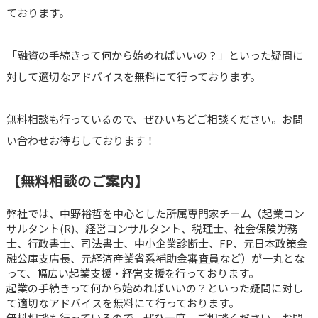
ております。
「融資の手続きって何から始めればいいの？」といった疑問に
対して適切なアドバイスを無料にて行っております。
無料相談も行っているので、ぜひいちどご相談ください。お問
い合わせお待ちしております！
【無料相談のご案内】
弊社では、中野裕哲を中心とした所属専門家チーム（起業コン
サルタント(R)、経営コンサルタント、税理士、社会保険労務
士、行政書士、司法書士、中小企業診断士、FP、元日本政策金
融公庫支店長、元経済産業省系補助金審査員など）が一丸とな
って、幅広い起業支援・経営支援を行っております。
起業の手続きって何から始めればいいの？といった疑問に対し
て適切なアドバイスを無料にて行っております。
無料相談も行っているので、ぜひ一度、ご相談ください。お問