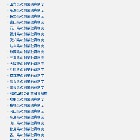
・
山梨県の創業融資制度
・
新潟県の創業融資制度
・
長野県の創業融資制度
・
富山県の創業融資制度
・
石川県の創業融資制度
・
福井県の創業融資制度
・
愛知県の創業融資制度
・
岐阜県の創業融資制度
・
静岡県の創業融資制度
・
三重県の創業融資制度
・
大阪府の創業融資制度
・
兵庫県の創業融資制度
・
京都府の創業融資制度
・
滋賀県の創業融資制度
・
奈良県の創業融資制度
・
和歌山県の創業融資制度
・
鳥取県の創業融資制度
・
島根県の創業融資制度
・
岡山県の創業融資制度
・
広島県の創業融資制度
・
山口県の創業融資制度
・
徳島県の創業融資制度
・
香川県の創業融資制度