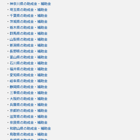
・
神奈川県の助成金・補助金
・
埼玉県の助成金・補助金
・
千葉県の助成金・補助金
・
茨城県の助成金・補助金
・
栃木県の助成金・補助金
・
群馬県の助成金・補助金
・
山梨県の助成金・補助金
・
新潟県の助成金・補助金
・
長野県の助成金・補助金
・
富山県の助成金・補助金
・
石川県の助成金・補助金
・
福井県の助成金・補助金
・
愛知県の助成金・補助金
・
岐阜県の助成金・補助金
・
静岡県の助成金・補助金
・
三重県の助成金・補助金
・
大阪府の助成金・補助金
・
兵庫県の助成金・補助金
・
京都府の助成金・補助金
・
滋賀県の助成金・補助金
・
奈良県の助成金・補助金
・
和歌山県の助成金・補助金
・
鳥取県の助成金・補助金