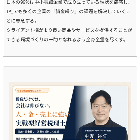
日本の99%は中小零細企業で成り立っている現状を痛感し、
1社でも多くの企業の「資金繰り」の課題を解決していくこ
とに専念する。
クライアント様がより良い商品やサービスを提供することが
できる環境づくりの一助となれるよう全身全霊を尽くす。