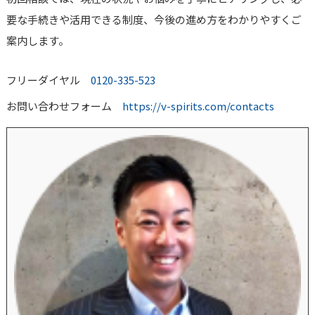
要な手続きや活用できる制度、今後の進め方をわかりやすくご
案内します。
フリーダイヤル
0120-335-523
お問い合わせフォーム
https://v-spirits.com/contacts