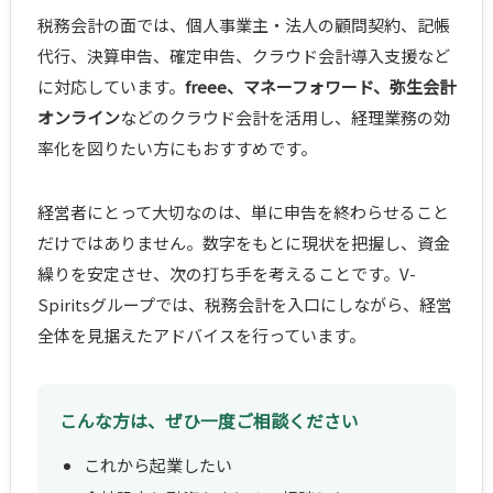
税務会計の面では、個人事業主・法人の顧問契約、記帳
代行、決算申告、確定申告、クラウド会計導入支援など
に対応しています。
freee、マネーフォワード、弥生会計
オンライン
などのクラウド会計を活用し、経理業務の効
率化を図りたい方にもおすすめです。
経営者にとって大切なのは、単に申告を終わらせること
だけではありません。数字をもとに現状を把握し、資金
繰りを安定させ、次の打ち手を考えることです。V-
Spiritsグループでは、税務会計を入口にしながら、経営
全体を見据えたアドバイスを行っています。
こんな方は、ぜひ一度ご相談ください
これから起業したい