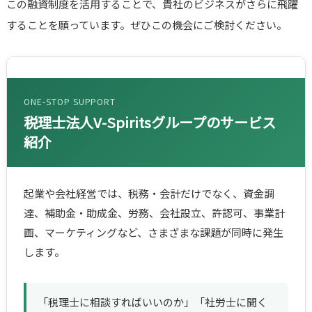
この融資制度を活用することで、貴社のビジネスがさらに飛躍
することを願っています。ぜひこの機会にご検討ください。
ONE-STOP SUPPORT
税理士法人V-Spiritsグループのサービス
紹介
起業や会社経営では、税務・会計だけでなく、資金調
達、補助金・助成金、労務、会社設立、許認可、事業計
画、マーケティングなど、さまざまな課題が同時に発生
します。
「税理士に相談すればいいのか」「社労士に聞く