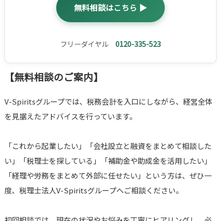
無料相談はこちら ▶
フリーダイヤル
0120-335-523
【無料相談のご案内】
V-Spiritsグループでは、税務会計を入口にしながら、経営全体
を見据えたアドバイスを行っています。
「これから起業したい」「会社設立と融資をまとめて相談した
い」「税理士を探している」「補助金や助成金を活用したい」
「経理や労務をまとめて外部に任せたい」という方は、ぜひ一
度、税理士法人V-Spiritsグループへご相談ください。
初回相談では、現在の状況やお悩みを丁寧にヒアリングし、必