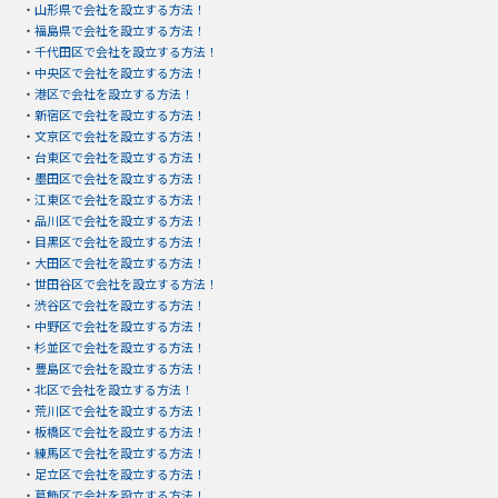
・
山形県で会社を設立する方法！
・
福島県で会社を設立する方法！
・
千代田区で会社を設立する方法！
・
中央区で会社を設立する方法！
・
港区で会社を設立する方法！
・
新宿区で会社を設立する方法！
・
文京区で会社を設立する方法！
・
台東区で会社を設立する方法！
・
墨田区で会社を設立する方法！
・
江東区で会社を設立する方法！
・
品川区で会社を設立する方法！
・
目黒区で会社を設立する方法！
・
大田区で会社を設立する方法！
・
世田谷区で会社を設立する方法！
・
渋谷区で会社を設立する方法！
・
中野区で会社を設立する方法！
・
杉並区で会社を設立する方法！
・
豊島区で会社を設立する方法！
・
北区で会社を設立する方法！
・
荒川区で会社を設立する方法！
・
板橋区で会社を設立する方法！
・
練馬区で会社を設立する方法！
・
足立区で会社を設立する方法！
・
葛飾区で会社を設立する方法！