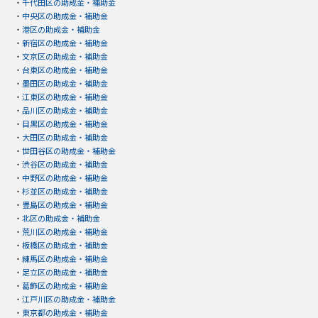
・
千代田区の助成金・補助金
・
中央区の助成金・補助金
・
港区の助成金・補助金
・
新宿区の助成金・補助金
・
文京区の助成金・補助金
・
台東区の助成金・補助金
・
墨田区の助成金・補助金
・
江東区の助成金・補助金
・
品川区の助成金・補助金
・
目黒区の助成金・補助金
・
大田区の助成金・補助金
・
世田谷区の助成金・補助金
・
渋谷区の助成金・補助金
・
中野区の助成金・補助金
・
杉並区の助成金・補助金
・
豊島区の助成金・補助金
・
北区の助成金・補助金
・
荒川区の助成金・補助金
・
板橋区の助成金・補助金
・
練馬区の助成金・補助金
・
足立区の助成金・補助金
・
葛飾区の助成金・補助金
・
江戸川区の助成金・補助金
・
東京都の助成金・補助金