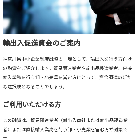
輸出入促進資金のご案内
神奈川県中小企業制度融資の一環として、輸出入を行う方向け
の融資をご紹介します。貿易関連業者や輸出品製造業者、直接
輸入業務を行う卸・小売業を営む方にとって、資金調達の新た
な選択肢となることでしょう。
ご利用いただける方
この融資は、貿易関連業者（輸出入商社または輸出品製造業
者）または直接輸入業務を行う卸・小売業を営む方が対象で