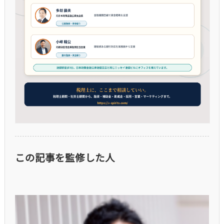
この記事を監修した人