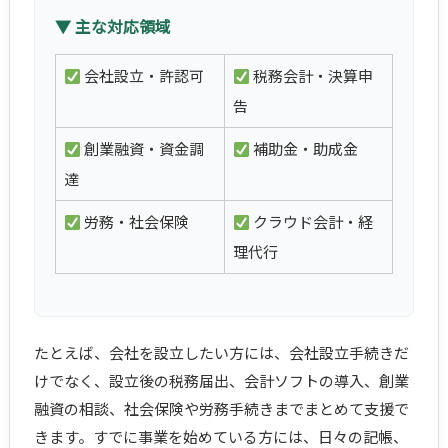
▼ 主な対応領域
会社設立・許認可
税務会計・決算申
告
創業融資・資金調
補助金・助成金
達
労務・社会保険
クラウド会計・経
理代行
たとえば、会社を設立したい方には、会社設立手続きだ
けでなく、設立後の税務届出、会計ソフトの導入、創業
融資の相談、社会保険や労務手続きまでまとめて支援で
きます。すでに事業を始めている方には、日々の記帳、