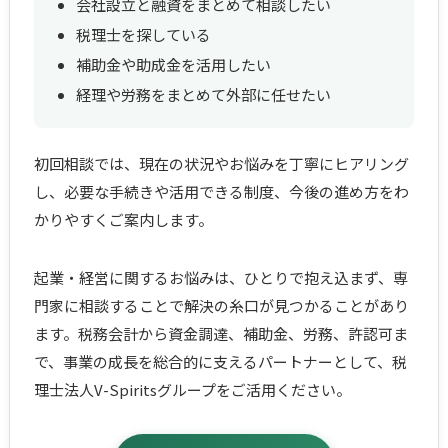
会社設立と融資をまとめて相談したい
税理士を探している
補助金や助成金を活用したい
経理や労務をまとめて外部に任せたい
初回相談では、現在の状況やお悩みを丁寧にヒアリング
し、必要な手続きや活用できる制度、今後の進め方をわ
かりやすくご案内します。
起業・経営に関するお悩みは、ひとりで抱え込まず、専
門家に相談することで解決の糸口が見つかることがあり
ます。税務会計から資金調達、補助金、労務、許認可ま
で、事業の成長を総合的に支えるパートナーとして、税
理士法人V-Spiritsグループをご活用ください。