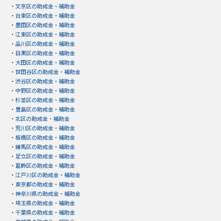
・
文京区の助成金・補助金
・
台東区の助成金・補助金
・
墨田区の助成金・補助金
・
江東区の助成金・補助金
・
品川区の助成金・補助金
・
目黒区の助成金・補助金
・
大田区の助成金・補助金
・
世田谷区の助成金・補助金
・
渋谷区の助成金・補助金
・
中野区の助成金・補助金
・
杉並区の助成金・補助金
・
豊島区の助成金・補助金
・
北区の助成金・補助金
・
荒川区の助成金・補助金
・
板橋区の助成金・補助金
・
練馬区の助成金・補助金
・
足立区の助成金・補助金
・
葛飾区の助成金・補助金
・
江戸川区の助成金・補助金
・
東京都の助成金・補助金
・
神奈川県の助成金・補助金
・
埼玉県の助成金・補助金
・
千葉県の助成金・補助金