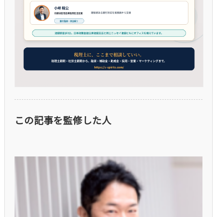
この記事を監修した人