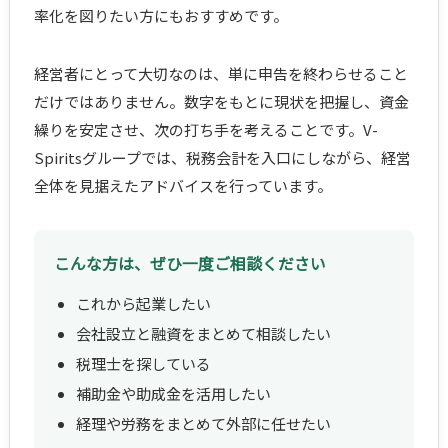
率化を図りたい方にもおすすめです。
経営者にとって大切なのは、単に申告を終わらせること
だけではありません。数字をもとに現状を把握し、資金
繰りを安定させ、次の打ち手を考えることです。V-
Spiritsグループでは、税務会計を入口にしながら、経営
全体を見据えたアドバイスを行っています。
こんな方は、ぜひ一度ご相談ください
これから起業したい
会社設立と融資をまとめて相談したい
税理士を探している
補助金や助成金を活用したい
経理や労務をまとめて外部に任せたい