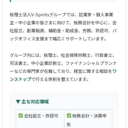
税理士法人V-Spiritsグループでは、起業家・個人事業
主・中小企業の皆さまに向けて、税務会計を中心に、会
社設立、創業融資、補助金・助成金、労務、許認可、バ
ックオフィス支援まで幅広くサポートしています。
グループ内には、税理士、社会保険労務士、行政書士、
司法書士、中小企業診断士、ファイナンシャルプランナ
ーなどの専門家が在籍しており、経営に関する相談を
ワ
ンストップ
で行える体制を整えています。
▼ 主な対応領域
会社設立・許認可
税務会計・決算申
告