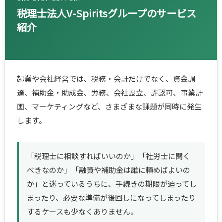
税理士法人V-Spiritsグループのサービス
紹介
起業や会社経営では、税務・会計だけでなく、資金調
達、補助金・助成金、労務、会社設立、許認可、事業計
画、マーケティングなど、さまざまな課題が同時に発生
します。
「税理士に相談すればいいのか」「社労士に聞く
べきなのか」「融資や補助金は誰に頼めばよいの
か」と迷っているうちに、手続きの期限が迫ってし
まったり、必要な準備が後回しになってしまったり
するケースも少なくありません。