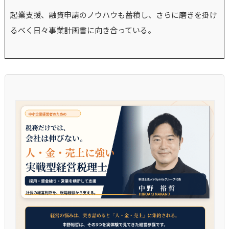
起業支援、融資申請のノウハウも蓄積し、さらに磨きを掛け
るべく日々事業計画書に向き合っている。