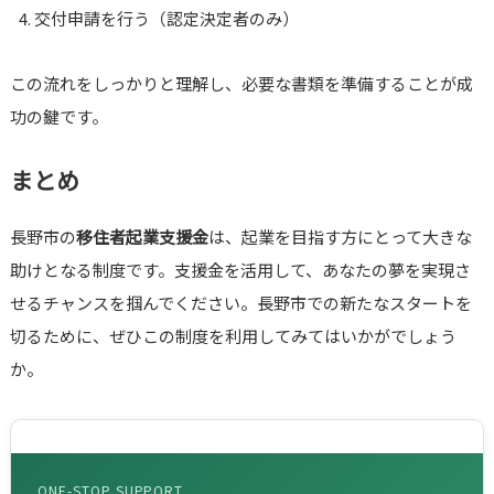
交付申請を行う（認定決定者のみ）
この流れをしっかりと理解し、必要な書類を準備することが成
功の鍵です。
まとめ
長野市の
移住者起業支援金
は、起業を目指す方にとって大きな
助けとなる制度です。支援金を活用して、あなたの夢を実現さ
せるチャンスを掴んでください。長野市での新たなスタートを
切るために、ぜひこの制度を利用してみてはいかがでしょう
か。
ONE-STOP SUPPORT