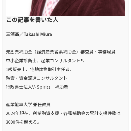
この記事を書いた人
三浦高／Takashi Miura
元創業補助金（経済産業省系補助金）審査員・事務局員
中小企業診断士、起業コンサルタント®、
1級販売士、宅地建物取引主任者、
融資・資金調達コンサルタント
行政書士法人V-Spirits 補助者
産業能率大学 兼任教員
2024年現在、創業融資支援・各種補助金の累計支援件数は
3000件を超える。