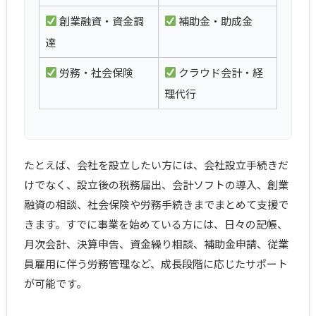
創業融資・資金調
補助金・助成金
達
労務・社会保険
クラウド会計・経
理代行
たとえば、会社を設立したい方には、会社設立手続きだ
けでなく、設立後の税務届出、会計ソフトの導入、創業
融資の相談、社会保険や労務手続きまでまとめて支援で
きます。すでに事業を始めている方には、日々の記帳、
月次会計、決算申告、資金繰り相談、補助金申請、従業
員雇用に伴う労務管理など、成長段階に応じたサポート
が可能です。