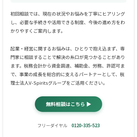
初回相談では、現在の状況やお悩みを丁寧にヒアリング
し、必要な手続きや活用できる制度、今後の進め方をわ
かりやすくご案内します。
起業・経営に関するお悩みは、ひとりで抱え込まず、専
門家に相談することで解決の糸口が見つかることがあり
ます。税務会計から資金調達、補助金、労務、許認可ま
で、事業の成長を総合的に支えるパートナーとして、税
理士法人V-Spiritsグループをご活用ください。
無料相談はこちら ▶
フリーダイヤル
0120-335-523