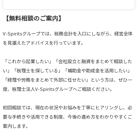
【無料相談のご案内】
V-Spiritsグループでは、税務会計を入口にしながら、経営全体
を見据えたアドバイスを行っています。
「これから起業したい」「会社設立と融資をまとめて相談した
い」「税理士を探している」「補助金や助成金を活用したい」
「経理や労務をまとめて外部に任せたい」という方は、ぜひ一
度、税理士法人V-Spiritsグループへご相談ください。
初回相談では、現在の状況やお悩みを丁寧にヒアリングし、必
要な手続きや活用できる制度、今後の進め方をわかりやすくご
案内します。