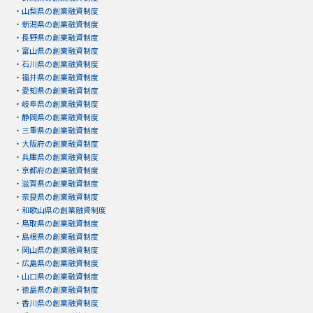
・
山梨県の創業融資制度
・
新潟県の創業融資制度
・
長野県の創業融資制度
・
富山県の創業融資制度
・
石川県の創業融資制度
・
福井県の創業融資制度
・
愛知県の創業融資制度
・
岐阜県の創業融資制度
・
静岡県の創業融資制度
・
三重県の創業融資制度
・
大阪府の創業融資制度
・
兵庫県の創業融資制度
・
京都府の創業融資制度
・
滋賀県の創業融資制度
・
奈良県の創業融資制度
・
和歌山県の創業融資制度
・
鳥取県の創業融資制度
・
島根県の創業融資制度
・
岡山県の創業融資制度
・
広島県の創業融資制度
・
山口県の創業融資制度
・
徳島県の創業融資制度
・
香川県の創業融資制度