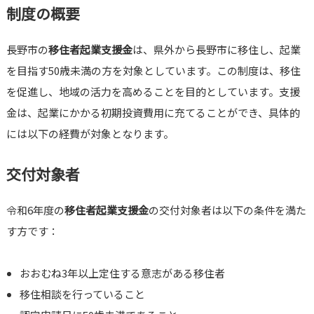
制度の概要
長野市の
移住者起業支援金
は、県外から長野市に移住し、起業
を目指す50歳未満の方を対象としています。この制度は、移住
を促進し、地域の活力を高めることを目的としています。支援
金は、起業にかかる初期投資費用に充てることができ、具体的
には以下の経費が対象となります。
交付対象者
令和6年度の
移住者起業支援金
の交付対象者は以下の条件を満た
す方です：
おおむね3年以上定住する意志がある移住者
移住相談を行っていること