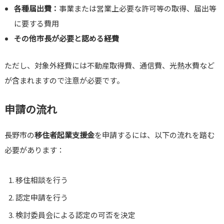
各種届出費：
事業または営業上必要な許可等の取得、届出等
に要する費用
その他市長が必要と認める経費
ただし、対象外経費には不動産取得費、通信費、光熱水費など
が含まれますので注意が必要です。
申請の流れ
長野市の
移住者起業支援金
を申請するには、以下の流れを踏む
必要があります：
移住相談を行う
認定申請を行う
検討委員会による認定の可否を決定