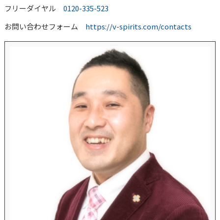
フリーダイヤル
0120-335-523
お問い合わせフォーム
https://v-spirits.com/contacts