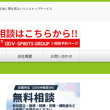
る他に類を見ないワンストップサービス
会社概要
お問い合わせ