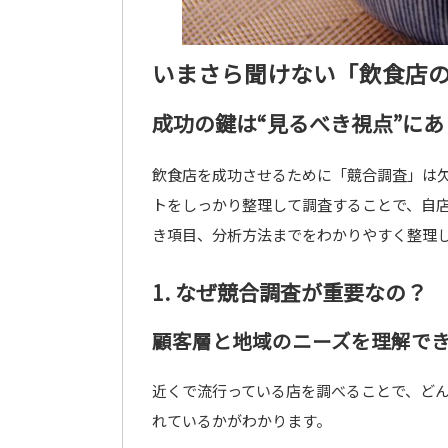
いまさら聞けない「飲食店
成功の鍵は“見るべき視点”にあ
飲食店を成功させるために「競合調査」は
トをしっかり整理して調査することで、自
き項目、分析方法までをわかりやすく整理
1. なぜ競合調査が重要なの？
顧客層と地域のニーズを理解で
近くで流行っている店を調べることで、ど
れているかがわかります。