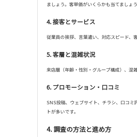
ましょう。客単価がいくらかも当てましょ
4. 接客とサービス
従業員の挨拶、言葉遣い、対応スピード、
5. 客層と混雑状況
来店層（年齢・性別・グループ構成）、混
6. プロモーション・口コミ
SNS投稿、ウェブサイト、チラシ、口コミ
トが多いです。
4. 調査の方法と進め方