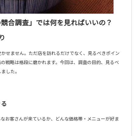
の競合調査」では何を見ればいいの？
り
欠かせません。ただ店を訪れるだけでなく、見るべきポイン
店の戦略は格段に磨かれます。今回は、調査の目的、見るべ
しました。
きる
んなお客さんが来ているか、どんな価格帯・メニューが好ま