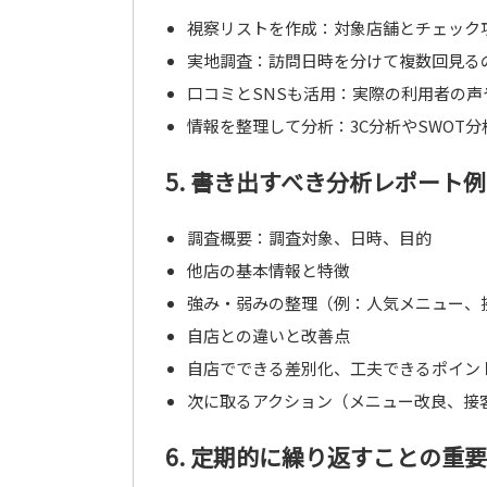
視察リストを作成：対象店舗とチェック
実地調査：訪問日時を分けて複数回見る
口コミとSNSも活用：実際の利用者の
情報を整理して分析：3C分析やSWOT
5. 書き出すべき分析レポート例
調査概要：調査対象、日時、目的
他店の基本情報と特徴
強み・弱みの整理（例：人気メニュー、
自店との違いと改善点
自店でできる差別化、工夫できるポイン
次に取るアクション（メニュー改良、接
6. 定期的に繰り返すことの重