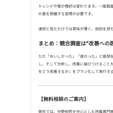
トレンドや客の嗜好は変わります。一度調
の差を把握する習慣が必要です。
漠然と見ただけでは意味が薄く、目的を持
まとめ：競合調査は“改善への設
ただ「おいしかった」「良かった」と感想
し、そして分析し、改善に結びつけることが
をどう改善するか」をプラン化して実行す
【無料相談のご案内】
弊社では、中野裕哲を中心とした所属専門家