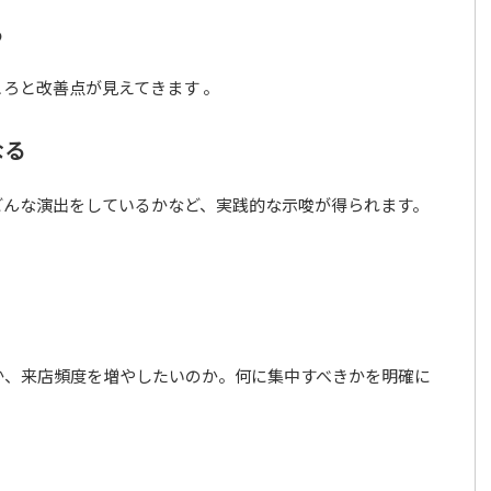
る
ろと改善点が見えてきます 。
なる
どんな演出をしているかなど、実践的な示唆が得られます。
か、来店頻度を増やしたいのか。何に集中すべきかを明確に