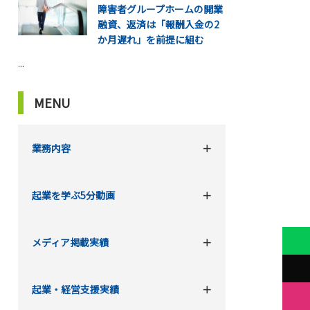
障害者グループホームの開業
融資、返済は「報酬入金の2
か月遅れ」を前提に組む
...
MENU
業務内容
起業を学ぶ5分動画
メディア掲載実績
起業・経営支援実績