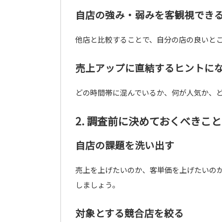
自店の強み・弱みを客観視でき
他店と比較することで、自分の店の良いとこ
売上アップに直結するヒントに
どの時間帯に混んでいるか、何が人気か、
2. 調査前に決めておくべきこと
自店の課題を洗い出す
売上を上げたいのか、客単価を上げたいの
しましょう。
対象とする競合店を絞る