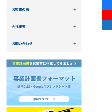
お客様の声
会社概要
お問い合わせ