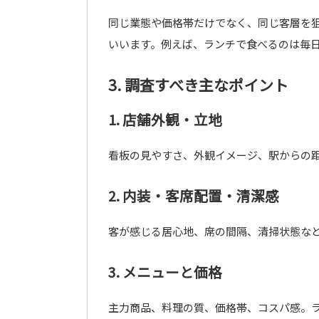
同じ業態や価格帯だけでなく、同じ客層を
いいます。例えば、ランチで食べるのは毎
3. 調査すべき主なポイント
1. 店舗外観・立地
看板の見やすさ、外観イメージ、駅からの
2. 内装・客席配置・清潔感
客が感じる居心地、席の間隔、清掃状態な
3. メニューと価格
主力商品、料理の質、価格帯、コスパ感。