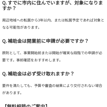
Q. すでに市内に住んでいますが、対象になりま
すか？
周辺地域への転居から3年以内、または転居予定であれば対象と
なる可能性があります。
Q. 補助金は開業前に申請が必要ですか？
原則として、事業開始前または開始が確実な段階での申請が必
要です。事前確認をおすすめします。
Q. 補助金は必ず受け取れますか？
要件を満たしても、予算や審査の結果により交付されない場合
があります。
【無料相談のご案内】