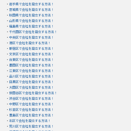
・
岩手県で会社を設立する方法！
・
宮城県で会社を設立する方法！
・
秋田県で会社を設立する方法！
・
山形県で会社を設立する方法！
・
福島県で会社を設立する方法！
・
千代田区で会社を設立する方法！
・
中央区で会社を設立する方法！
・
港区で会社を設立する方法！
・
新宿区で会社を設立する方法！
・
文京区で会社を設立する方法！
・
台東区で会社を設立する方法！
・
墨田区で会社を設立する方法！
・
江東区で会社を設立する方法！
・
品川区で会社を設立する方法！
・
目黒区で会社を設立する方法！
・
大田区で会社を設立する方法！
・
世田谷区で会社を設立する方法！
・
渋谷区で会社を設立する方法！
・
中野区で会社を設立する方法！
・
杉並区で会社を設立する方法！
・
豊島区で会社を設立する方法！
・
北区で会社を設立する方法！
・
荒川区で会社を設立する方法！