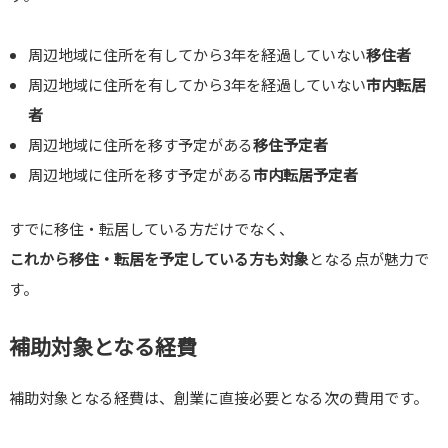
周辺地域に住所を有してから3年を経過していない
移住者
周辺地域に住所を有してから3年を経過していない
市内転居
者
周辺地域に住所を移す予定がある
移住予定者
周辺地域に住所を移す予定がある
市内転居予定者
すでに移住・転居している方だけでなく、
これから移住・転居を予定している方も対象
となる点が魅力で
す。
補助対象となる経費
補助対象となる経費は、創業に直接必要となる次の費用です。