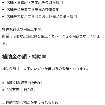
店舗・事務所・営業所等の改修費用
店舗等に設置する設備の整備費用
店舗等で使用する器具および備品の購入費用
物件取得後の内装工事や、
開業に必要な設備投資を幅広くカバーできる内容となっていま
す。
補助金の額・補助率
補助金額は、以下のいずれか
低い方の金額
となります。
補助対象経費の
2分の1
300万円
（上限額）
比較的高額な補助が受けられるため、