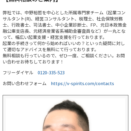
弊社では、中野裕哲を中心とした所属専門家チーム（起業コン
サルタント(R)、経営コンサルタント、税理士、社会保険労務
士、行政書士、司法書士、中小企業診断士、FP、元日本政策金
融公庫支店長、元経済産業省系補助金審査員など）が一丸とな
って、幅広い起業支援・経営支援を行っております。
起業の手続きって何から始めればいいの？といった疑問に対し
て適切なアドバイスを無料にて行っております。
無料相談も行っているので、ぜひ一度、ご相談ください。お問
い合わせお待ちしております！
フリーダイヤル
0120-335-523
お問い合わせフォーム
https://v-spirits.com/contacts