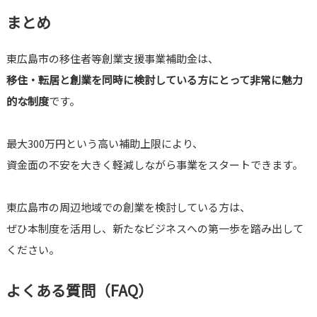
まとめ
東広島市の移住者等創業支援事業補助金は、
移住・転居と創業を同時に検討している方にとって非常に魅力
的な制度
です。
最大300万円という高い補助上限により、
資金面の不安を大きく軽減しながら事業をスタートできます。
東広島市の周辺地域での創業を検討している方は、
ぜひ本制度を活用し、新たなビジネスへの第一歩を踏み出して
ください。
よくある質問（FAQ）