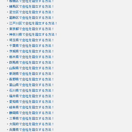
・
板橋区で会社を設立する方法！
・
練馬区で会社を設立する方法！
・
足立区で会社を設立する方法！
・
葛飾区で会社を設立する方法！
・
江戸川区で会社を設立する方法！
・
東京都で会社を設立する方法！
・
神奈川県で会社を設立する方法！
・
埼玉県で会社を設立する方法！
・
千葉県で会社を設立する方法！
・
茨城県で会社を設立する方法！
・
栃木県で会社を設立する方法！
・
群馬県で会社を設立する方法！
・
山梨県で会社を設立する方法！
・
新潟県で会社を設立する方法！
・
長野県で会社を設立する方法！
・
富山県で会社を設立する方法！
・
石川県で会社を設立する方法！
・
福井県で会社を設立する方法！
・
愛知県で会社を設立する方法！
・
岐阜県で会社を設立する方法！
・
静岡県で会社を設立する方法！
・
三重県で会社を設立する方法！
・
大阪府で会社を設立する方法！
・
兵庫県で会社を設立する方法！