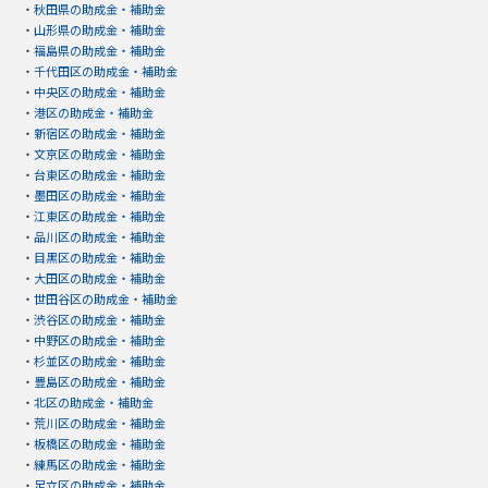
・
秋田県の助成金・補助金
・
山形県の助成金・補助金
・
福島県の助成金・補助金
・
千代田区の助成金・補助金
・
中央区の助成金・補助金
・
港区の助成金・補助金
・
新宿区の助成金・補助金
・
文京区の助成金・補助金
・
台東区の助成金・補助金
・
墨田区の助成金・補助金
・
江東区の助成金・補助金
・
品川区の助成金・補助金
・
目黒区の助成金・補助金
・
大田区の助成金・補助金
・
世田谷区の助成金・補助金
・
渋谷区の助成金・補助金
・
中野区の助成金・補助金
・
杉並区の助成金・補助金
・
豊島区の助成金・補助金
・
北区の助成金・補助金
・
荒川区の助成金・補助金
・
板橋区の助成金・補助金
・
練馬区の助成金・補助金
・
足立区の助成金・補助金