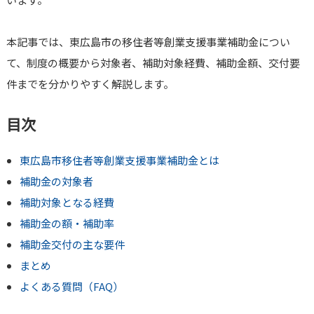
本記事では、東広島市の移住者等創業支援事業補助金につい
て、制度の概要から対象者、補助対象経費、補助金額、交付要
件までを分かりやすく解説します。
目次
東広島市移住者等創業支援事業補助金とは
補助金の対象者
補助対象となる経費
補助金の額・補助率
補助金交付の主な要件
まとめ
よくある質問（FAQ）