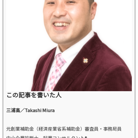
この記事を書いた人
三浦高／Takashi Miura
元創業補助金（経済産業省系補助金）審査員・事務局員
中小企業診断士、起業コンサルタント®、