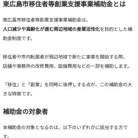
東広島市移住者等創業支援事業補助金とは
東広島市移住者等創業支援事業補助金は、
人口減少や高齢化が進む周辺地域の産業活性化
を目的とした補
助金制度です。
移住者や市内転居者が周辺地域で新たに事業を開始する際、
店舗や事務所の改修費用、設備費用などの一部を補助します。
「移住」と「創業」を同時に後押しする点が、この補助金の大
きな特徴です。
補助金の対象者
本補助金の対象となるのは、以下のいずれかに該当する方で
す。