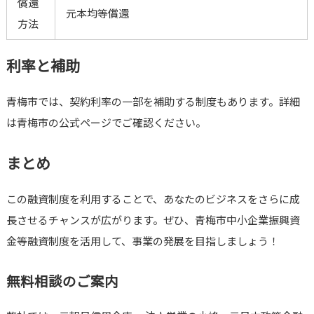
償還
元本均等償還
方法
利率と補助
青梅市では、契約利率の一部を補助する制度もあります。詳細
は青梅市の公式ページでご確認ください。
まとめ
この融資制度を利用することで、あなたのビジネスをさらに成
長させるチャンスが広がります。ぜひ、青梅市中小企業振興資
金等融資制度を活用して、事業の発展を目指しましょう！
無料相談のご案内