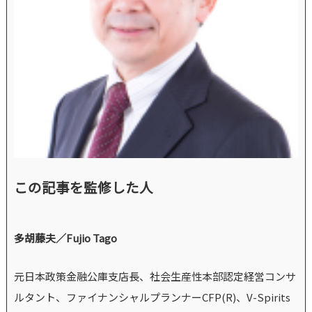
この記事を監修した人
多胡藤夫／Fujio Tago
元日本政策金融公庫支店長、社会生産性本部認定経営コンサ
ルタント、ファイナンシャルプランナーCFP(R)、V-Spirits