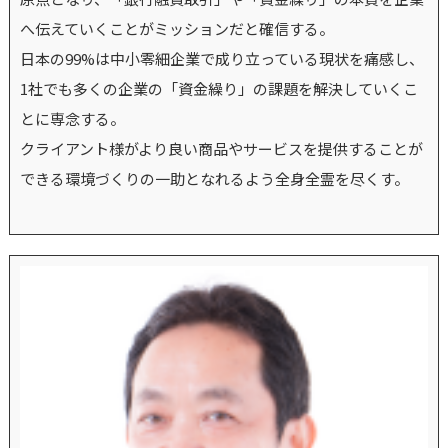
へ伝えていくことがミッションだと確信する。
日本の99%は中小零細企業で成り立っている現状を痛感し、
1社でも多くの企業の「資金繰り」の課題を解決していくこ
とに専念する。
クライアント様がより良い商品やサービスを提供することが
できる環境づくりの一助となれるよう全身全霊を尽くす。