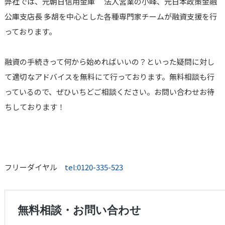
弊社では、元朝日信用金庫 法人営業の小峰、元日本政策金融
公庫支店長 多胡を中心とした各種専門家チームが融資支援を行
っております。
融資の手続きって何から始めればいいの？といった疑問に対し
て適切なアドバイスを無料にて行っております。無料相談も行
っているので、ぜひいちどご相談ください。お問い合わせお待
ちしております！
フリーダイヤル
tel:0120-335-523