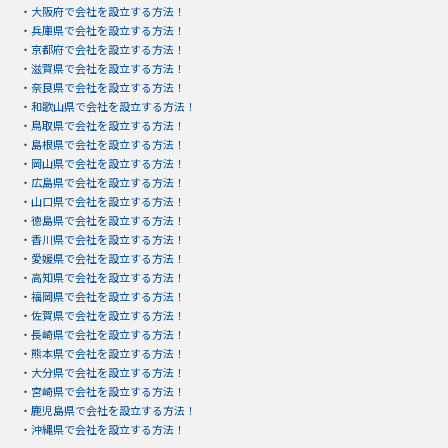
・
大阪府で会社を設立する方法！
・
兵庫県で会社を設立する方法！
・
京都府で会社を設立する方法！
・
滋賀県で会社を設立する方法！
・
奈良県で会社を設立する方法！
・
和歌山県で会社を設立する方法！
・
鳥取県で会社を設立する方法！
・
島根県で会社を設立する方法！
・
岡山県で会社を設立する方法！
・
広島県で会社を設立する方法！
・
山口県で会社を設立する方法！
・
徳島県で会社を設立する方法！
・
香川県で会社を設立する方法！
・
愛媛県で会社を設立する方法！
・
高知県で会社を設立する方法！
・
福岡県で会社を設立する方法！
・
佐賀県で会社を設立する方法！
・
長崎県で会社を設立する方法！
・
熊本県で会社を設立する方法！
・
大分県で会社を設立する方法！
・
宮崎県で会社を設立する方法！
・
鹿児島県で会社を設立する方法！
・
沖縄県で会社を設立する方法！