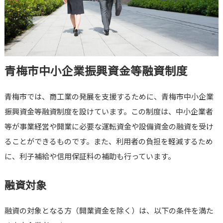
青梅市中小企業振興資金等融資制度
青梅市では、商工業の発展を支援するために、青梅市中小企業
振興資金等融資制度を設けています。この制度は、中小企業者
等が事業経営や開業に必要な運転資金や設備資金の融資を受け
ることができるものです。また、利用者の負担を軽減するため
に、利子補給や信用保証料の補助も行っています。
融資対象
融資の対象となる方（開業資金を除く）は、以下の条件を満た