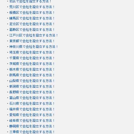
・
北区で会社を設立する方法！
・
荒川区で会社を設立する方法！
・
板橋区で会社を設立する方法！
・
練馬区で会社を設立する方法！
・
足立区で会社を設立する方法！
・
葛飾区で会社を設立する方法！
・
江戸川区で会社を設立する方法！
・
東京都で会社を設立する方法！
・
神奈川県で会社を設立する方法！
・
埼玉県で会社を設立する方法！
・
千葉県で会社を設立する方法！
・
茨城県で会社を設立する方法！
・
栃木県で会社を設立する方法！
・
群馬県で会社を設立する方法！
・
山梨県で会社を設立する方法！
・
新潟県で会社を設立する方法！
・
長野県で会社を設立する方法！
・
富山県で会社を設立する方法！
・
石川県で会社を設立する方法！
・
福井県で会社を設立する方法！
・
愛知県で会社を設立する方法！
・
岐阜県で会社を設立する方法！
・
静岡県で会社を設立する方法！
・
三重県で会社を設立する方法！