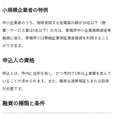
小規模企業者の特例
中小企業者のうち、常時使用する従業員の数が20名以下（商
業・サービス業は5名以下）の方は、青梅市中小企業振興資金等
融資に加え、青梅市小口零細企業保証資金融資を利用すること
ができます。
申込人の資格
申込人は、市内に住所を有し、かつ市内で1年以上事業を営んで
いることが求められます。また、確実な連帯保証人または担保
が必要です。
融資の種類と条件