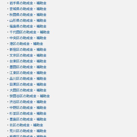
・
岩手県の助成金・補助金
・
宮城県の助成金・補助金
・
秋田県の助成金・補助金
・
山形県の助成金・補助金
・
福島県の助成金・補助金
・
千代田区の助成金・補助金
・
中央区の助成金・補助金
・
港区の助成金・補助金
・
新宿区の助成金・補助金
・
文京区の助成金・補助金
・
台東区の助成金・補助金
・
墨田区の助成金・補助金
・
江東区の助成金・補助金
・
品川区の助成金・補助金
・
目黒区の助成金・補助金
・
大田区の助成金・補助金
・
世田谷区の助成金・補助金
・
渋谷区の助成金・補助金
・
中野区の助成金・補助金
・
杉並区の助成金・補助金
・
豊島区の助成金・補助金
・
北区の助成金・補助金
・
荒川区の助成金・補助金
・
板橋区の助成金・補助金