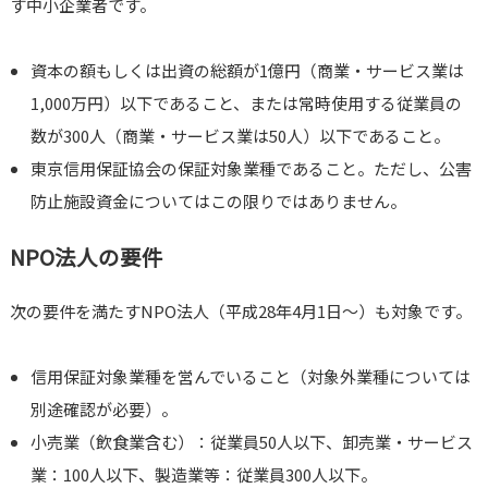
す中小企業者です。
資本の額もしくは出資の総額が1億円（商業・サービス業は
1,000万円）以下であること、または常時使用する従業員の
数が300人（商業・サービス業は50人）以下であること。
東京信用保証協会の保証対象業種であること。ただし、公害
防止施設資金についてはこの限りではありません。
NPO法人の要件
次の要件を満たすNPO法人（平成28年4月1日〜）も対象です。
信用保証対象業種を営んでいること（対象外業種については
別途確認が必要）。
小売業（飲食業含む）：従業員50人以下、卸売業・サービス
業：100人以下、製造業等：従業員300人以下。