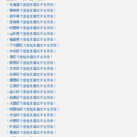
・
北海道で会社を設立する方法！
・
青森県で会社を設立する方法！
・
岩手県で会社を設立する方法！
・
宮城県で会社を設立する方法！
・
秋田県で会社を設立する方法！
・
山形県で会社を設立する方法！
・
福島県で会社を設立する方法！
・
千代田区で会社を設立する方法！
・
中央区で会社を設立する方法！
・
港区で会社を設立する方法！
・
新宿区で会社を設立する方法！
・
文京区で会社を設立する方法！
・
台東区で会社を設立する方法！
・
墨田区で会社を設立する方法！
・
江東区で会社を設立する方法！
・
品川区で会社を設立する方法！
・
目黒区で会社を設立する方法！
・
大田区で会社を設立する方法！
・
世田谷区で会社を設立する方法！
・
渋谷区で会社を設立する方法！
・
中野区で会社を設立する方法！
・
杉並区で会社を設立する方法！
・
豊島区で会社を設立する方法！