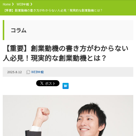
Home
WEB全般
【重要】創業動機の書き方がわからない人必見！現実的な創業動機とは？
コラム
【重要】創業動機の書き方がわからない
人必見！現実的な創業動機とは？
2025.8.12
WEB全般