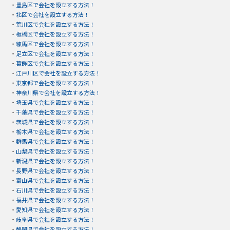
・
豊島区で会社を設立する方法！
・
北区で会社を設立する方法！
・
荒川区で会社を設立する方法！
・
板橋区で会社を設立する方法！
・
練馬区で会社を設立する方法！
・
足立区で会社を設立する方法！
・
葛飾区で会社を設立する方法！
・
江戸川区で会社を設立する方法！
・
東京都で会社を設立する方法！
・
神奈川県で会社を設立する方法！
・
埼玉県で会社を設立する方法！
・
千葉県で会社を設立する方法！
・
茨城県で会社を設立する方法！
・
栃木県で会社を設立する方法！
・
群馬県で会社を設立する方法！
・
山梨県で会社を設立する方法！
・
新潟県で会社を設立する方法！
・
長野県で会社を設立する方法！
・
富山県で会社を設立する方法！
・
石川県で会社を設立する方法！
・
福井県で会社を設立する方法！
・
愛知県で会社を設立する方法！
・
岐阜県で会社を設立する方法！
・
静岡県で会社を設立する方法！