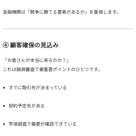
金融機関は「競争に勝てる要素があるか」を重視します。
④ 顧客確保の見込み
「お客さんが本当に来るのか？」
これは融資審査で最重要ポイントのひとつです。
すでに取引先が決まっている
契約予定先がある
市場調査で需要が確認できている