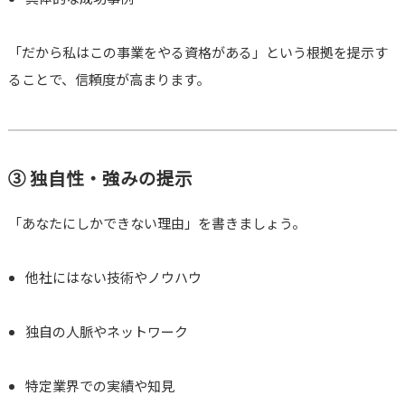
「だから私はこの事業をやる資格がある」という根拠を提示す
ることで、信頼度が高まります。
③ 独自性・強みの提示
「あなたにしかできない理由」を書きましょう。
他社にはない技術やノウハウ
独自の人脈やネットワーク
特定業界での実績や知見