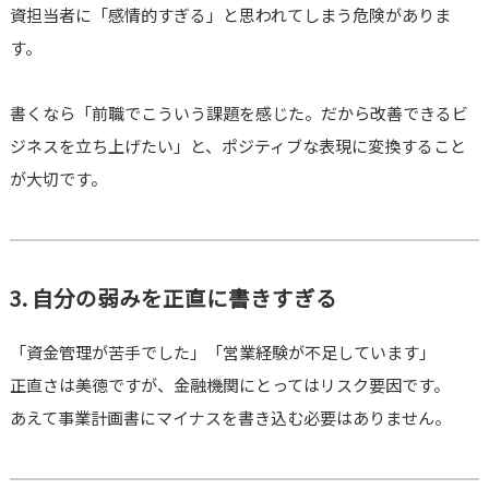
資担当者に「感情的すぎる」と思われてしまう危険がありま
す。
書くなら「前職でこういう課題を感じた。だから改善できるビ
ジネスを立ち上げたい」と、ポジティブな表現に変換すること
が大切です。
3. 自分の弱みを正直に書きすぎる
「資金管理が苦手でした」「営業経験が不足しています」
正直さは美徳ですが、金融機関にとってはリスク要因です。
あえて事業計画書にマイナスを書き込む必要はありません。