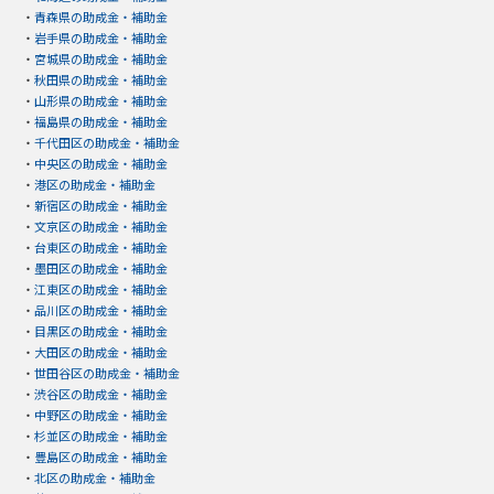
・
青森県の助成金・補助金
・
岩手県の助成金・補助金
・
宮城県の助成金・補助金
・
秋田県の助成金・補助金
・
山形県の助成金・補助金
・
福島県の助成金・補助金
・
千代田区の助成金・補助金
・
中央区の助成金・補助金
・
港区の助成金・補助金
・
新宿区の助成金・補助金
・
文京区の助成金・補助金
・
台東区の助成金・補助金
・
墨田区の助成金・補助金
・
江東区の助成金・補助金
・
品川区の助成金・補助金
・
目黒区の助成金・補助金
・
大田区の助成金・補助金
・
世田谷区の助成金・補助金
・
渋谷区の助成金・補助金
・
中野区の助成金・補助金
・
杉並区の助成金・補助金
・
豊島区の助成金・補助金
・
北区の助成金・補助金