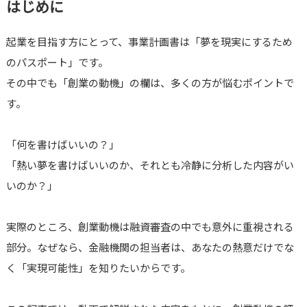
はじめに
起業を目指す方にとって、事業計画書は「夢を現実にするため
のパスポート」です。
その中でも「創業の動機」の欄は、多くの方が悩むポイントで
す。
「何を書けばいいの？」
「熱い夢を書けばいいのか、それとも冷静に分析した内容がい
いのか？」
実際のところ、創業動機は融資審査の中でも意外に重視される
部分。なぜなら、金融機関の担当者は、あなたの熱意だけでな
く「実現可能性」を知りたいからです。