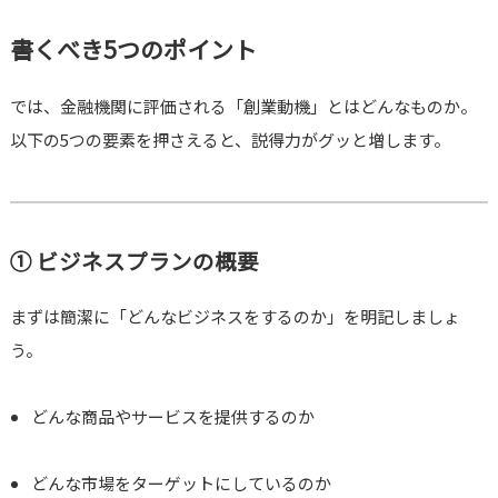
書くべき5つのポイント
では、金融機関に評価される「創業動機」とはどんなものか。
以下の5つの要素を押さえると、説得力がグッと増します。
① ビジネスプランの概要
まずは簡潔に「どんなビジネスをするのか」を明記しましょ
う。
どんな商品やサービスを提供するのか
どんな市場をターゲットにしているのか