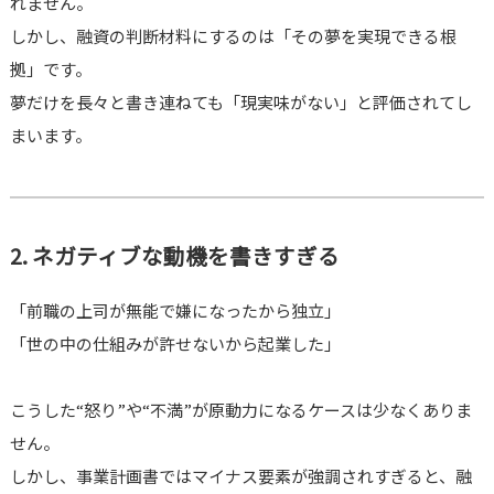
れません。
しかし、融資の判断材料にするのは「その夢を実現できる根
拠」です。
夢だけを長々と書き連ねても「現実味がない」と評価されてし
まいます。
2. ネガティブな動機を書きすぎる
「前職の上司が無能で嫌になったから独立」
「世の中の仕組みが許せないから起業した」
こうした“怒り”や“不満”が原動力になるケースは少なくありま
せん。
しかし、事業計画書ではマイナス要素が強調されすぎると、融