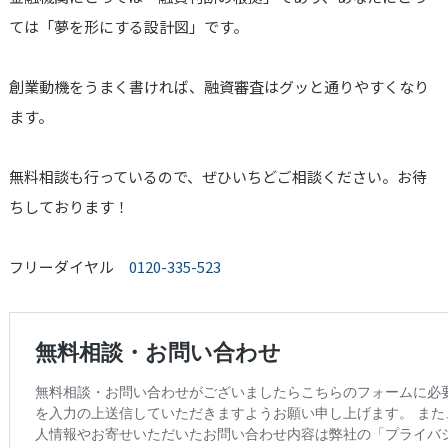
ては「夢を形にする設計図」です。
創業動機をうまく書ければ、融資審査はグッと通りやすくなり
ます。
無料相談も行っているので、ぜひいちどご相談ください。お待
ちしております！
フリーダイヤル
0120-335-523