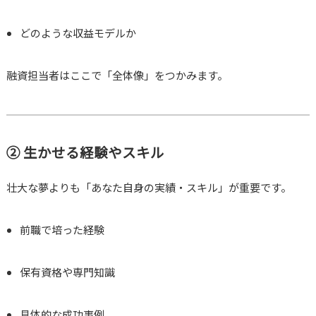
どのような収益モデルか
融資担当者はここで「全体像」をつかみます。
② 生かせる経験やスキル
壮大な夢よりも「あなた自身の実績・スキル」が重要です。
前職で培った経験
保有資格や専門知識
具体的な成功事例