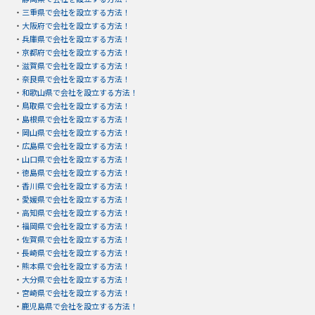
・
三重県で会社を設立する方法！
・
大阪府で会社を設立する方法！
・
兵庫県で会社を設立する方法！
・
京都府で会社を設立する方法！
・
滋賀県で会社を設立する方法！
・
奈良県で会社を設立する方法！
・
和歌山県で会社を設立する方法！
・
鳥取県で会社を設立する方法！
・
島根県で会社を設立する方法！
・
岡山県で会社を設立する方法！
・
広島県で会社を設立する方法！
・
山口県で会社を設立する方法！
・
徳島県で会社を設立する方法！
・
香川県で会社を設立する方法！
・
愛媛県で会社を設立する方法！
・
高知県で会社を設立する方法！
・
福岡県で会社を設立する方法！
・
佐賀県で会社を設立する方法！
・
長崎県で会社を設立する方法！
・
熊本県で会社を設立する方法！
・
大分県で会社を設立する方法！
・
宮崎県で会社を設立する方法！
・
鹿児島県で会社を設立する方法！