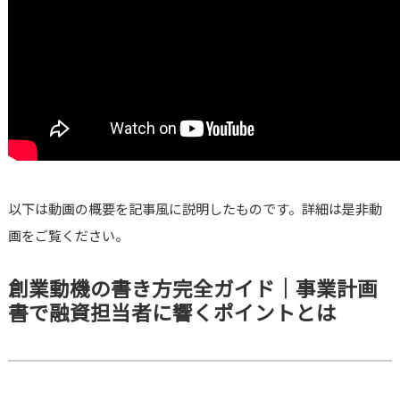
以下は動画の概要を記事風に説明したものです。詳細は是非動
画をご覧ください。
創業動機の書き方完全ガイド｜事業計画
書で融資担当者に響くポイントとは