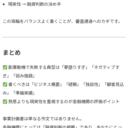
現実性 → 融資判断の決め手
この両輪をバランスよく書くことが、審査通過へのカギです。
まとめ
創業動機で失敗する典型は「夢語りすぎ」「ネガティブす
ぎ」「弱み強調」
書くべきは「ビジネス概要」「経験」「独自性」「顧客見込
み」「準備実績」
熱意よりも現実性を重視するのが金融機関の評価ポイント
事業計画書は単なる作文ではありません。
金融機関にとっては「融資判断の根拠」であり、あなたにとっ