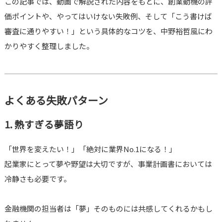
この記事では、動画で解説された内容をもとに、創業動機の評
価ポイントや、やってはいけない失敗例、そして「こう書けば
審査に通りやすい！」という具体的なコツを、中野裕哲風にわ
かりやすく整理しました。
よくある失敗パターン
1. 熱すぎる夢語り
「世界を変えたい！」「絶対に業界No.1になる！」
起業家にとって夢や野望は大切ですが、事業計画書においては
冷静さも必要です。
金融機関の担当者は「夢」そのものには共感してくれるかもし