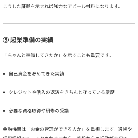
こうした証拠を示せれば強力なアピール材料になります。
⑤ 起業準備の実績
「ちゃんと準備してきたか」を示すことも重要です。
自己資金を貯めてきた実績
クレジットや借入の返済をきちんと守っている履歴
必要な資格取得や研修の受講
金融機関は「お金の管理ができる人か」を重視します。通帳や