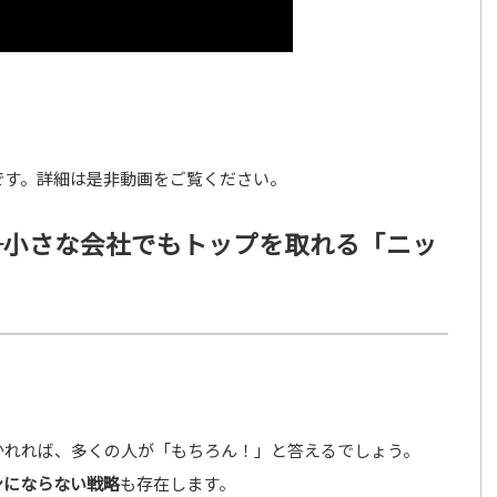
です。詳細は是非動画をご覧ください。
─小さな会社でもトップを取れる「ニッ
かれれば、多くの人が「もちろん！」と答えるでしょう。
ンにならない戦略
も存在します。