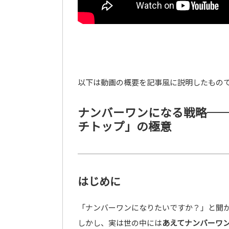
以下は動画の概要を記事風に説明したもの
ナンバーワンになる戦略─
チトップ」の極意
はじめに
「ナンバーワンになりたいですか？」と聞
しかし、実は世の中には
あえてナンバーワ