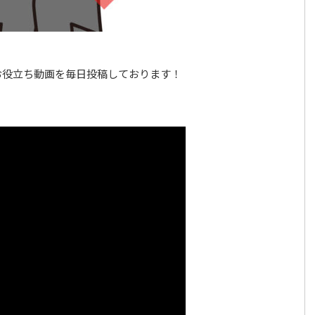
お役立ち動画を毎日投稿しております！