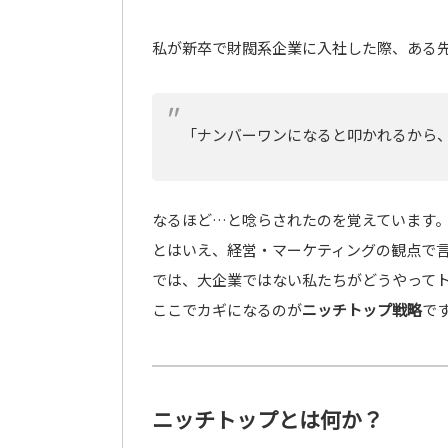
私が新卒で財閥系企業に入社した際、ある
「ナンバーワンになると叩かれるから、
なるほど…と唸らされたのを覚えています
とはいえ、経営・マーケティングの観点で
では、大企業ではない私たちがどうやって
ここでカギになるのが
ニッチトップ戦略
で
ニッチトップとは何か？