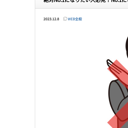
2023.12.8
WEB全般