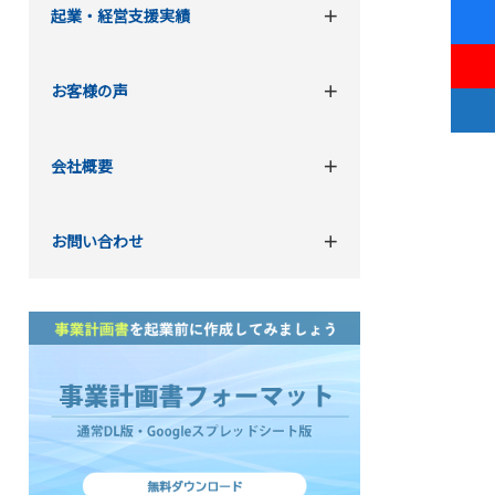
起業・経営支援実績
お客様の声
会社概要
お問い合わせ