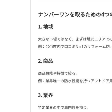
ナンバーワンを取るための4つ
1. 地域
大きな市場ではなく、まずは地元エリアで
例：〇〇市内で口コミNo.1のリフォーム店
2. 商品
商品機能や特徴で絞る。
例：業界唯一の防水性能を持つアウトドア
3. 業界
特定業界の中で専門性を持つ。