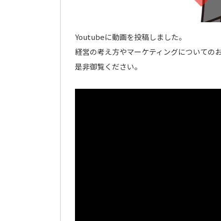
Youtubeに動画を投稿しました。
経営の考え方やマーケティングについての
是非御覧ください。