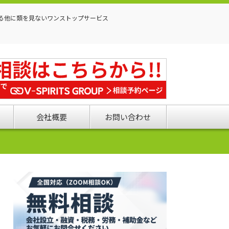
る他に類を見ないワンストップサービス
会社概要
お問い合わせ