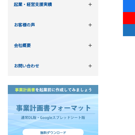
起業・経営支援実績
お客様の声
会社概要
お問い合わせ