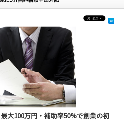
最大100万円・補助率50%で創業の初