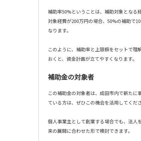
補助率50%ということは、補助対象となる
対象経費が200万円の場合、50%の補助で
なります。
このように、補助率と上限額をセットで理
おくと、資金計画が立てやすくなります。
補助金の対象者
この補助金の対象者は、成田市内で新たに
ている方は、ぜひこの機会を活用してくだ
個人事業主として創業する場合でも、法人
来の展開に合わせた形で検討できます。