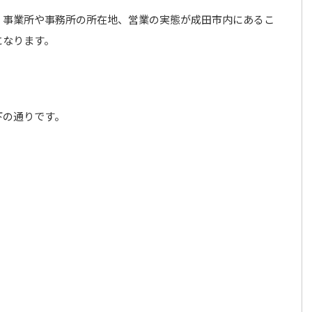
、事業所や事務所の所在地、営業の実態が成田市内にあるこ
になります。
下の通りです。