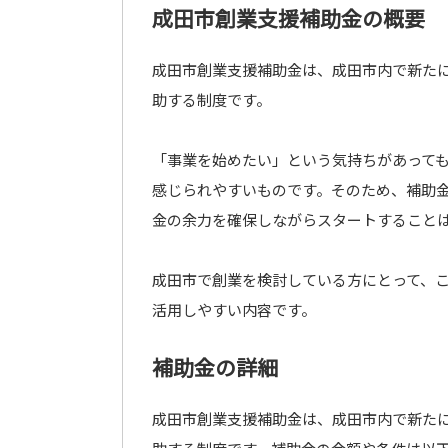
成田市創業支援補助金の概要
成田市創業支援補助金は、成田市内で新た
助する制度です。
「事業を始めたい」という気持ちがあって
感じられやすいものです。そのため、補助
金の余力を確保しながらスタートすること
成田市で創業を検討している方にとって、
活用しやすい内容です。
補助金の詳細
成田市創業支援補助金は、成田市内で新た