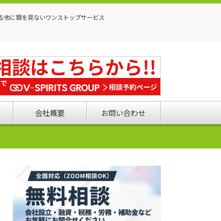
る他に類を見ないワンストップサービス
会社概要
お問い合わせ