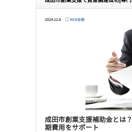
2024.12.6
WEB全般
成田市創業支援補助金とは？
期費用をサポート