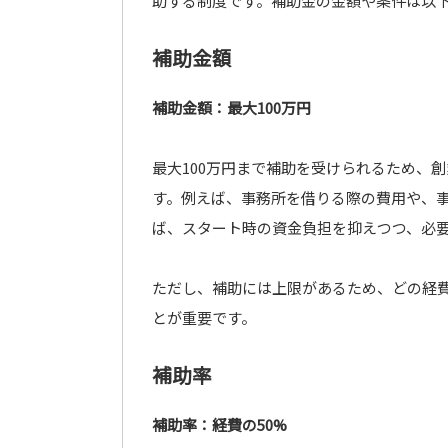
助する制度です。補助金の金額や条件は以
補助金額
補助金額：最大100万円
最大100万円まで補助を受けられるため、
す。例えば、事務所を借りる際の費用や、
ば、スタート時の資金負担を抑えつつ、必
ただし、補助には上限があるため、どの経
とが重要です。
補助率
補助率：経費の50%