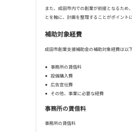
また、成田市内での創業が前提となるため
とを軸に、計画を整理することがポイント
補助対象経費
成田市創業支援補助金の補助対象経費は以
事務所の賃借料
設備購入費
広告宣伝費
その他、事業に必要な経費
事務所の賃借料
事務所の賃借料