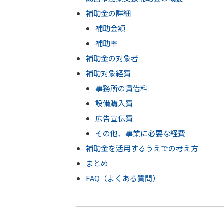
補助金の詳細
補助金額
補助率
補助金の対象者
補助対象経費
事務所の賃借料
設備購入費
広告宣伝費
その他、事業に必要な経費
補助金を活用するうえでの考え方
まとめ
FAQ（よくある質問）