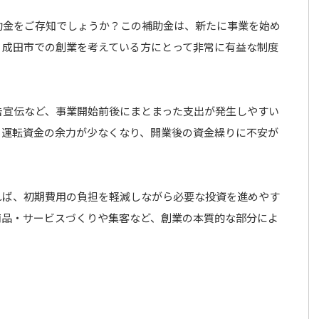
助金をご存知でしょうか？この補助金は、新たに事業を始め
、成田市での創業を考えている方にとって非常に有益な制度
告宣伝など、事業開始前後にまとまった支出が発生しやすい
、運転資金の余力が少なくなり、開業後の資金繰りに不安が
れば、初期費用の負担を軽減しながら必要な投資を進めやす
商品・サービスづくりや集客など、創業の本質的な部分によ