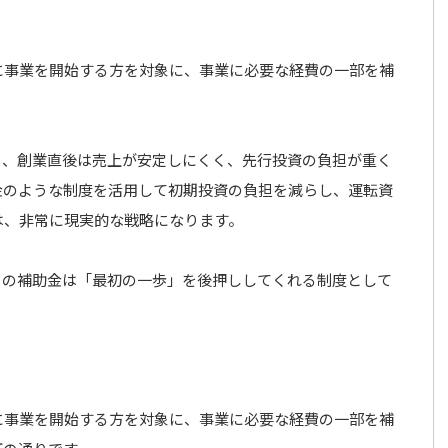
に事業を開始する方を対象に、事業に必要な経費の一部を補
も、創業直後は売上が安定しにくく、先行投資の負担が重く
金のような制度を活用して初期投資の負担を減らし、運転資
は、非常に現実的な戦略になります。
この補助金は「最初の一歩」を後押ししてくれる制度として
に事業を開始する方を対象に、事業に必要な経費の一部を補