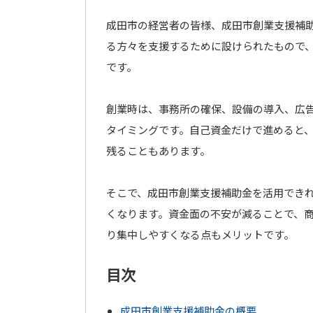
成田市の経営者の皆様、成田市創業支援補
る方々を支援するために設けられたもので
です。
創業時は、事務所の確保、設備の導入、広
タイミングです。自己資金だけで進めると
残ることもあります。
そこで、成田市創業支援補助金を活用でき
くなります。資金面の不安が減ることで、
り集中しやすくなる点もメリットです。
目次
成田市創業支援補助金の概要