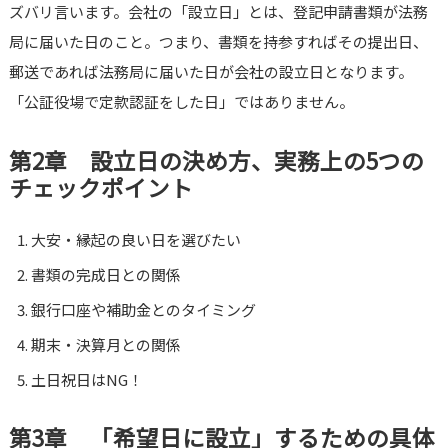
ズバリ言います。会社の「設立日」とは、登記申請書類が法務
局に届いた日のこと。つまり、書類を持参すればその提出日、
郵送であれば法務局に届いた日が会社の設立日となります。
「公証役場で定款認証をした日」ではありません。
第2章 設立日の決め方、実務上の5つの
チェックポイント
大安・縁起の良い日を選びたい
書類の完成日との関係
銀行口座や補助金とのタイミング
期末・決算月との関係
土日祝日はNG！
第3章 「希望日に設立」するための具体