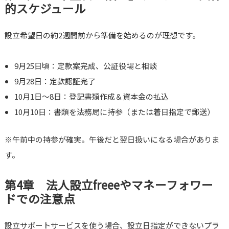
的スケジュール
設立希望日の約2週間前から準備を始めるのが理想です。
9月25日頃：定款案完成、公証役場と相談
9月28日：定款認証完了
10月1日～8日：登記書類作成＆資本金の払込
10月10日：書類を法務局に持参（または着日指定で郵送）
※午前中の持参が確実。午後だと翌日扱いになる場合がありま
す。
第4章 法人設立freeeやマネーフォワー
ドでの注意点
設立サポートサービスを使う場合、設立日指定ができないプラ