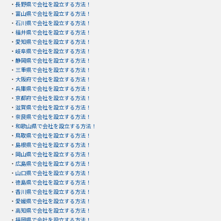
・
長野県で会社を設立する方法！
・
富山県で会社を設立する方法！
・
石川県で会社を設立する方法！
・
福井県で会社を設立する方法！
・
愛知県で会社を設立する方法！
・
岐阜県で会社を設立する方法！
・
静岡県で会社を設立する方法！
・
三重県で会社を設立する方法！
・
大阪府で会社を設立する方法！
・
兵庫県で会社を設立する方法！
・
京都府で会社を設立する方法！
・
滋賀県で会社を設立する方法！
・
奈良県で会社を設立する方法！
・
和歌山県で会社を設立する方法！
・
鳥取県で会社を設立する方法！
・
島根県で会社を設立する方法！
・
岡山県で会社を設立する方法！
・
広島県で会社を設立する方法！
・
山口県で会社を設立する方法！
・
徳島県で会社を設立する方法！
・
香川県で会社を設立する方法！
・
愛媛県で会社を設立する方法！
・
高知県で会社を設立する方法！
・
福岡県で会社を設立する方法！