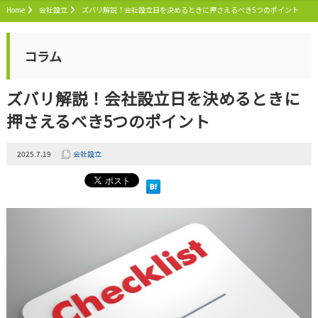
Home
会社設立
ズバリ解説！会社設立日を決めるときに押さえるべき5つのポイント
コラム
ズバリ解説！会社設立日を決めるときに
押さえるべき5つのポイント
2025.7.19
会社設立