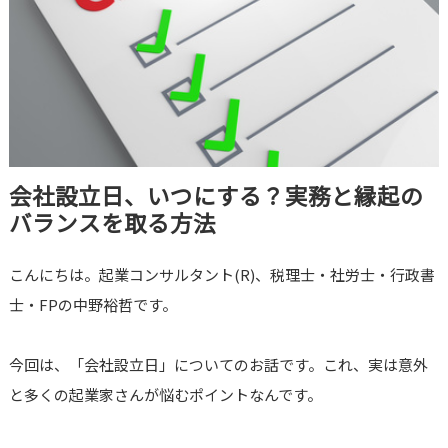
会社設立日、いつにする？実務と縁起の
バランスを取る方法
こんにちは。起業コンサルタント(R)、税理士・社労士・行政書
士・FPの中野裕哲です。
今回は、「会社設立日」についてのお話です。これ、実は意外
と多くの起業家さんが悩むポイントなんです。