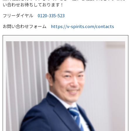
い合わせお待ちしております！
フリーダイヤル
0120-335-523
お問い合わせフォーム
https://v-spirits.com/contacts