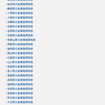
・
岐阜県の創業融資制度
・
静岡県の創業融資制度
・
三重県の創業融資制度
・
大阪府の創業融資制度
・
兵庫県の創業融資制度
・
京都府の創業融資制度
・
滋賀県の創業融資制度
・
奈良県の創業融資制度
・
和歌山県の創業融資制度
・
鳥取県の創業融資制度
・
島根県の創業融資制度
・
岡山県の創業融資制度
・
広島県の創業融資制度
・
山口県の創業融資制度
・
徳島県の創業融資制度
・
香川県の創業融資制度
・
愛媛県の創業融資制度
・
高知県の創業融資制度
・
福岡県の創業融資制度
・
佐賀県の創業融資制度
・
長崎県の創業融資制度
・
熊本県の創業融資制度
・
大分県の創業融資制度