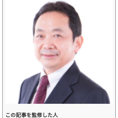
この記事を監修した人