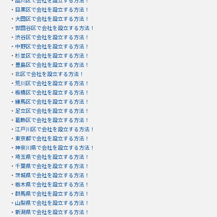
・
品川区で会社を設立する方法！
・
目黒区で会社を設立する方法！
・
大田区で会社を設立する方法！
・
世田谷区で会社を設立する方法！
・
渋谷区で会社を設立する方法！
・
中野区で会社を設立する方法！
・
杉並区で会社を設立する方法！
・
豊島区で会社を設立する方法！
・
北区で会社を設立する方法！
・
荒川区で会社を設立する方法！
・
板橋区で会社を設立する方法！
・
練馬区で会社を設立する方法！
・
足立区で会社を設立する方法！
・
葛飾区で会社を設立する方法！
・
江戸川区で会社を設立する方法！
・
東京都で会社を設立する方法！
・
神奈川県で会社を設立する方法！
・
埼玉県で会社を設立する方法！
・
千葉県で会社を設立する方法！
・
茨城県で会社を設立する方法！
・
栃木県で会社を設立する方法！
・
群馬県で会社を設立する方法！
・
山梨県で会社を設立する方法！
・
新潟県で会社を設立する方法！