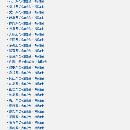
・
石川県の助成金・補助金
・
福井県の助成金・補助金
・
愛知県の助成金・補助金
・
岐阜県の助成金・補助金
・
静岡県の助成金・補助金
・
三重県の助成金・補助金
・
大阪府の助成金・補助金
・
兵庫県の助成金・補助金
・
京都府の助成金・補助金
・
滋賀県の助成金・補助金
・
奈良県の助成金・補助金
・
和歌山県の助成金・補助金
・
鳥取県の助成金・補助金
・
島根県の助成金・補助金
・
岡山県の助成金・補助金
・
広島県の助成金・補助金
・
山口県の助成金・補助金
・
徳島県の助成金・補助金
・
香川県の助成金・補助金
・
愛媛県の助成金・補助金
・
高知県の助成金・補助金
・
福岡県の助成金・補助金
・
佐賀県の助成金・補助金
・
長崎県の助成金・補助金