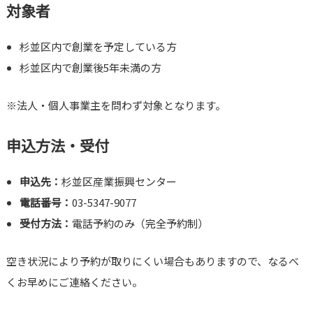
対象者
杉並区内で創業を予定している方
杉並区内で創業後5年未満の方
※法人・個人事業主を問わず対象となります。
申込方法・受付
申込先：
杉並区産業振興センター
電話番号：
03-5347-9077
受付方法：
電話予約のみ（完全予約制）
空き状況により予約が取りにくい場合もありますので、なるべ
くお早めにご連絡ください。