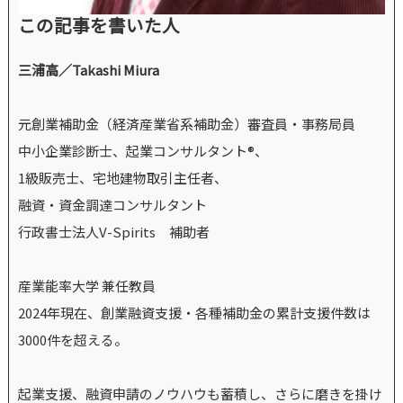
この記事を書いた人
三浦高／Takashi Miura
元創業補助金（経済産業省系補助金）審査員・事務局員
中小企業診断士、起業コンサルタント®、
1級販売士、宅地建物取引主任者、
融資・資金調達コンサルタント
行政書士法人V-Spirits 補助者
産業能率大学 兼任教員
2024年現在、創業融資支援・各種補助金の累計支援件数は
3000件を超える。
起業支援、融資申請のノウハウも蓄積し、さらに磨きを掛け