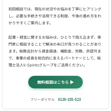
初回相談では、現在の状況やお悩みを丁寧にヒアリング
し、必要な手続きや活用できる制度、今後の進め方をわ
かりやすくご案内します。
起業・経営に関するお悩みは、ひとりで抱え込まず、専
門家に相談することで解決の糸口が見つかることがあり
ます。税務会計から資金調達、補助金、労務、許認可ま
で、事業の成長を総合的に支えるパートナーとして、税
理士法人V-Spiritsグループをご活用ください。
無料相談はこちら ▶
フリーダイヤル
0120-335-523