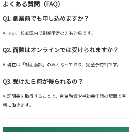
よくある質問（FAQ）
Q1. 創業前でも申し込めますか？
A. はい、杉並区内で創業予定の方も対象です。
Q2. 面談はオンラインでは受けられますか？
A. 現在は「対面面談」のみとなっており、完全予約制です。
Q3. 受けたら何が得られるの？
A. 証明書を取得することで、創業融資や補助金申請の場面で有
利に働きます。