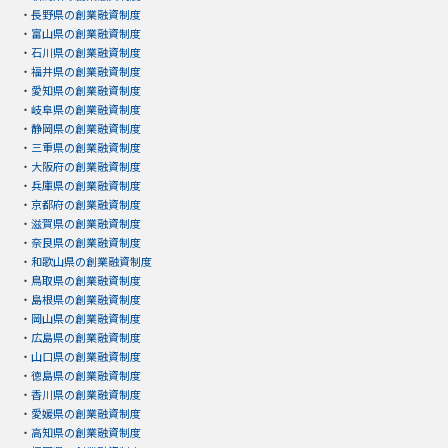
・
長野県の創業融資制度
・
富山県の創業融資制度
・
石川県の創業融資制度
・
福井県の創業融資制度
・
愛知県の創業融資制度
・
岐阜県の創業融資制度
・
静岡県の創業融資制度
・
三重県の創業融資制度
・
大阪府の創業融資制度
・
兵庫県の創業融資制度
・
京都府の創業融資制度
・
滋賀県の創業融資制度
・
奈良県の創業融資制度
・
和歌山県の創業融資制度
・
鳥取県の創業融資制度
・
島根県の創業融資制度
・
岡山県の創業融資制度
・
広島県の創業融資制度
・
山口県の創業融資制度
・
徳島県の創業融資制度
・
香川県の創業融資制度
・
愛媛県の創業融資制度
・
高知県の創業融資制度