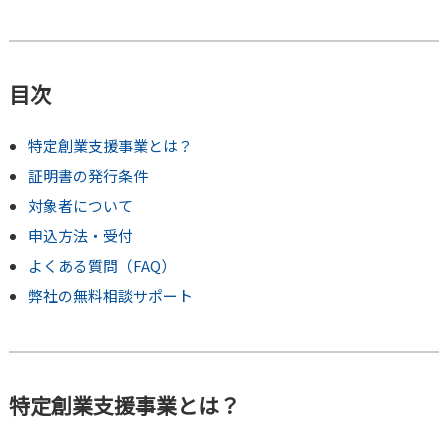
目次
特定創業支援事業とは？
証明書の発行条件
対象者について
申込方法・受付
よくある質問（FAQ）
弊社の無料相談サポート
特定創業支援事業とは？