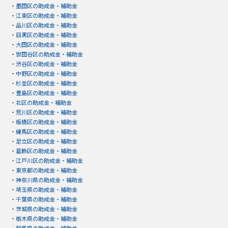
・
墨田区の助成金・補助金
・
江東区の助成金・補助金
・
品川区の助成金・補助金
・
目黒区の助成金・補助金
・
大田区の助成金・補助金
・
世田谷区の助成金・補助金
・
渋谷区の助成金・補助金
・
中野区の助成金・補助金
・
杉並区の助成金・補助金
・
豊島区の助成金・補助金
・
北区の助成金・補助金
・
荒川区の助成金・補助金
・
板橋区の助成金・補助金
・
練馬区の助成金・補助金
・
足立区の助成金・補助金
・
葛飾区の助成金・補助金
・
江戸川区の助成金・補助金
・
東京都の助成金・補助金
・
神奈川県の助成金・補助金
・
埼玉県の助成金・補助金
・
千葉県の助成金・補助金
・
茨城県の助成金・補助金
・
栃木県の助成金・補助金