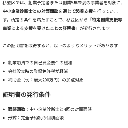
杉並区では、創業予定者または創業5年未満の事業者を対象に、
中小企業診断士との対面面談を通じて起業支援
を行っていま
す。所定の条件を満たすことで、杉並区から
「特定創業支援等
事業による支援を受けたことの証明書」
が発行されます。
この証明書を取得すると、以下のようなメリットがあります：
創業融資での自己資金要件の緩和
会社設立時の登録免許税が軽減
補助金（例：最大200万円）の加点対象
証明書の発行条件
面談回数：
中小企業診断士と4回の対面面談
形式：
完全予約制の個別面談