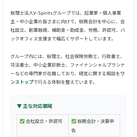
税理士法人V-Spiritsグループでは、起業家・個人事業
主・中小企業の皆さまに向けて、税務会計を中心に、会
社設立、創業融資、補助金・助成金、労務、許認可、バ
ックオフィス支援まで幅広くサポートしています。
グループ内には、税理士、社会保険労務士、行政書士、
司法書士、中小企業診断士、ファイナンシャルプランナ
ーなどの専門家が在籍しており、経営に関する相談を
ワ
ンストップ
で行える体制を整えています。
▼ 主な対応領域
会社設立・許認可
税務会計・決算申
告