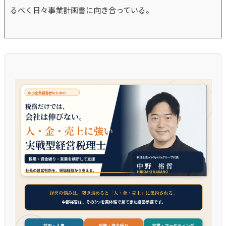
るべく日々事業計画書に向き合っている。