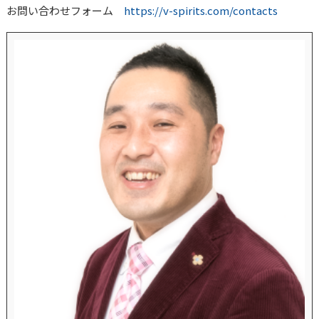
お問い合わせフォーム
https://v-spirits.com/contacts