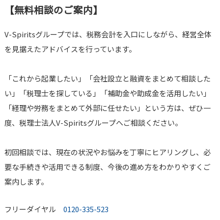
【無料相談のご案内】
V-Spiritsグループでは、税務会計を入口にしながら、経営全体
を見据えたアドバイスを行っています。
「これから起業したい」「会社設立と融資をまとめて相談した
い」「税理士を探している」「補助金や助成金を活用したい」
「経理や労務をまとめて外部に任せたい」という方は、ぜひ一
度、税理士法人V-Spiritsグループへご相談ください。
初回相談では、現在の状況やお悩みを丁寧にヒアリングし、必
要な手続きや活用できる制度、今後の進め方をわかりやすくご
案内します。
フリーダイヤル
0120-335-523