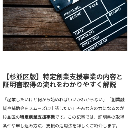
【杉並区版】特定創業支援事業の内容と
証明書取得の流れをわかりやすく解説
「起業したいけど何から始めればいいかわからない」「創業融
資や補助金をスムーズに申請したい」――そんな方の力になるのが
杉並区の
特定創業支援事業
です。この記事では、証明書の取得
条件や申し込み方法、支援の活用法を詳しくご紹介します。