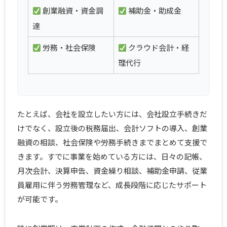
創業融資・資金調
補助金・助成金
達
労務・社会保険
クラウド会計・経
理代行
たとえば、会社を設立したい方には、会社設立手続きだ
けでなく、設立後の税務届出、会計ソフトの導入、創業
融資の相談、社会保険や労務手続きまでまとめて支援で
きます。すでに事業を始めている方には、日々の記帳、
月次会計、決算申告、資金繰り相談、補助金申請、従業
員雇用に伴う労務管理など、成長段階に応じたサポート
が可能です。