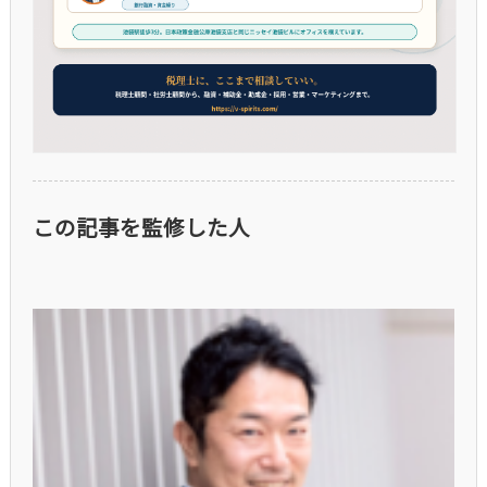
この記事を監修した人