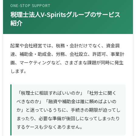
ONE-STOP SUPPORT
税理士法人V-Spiritsグループのサービス
紹介
起業や会社経営では、税務・会計だけでなく、資金調
達、補助金・助成金、労務、会社設立、許認可、事業計
画、マーケティングなど、さまざまな課題が同時に発生
します。
「税理士に相談すればいいのか」「社労士に聞く
べきなのか」「融資や補助金は誰に頼めばよいの
か」と迷っているうちに、手続きの期限が迫ってし
まったり、必要な準備が後回しになってしまったり
するケースも少なくありません。