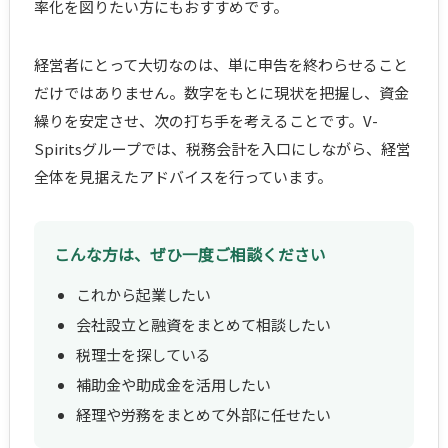
率化を図りたい方にもおすすめです。
経営者にとって大切なのは、単に申告を終わらせること
だけではありません。数字をもとに現状を把握し、資金
繰りを安定させ、次の打ち手を考えることです。V-
Spiritsグループでは、税務会計を入口にしながら、経営
全体を見据えたアドバイスを行っています。
こんな方は、ぜひ一度ご相談ください
これから起業したい
会社設立と融資をまとめて相談したい
税理士を探している
補助金や助成金を活用したい
経理や労務をまとめて外部に任せたい