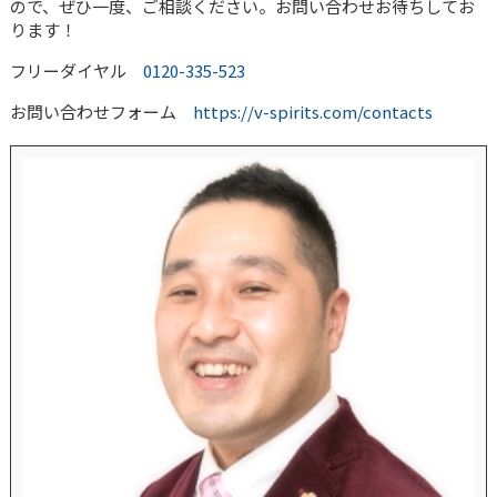
ので、ぜひ一度、ご相談ください。お問い合わせお待ちしてお
ります！
フリーダイヤル
0120-335-523
お問い合わせフォーム
https://v-spirits.com/contacts