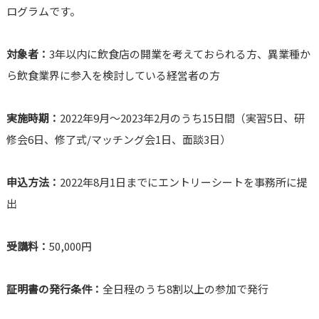
ログラムです。
対象者：
3年以内に飲食店の開業を考えておられる方、異業種か
ら飲食業界に参入を検討している経営者の方
実施時期：
2022年9月～2023年2月のうち15日間（実習5日、研
修会6日、修了式/マッチング会1日、面談3日）
申込方法：
2022年8月1日までにエントリーシートを事務所に提
出
受講料：
50,000円
証明書の発行条件：
全日程のうち8割以上の参加で発行