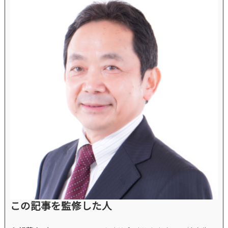
この記事を監修した人