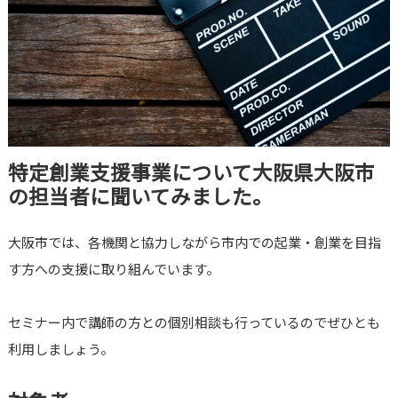
特定創業支援事業について大阪県大阪市
の担当者に聞いてみました。
大阪市では、各機関と協力しながら市内での起業・創業を目指
す方への支援に取り組んでいます。
セミナー内で講師の方との個別相談も行っているのでぜひとも
利用しましょう。