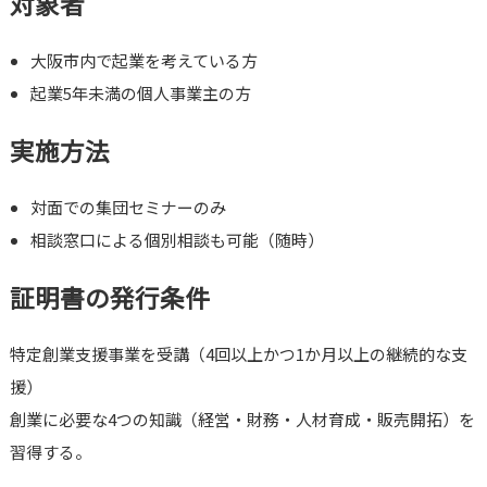
対象者
大阪市内で起業を考えている方
起業5年未満の個人事業主の方
実施方法
対面での集団セミナーのみ
相談窓口による個別相談も可能（随時）
証明書の発行条件
特定創業支援事業を受講（4回以上かつ1か月以上の継続的な支
援）
創業に必要な4つの知識（経営・財務・人材育成・販売開拓）を
習得する。