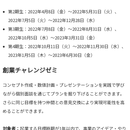
第2期生：2022年4月8日（金）～2022年5月31日（火）、
2022年7月5日（火）～2022年12月28日（水）
第3期生：2022年7月8日（金）～2022年8月31日（水）、
2022年10月5日（水）～2023年3月31日（金）
第4期生：2022年10月11日（火）～2022年11月30日（水）、
2023年1月5日（木）～2023年6月30日（金）
創業チャレンジゼミ
コンセプト作成・数値計画・プレゼンテーションを実践で学び
ながら個別面談を通じてプランを掘り下げることができます。
さらに同じ目標を持つ仲間との意見交換により実現可能性を高
めることができます。
対象者：
起業する目標時期が1年以内で、事業のアイデア・やり