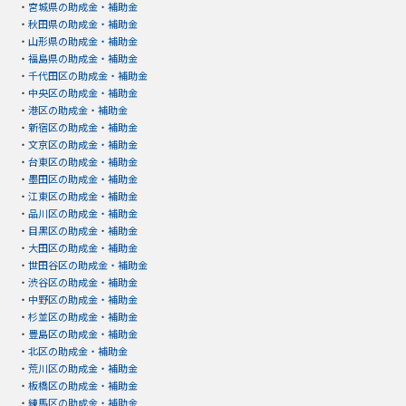
・
宮城県の助成金・補助金
・
秋田県の助成金・補助金
・
山形県の助成金・補助金
・
福島県の助成金・補助金
・
千代田区の助成金・補助金
・
中央区の助成金・補助金
・
港区の助成金・補助金
・
新宿区の助成金・補助金
・
文京区の助成金・補助金
・
台東区の助成金・補助金
・
墨田区の助成金・補助金
・
江東区の助成金・補助金
・
品川区の助成金・補助金
・
目黒区の助成金・補助金
・
大田区の助成金・補助金
・
世田谷区の助成金・補助金
・
渋谷区の助成金・補助金
・
中野区の助成金・補助金
・
杉並区の助成金・補助金
・
豊島区の助成金・補助金
・
北区の助成金・補助金
・
荒川区の助成金・補助金
・
板橋区の助成金・補助金
・
練馬区の助成金・補助金