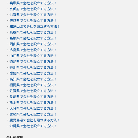
・
兵庫県で会社を設立する方法！
・
京都府で会社を設立する方法！
・
滋賀県で会社を設立する方法！
・
奈良県で会社を設立する方法！
・
和歌山県で会社を設立する方法！
・
鳥取県で会社を設立する方法！
・
島根県で会社を設立する方法！
・
岡山県で会社を設立する方法！
・
広島県で会社を設立する方法！
・
山口県で会社を設立する方法！
・
徳島県で会社を設立する方法！
・
香川県で会社を設立する方法！
・
愛媛県で会社を設立する方法！
・
高知県で会社を設立する方法！
・
福岡県で会社を設立する方法！
・
佐賀県で会社を設立する方法！
・
長崎県で会社を設立する方法！
・
熊本県で会社を設立する方法！
・
大分県で会社を設立する方法！
・
宮崎県で会社を設立する方法！
・
鹿児島県で会社を設立する方法！
・
沖縄県で会社を設立する方法！
会社所在地