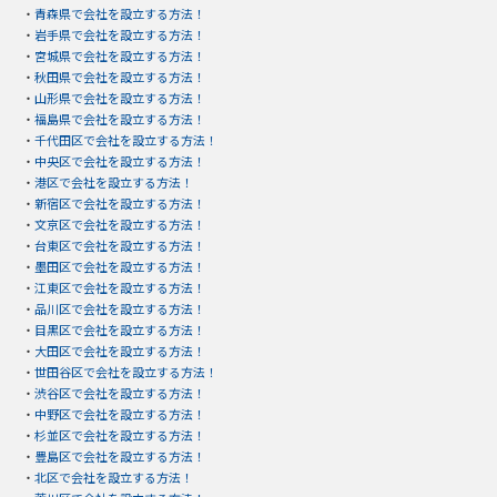
・
青森県で会社を設立する方法！
・
岩手県で会社を設立する方法！
・
宮城県で会社を設立する方法！
・
秋田県で会社を設立する方法！
・
山形県で会社を設立する方法！
・
福島県で会社を設立する方法！
・
千代田区で会社を設立する方法！
・
中央区で会社を設立する方法！
・
港区で会社を設立する方法！
・
新宿区で会社を設立する方法！
・
文京区で会社を設立する方法！
・
台東区で会社を設立する方法！
・
墨田区で会社を設立する方法！
・
江東区で会社を設立する方法！
・
品川区で会社を設立する方法！
・
目黒区で会社を設立する方法！
・
大田区で会社を設立する方法！
・
世田谷区で会社を設立する方法！
・
渋谷区で会社を設立する方法！
・
中野区で会社を設立する方法！
・
杉並区で会社を設立する方法！
・
豊島区で会社を設立する方法！
・
北区で会社を設立する方法！