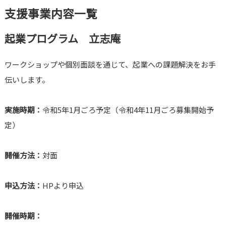
支援事業内容一覧
起業プログラム 立志庵
ワークショップや個別面談を通じて、起業への課題解決をお手
伝いします。
実施時期：
令和5年1月ごろ予定（令和4年11月ごろ募集開始予
定）
開催方法：
対面
申込方法：
HPより申込
開催時期：