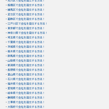
・
荒川区で会社を設立する方法！
・
板橋区で会社を設立する方法！
・
練馬区で会社を設立する方法！
・
足立区で会社を設立する方法！
・
葛飾区で会社を設立する方法！
・
江戸川区で会社を設立する方法！
・
東京都で会社を設立する方法！
・
神奈川県で会社を設立する方法！
・
埼玉県で会社を設立する方法！
・
千葉県で会社を設立する方法！
・
茨城県で会社を設立する方法！
・
栃木県で会社を設立する方法！
・
群馬県で会社を設立する方法！
・
山梨県で会社を設立する方法！
・
新潟県で会社を設立する方法！
・
長野県で会社を設立する方法！
・
富山県で会社を設立する方法！
・
石川県で会社を設立する方法！
・
福井県で会社を設立する方法！
・
愛知県で会社を設立する方法！
・
岐阜県で会社を設立する方法！
・
静岡県で会社を設立する方法！
・
三重県で会社を設立する方法！
・
大阪府で会社を設立する方法！