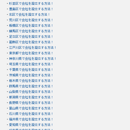
・
杉並区で会社を設立する方法！
・
豊島区で会社を設立する方法！
・
北区で会社を設立する方法！
・
荒川区で会社を設立する方法！
・
板橋区で会社を設立する方法！
・
練馬区で会社を設立する方法！
・
足立区で会社を設立する方法！
・
葛飾区で会社を設立する方法！
・
江戸川区で会社を設立する方法！
・
東京都で会社を設立する方法！
・
神奈川県で会社を設立する方法！
・
埼玉県で会社を設立する方法！
・
千葉県で会社を設立する方法！
・
茨城県で会社を設立する方法！
・
栃木県で会社を設立する方法！
・
群馬県で会社を設立する方法！
・
山梨県で会社を設立する方法！
・
新潟県で会社を設立する方法！
・
長野県で会社を設立する方法！
・
富山県で会社を設立する方法！
・
石川県で会社を設立する方法！
・
福井県で会社を設立する方法！
・
愛知県で会社を設立する方法！
・
岐阜県で会社を設立する方法！