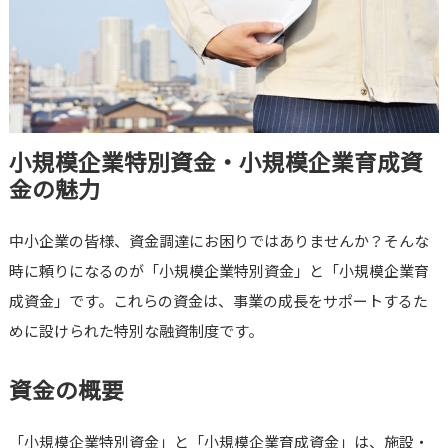
小規模企業特別資金・小規模企業育成資
金の魅力
中小企業の皆様、資金調達にお困りではありませんか？そんな
時に頼りになるのが「小規模企業特別資金」と「小規模企業育
成資金」です。これらの資金は、事業の成長をサポートするた
めに設けられた特別な融資制度です。
資金の概要
「小規模企業特別資金」と「小規模企業育成資金」は、施設・