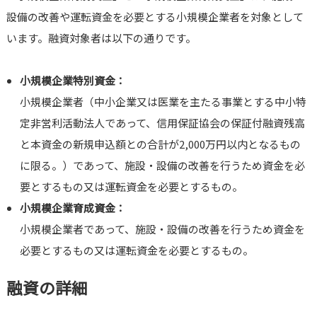
設備の改善や運転資金を必要とする小規模企業者を対象として
います。融資対象者は以下の通りです。
小規模企業特別資金：
小規模企業者（中小企業又は医業を主たる事業とする中小特
定非営利活動法人であって、信用保証協会の保証付融資残高
と本資金の新規申込額との合計が2,000万円以内となるもの
に限る。）であって、施設・設備の改善を行うため資金を必
要とするもの又は運転資金を必要とするもの。
小規模企業育成資金：
小規模企業者であって、施設・設備の改善を行うため資金を
必要とするもの又は運転資金を必要とするもの。
融資の詳細