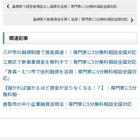
島根県で経営者保証なし融資を活用｜専門家に5分無料相談全国対応
島根県で創業資金を賢く活用｜専門家に5分無料相談全国対応
関連記事
八戸市の融資制度で資金調達！｜専門家に5分無料相談全国対応
江東区で新事業資金を無利子で｜専門家に5分無料相談全国対応
「青森・むつ市で低利融資を活用｜専門家に5分無料相談全国対
応」
【儲かれば儲かるほど資金が足りなくなる！？】｜専門家に5分
無料相…
香取市の中小企業融資活用法｜専門家に5分無料相談全国対応