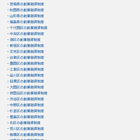
・
宮城県の創業融資制度
・
秋田県の創業融資制度
・
山形県の創業融資制度
・
福島県の創業融資制度
・
千代田区の創業融資制度
・
中央区の創業融資制度
・
港区の創業融資制度
・
新宿区の創業融資制度
・
文京区の創業融資制度
・
台東区の創業融資制度
・
墨田区の創業融資制度
・
江東区の創業融資制度
・
品川区の創業融資制度
・
目黒区の創業融資制度
・
大田区の創業融資制度
・
世田谷区の創業融資制度
・
渋谷区の創業融資制度
・
中野区の創業融資制度
・
杉並区の創業融資制度
・
豊島区の創業融資制度
・
北区の創業融資制度
・
荒川区の創業融資制度
・
板橋区の創業融資制度