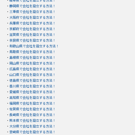
・
静岡県で会社を設立する方法！
・
三重県で会社を設立する方法！
・
大阪府で会社を設立する方法！
・
兵庫県で会社を設立する方法！
・
京都府で会社を設立する方法！
・
滋賀県で会社を設立する方法！
・
奈良県で会社を設立する方法！
・
和歌山県で会社を設立する方法！
・
鳥取県で会社を設立する方法！
・
島根県で会社を設立する方法！
・
岡山県で会社を設立する方法！
・
広島県で会社を設立する方法！
・
山口県で会社を設立する方法！
・
徳島県で会社を設立する方法！
・
香川県で会社を設立する方法！
・
愛媛県で会社を設立する方法！
・
高知県で会社を設立する方法！
・
福岡県で会社を設立する方法！
・
佐賀県で会社を設立する方法！
・
長崎県で会社を設立する方法！
・
熊本県で会社を設立する方法！
・
大分県で会社を設立する方法！
・
宮崎県で会社を設立する方法！