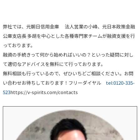
弊社では、元朝日信用金庫 法人営業の小峰、元日本政策金融
公庫支店長 多胡を中心とした各種専門家チームが融資支援を行
っております。
融資の手続きって何から始めればいいの？といった疑問に対し
て適切なアドバイスを無料にて行っております。
無料相談も行っているので、ぜひいちどご相談ください。お問
い合わせお待ちしております！フリーダイヤル
tel:0120-335-
523
https://v-spirits.com/contacts