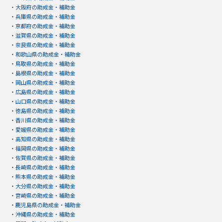
・
大阪府の助成金・補助金
・
兵庫県の助成金・補助金
・
京都府の助成金・補助金
・
滋賀県の助成金・補助金
・
奈良県の助成金・補助金
・
和歌山県の助成金・補助金
・
鳥取県の助成金・補助金
・
島根県の助成金・補助金
・
岡山県の助成金・補助金
・
広島県の助成金・補助金
・
山口県の助成金・補助金
・
徳島県の助成金・補助金
・
香川県の助成金・補助金
・
愛媛県の助成金・補助金
・
高知県の助成金・補助金
・
福岡県の助成金・補助金
・
佐賀県の助成金・補助金
・
長崎県の助成金・補助金
・
熊本県の助成金・補助金
・
大分県の助成金・補助金
・
宮崎県の助成金・補助金
・
鹿児島県の助成金・補助金
・
沖縄県の助成金・補助金