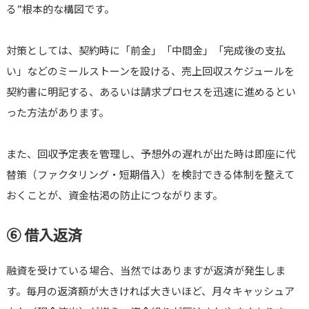
る”根本的な構図です。
対策としては、契約時に「前金」「中間金」「完成後の支払
い」などのミールストーンを設ける、売上回収スケジュールを
契約書に明記する、あるいは請求プロセスを迅速に進めるとい
った方法があります。
また、回収予定表を管理し、予想外の遅れが出た時は即座に代
替策（ファクタリング・短期借入）を検討できる体制を整えて
おくことが、資金枯渇の防止につながります。
⑥ 借入返済
融資を受けている場合、当然ではありますが返済が発生しま
す。毎月の返済額が大きければ大きいほど、月々キャッシュア