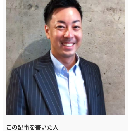
この記事を書いた人