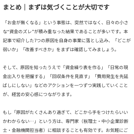
まとめ｜まずは気づくことが大切です
「お金が無くなる」という事態は、突然ではなく、日々の小さ
な“資金のズレ”が積み重なった結果であることが多いです。本
記事で紹介した7つの原因を自身の事業に落とし込み、「どこが
弱いか」「改善すべきか」をまずは確認してみましょう。
そして、原因を知ったうえで「資金繰り表を作る」「日常の現
金出入りを把握する」「回収条件を見直す」「費用発生を先延
ばしにしない」などのアクションを一つずつ実践していくこと
が、経営の安心感につながります。
もし「原因がたくさんあり過ぎて、どこから手をつけたらいい
かわからない…」という方は、専門家（税理士・中小企業診断
士・金融機関担当者）に相談することも有効です。お気軽にご