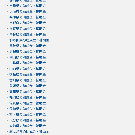
・
三重県の助成金・補助金
・
大阪府の助成金・補助金
・
兵庫県の助成金・補助金
・
京都府の助成金・補助金
・
滋賀県の助成金・補助金
・
奈良県の助成金・補助金
・
和歌山県の助成金・補助金
・
鳥取県の助成金・補助金
・
島根県の助成金・補助金
・
岡山県の助成金・補助金
・
広島県の助成金・補助金
・
山口県の助成金・補助金
・
徳島県の助成金・補助金
・
香川県の助成金・補助金
・
愛媛県の助成金・補助金
・
高知県の助成金・補助金
・
福岡県の助成金・補助金
・
佐賀県の助成金・補助金
・
長崎県の助成金・補助金
・
熊本県の助成金・補助金
・
大分県の助成金・補助金
・
宮崎県の助成金・補助金
・
鹿児島県の助成金・補助金