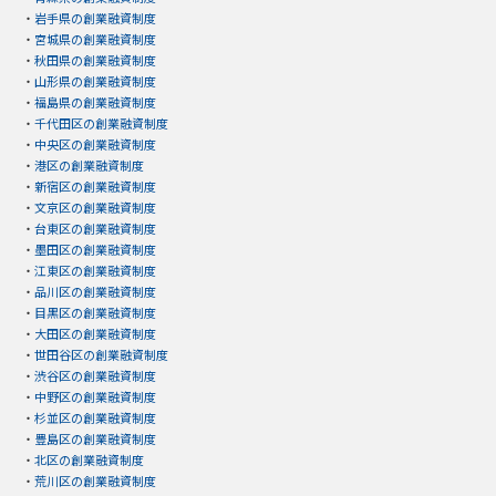
・
岩手県の創業融資制度
・
宮城県の創業融資制度
・
秋田県の創業融資制度
・
山形県の創業融資制度
・
福島県の創業融資制度
・
千代田区の創業融資制度
・
中央区の創業融資制度
・
港区の創業融資制度
・
新宿区の創業融資制度
・
文京区の創業融資制度
・
台東区の創業融資制度
・
墨田区の創業融資制度
・
江東区の創業融資制度
・
品川区の創業融資制度
・
目黒区の創業融資制度
・
大田区の創業融資制度
・
世田谷区の創業融資制度
・
渋谷区の創業融資制度
・
中野区の創業融資制度
・
杉並区の創業融資制度
・
豊島区の創業融資制度
・
北区の創業融資制度
・
荒川区の創業融資制度