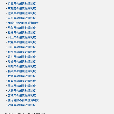
・
兵庫県の創業融資制度
・
京都府の創業融資制度
・
滋賀県の創業融資制度
・
奈良県の創業融資制度
・
和歌山県の創業融資制度
・
鳥取県の創業融資制度
・
島根県の創業融資制度
・
岡山県の創業融資制度
・
広島県の創業融資制度
・
山口県の創業融資制度
・
徳島県の創業融資制度
・
香川県の創業融資制度
・
愛媛県の創業融資制度
・
高知県の創業融資制度
・
福岡県の創業融資制度
・
佐賀県の創業融資制度
・
長崎県の創業融資制度
・
熊本県の創業融資制度
・
大分県の創業融資制度
・
宮崎県の創業融資制度
・
鹿児島県の創業融資制度
・
沖縄県の創業融資制度