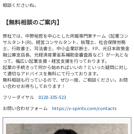
相談くださいね。
【無料相談のご案内】
弊社では、中野裕哲を中心とした所属専門家チーム（起業コン
サルタント(R)、経営コンサルタント、税理士、社会保険労務
士、行政書士、司法書士、中小企業診断士、FP、元日本政策金
融公庫支店長、元経済産業省系補助金審査員など）が一丸とな
って、幅広い起業支援・経営支援を行っております。
起業の手続きって何から始めればいいの？といった疑問に対し
て適切なアドバイスを無料にて行っております。
無料相談も行っているので、ぜひ一度、ご相談ください。お問
い合わせお待ちしております！
フリーダイヤル
0120-335-523
お問い合わせフォーム
https://v-spirits.com/contacts