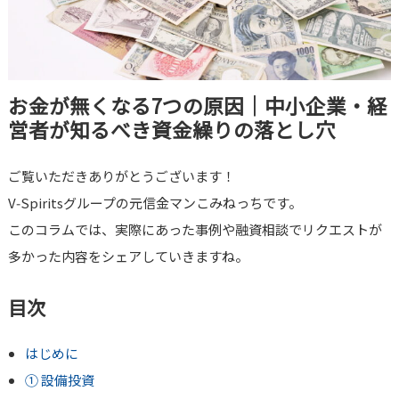
お金が無くなる7つの原因｜中小企業・経
営者が知るべき資金繰りの落とし穴
ご覧いただきありがとうございます！
V‑Spiritsグループの元信金マンこみねっちです。
このコラムでは、実際にあった事例や融資相談でリクエストが
多かった内容をシェアしていきますね。
目次
はじめに
① 設備投資