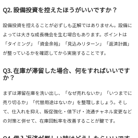
Q2. 設備投資を控えたほうがいいですか？
設備投資を控えることが必ずしも正解ではありません。設備に
よっては大きな成長機会を生む場合もあります。ポイントは
「タイミング」「資金余裕」「見込みリターン」「返済計画」
が整っているかを確認してから実施することです。
Q3. 在庫が滞留した場合、何をすればいいです
か？
まずは滞留在庫を洗い出し、「なぜ売れないか」「いつまでに
売り切るか」「代替用途はないか」を整理しましょう。そし
て、仕入れを抑え、販促強化・値下げ・流通チャネル変更など
の対策と併せて、在庫回転率を改善することが鍵です。