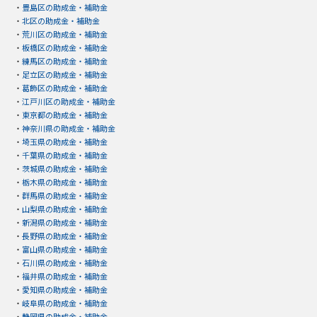
・
豊島区の助成金・補助金
・
北区の助成金・補助金
・
荒川区の助成金・補助金
・
板橋区の助成金・補助金
・
練馬区の助成金・補助金
・
足立区の助成金・補助金
・
葛飾区の助成金・補助金
・
江戸川区の助成金・補助金
・
東京都の助成金・補助金
・
神奈川県の助成金・補助金
・
埼玉県の助成金・補助金
・
千葉県の助成金・補助金
・
茨城県の助成金・補助金
・
栃木県の助成金・補助金
・
群馬県の助成金・補助金
・
山梨県の助成金・補助金
・
新潟県の助成金・補助金
・
長野県の助成金・補助金
・
富山県の助成金・補助金
・
石川県の助成金・補助金
・
福井県の助成金・補助金
・
愛知県の助成金・補助金
・
岐阜県の助成金・補助金
・
静岡県の助成金・補助金