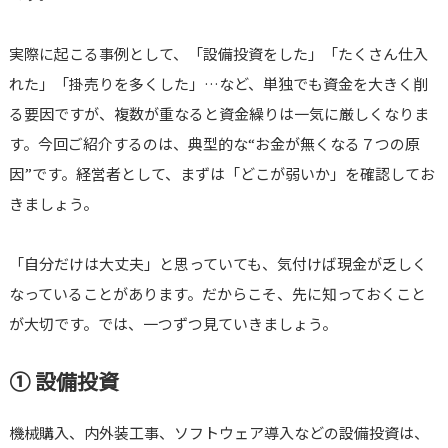
実際に起こる事例として、「設備投資をした」「たくさん仕入
れた」「掛売りを多くした」…など、単独でも資金を大きく削
る要因ですが、複数が重なると資金繰りは一気に厳しくなりま
す。今回ご紹介するのは、典型的な“お金が無くなる７つの原
因”です。経営者として、まずは「どこが弱いか」を確認してお
きましょう。
「自分だけは大丈夫」と思っていても、気付けば現金が乏しく
なっていることがあります。だからこそ、先に知っておくこと
が大切です。では、一つずつ見ていきましょう。
① 設備投資
機械購入、内外装工事、ソフトウェア導入などの設備投資は、