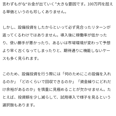
言わずもがな“お金が出ていく”大きな要因です。100万円を超え
る単価というのも珍しくありません。
しかし、設備投資をしたからといって必ず見合ったリターンが
返ってくるわけではありません。導入後に稼働率が低かった
り、使い勝手が悪かったり、あるいは市場環境が変わって予想
より早く古くなってしまったりと、期待通りに機能しないケー
スも多く見られます。
このため、設備投資を行う際には「何のためにこの設備を入れ
るのか」「どのくらいで回収できるのか」「資金繰りにどれだ
け余裕があるのか」を慎重に見極めることが欠かせません。た
とえば、投資額を少し減らして、試用導入で様子を見るという
選択肢もあります。