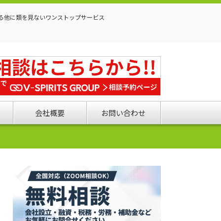
る他に類を見ないワンストップサービス
会社概要
お問い合わせ