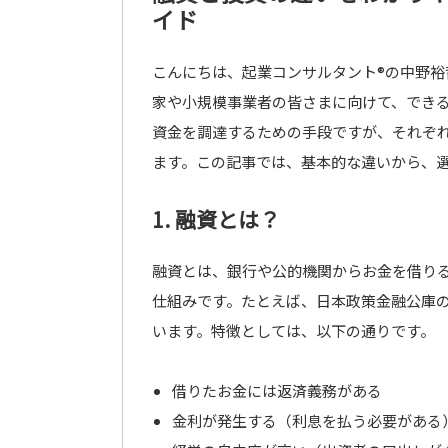
イド
こんにちは、起業コンサルタント®の中野
家や小規模事業者の皆さまに向けて、でき
資金を調達するための手段ですが、それぞ
ます。この記事では、基本的な違いから、
1. 融資とは？
融資とは、銀行や公的機関からお金を借り
仕組みです。たとえば、日本政策金融公庫
います。特徴としては、以下の通りです。
借りたお金には返済義務がある
金利が発生する（利息を払う必要がある