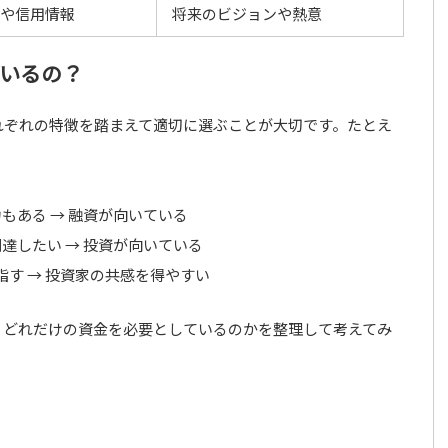
や信用情報
将来のビジョンや熱意
ているの？
れぞれの特徴を踏まえて適切に選ぶことが大切です。たとえ
もある → 融資が向いている
達したい → 投資が向いている
す → 投資家の共感を得やすい
、どれだけの資金を必要としているのかを整理して考えてみ