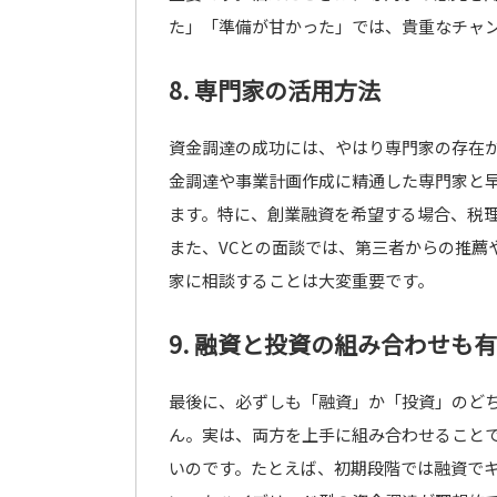
た」「準備が甘かった」では、貴重なチャ
8. 専門家の活用方法
資金調達の成功には、やはり専門家の存在
金調達や事業計画作成に精通した専門家と
ます。特に、創業融資を希望する場合、税
また、VCとの面談では、第三者からの推薦
家に相談することは大変重要です。
9. 融資と投資の組み合わせも
最後に、必ずしも「融資」か「投資」のど
ん。実は、両方を上手に組み合わせること
いのです。たとえば、初期段階では融資で