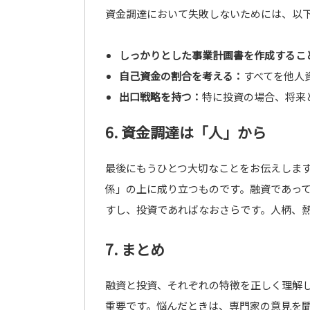
資金調達において失敗しないためには、以
しっかりとした事業計画書を作成するこ
自己資金の割合を考える：
すべてを他人
出口戦略を持つ：
特に投資の場合、将来
6. 資金調達は「人」から
最後にもうひとつ大切なことをお伝えしま
係」の上に成り立つものです。融資であっ
すし、投資であればなおさらです。人柄、
7. まとめ
融資と投資、それぞれの特徴を正しく理解
重要です。悩んだときは、専門家の意見を