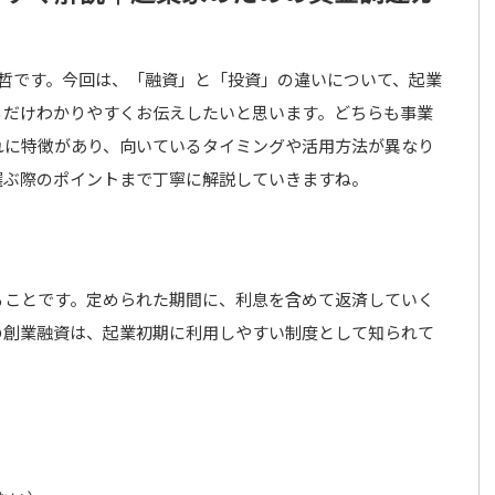
裕哲です。今回は、「融資」と「投資」の違いについて、起業
るだけわかりやすくお伝えしたいと思います。どちらも事業
れに特徴があり、向いているタイミングや活用方法が異なり
選ぶ際のポイントまで丁寧に解説していきますね。
ることです。定められた期間に、利息を含めて返済していく
の創業融資は、起業初期に利用しやすい制度として知られて
）