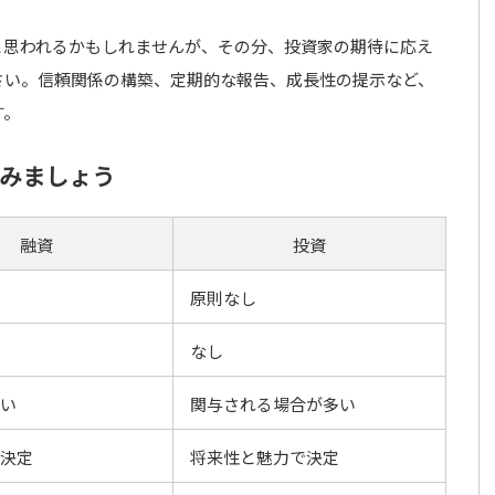
と思われるかもしれませんが、その分、投資家の期待に応え
さい。信頼関係の構築、定期的な報告、成長性の提示など、
す。
てみましょう
融資
投資
原則なし
なし
い
関与される場合が多い
決定
将来性と魅力で決定