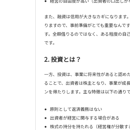
経営の自由度が高い（出資者の口出しが
また、融資は信用が大きなカギになります
りますので、事前準備がとても重要なんで
す。全額借りるのではなく、ある程度の自
です。
2. 投資とは？
一方、投資は、事業に将来性があると認め
ることで、出資者は株主となり、事業が成
ンを得たりします。主な特徴は以下の通り
原則として返済義務はない
出資者が経営に関与する場合がある
株式の持分を持たれる（経営権が分散す