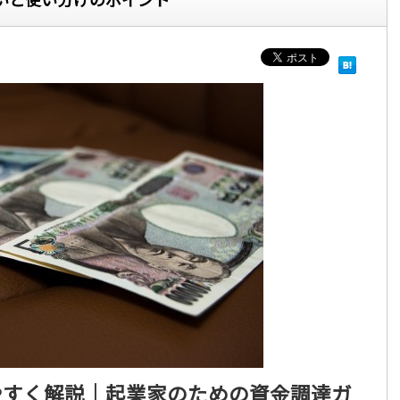
やすく解説｜起業家のための資金調達ガ