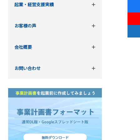
起業・経営支援実績
お客様の声
会社概要
お問い合わせ