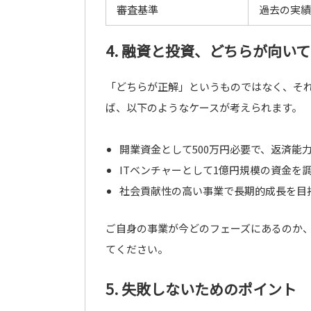
審査基準
過去の実績
4. 融資と投資、どちらが向い
「どちらが正解」というものではなく、そ
ば、以下のようなケースが考えられます。
開業資金として500万円必要で、返済能力
ITベンチャーとして1億円規模の資金を調
社会貢献性の高い事業で長期的成長を目指
ご自身の事業が今どのフェーズにあるのか
てください。
5. 失敗しないためのポイント