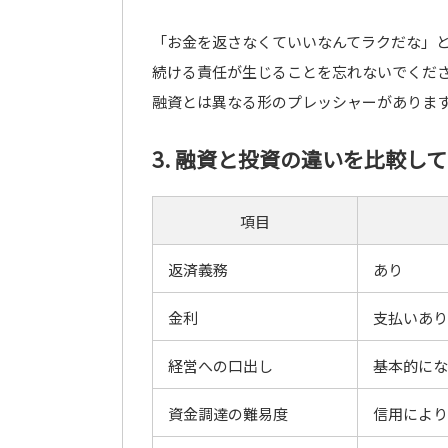
「お金を返さなくていいなんてラクだな」
続ける責任が生じることを忘れないでくだ
融資とは異なる形のプレッシャーがありま
3. 融資と投資の違いを比較し
項目
返済義務
あり
金利
支払いあり
経営への口出し
基本的にな
資金調達の難易度
信用により