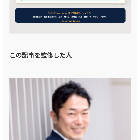
この記事を監修した人