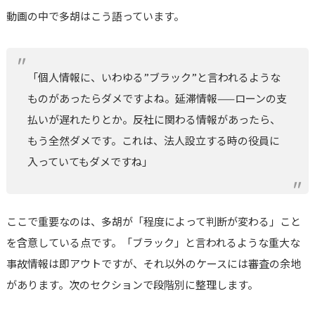
動画の中で多胡はこう語っています。
「個人情報に、いわゆる”ブラック”と言われるような
ものがあったらダメですよね。延滞情報——ローンの支
払いが遅れたりとか。反社に関わる情報があったら、
もう全然ダメです。これは、法人設立する時の役員に
入っていてもダメですね」
ここで重要なのは、多胡が「程度によって判断が変わる」こと
を含意している点です。「ブラック」と言われるような重大な
事故情報は即アウトですが、それ以外のケースには審査の余地
があります。次のセクションで段階別に整理します。