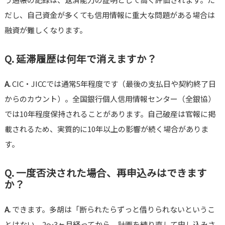
だし、自己資金が多くても信用情報に重大な問題がある場合は
融資が難しくなります。
Q. 延滞履歴は何年で消えますか？
A.
CIC・JICCでは通常5年程度です（最後の支払日や契約終了日
からのカウント）。全国銀行個人信用情報センター（全銀協）
では10年程度保持されることがあります。自己破産は官報に掲
載されるため、実質的に10年以上の影響が続く場合がありま
す。
Q. 一度否決された場合、再申込みはできます
か？
A.
できます。多胡は「断られたらずっと借りられないというこ
とはない。2〜3ヶ月経ってから、計画を練り直して申し込みさ