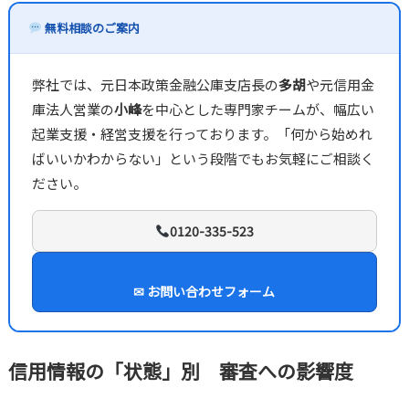
無料相談のご案内
弊社では、元日本政策金融公庫支店長の
多胡
や元信用金
庫法人営業の
小峰
を中心とした専門家チームが、幅広い
起業支援・経営支援を行っております。「何から始めれ
ばいいかわからない」という段階でもお気軽にご相談く
ださい。
0120-335-523
✉ お問い合わせフォーム
信用情報の「状態」別 審査への影響度