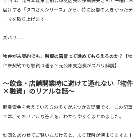
今回は、元日本政策金融公庫支店長の多胡藤夫さんと一緒にお
届けする「タコさんシリーズ」から、特に反響の大きかったテ
ーマを取り上げます。
ズバリ——
物件が未契約でも、融資の審査って進めてもらえるのか？
【物
件未契約でも融資は通る？元公庫支店長がズバリ解説】
〜飲食・店舗開業時に避けて通れない「物件
×融資」のリアルな話〜
開業資金を考えている方の多くがぶつかる疑問です。この記事
では、そのリアルな答えを、わかりやすくまとめました。
動画とあわせてご覧いただけると、より理解が深まりますよ！