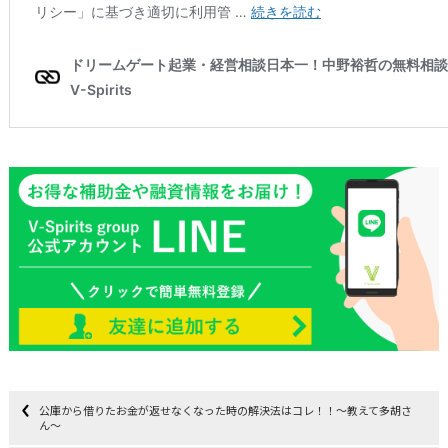
公庫から借りたお金が返せなくなった時の解決法はコレ！！～教えて多胡さ
ん～