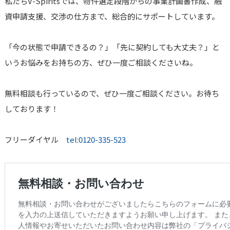
私たちV-Spiritsでは、物件選定段階からの事業計画書作成、融
資申請支援、交渉の仕方まで、総合的にサポートしています。
「今の状態で申請できるの？」「先に契約しても大丈夫？」と
いうお悩みをお持ちの方、ぜひ一度ご相談くださいね。
無料相談も行っているので、ぜひ一度ご相談ください。お待ち
しております！
フリーダイヤル
tel:0120-335-523