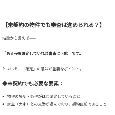
【未契約の物件でも審査は進められる？】
結論から言えば——
「ある程度確定していれば審査は可能」です。
とはいえ、「確定」の意味が重要なポイント。
◆未契約でも必要な要素：
物件の場所・条件がほぼ確定していること
家主（大家）との交渉が進んでおり、契約直前であること