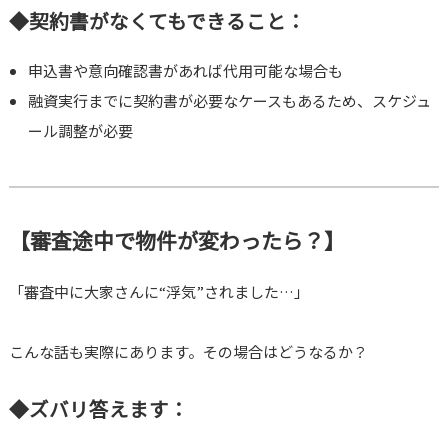
◆契約書がなくてもできること：
申込書や意向確認書があれば代用可能な場合も
融資実行までに契約書が必要なケースもあるため、スケジュ
ール調整が必要
【審査途中で物件が変わったら？】
「審査中に大家さんに“浮気”されました…」
こんな話も実際にあります。その場合はどうなるか？
◆ズバリ答えます：