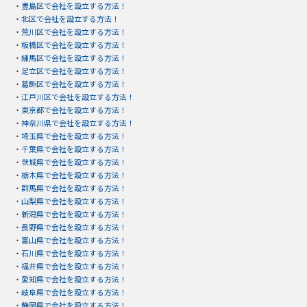
・
豊島区で会社を設立する方法！
・
北区で会社を設立する方法！
・
荒川区で会社を設立する方法！
・
板橋区で会社を設立する方法！
・
練馬区で会社を設立する方法！
・
足立区で会社を設立する方法！
・
葛飾区で会社を設立する方法！
・
江戸川区で会社を設立する方法！
・
東京都で会社を設立する方法！
・
神奈川県で会社を設立する方法！
・
埼玉県で会社を設立する方法！
・
千葉県で会社を設立する方法！
・
茨城県で会社を設立する方法！
・
栃木県で会社を設立する方法！
・
群馬県で会社を設立する方法！
・
山梨県で会社を設立する方法！
・
新潟県で会社を設立する方法！
・
長野県で会社を設立する方法！
・
富山県で会社を設立する方法！
・
石川県で会社を設立する方法！
・
福井県で会社を設立する方法！
・
愛知県で会社を設立する方法！
・
岐阜県で会社を設立する方法！
・
静岡県で会社を設立する方法！