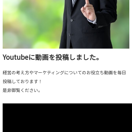
Youtubeに動画を投稿しました。
経営の考え方やマーケティングについてのお役立ち動画を毎日
投稿しております！
是非御覧ください。