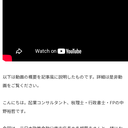
以下は動画の概要を記事風に説明したものです。詳細は是非動
画をご覧ください。
こんにちは。起業コンサルタント、税理士・行政書士・FPの中
野裕哲です。