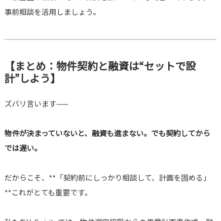
事前相談を活用しましょう。
【まとめ：物件契約と融資は“セットで設
計”しよう】
ズバリ言います——
物件が決まっていないと、融資も進まない。でも契約してから
では遅い。
だからこそ、**「契約前にしっかり相談して、計画を固める」
**これがとても重要です。