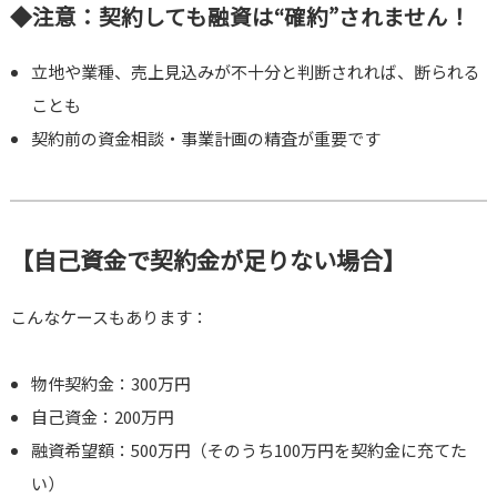
◆注意：契約しても融資は“確約”されません！
立地や業種、売上見込みが不十分と判断されれば、断られる
ことも
契約前の資金相談・事業計画の精査が重要です
【自己資金で契約金が足りない場合】
こんなケースもあります：
物件契約金：300万円
自己資金：200万円
融資希望額：500万円（そのうち100万円を契約金に充てた
い）