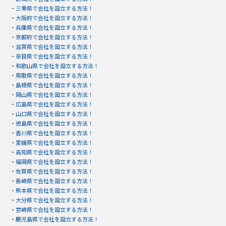
・
三重県で会社を設立する方法！
・
大阪府で会社を設立する方法！
・
兵庫県で会社を設立する方法！
・
京都府で会社を設立する方法！
・
滋賀県で会社を設立する方法！
・
奈良県で会社を設立する方法！
・
和歌山県で会社を設立する方法！
・
鳥取県で会社を設立する方法！
・
島根県で会社を設立する方法！
・
岡山県で会社を設立する方法！
・
広島県で会社を設立する方法！
・
山口県で会社を設立する方法！
・
徳島県で会社を設立する方法！
・
香川県で会社を設立する方法！
・
愛媛県で会社を設立する方法！
・
高知県で会社を設立する方法！
・
福岡県で会社を設立する方法！
・
佐賀県で会社を設立する方法！
・
長崎県で会社を設立する方法！
・
熊本県で会社を設立する方法！
・
大分県で会社を設立する方法！
・
宮崎県で会社を設立する方法！
・
鹿児島県で会社を設立する方法！