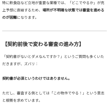
特に飲食店など立地が重要な業種では、「どこでやるか」が売
上予想に直結するため、
場所が不明確な状態では審査を進める
のが困難
になります。
【契約前後で変わる審査の進み方】
「契約書がないとダメなんですか？」というご質問も多くいた
だきますが、ズバリ：
契約書が必須というわけではありません。
ただし、審査する側としては「この物件でやる！」という意志
と根拠を求めています。