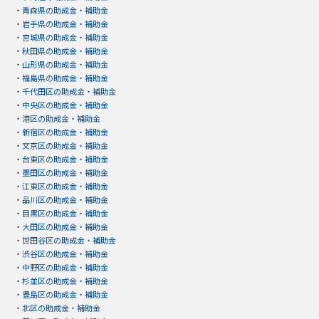
・
青森県の助成金・補助金
・
岩手県の助成金・補助金
・
宮城県の助成金・補助金
・
秋田県の助成金・補助金
・
山形県の助成金・補助金
・
福島県の助成金・補助金
・
千代田区の助成金・補助金
・
中央区の助成金・補助金
・
港区の助成金・補助金
・
新宿区の助成金・補助金
・
文京区の助成金・補助金
・
台東区の助成金・補助金
・
墨田区の助成金・補助金
・
江東区の助成金・補助金
・
品川区の助成金・補助金
・
目黒区の助成金・補助金
・
大田区の助成金・補助金
・
世田谷区の助成金・補助金
・
渋谷区の助成金・補助金
・
中野区の助成金・補助金
・
杉並区の助成金・補助金
・
豊島区の助成金・補助金
・
北区の助成金・補助金