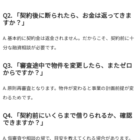
Q2. 「契約後に断られたら、お金は返ってきま
すか？」
A. 基本的に契約金は返金されません。だからこそ、契約前に十
分な融資相談が必要です。
Q3. 「審査途中で物件を変更したら、またゼロ
からですか？」
A. 原則再審査となります。物件が変わると事業の計画前提が変
わるためです。
Q4. 「契約前にいくらまで借りられるか、確認
できますか？」
A. 仮審査や相談の場で、目安を教えてくれる場合があります。