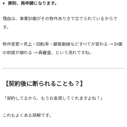
原則、再申請になります。
理由は、事業計画がその物件ありきで立てられているからで
す。
物件変更 = 売上・回転率・顧客動線などすべてが変わる → 計画
の前提が崩れる → 再審査、という流れですね。
【契約後に断られることも？】
「契約してるから、もうお金貸してくれますよね？」
これもよくある誤解です。