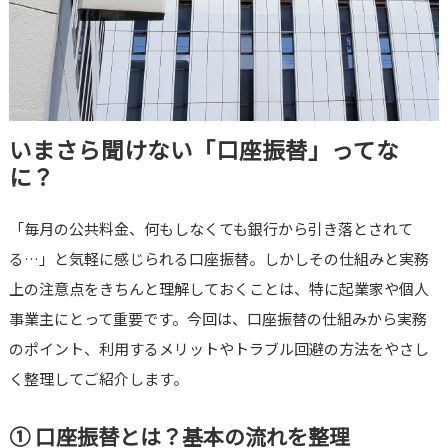
いまさら聞けない「口座振替」ってな
に？
「毎月の公共料金、何もしなくても銀行から引き落とされて
る…」と気軽に感じられる口座振替。しかしその仕組みと実務
上の注意点をきちんと理解しておくことは、特に起業家や個人
事業主にとって重要です。今回は、口座振替の仕組みから実務
のポイント、利用するメリットやトラブル回避の方法をやさし
く整理してご紹介します。
① 口座振替とは？基本の流れを整理