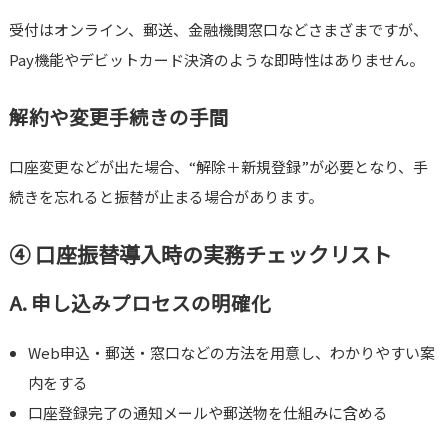
受付はオンライン、郵送、金融機関窓口などさまざまですが、
Pay機能やデビットカード決済のような即時性はありません。
解約や変更手続きの手間
口座変更などが出た場合、“解除＋新規登録”が必要となり、手
続きを忘れると振替が止まる場合があります。
④ 口座振替導入時の実務チェックリスト
A. 申し込みプロセスの明確化
Web申込・郵送・窓口などの方法を用意し、わかりやすい案
内をする
口座登録完了の通知メールや郵送物を仕組みに含める