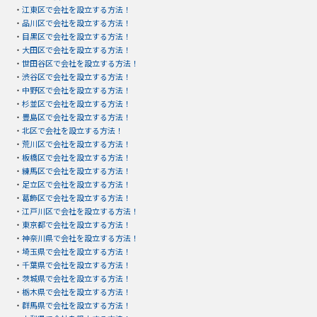
・
江東区で会社を設立する方法！
・
品川区で会社を設立する方法！
・
目黒区で会社を設立する方法！
・
大田区で会社を設立する方法！
・
世田谷区で会社を設立する方法！
・
渋谷区で会社を設立する方法！
・
中野区で会社を設立する方法！
・
杉並区で会社を設立する方法！
・
豊島区で会社を設立する方法！
・
北区で会社を設立する方法！
・
荒川区で会社を設立する方法！
・
板橋区で会社を設立する方法！
・
練馬区で会社を設立する方法！
・
足立区で会社を設立する方法！
・
葛飾区で会社を設立する方法！
・
江戸川区で会社を設立する方法！
・
東京都で会社を設立する方法！
・
神奈川県で会社を設立する方法！
・
埼玉県で会社を設立する方法！
・
千葉県で会社を設立する方法！
・
茨城県で会社を設立する方法！
・
栃木県で会社を設立する方法！
・
群馬県で会社を設立する方法！