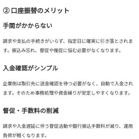
② 口座振替のメリット
手間がかからない
請求や支払の手続きがいらず、指定日に確実に引き落とされま
す。振込み忘れ、督促や催促に悩む必要がなくなります。
入金確認がシンプル
企業側は取引先に送金確認を待つ必要がなく、自動で入金され
ます。そのため事務処理や資金繰りが安定しやすくなります。
督促・手数料の削減
請求や入金遅延に伴う督促活動や銀行振込手数料が減り、運用
負荷が軽くなります。