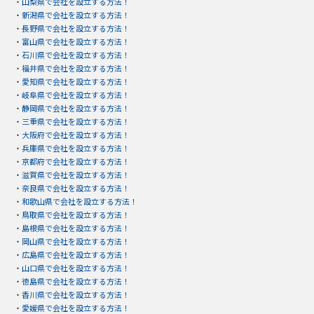
・
山梨県で会社を設立する方法！
・
新潟県で会社を設立する方法！
・
長野県で会社を設立する方法！
・
富山県で会社を設立する方法！
・
石川県で会社を設立する方法！
・
福井県で会社を設立する方法！
・
愛知県で会社を設立する方法！
・
岐阜県で会社を設立する方法！
・
静岡県で会社を設立する方法！
・
三重県で会社を設立する方法！
・
大阪府で会社を設立する方法！
・
兵庫県で会社を設立する方法！
・
京都府で会社を設立する方法！
・
滋賀県で会社を設立する方法！
・
奈良県で会社を設立する方法！
・
和歌山県で会社を設立する方法！
・
鳥取県で会社を設立する方法！
・
島根県で会社を設立する方法！
・
岡山県で会社を設立する方法！
・
広島県で会社を設立する方法！
・
山口県で会社を設立する方法！
・
徳島県で会社を設立する方法！
・
香川県で会社を設立する方法！
・
愛媛県で会社を設立する方法！