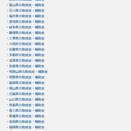
・
富山県の助成金・補助金
・
石川県の助成金・補助金
・
福井県の助成金・補助金
・
愛知県の助成金・補助金
・
岐阜県の助成金・補助金
・
静岡県の助成金・補助金
・
三重県の助成金・補助金
・
大阪府の助成金・補助金
・
兵庫県の助成金・補助金
・
京都府の助成金・補助金
・
滋賀県の助成金・補助金
・
奈良県の助成金・補助金
・
和歌山県の助成金・補助金
・
鳥取県の助成金・補助金
・
島根県の助成金・補助金
・
岡山県の助成金・補助金
・
広島県の助成金・補助金
・
山口県の助成金・補助金
・
徳島県の助成金・補助金
・
香川県の助成金・補助金
・
愛媛県の助成金・補助金
・
高知県の助成金・補助金
・
福岡県の助成金・補助金