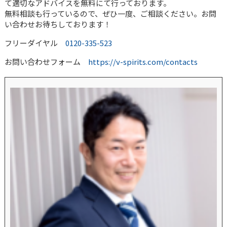
て適切なアドバイスを無料にて行っております。
無料相談も行っているので、ぜひ一度、ご相談ください。お問
い合わせお待ちしております！
フリーダイヤル
0120-335-523
お問い合わせフォーム
https://v-spirits.com/contacts