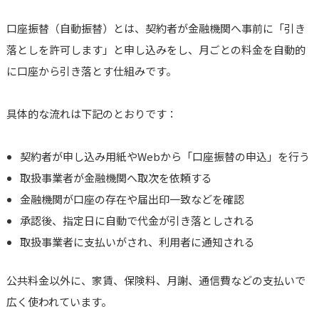
口座振替（自動振替）とは、契約者が金融機関へ事前に「引き
落としを許可します」と申し込みをし、月ごとの料金を自動的
に口座から引き落とす仕組みです。
具体的な流れは下記のとおりです：
契約者が申し込み用紙やWebから「口座振替の申込」を行う
取扱事業者が金融機関へ取次を依頼する
金融機関が口座の存在や届出印一致などを確認
承認後、指定日に自動で代金が引き落としされる
取扱事業者に支払いがされ、利用者に通知される
公共料金以外に、家賃、保険料、月謝、通信費などの支払いで
広く使われています。