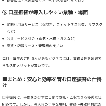
⑤ 口座振替が導入しやすい業種・場面
定期利用系サービス（保険料、フィットネス会費、サブスク
など）
公共サービス料金（電気・水道・ガスなど）
家賃・店舗リース・管理費の支払い
毎月・毎年の定期収入があるビジネスには、事務負担を軽減で
きる活用メリットが高いです。
■まとめ：安心と効率を育む口座振替の仕掛
け
口座振替は、手間をかけずに自動で支払・回収できる優秀な仕
組みです。しかし、導入時の丁寧な説明、登録～失敗時対応の