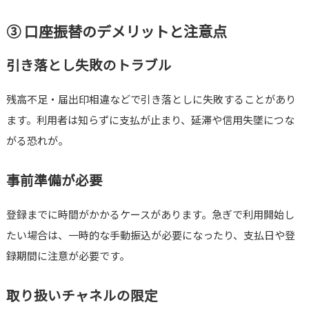
③ 口座振替のデメリットと注意点
引き落とし失敗のトラブル
残高不足・届出印相違などで引き落としに失敗することがあり
ます。利用者は知らずに支払が止まり、延滞や信用失墜につな
がる恐れが。
事前準備が必要
登録までに時間がかかるケースがあります。急ぎで利用開始し
たい場合は、一時的な手動振込が必要になったり、支払日や登
録期間に注意が必要です。
取り扱いチャネルの限定