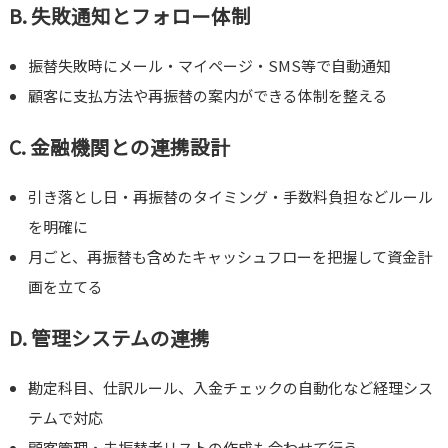
B. 失敗通知とフォロー体制
振替失敗時にメール・マイページ・SMS等で自動通知
顧客に支払方法や再振替の案内ができる体制を整える
C. 金融機関との連携設計
引き落とし日・再振替のタイミング・手数料負担などルール
を明確に
月ごと、再振替も含めたキャッシュフローを把握して資金計
画を立てる
D. 管理システムの連携
勘定科目、仕訳ルール、入金チェックの自動化など経理シス
テムで対応
顧客管理・未振替者リストの作成も合わせて行う