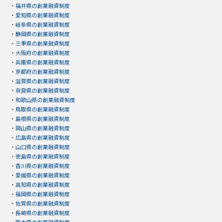
・
福井県の創業融資制度
・
愛知県の創業融資制度
・
岐阜県の創業融資制度
・
静岡県の創業融資制度
・
三重県の創業融資制度
・
大阪府の創業融資制度
・
兵庫県の創業融資制度
・
京都府の創業融資制度
・
滋賀県の創業融資制度
・
奈良県の創業融資制度
・
和歌山県の創業融資制度
・
鳥取県の創業融資制度
・
島根県の創業融資制度
・
岡山県の創業融資制度
・
広島県の創業融資制度
・
山口県の創業融資制度
・
徳島県の創業融資制度
・
香川県の創業融資制度
・
愛媛県の創業融資制度
・
高知県の創業融資制度
・
福岡県の創業融資制度
・
佐賀県の創業融資制度
・
長崎県の創業融資制度