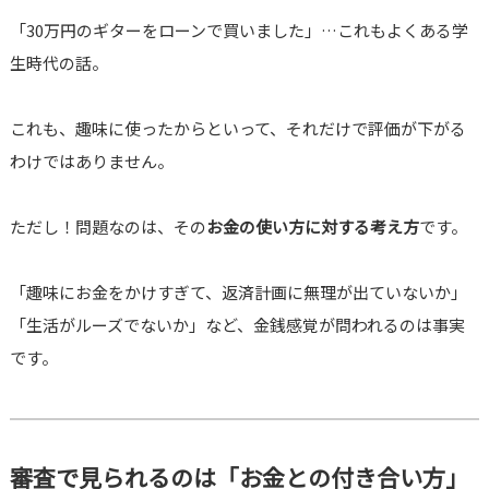
「30万円のギターをローンで買いました」…これもよくある学
生時代の話。
これも、趣味に使ったからといって、それだけで評価が下がる
わけではありません。
ただし！問題なのは、その
お金の使い方に対する考え方
です。
「趣味にお金をかけすぎて、返済計画に無理が出ていないか」
「生活がルーズでないか」など、金銭感覚が問われるのは事実
です。
審査で見られるのは「お金との付き合い方」