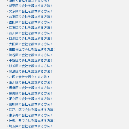
・
港区で会社を設立する方法！
・
新宿区で会社を設立する方法！
・
文京区で会社を設立する方法！
・
台東区で会社を設立する方法！
・
墨田区で会社を設立する方法！
・
江東区で会社を設立する方法！
・
品川区で会社を設立する方法！
・
目黒区で会社を設立する方法！
・
大田区で会社を設立する方法！
・
世田谷区で会社を設立する方法！
・
渋谷区で会社を設立する方法！
・
中野区で会社を設立する方法！
・
杉並区で会社を設立する方法！
・
豊島区で会社を設立する方法！
・
北区で会社を設立する方法！
・
荒川区で会社を設立する方法！
・
板橋区で会社を設立する方法！
・
練馬区で会社を設立する方法！
・
足立区で会社を設立する方法！
・
葛飾区で会社を設立する方法！
・
江戸川区で会社を設立する方法！
・
東京都で会社を設立する方法！
・
神奈川県で会社を設立する方法！
・
埼玉県で会社を設立する方法！