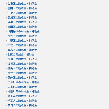
・
台東区の助成金・補助金
・
墨田区の助成金・補助金
・
江東区の助成金・補助金
・
品川区の助成金・補助金
・
目黒区の助成金・補助金
・
大田区の助成金・補助金
・
世田谷区の助成金・補助金
・
渋谷区の助成金・補助金
・
中野区の助成金・補助金
・
杉並区の助成金・補助金
・
豊島区の助成金・補助金
・
北区の助成金・補助金
・
荒川区の助成金・補助金
・
板橋区の助成金・補助金
・
練馬区の助成金・補助金
・
足立区の助成金・補助金
・
葛飾区の助成金・補助金
・
江戸川区の助成金・補助金
・
東京都の助成金・補助金
・
神奈川県の助成金・補助金
・
埼玉県の助成金・補助金
・
千葉県の助成金・補助金
・
茨城県の助成金・補助金