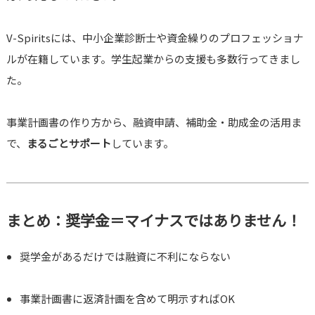
V-Spiritsには、中小企業診断士や資金繰りのプロフェッショナ
ルが在籍しています。学生起業からの支援も多数行ってきまし
た。
事業計画書の作り方から、融資申請、補助金・助成金の活用ま
で、
まるごとサポート
しています。
まとめ：奨学金＝マイナスではありません！
奨学金があるだけでは融資に不利にならない
事業計画書に返済計画を含めて明示すればOK