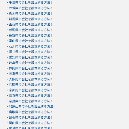
・
千葉県で会社を設立する方法！
・
茨城県で会社を設立する方法！
・
栃木県で会社を設立する方法！
・
群馬県で会社を設立する方法！
・
山梨県で会社を設立する方法！
・
新潟県で会社を設立する方法！
・
長野県で会社を設立する方法！
・
富山県で会社を設立する方法！
・
石川県で会社を設立する方法！
・
福井県で会社を設立する方法！
・
愛知県で会社を設立する方法！
・
岐阜県で会社を設立する方法！
・
静岡県で会社を設立する方法！
・
三重県で会社を設立する方法！
・
大阪府で会社を設立する方法！
・
兵庫県で会社を設立する方法！
・
京都府で会社を設立する方法！
・
滋賀県で会社を設立する方法！
・
奈良県で会社を設立する方法！
・
和歌山県で会社を設立する方法！
・
鳥取県で会社を設立する方法！
・
島根県で会社を設立する方法！
・
岡山県で会社を設立する方法！
・
広島県で会社を設立する方法！