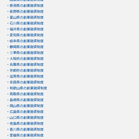
・
新潟県の創業融資制度
・
長野県の創業融資制度
・
富山県の創業融資制度
・
石川県の創業融資制度
・
福井県の創業融資制度
・
愛知県の創業融資制度
・
岐阜県の創業融資制度
・
静岡県の創業融資制度
・
三重県の創業融資制度
・
大阪府の創業融資制度
・
兵庫県の創業融資制度
・
京都府の創業融資制度
・
滋賀県の創業融資制度
・
奈良県の創業融資制度
・
和歌山県の創業融資制度
・
鳥取県の創業融資制度
・
島根県の創業融資制度
・
岡山県の創業融資制度
・
広島県の創業融資制度
・
山口県の創業融資制度
・
徳島県の創業融資制度
・
香川県の創業融資制度
・
愛媛県の創業融資制度