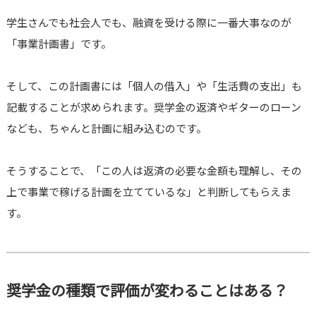
学生さんでも社会人でも、融資を受ける際に一番大事なのが
「事業計画書」です。
そして、この計画書には「個人の借入」や「生活費の支出」も
記載することが求められます。奨学金の返済やギターのローン
なども、ちゃんと計画に組み込むのです。
そうすることで、「この人は返済の必要な金額も理解し、その
上で事業で稼げる計画を立てているな」と判断してもらえま
す。
奨学金の種類で評価が変わることはある？