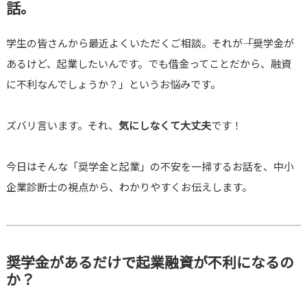
話。
学生の皆さんから最近よくいただくご相談。それが――「奨学金が
あるけど、起業したいんです。でも借金ってことだから、融資
に不利なんでしょうか？」というお悩みです。
ズバリ言います。それ、
気にしなくて大丈夫
です！
今日はそんな「奨学金と起業」の不安を一掃するお話を、中小
企業診断士の視点から、わかりやすくお伝えします。
奨学金があるだけで起業融資が不利になるの
か？