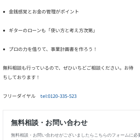
金銭感覚とお金の管理がポイント
ギターのローンも「使い方と考え方次第」
プロの力を借りて、事業計画書を作ろう！
無料相談も行っているので、ぜひいちどご相談ください。お待
ちしております！
フリーダイヤル
tel:0120-335-523