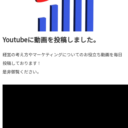
Youtubeに動画を投稿しました。
経営の考え方やマーケティングについてのお役立ち動画を毎日
投稿しております！
是非御覧ください。