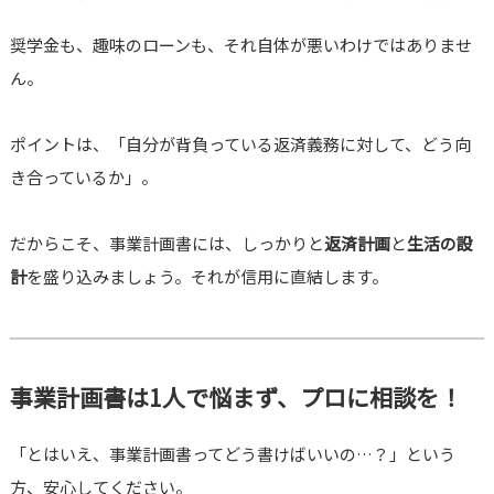
奨学金も、趣味のローンも、それ自体が悪いわけではありませ
ん。
ポイントは、「自分が背負っている返済義務に対して、どう向
き合っているか」。
だからこそ、事業計画書には、しっかりと
返済計画
と
生活の設
計
を盛り込みましょう。それが信用に直結します。
事業計画書は1人で悩まず、プロに相談を！
「とはいえ、事業計画書ってどう書けばいいの…？」という
方、安心してください。