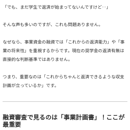
「でも、まだ学生で返済が始まってないんですけど…」
そんな声も多いのですが、これも問題ありません。
なぜなら、事業資金の融資では「これからの返済能力」や「事
業の将来性」を重視するからです。現在の奨学金の返済有無は
直接的な判断基準ではありません。
つまり、重要なのは「これからちゃんと返済できるような収支
計画が立っているか」です。
融資審査で見るのは「事業計画書」！ここが
最重要