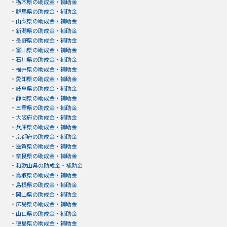
・
栃木県の助成金・補助金
・
群馬県の助成金・補助金
・
山梨県の助成金・補助金
・
新潟県の助成金・補助金
・
長野県の助成金・補助金
・
富山県の助成金・補助金
・
石川県の助成金・補助金
・
福井県の助成金・補助金
・
愛知県の助成金・補助金
・
岐阜県の助成金・補助金
・
静岡県の助成金・補助金
・
三重県の助成金・補助金
・
大阪府の助成金・補助金
・
兵庫県の助成金・補助金
・
京都府の助成金・補助金
・
滋賀県の助成金・補助金
・
奈良県の助成金・補助金
・
和歌山県の助成金・補助金
・
鳥取県の助成金・補助金
・
島根県の助成金・補助金
・
岡山県の助成金・補助金
・
広島県の助成金・補助金
・
山口県の助成金・補助金
・
徳島県の助成金・補助金