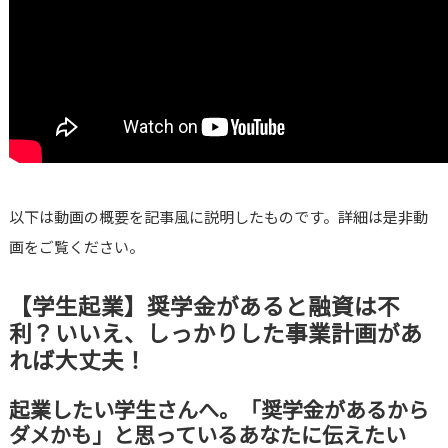
以下は動画の概要を記事風に説明したものです。詳細は是非動
画をご覧ください。
【学生起業】奨学金があると融資は不
利？いいえ、しっかりした事業計画があ
れば大丈夫！
起業したい学生さんへ。「奨学金があるから
ダメかも」と思っているあなたに伝えたい