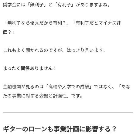
奨学金には「無利子」と「有利子」がありますよね。
「無利子なら優秀だから有利？」「有利子だとマイナス評
価？」
これもよく聞かれるのですが、はっきり言います。
まったく関係ありません！
金融機関が見るのは「高校や大学での成績」ではなく、「あな
たの事業に対する姿勢と計画性」です。
ギターのローンも事業計画に影響する？