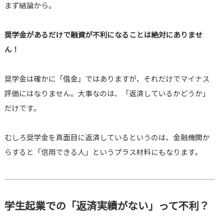
まず結論から。
奨学金があるだけで融資が不利になることは絶対にありませ
ん！
奨学金は確かに「借金」ではありますが、それだけでマイナス
評価にはなりません。大事なのは、「返済しているかどうか」
だけです。
むしろ奨学金を真面目に返済しているというのは、金融機関か
らすると「信用できる人」というプラス材料にもなります。
学生起業での「返済実績がない」って不利？