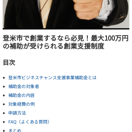
登米市で創業するなら必見！最大100万円
の補助が受けられる創業支援制度
目次
登米市ビジネスチャンス支援事業補助金とは
補助金の対象者
補助金の内容
対象経費の例
申請方法
FAQ（よくある質問）
まとめ