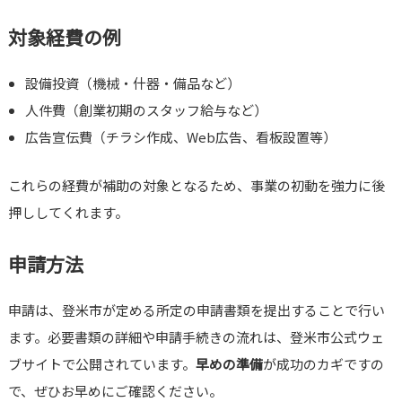
対象経費の例
設備投資（機械・什器・備品など）
人件費（創業初期のスタッフ給与など）
広告宣伝費（チラシ作成、Web広告、看板設置等）
これらの経費が補助の対象となるため、事業の初動を強力に後
押ししてくれます。
申請方法
申請は、登米市が定める所定の申請書類を提出することで行い
ます。必要書類の詳細や申請手続きの流れは、登米市公式ウェ
ブサイトで公開されています。
早めの準備
が成功のカギですの
で、ぜひお早めにご確認ください。