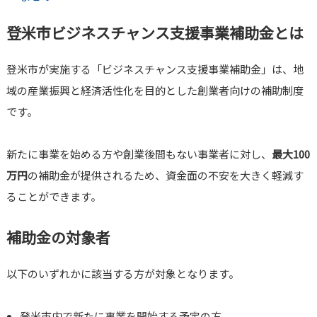
登米市ビジネスチャンス支援事業補助金とは
登米市が実施する「ビジネスチャンス支援事業補助金」は、地
域の産業振興と経済活性化を目的とした創業者向けの補助制度
です。
新たに事業を始める方や創業後間もない事業者に対し、
最大100
万円
の補助金が提供されるため、資金面の不安を大きく軽減す
ることができます。
補助金の対象者
以下のいずれかに該当する方が対象となります。
登米市内で新たに事業を開始する予定の方