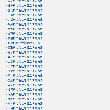
・
愛知県で会社を設立する方法！
・
岐阜県で会社を設立する方法！
・
静岡県で会社を設立する方法！
・
三重県で会社を設立する方法！
・
大阪府で会社を設立する方法！
・
兵庫県で会社を設立する方法！
・
京都府で会社を設立する方法！
・
滋賀県で会社を設立する方法！
・
奈良県で会社を設立する方法！
・
和歌山県で会社を設立する方法！
・
鳥取県で会社を設立する方法！
・
島根県で会社を設立する方法！
・
岡山県で会社を設立する方法！
・
広島県で会社を設立する方法！
・
山口県で会社を設立する方法！
・
徳島県で会社を設立する方法！
・
香川県で会社を設立する方法！
・
愛媛県で会社を設立する方法！
・
高知県で会社を設立する方法！
・
福岡県で会社を設立する方法！
・
佐賀県で会社を設立する方法！
・
長崎県で会社を設立する方法！
・
熊本県で会社を設立する方法！
・
大分県で会社を設立する方法！