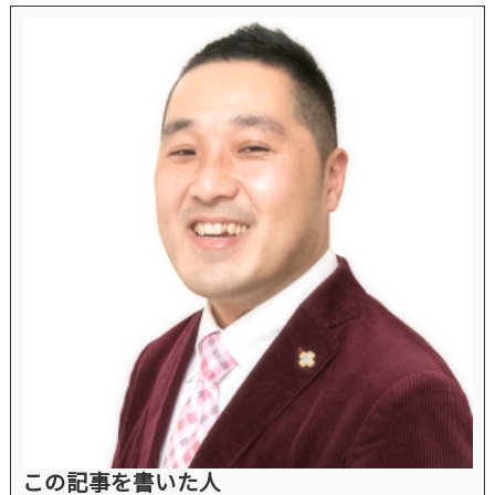
この記事を書いた人