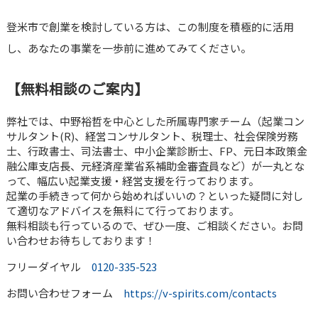
登米市で創業を検討している方は、この制度を積極的に活用
し、あなたの事業を一歩前に進めてみてください。
【無料相談のご案内】
弊社では、中野裕哲を中心とした所属専門家チーム（起業コン
サルタント(R)、経営コンサルタント、税理士、社会保険労務
士、行政書士、司法書士、中小企業診断士、FP、元日本政策金
融公庫支店長、元経済産業省系補助金審査員など）が一丸とな
って、幅広い起業支援・経営支援を行っております。
起業の手続きって何から始めればいいの？といった疑問に対し
て適切なアドバイスを無料にて行っております。
無料相談も行っているので、ぜひ一度、ご相談ください。お問
い合わせお待ちしております！
フリーダイヤル
0120-335-523
お問い合わせフォーム
https://v-spirits.com/contacts