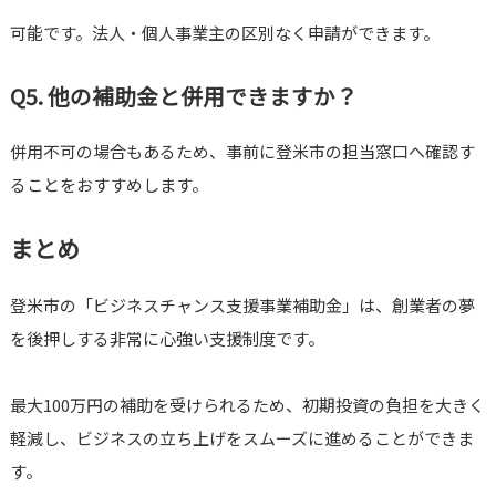
可能です。法人・個人事業主の区別なく申請ができます。
Q5. 他の補助金と併用できますか？
併用不可の場合もあるため、事前に登米市の担当窓口へ確認す
ることをおすすめします。
まとめ
登米市の「ビジネスチャンス支援事業補助金」は、創業者の夢
を後押しする非常に心強い支援制度です。
最大100万円の補助を受けられるため、初期投資の負担を大きく
軽減し、ビジネスの立ち上げをスムーズに進めることができま
す。