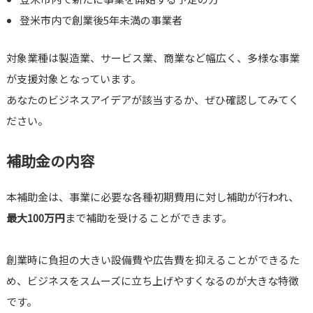
登米市内で創業後5年未満の事業者
対象業種は製造業、サービス業、商業など幅広く、多様な事業
が支援対象となっています。
あなたのビジネスアイデアが該当するか、ぜひ確認してみてく
ださい。
補助金の内容
本補助金は、事業に必要な各種初期費用に対し補助が行われ、
最大100万円
まで補助を受けることができます。
創業時に負担の大きい設備費や広告費を抑えることができるた
め、ビジネスをスムーズに立ち上げやすくなるのが大きな特徴
です。