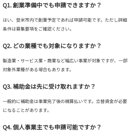
Q1. 創業準備中でも申請できますか？
はい、登米市内で創業予定であれば申請可能です。ただし詳細
条件は募集要項をご確認ください。
Q2. どの業種でも対象になりますか？
製造業・サービス業・商業など幅広い事業が対象ですが、一部
対象外業種がある場合もあります。
Q3. 補助金は先に受け取れますか？
一般的に補助金は事業完了後の精算払いです。立替資金が必要
になることがあります。
Q4. 個人事業主でも申請可能ですか？