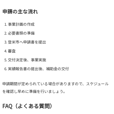
申請の主な流れ
事業計画の作成
必要書類の準備
登米市へ申請書を提出
審査
交付決定後、事業実施
実績報告書の提出後、補助金の交付
申請期間が定められている場合がありますので、スケジュール
を確認し早めに準備を行いましょう。
FAQ（よくある質問）