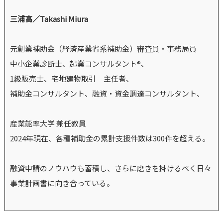
三浦高／Takashi Miura
元創業補助金（経済産業省系補助金）審査員・事務局員
中小企業診断士、起業コンサルタント®、
1級販売士、宅地建物取引 主任者、
補助金コンサルタント、融資・資金調達コンサルタント、
産業能率大学 兼任教員
2024年現在、各種補助金の累計支援件数は300件を超える。
融資申請のノウハウも蓄積し、さらに磨きを掛けるべく日々
事業計画書に向き合っている。