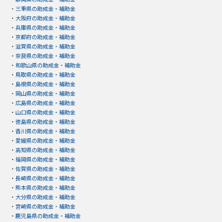
・
三重県の助成金・補助金
・
大阪府の助成金・補助金
・
兵庫県の助成金・補助金
・
京都府の助成金・補助金
・
滋賀県の助成金・補助金
・
奈良県の助成金・補助金
・
和歌山県の助成金・補助金
・
鳥取県の助成金・補助金
・
島根県の助成金・補助金
・
岡山県の助成金・補助金
・
広島県の助成金・補助金
・
山口県の助成金・補助金
・
徳島県の助成金・補助金
・
香川県の助成金・補助金
・
愛媛県の助成金・補助金
・
高知県の助成金・補助金
・
福岡県の助成金・補助金
・
佐賀県の助成金・補助金
・
長崎県の助成金・補助金
・
熊本県の助成金・補助金
・
大分県の助成金・補助金
・
宮崎県の助成金・補助金
・
鹿児島県の助成金・補助金