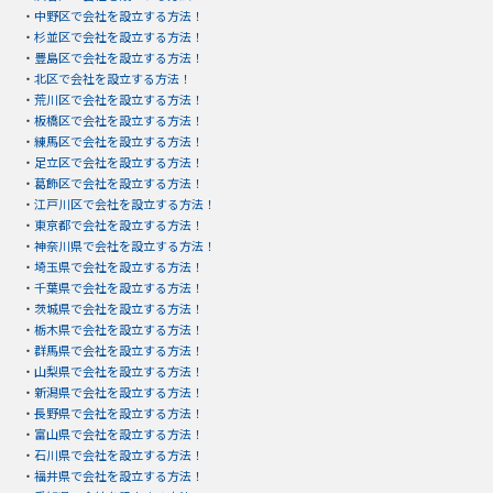
・
中野区で会社を設立する方法！
・
杉並区で会社を設立する方法！
・
豊島区で会社を設立する方法！
・
北区で会社を設立する方法！
・
荒川区で会社を設立する方法！
・
板橋区で会社を設立する方法！
・
練馬区で会社を設立する方法！
・
足立区で会社を設立する方法！
・
葛飾区で会社を設立する方法！
・
江戸川区で会社を設立する方法！
・
東京都で会社を設立する方法！
・
神奈川県で会社を設立する方法！
・
埼玉県で会社を設立する方法！
・
千葉県で会社を設立する方法！
・
茨城県で会社を設立する方法！
・
栃木県で会社を設立する方法！
・
群馬県で会社を設立する方法！
・
山梨県で会社を設立する方法！
・
新潟県で会社を設立する方法！
・
長野県で会社を設立する方法！
・
富山県で会社を設立する方法！
・
石川県で会社を設立する方法！
・
福井県で会社を設立する方法！