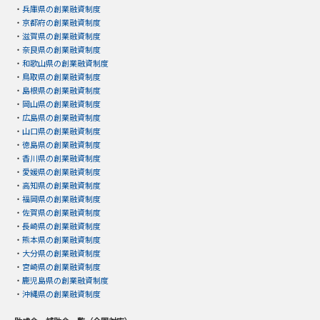
・
兵庫県の創業融資制度
・
京都府の創業融資制度
・
滋賀県の創業融資制度
・
奈良県の創業融資制度
・
和歌山県の創業融資制度
・
鳥取県の創業融資制度
・
島根県の創業融資制度
・
岡山県の創業融資制度
・
広島県の創業融資制度
・
山口県の創業融資制度
・
徳島県の創業融資制度
・
香川県の創業融資制度
・
愛媛県の創業融資制度
・
高知県の創業融資制度
・
福岡県の創業融資制度
・
佐賀県の創業融資制度
・
長崎県の創業融資制度
・
熊本県の創業融資制度
・
大分県の創業融資制度
・
宮崎県の創業融資制度
・
鹿児島県の創業融資制度
・
沖縄県の創業融資制度