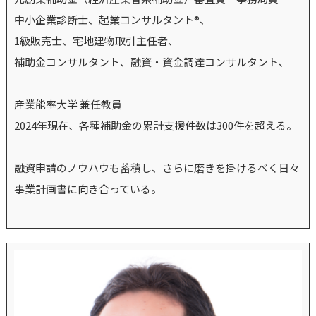
中小企業診断士、起業コンサルタント®、
1級販売士、宅地建物取引主任者、
補助金コンサルタント、融資・資金調達コンサルタント、
産業能率大学 兼任教員
2024年現在、各種補助金の累計支援件数は300件を超える。
融資申請のノウハウも蓄積し、さらに磨きを掛けるべく日々
事業計画書に向き合っている。