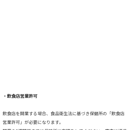
・飲食店営業許可
飲食店を開業する場合、食品衛生法に基づき保健所の「飲食店
営業許可」が必要になります。