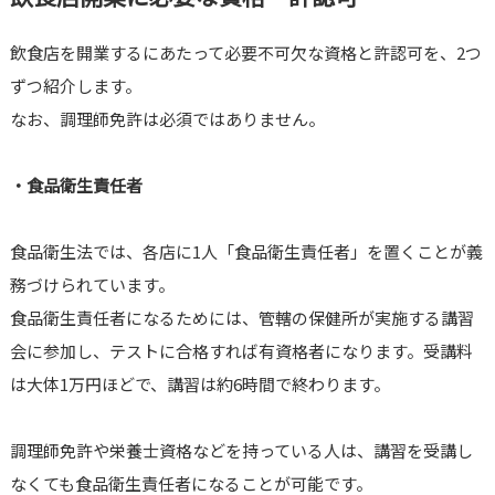
飲食店を開業するにあたって必要不可欠な資格と許認可を、2つ
ずつ紹介します。
なお、調理師免許は必須ではありません。
・食品衛生責任者
食品衛生法では、各店に1人「食品衛生責任者」を置くことが義
務づけられています。
食品衛生責任者になるためには、管轄の保健所が実施する講習
会に参加し、テストに合格すれば有資格者になります。受講料
は大体1万円ほどで、講習は約6時間で終わります。
調理師免許や栄養士資格などを持っている人は、講習を受講し
なくても食品衛生責任者になることが可能です。