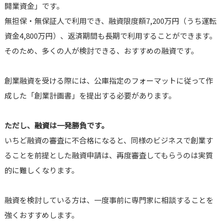
開業資金」です。
無担保・無保証人で利用でき、融資限度額7,200万円（うち運転
資金4,800万円）、返済期間も長期で利用することができます。
そのため、多くの人が検討できる、おすすめの融資です。
創業融資を受ける際には、公庫指定のフォーマットに従って作
成した「創業計画書」を提出する必要があります。
ただし、融資は一発勝負です。
いちど融資の審査に不合格になると、同様のビジネスで創業す
ることを前提とした融資申請は、再度審査してもらうのは実質
的に難しくなります。
融資を検討している方は、一度事前に専門家に相談することを
強くおすすめします。