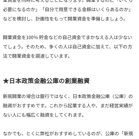
必要になるのか」「自分で用意できる金額はいくらあるのか」
などを検討し、計画性をもって開業資金を準備しましょう。
開業資金を100％ 貯金などの自己資金でまかなえる人は少ない
でしょう。そのため、多くの人は自己資金に加えて、以下の方
法で開業資金を調達しています。
★日本政策金融公庫の創業融資
新規開業の場合は銀行ではなく、日本政策金融公庫（公庫）の
融資がおすすめです。これから起業する人や、まだ経営実績が
ない人にも幅広く融資をしてくれます。
なかでも、とくに弊社がおすすめしているのが、公庫の「新規