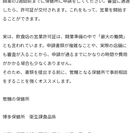
開業の2週間前までに保健所に申請をしてください。審査に通過
したら、許可証が交付されます。これをもって、営業を開始す
ることができます。
実は、飲食店の営業許可証は、開業準備の中で「最大の難関」
とも言われています。申請書類が複雑なことや、実際の店舗に
も審査が入ることから、申請が通るまでにかなりの時間や費用
がかかる場合も少なくありません。
そのため、書類を提出する前に、管轄となる保健所で事前相談
をすることを強くオススメします。
管轄の保健所
博多保健所 衛生課食品係