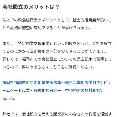
会社設立のメリットは？
法人での飲食店開業のメリットとして、社会的信用度が高いこ
とや融資の審査に有利であることが挙げられます。
また、「特定創業支援事業」という制度を使うと、会社を設立
するのにかかる法定費用の一部を安くすることができます。
詳しくは、福岡市での会社設立についての過去記事で説明して
いるので、興味のある方はこちらをご確認ください。
福岡県福岡市の特定創業支援事業～無料起業相談受付中 | ドリ
ームゲート起業・経営相談日本一！中野裕哲の無料相談V-
Spirits
弊社では、会社設立を考える起業家のみなさんの負担を軽減す