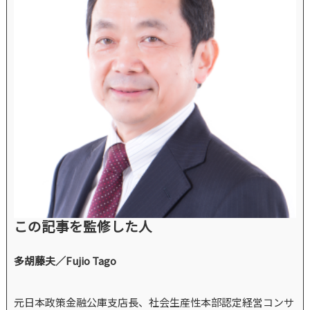
この記事を監修した人
多胡藤夫／Fujio Tago
元日本政策金融公庫支店長、社会生産性本部認定経営コンサ