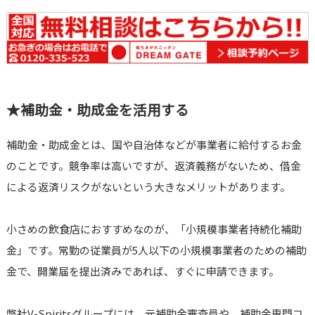
★補助金・助成金を活用する
補助金・助成金とは、国や自治体などが事業者に給付するお金
のことです。競争率は高いですが、返済義務がないため、借金
による返済リスクがないという大きなメリットがあります。
小さめの飲食店におすすめなのが、「小規模事業者持続化補助
金」です。常勤の従業員が5人以下の小規模事業者のための補助
金で、開業届を提出済みであれば、すぐに申請できます。
弊社V-Spiritsグループには、元補助金審査員や、補助金専門コ