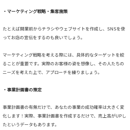
・マーケティング戦略・集客施策
たとえば開業前からチラシやウェブサイトを作成し、SNSを使
ってお店の宣伝をするのも良いでしょう。
マーケティング戦略を考える際には、具体的なターゲットを絞
ることが重要です。実際のお客様の姿を想像し、その人たちの
ニーズを考えた上で、アプローチを練りましょう。
・事業計画書の策定
事業計画書の有無だけで、あなたの事業の成功確率は大きく変
化します！実際、事業計画書を作成するだけで、売上高がUPし
たというデータもあります。