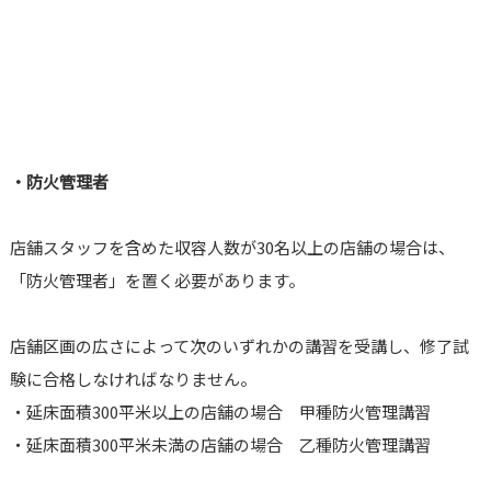
・防火管理者
店舗スタッフを含めた収容人数が30名以上の店舗の場合は、
「防火管理者」を置く必要があります。
店舗区画の広さによって次のいずれかの講習を受講し、修了試
験に合格しなければなりません。
・延床面積300平米以上の店舗の場合 甲種防火管理講習
・延床面積300平米未満の店舗の場合 乙種防火管理講習