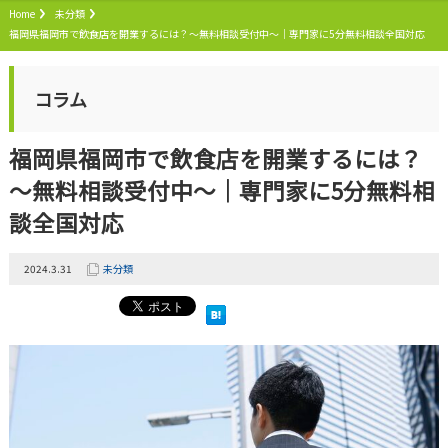
Home
未分類
福岡県福岡市で飲食店を開業するには？～無料相談受付中～｜専門家に5分無料相談全国対応
コラム
福岡県福岡市で飲食店を開業するには？
～無料相談受付中～｜専門家に5分無料相
談全国対応
2024.3.31
未分類