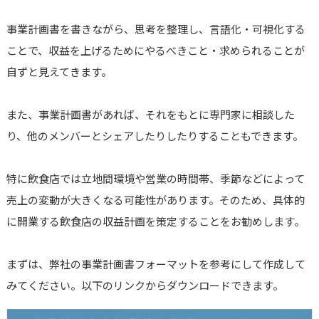
事業計画書を書きながら、思考を整理し、言語化・可視化する
ことで、収益を上げるためにやるべきこと・求められることが
自ずと見えてきます。
また、事業計画書があれば、それをもとに専門家に相談した
り、他のメンバーとシェアしたりしたりすることもできます。
特に飲食店では立地間環境や営業の時間帯、季節などによって
売上の変動が大きくなる可能性があります。そのため、具体的
に開業する飲食店の収益計画を策定することをお勧めします。
まずは、弊社の事業計画書フォーマットを参考にして作成して
みてください。以下のリンクからダウンロードできます。