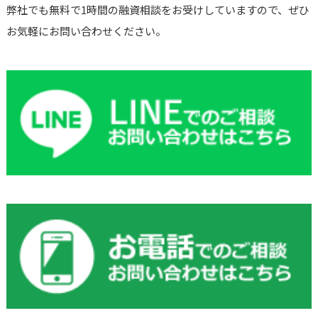
弊社でも無料で1時間の融資相談をお受けしていますので、ぜひ
お気軽にお問い合わせください。