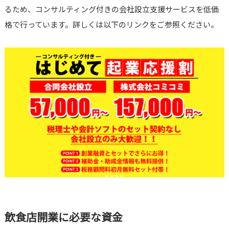
るため、コンサルティング付きの会社設立支援サービスを低価
格で行っています。詳しくは以下のリンクをご参照ください。
飲食店開業に必要な資金