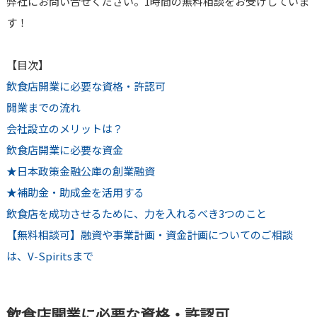
弊社にお問い合せください。1時間の無料相談をお受けしていま
す！
【目次】
飲食店開業に必要な資格・許認可
開業までの流れ
会社設立のメリットは？
飲食店開業に必要な資金
★日本政策金融公庫の創業融資
★補助金・助成金を活用する
飲食店を成功させるために、力を入れるべき3つのこと
【無料相談可】融資や事業計画・資金計画についてのご相談
は、V-Spiritsまで
飲食店開業に必要な資格・許認可