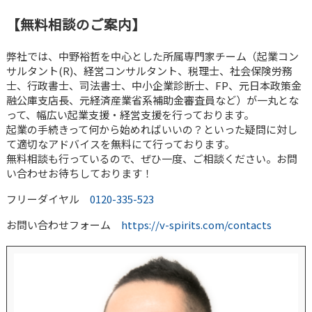
【無料相談のご案内】
弊社では、中野裕哲を中心とした所属専門家チーム（起業コン
サルタント(R)、経営コンサルタント、税理士、社会保険労務
士、行政書士、司法書士、中小企業診断士、FP、元日本政策金
融公庫支店長、元経済産業省系補助金審査員など）が一丸とな
って、幅広い起業支援・経営支援を行っております。
起業の手続きって何から始めればいいの？といった疑問に対し
て適切なアドバイスを無料にて行っております。
無料相談も行っているので、ぜひ一度、ご相談ください。お問
い合わせお待ちしております！
フリーダイヤル
0120-335-523
お問い合わせフォーム
https://v-spirits.com/contacts