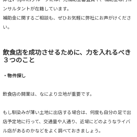
ンサルタントが在籍しています。
補助金に関するご相談も、ぜひお気軽に弊社にお声がけくださ
い。
飲食店を成功させるために、力を入れるべき
３つのこと
・物件探し
飲食店の開業は、なにより立地が重要です。
もし馴染みが薄い土地に出店する場合は、何度も自分の足で出
店予定地に行って、交通量や人通り、近場にどのようなライバ
ル店があるのかなどをよく調べておきましょう。