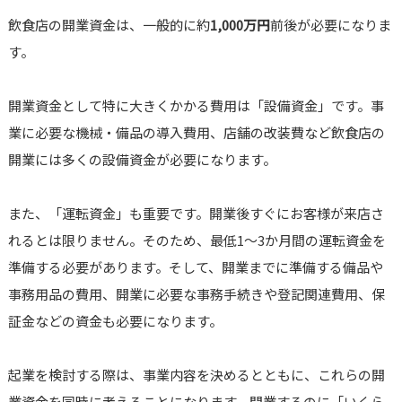
飲食店の開業資金は、一般的に約
1,000万円
前後が必要になりま
す。
開業資金として特に大きくかかる費用は「設備資金」です。事
業に必要な機械・備品の導入費用、店舗の改装費など飲食店の
開業には多くの設備資金が必要になります。
また、「運転資金」も重要です。開業後すぐにお客様が来店さ
れるとは限りません。そのため、最低1～3か月間の運転資金を
準備する必要があります。そして、開業までに準備する備品や
事務用品の費用、開業に必要な事務手続きや登記関連費用、保
証金などの資金も必要になります。
起業を検討する際は、事業内容を決めるとともに、これらの開
業資金を同時に考えることになります。開業するのに「いくら