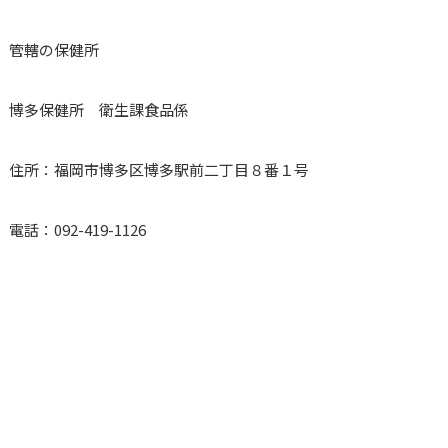
管轄の保健所
博多保健所 衛生課食品係
住所：福岡市博多区博多駅前二丁目８番１号
電話：092-419-1126