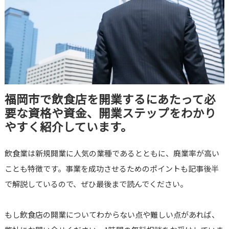
福岡市で飲食店を開業するにあたって必
要な資格や資金、開業ステップをわかり
やすく紹介しています。
飲食業は新規開業に人気の業種であるとともに、廃業率が高い
ことも特徴です。事業を成功させるためのポイントも記事後半
で解説しているので、ぜひ最後まで読んでください。
もし飲食店の開業についてわからない点や難しい点があれば、