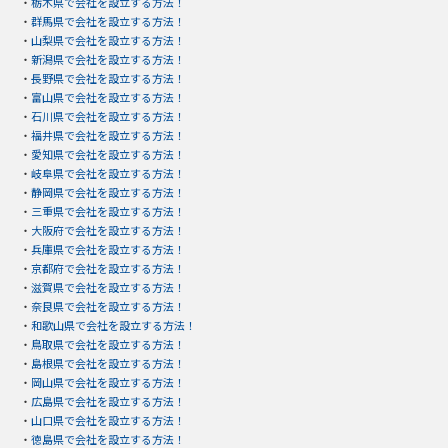
・
栃木県で会社を設立する方法！
・
群馬県で会社を設立する方法！
・
山梨県で会社を設立する方法！
・
新潟県で会社を設立する方法！
・
長野県で会社を設立する方法！
・
富山県で会社を設立する方法！
・
石川県で会社を設立する方法！
・
福井県で会社を設立する方法！
・
愛知県で会社を設立する方法！
・
岐阜県で会社を設立する方法！
・
静岡県で会社を設立する方法！
・
三重県で会社を設立する方法！
・
大阪府で会社を設立する方法！
・
兵庫県で会社を設立する方法！
・
京都府で会社を設立する方法！
・
滋賀県で会社を設立する方法！
・
奈良県で会社を設立する方法！
・
和歌山県で会社を設立する方法！
・
鳥取県で会社を設立する方法！
・
島根県で会社を設立する方法！
・
岡山県で会社を設立する方法！
・
広島県で会社を設立する方法！
・
山口県で会社を設立する方法！
・
徳島県で会社を設立する方法！