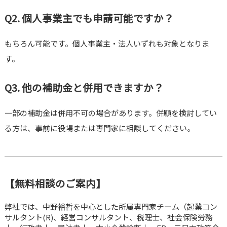
Q2. 個人事業主でも申請可能ですか？
もちろん可能です。個人事業主・法人いずれも対象となりま
す。
Q3. 他の補助金と併用できますか？
一部の補助金は併用不可の場合があります。併願を検討してい
る方は、事前に役場または専門家に相談してください。
【無料相談のご案内】
弊社では、中野裕哲を中心とした所属専門家チーム（起業コン
サルタント(R)、経営コンサルタント、税理士、社会保険労務