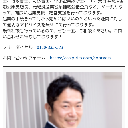
士、行政書士、司法書士、中小企業診断士、FP、元日本政策金
融公庫支店長、元経済産業省系補助金審査員など）が一丸とな
って、幅広い起業支援・経営支援を行っております。
起業の手続きって何から始めればいいの？といった疑問に対し
て適切なアドバイスを無料にて行っております。
無料相談も行っているので、ぜひ一度、ご相談ください。お問
い合わせお待ちしております！
フリーダイヤル
0120-335-523
お問い合わせフォーム
https://v-spirits.com/contacts