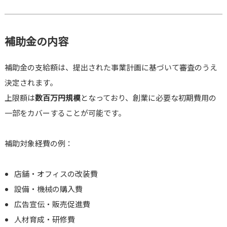
補助金の内容
補助金の支給額は、提出された事業計画に基づいて審査のうえ
決定されます。
上限額は
数百万円規模
となっており、創業に必要な初期費用の
一部をカバーすることが可能です。
補助対象経費の例：
店舗・オフィスの改装費
設備・機械の購入費
広告宣伝・販売促進費
人材育成・研修費