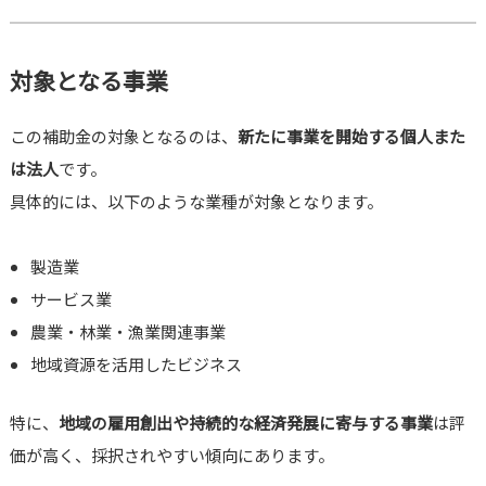
対象となる事業
この補助金の対象となるのは、
新たに事業を開始する個人また
は法人
です。
具体的には、以下のような業種が対象となります。
製造業
サービス業
農業・林業・漁業関連事業
地域資源を活用したビジネス
特に、
地域の雇用創出や持続的な経済発展に寄与する事業
は評
価が高く、採択されやすい傾向にあります。