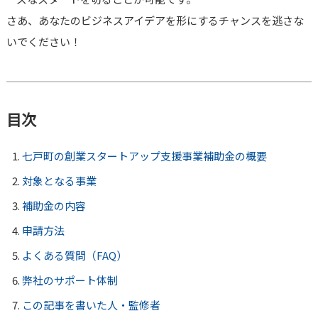
さあ、あなたのビジネスアイデアを形にするチャンスを逃さな
いでください！
目次
七戸町の創業スタートアップ支援事業補助金の概要
対象となる事業
補助金の内容
申請方法
よくある質問（FAQ）
弊社のサポート体制
この記事を書いた人・監修者