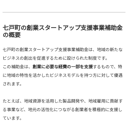
七戸町の創業スタートアップ支援事業補助金
の概要
七戸町の創業スタートアップ支援事業補助金は、地域の新たな
ビジネスの創出を促進するために設けられた制度です。
この補助金は、
創業に必要な経費の一部を支援
するもので、特
に地域の特性を活かしたビジネスモデルを持つ方に対して優遇
されます。
たとえば、地域資源を活用した製品開発や、地域雇用に貢献す
る事業など、地元の活性化につながる創業者を積極的に支援し
ています。