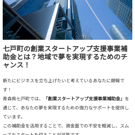
七戸町の創業スタートアップ支援事業補
助金とは？地域で夢を実現するためのチ
ャンス！
新たにビジネスを立ち上げたいと考えているあなたに朗報で
す！
青森県七戸町では、
「創業スタートアップ支援事業補助金」
を
通じて、あなたの夢を実現するための強力なサポートを提供し
ています。
この補助金を活用することで、資金面での不安を軽減し、スム
ーズなスタートを切ることが可能です。