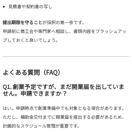
見積書や契約書の写し
提出期限を守ること
が採択の第一歩です。
申請前に商工会や専門家へ相談し、書類内容をブラッシュアッ
プしておくと良いでしょう。
よくある質問（FAQ）
Q1. 創業予定ですが、まだ開業届を出していま
せん。申請できますか？
はい。申請時点で創業準備中でも対象となる場合があります。
ただし、補助金交付までに開業届を提出する必要があるため、
計画的なスケジュール管理が重要です。