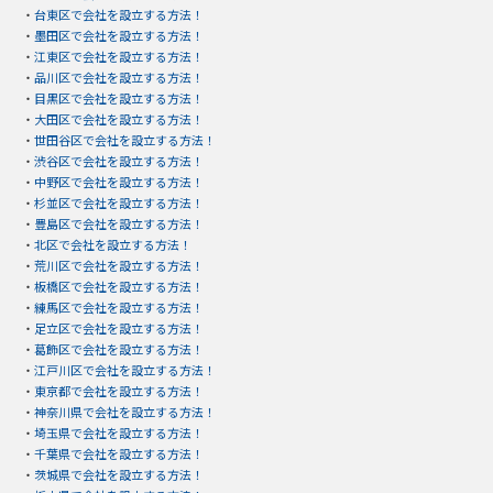
・
台東区で会社を設立する方法！
・
墨田区で会社を設立する方法！
・
江東区で会社を設立する方法！
・
品川区で会社を設立する方法！
・
目黒区で会社を設立する方法！
・
大田区で会社を設立する方法！
・
世田谷区で会社を設立する方法！
・
渋谷区で会社を設立する方法！
・
中野区で会社を設立する方法！
・
杉並区で会社を設立する方法！
・
豊島区で会社を設立する方法！
・
北区で会社を設立する方法！
・
荒川区で会社を設立する方法！
・
板橋区で会社を設立する方法！
・
練馬区で会社を設立する方法！
・
足立区で会社を設立する方法！
・
葛飾区で会社を設立する方法！
・
江戸川区で会社を設立する方法！
・
東京都で会社を設立する方法！
・
神奈川県で会社を設立する方法！
・
埼玉県で会社を設立する方法！
・
千葉県で会社を設立する方法！
・
茨城県で会社を設立する方法！