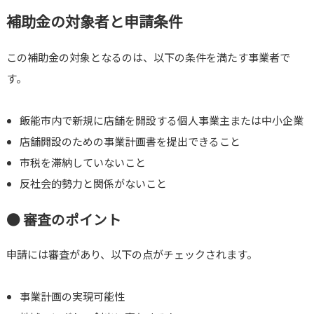
補助金の対象者と申請条件
この補助金の対象となるのは、以下の条件を満たす事業者で
す。
飯能市内で新規に店舗を開設する個人事業主または中小企業
店舗開設のための事業計画書を提出できること
市税を滞納していないこと
反社会的勢力と関係がないこと
● 審査のポイント
申請には審査があり、以下の点がチェックされます。
事業計画の実現可能性