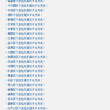
・
福島県で会社を設立する方法！
・
千代田区で会社を設立する方法！
・
中央区で会社を設立する方法！
・
港区で会社を設立する方法！
・
新宿区で会社を設立する方法！
・
文京区で会社を設立する方法！
・
台東区で会社を設立する方法！
・
墨田区で会社を設立する方法！
・
江東区で会社を設立する方法！
・
品川区で会社を設立する方法！
・
目黒区で会社を設立する方法！
・
大田区で会社を設立する方法！
・
世田谷区で会社を設立する方法！
・
渋谷区で会社を設立する方法！
・
中野区で会社を設立する方法！
・
杉並区で会社を設立する方法！
・
豊島区で会社を設立する方法！
・
北区で会社を設立する方法！
・
荒川区で会社を設立する方法！
・
板橋区で会社を設立する方法！
・
練馬区で会社を設立する方法！
・
足立区で会社を設立する方法！
・
葛飾区で会社を設立する方法！
・
江戸川区で会社を設立する方法！