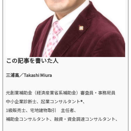
この記事を書いた人
三浦高／Takashi Miura
元創業補助金（経済産業省系補助金）審査員・事務局員
中小企業診断士、起業コンサルタント®、
1級販売士、宅地建物取引 主任者、
補助金コンサルタント、融資・資金調達コンサルタント、