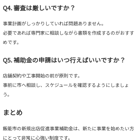
Q4. 審査は厳しいですか？
事業計画がしっかりしていれば問題ありません。
必要であれば専門家に相談しながら書類を作成するのがおすす
めです。
Q5. 補助金の申請はいつ行えばいいですか？
店舗契約や工事開始の前が原則です。
事前に市へ相談し、スケジュールを確認するようにしましょ
う。
まとめ
飯能市の新規出店促進事業補助金は、新たに事業を始めたい方
にとって非常に心強い制度です。