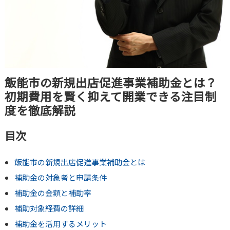
飯能市の新規出店促進事業補助金とは？
初期費用を賢く抑えて開業できる注目制
度を徹底解説
目次
飯能市の新規出店促進事業補助金とは
補助金の対象者と申請条件
補助金の金額と補助率
補助対象経費の詳細
補助金を活用するメリット