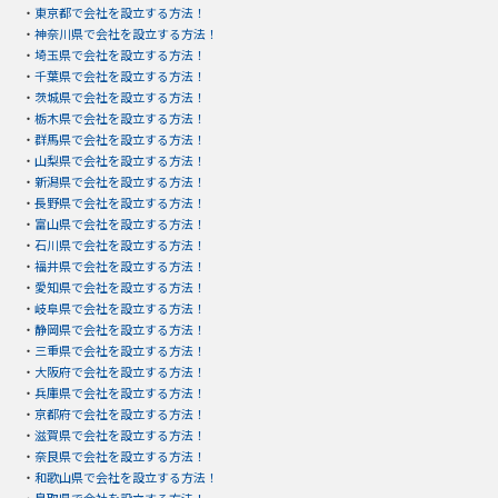
・
東京都で会社を設立する方法！
・
神奈川県で会社を設立する方法！
・
埼玉県で会社を設立する方法！
・
千葉県で会社を設立する方法！
・
茨城県で会社を設立する方法！
・
栃木県で会社を設立する方法！
・
群馬県で会社を設立する方法！
・
山梨県で会社を設立する方法！
・
新潟県で会社を設立する方法！
・
長野県で会社を設立する方法！
・
富山県で会社を設立する方法！
・
石川県で会社を設立する方法！
・
福井県で会社を設立する方法！
・
愛知県で会社を設立する方法！
・
岐阜県で会社を設立する方法！
・
静岡県で会社を設立する方法！
・
三重県で会社を設立する方法！
・
大阪府で会社を設立する方法！
・
兵庫県で会社を設立する方法！
・
京都府で会社を設立する方法！
・
滋賀県で会社を設立する方法！
・
奈良県で会社を設立する方法！
・
和歌山県で会社を設立する方法！
・
鳥取県で会社を設立する方法！