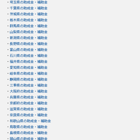
・
埼玉県の助成金・補助金
・
千葉県の助成金・補助金
・
茨城県の助成金・補助金
・
栃木県の助成金・補助金
・
群馬県の助成金・補助金
・
山梨県の助成金・補助金
・
新潟県の助成金・補助金
・
長野県の助成金・補助金
・
富山県の助成金・補助金
・
石川県の助成金・補助金
・
福井県の助成金・補助金
・
愛知県の助成金・補助金
・
岐阜県の助成金・補助金
・
静岡県の助成金・補助金
・
三重県の助成金・補助金
・
大阪府の助成金・補助金
・
兵庫県の助成金・補助金
・
京都府の助成金・補助金
・
滋賀県の助成金・補助金
・
奈良県の助成金・補助金
・
和歌山県の助成金・補助金
・
鳥取県の助成金・補助金
・
島根県の助成金・補助金
・
岡山県の助成金・補助金