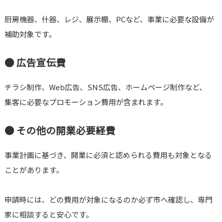
厨房機器、什器、レジ、展示棚、PCなど、事業に必要な設備が
補助対象です。
● 広告宣伝費
チラシ制作、Web広告、SNS広告、ホームページ制作など、
集客に必要なプロモーション費用が含まれます。
● その他の開業必要経費
事業計画に基づき、開業に必須と認められる費用も対象となる
ことがあります。
申請時には、どの費用が対象になるのか必ず市へ確認し、専門
家に相談すると安心です。