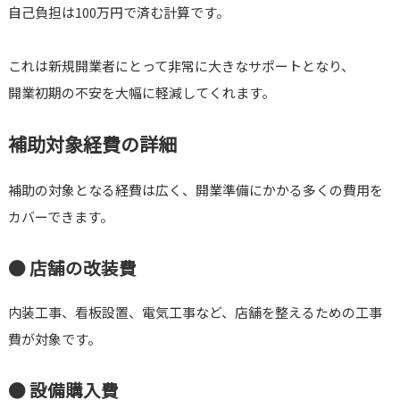
自己負担は100万円で済む計算です。
これは新規開業者にとって非常に大きなサポートとなり、
開業初期の不安を大幅に軽減してくれます。
補助対象経費の詳細
補助の対象となる経費は広く、開業準備にかかる多くの費用を
カバーできます。
● 店舗の改装費
内装工事、看板設置、電気工事など、店舗を整えるための工事
費が対象です。
● 設備購入費