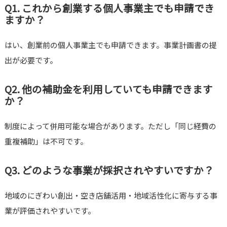
Q1. これから創業する個人事業主でも申請でき
ますか？
はい、創業前の個人事業主でも申請できます。事業計画書の提
出が必要です。
Q2. 他の補助金を利用していても申請できます
か？
制度によって併用可能な場合があります。ただし「同じ経費の
重複補助」は不可です。
Q3. どのような事業が採択されやすいですか？
地域のにぎわい創出・空き店舗活用・地域活性化に寄与する事
業が評価されやすいです。