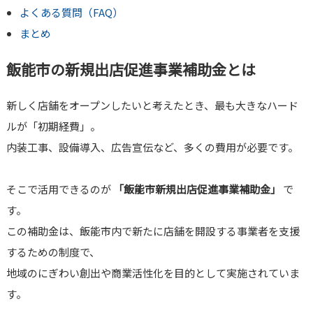
よくある質問（FAQ）
まとめ
飯能市の新規出店促進事業補助金とは
新しく店舗をオープンしたいと考えたとき、最も大きなハード
ルが「初期経費」。
内装工事、設備導入、広告宣伝など、多くの費用が必要です。
そこで活用できるのが
「飯能市新規出店促進事業補助金」
で
す。
この補助金は、飯能市内で新たに店舗を開設する事業者を支援
するための制度で、
地域のにぎわい創出や商業活性化を目的として実施されていま
す。