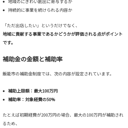
地域のにぎわい創出に寄与するか
持続的に事業を続けられる内容か
「ただ出店したい」というだけでなく、
地域に貢献する事業であるかどうかが評価される点がポイント
です。
補助金の金額と補助率
飯能市の補助金制度では、次の内容が設定されています。
補助上限額：最大100万円
補助率：対象経費の50%
たとえば初期経費が200万円の場合、最大の100万円が補助され
るため、