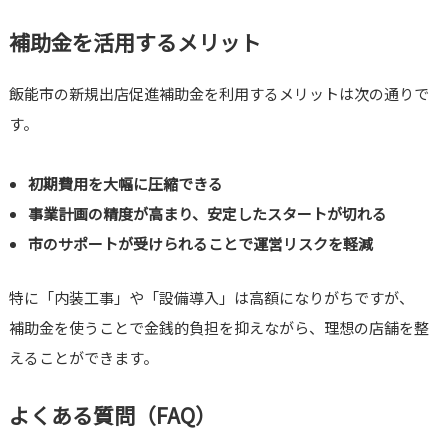
補助金を活用するメリット
飯能市の新規出店促進補助金を利用するメリットは次の通りで
す。
初期費用を大幅に圧縮できる
事業計画の精度が高まり、安定したスタートが切れる
市のサポートが受けられることで運営リスクを軽減
特に「内装工事」や「設備導入」は高額になりがちですが、
補助金を使うことで金銭的負担を抑えながら、理想の店舗を整
えることができます。
よくある質問（FAQ）