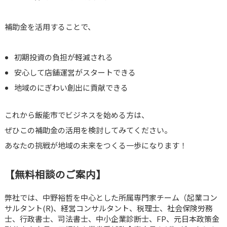
補助金を活用することで、
初期投資の負担が軽減される
安心して店舗運営がスタートできる
地域のにぎわい創出に貢献できる
これから飯能市でビジネスを始める方は、
ぜひこの補助金の活用を検討してみてください。
あなたの挑戦が地域の未来をつくる一歩になります！
【無料相談のご案内】
弊社では、中野裕哲を中心とした所属専門家チーム（起業コン
サルタント(R)、経営コンサルタント、税理士、社会保険労務
士、行政書士、司法書士、中小企業診断士、FP、元日本政策金