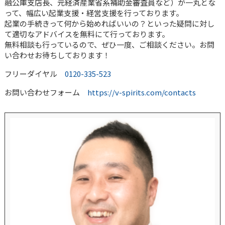
融公庫支店長、元経済産業省系補助金審査員など）が一丸とな
って、幅広い起業支援・経営支援を行っております。
起業の手続きって何から始めればいいの？といった疑問に対し
て適切なアドバイスを無料にて行っております。
無料相談も行っているので、ぜひ一度、ご相談ください。お問
い合わせお待ちしております！
フリーダイヤル
0120-335-523
お問い合わせフォーム
https://v-spirits.com/contacts