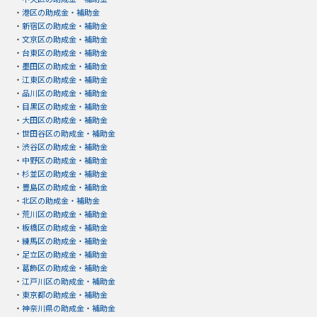
・
港区の助成金・補助金
・
新宿区の助成金・補助金
・
文京区の助成金・補助金
・
台東区の助成金・補助金
・
墨田区の助成金・補助金
・
江東区の助成金・補助金
・
品川区の助成金・補助金
・
目黒区の助成金・補助金
・
大田区の助成金・補助金
・
世田谷区の助成金・補助金
・
渋谷区の助成金・補助金
・
中野区の助成金・補助金
・
杉並区の助成金・補助金
・
豊島区の助成金・補助金
・
北区の助成金・補助金
・
荒川区の助成金・補助金
・
板橋区の助成金・補助金
・
練馬区の助成金・補助金
・
足立区の助成金・補助金
・
葛飾区の助成金・補助金
・
江戸川区の助成金・補助金
・
東京都の助成金・補助金
・
神奈川県の助成金・補助金