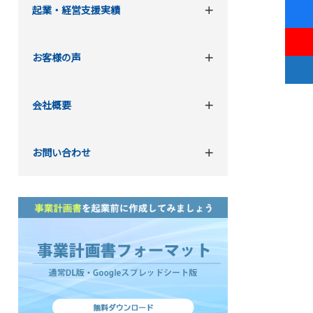
起業・経営支援実績
お客様の声
会社概要
お問い合わせ