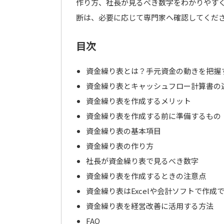
作り方、社長が見るべき数字をわかりやす
断は、必要に応じて専門家へ確認してくだ
目次
資金繰り表とは？手元資金の動きを把握
資金繰り表とキャッシュフロー計算書の
資金繰り表を作成するメリット
資金繰り表を作成する前に準備するもの
資金繰り表の基本項目
資金繰り表の作り方
社長が資金繰り表で見るべき数字
資金繰り表を作成するときの注意点
資金繰り表はExcelや会計ソフトで作成
資金繰り表を経営改善に活用する方法
FAQ