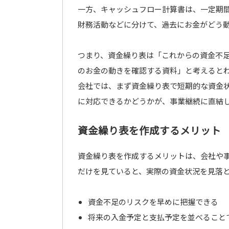
一方、キャッシュフロー計算書は、一定期
財務活動などに分けて、過去にお金がどう
つまり、資金繰り表は「これからの資金不
のお金の動きを確認する資料」と考えると
会社では、まず資金繰り表で短期的な資金
に対応できるかどうかが、事業継続に直結
資金繰り表を作成するメリット
資金繰り表を作成するメリットは、会社や
だけを見ていると、実際の資金状況を見落
資金不足のリスクを早めに把握できる
将来の入金予定と支払予定を並べること