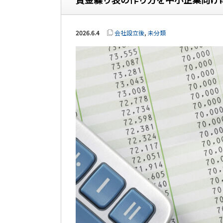
2026.6.4
会社設立後
,
未分類