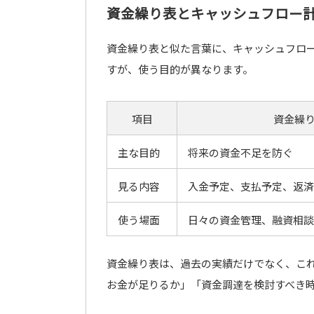
資金繰り表とキャッシュフロー
資金繰り表と似た言葉に、キャッシュフロ
すが、使う目的が異なります。
項目
資金繰
主な目的
将来の資金不足を防ぐ
見る内容
入金予定、支払予定、返済
使う場面
日々の資金管理、融資相談
資金繰り表は、過去の実績だけでなく、こ
お金が足りるか」「資金調達を検討すべき