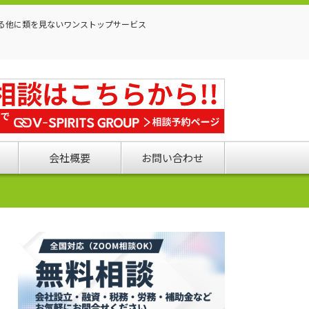
る他に類を見ないワンストップサービス
会社概要
お問い合わせ