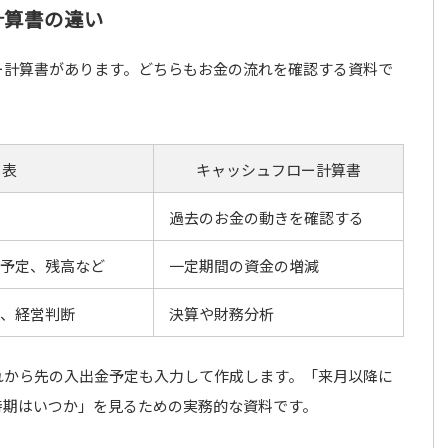
計算書の違い
ー計算書があります。どちらもお金の流れを確認する資料で
り表
キャッシュフロー計算書
過去のお金の動きを確認する
予定、残高など
一定期間の資金の増減
、経営判断
決算や財務分析
れから先の入出金予定も入力して作成します。「来月以降に
時期はいつか」を見るための実務的な資料です。