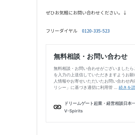
ぜひお気軽にお問い合わせください。↓
フリーダイヤル
0120-335-523