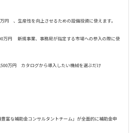
50万円 、生産性を向上させるための設備投資に使えます。
000万円 新規事業、事務局が指定する市場への参入の際に使
,500万円 カタログから導入したい機械を選ぶだけ
績豊富な補助金コンサルタントチーム」が全面的に補助金申