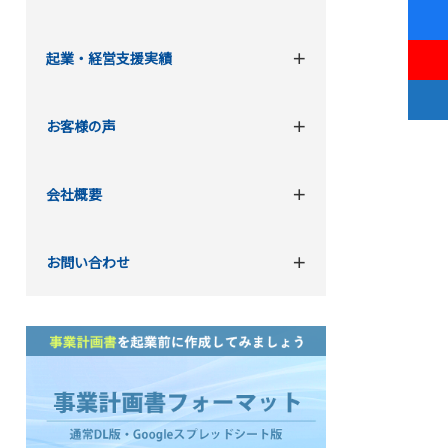
起業・経営支援実績
お客様の声
会社概要
お問い合わせ