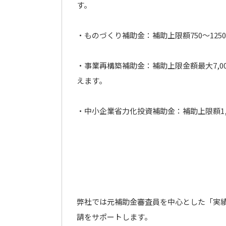
す。
・ものづくり補助金：補助上限額750～12
・事業再構築補助金：補助上限金額最大7,
えます。
・中小企業省力化投資補助金：補助上限額1
弊社では元補助金審査員を中心とした「実
請をサポートします。