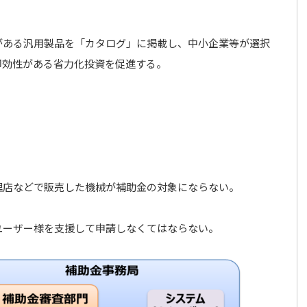
がある汎用製品を「カタログ」に掲載し、中小企業等が選択
即効性がある省力化投資を促進する。
理店などで販売した機械が補助金の対象にならない。
ユーザー様を支援して申請しなくてはならない。