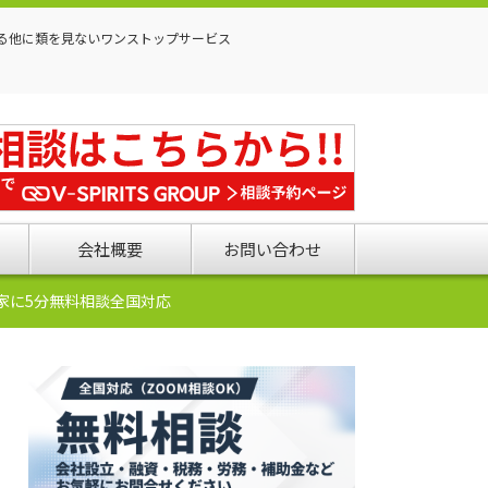
る他に類を見ないワンストップサービス
会社概要
お問い合わせ
家に5分無料相談全国対応