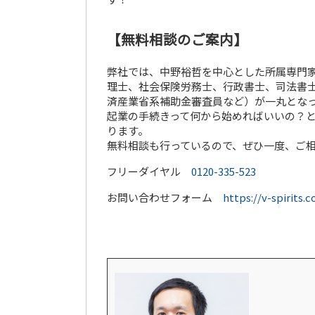
【無料相談のご案内】
弊社では、中野裕哲を中心とした所属専門家
理士、社会保険労務士、行政書士、司法書士
済産業省系補助金審査員など）が一丸とな
起業の手続きって何から始めればいいの？
ります。
無料相談も行っているので、ぜひ一度、ご
フリーダイヤル
0120-335-523
お問い合わせフォーム
https://v-spirits.