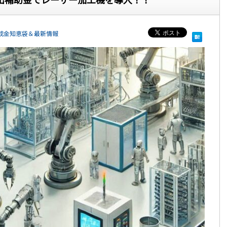
成金知恵袋＆最新情報