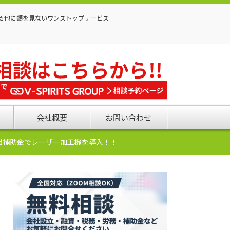
る他に類を見ないワンストップサービス
会社概要
お問い合わせ
出補助金でレーザー加工機を導入！！