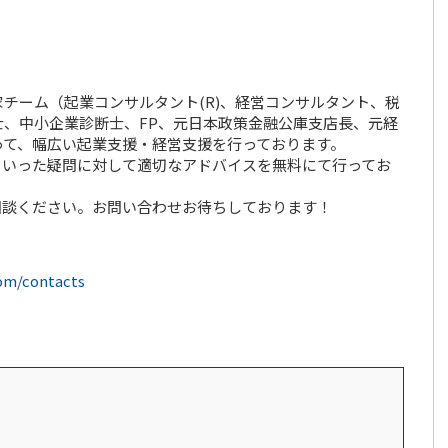
チーム（起業コンサルタント(R)、経営コンサルタント、税
、中小企業診断士、FP、元日本政策金融公庫支店長、元経
って、幅広い起業支援・経営支援を行っております。
といった疑問に対して適切なアドバイスを無料にて行ってお
相談ください。お問い合わせお待ちしております！
com/contacts