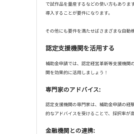
で試作品を量産するなどの使い方もありま
導入することが要件になります。
その他にも要件を満たせばさまざまな自動
認定支援機関を活用する
補助金申請では、認定経営革新等支援機関
関を効果的に活用しましょう！
専門家のアドバイス:
認定支援機関の専門家は、補助金申請の経
的なアドバイスを受けることで、採択率が
金融機関との連携: