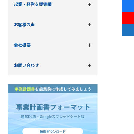
起業・経営支援実績
お客様の声
会社概要
お問い合わせ