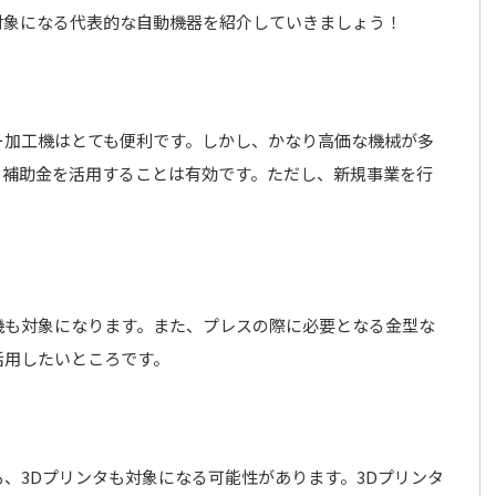
対象になる代表的な自動機器を紹介していきましょう！
ー加工機はとても便利です。しかし、かなり高価な機械が多
、補助金を活用することは有効です。ただし、新規事業を行
機も対象になります。また、プレスの際に必要となる金型な
活用したいところです。
、3Dプリンタも対象になる可能性があります。3Dプリンタ