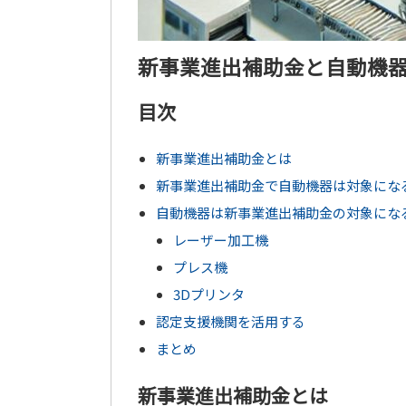
新事業進出補助金と自動機
目次
新事業進出補助金とは
新事業進出補助金で自動機器は対象にな
自動機器は新事業進出補助金の対象にな
レーザー加工機
プレス機
3Dプリンタ
認定支援機関を活用する
まとめ
新事業進出補助金とは