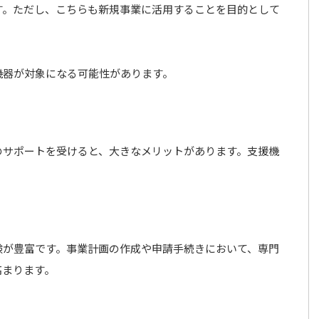
す。ただし、こちらも新規事業に活用することを目的として
機器が対象になる可能性があります。
のサポートを受けると、大きなメリットがあります。支援機
験が豊富です。事業計画の作成や申請手続きにおいて、専門
高まります。