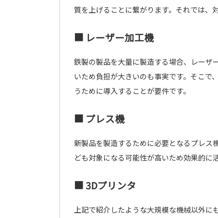
質を上げることに繋がります。それでは、
■ レーザー加工機
鉄製の製品を大量に製造する場合、レーザ
いため負担が大きいのも事実です。そこで
うために導入することが要件です。
■ プレス機
新製品を製造するために必要となるプレス
ども対象になる可能性が高いため効果的に
■ 3Dプリンタ
上記で紹介したような大規模な機械以外にも