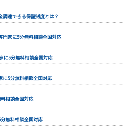
金調達できる保証制度とは？
専門家に5分無料相談全国対応
家に5分無料相談全国対応
家に5分無料相談全国対応
無料相談全国対応
5分無料相談全国対応