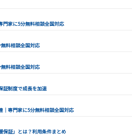
専門家に5分無料相談全国対応
分無料相談全国対応
分無料相談全国対応
保証制度で成長を加速
達｜専門家に5分無料相談全国対応
援保証」とは？利用条件まとめ