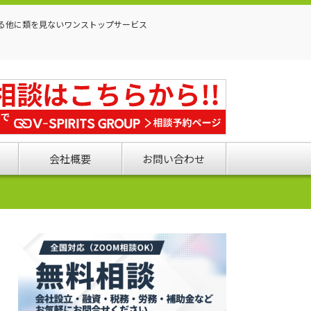
る他に類を見ないワンストップサービス
会社概要
お問い合わせ