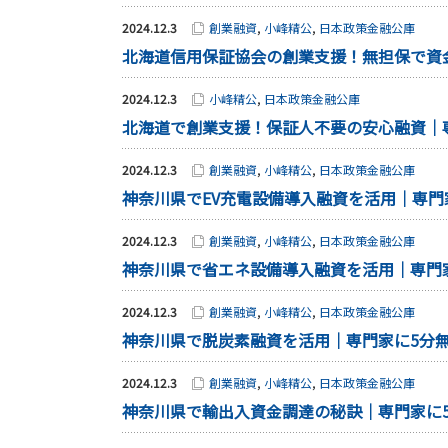
2024.12.3
創業融資
,
小峰精公
,
日本政策金融公庫
北海道信用保証協会の創業支援！無担保で資
2024.12.3
小峰精公
,
日本政策金融公庫
北海道で創業支援！保証人不要の安心融資｜
2024.12.3
創業融資
,
小峰精公
,
日本政策金融公庫
神奈川県でEV充電設備導入融資を活用｜専門
2024.12.3
創業融資
,
小峰精公
,
日本政策金融公庫
神奈川県で省エネ設備導入融資を活用｜専門
2024.12.3
創業融資
,
小峰精公
,
日本政策金融公庫
神奈川県で脱炭素融資を活用｜専門家に5分
2024.12.3
創業融資
,
小峰精公
,
日本政策金融公庫
神奈川県で輸出入資金調達の秘訣｜専門家に