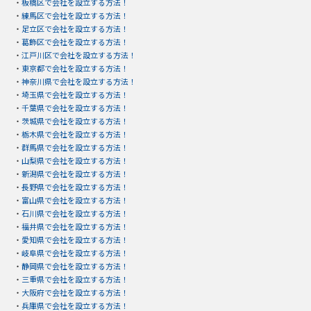
・
板橋区で会社を設立する方法！
・
練馬区で会社を設立する方法！
・
足立区で会社を設立する方法！
・
葛飾区で会社を設立する方法！
・
江戸川区で会社を設立する方法！
・
東京都で会社を設立する方法！
・
神奈川県で会社を設立する方法！
・
埼玉県で会社を設立する方法！
・
千葉県で会社を設立する方法！
・
茨城県で会社を設立する方法！
・
栃木県で会社を設立する方法！
・
群馬県で会社を設立する方法！
・
山梨県で会社を設立する方法！
・
新潟県で会社を設立する方法！
・
長野県で会社を設立する方法！
・
富山県で会社を設立する方法！
・
石川県で会社を設立する方法！
・
福井県で会社を設立する方法！
・
愛知県で会社を設立する方法！
・
岐阜県で会社を設立する方法！
・
静岡県で会社を設立する方法！
・
三重県で会社を設立する方法！
・
大阪府で会社を設立する方法！
・
兵庫県で会社を設立する方法！