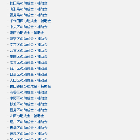
・
秋田県の助成金・補助金
・
山形県の助成金・補助金
・
福島県の助成金・補助金
・
千代田区の助成金・補助金
・
中央区の助成金・補助金
・
港区の助成金・補助金
・
新宿区の助成金・補助金
・
文京区の助成金・補助金
・
台東区の助成金・補助金
・
墨田区の助成金・補助金
・
江東区の助成金・補助金
・
品川区の助成金・補助金
・
目黒区の助成金・補助金
・
大田区の助成金・補助金
・
世田谷区の助成金・補助金
・
渋谷区の助成金・補助金
・
中野区の助成金・補助金
・
杉並区の助成金・補助金
・
豊島区の助成金・補助金
・
北区の助成金・補助金
・
荒川区の助成金・補助金
・
板橋区の助成金・補助金
・
練馬区の助成金・補助金
・
足立区の助成金・補助金