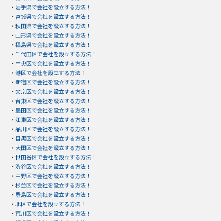
・
岩手県で会社を設立する方法！
・
宮城県で会社を設立する方法！
・
秋田県で会社を設立する方法！
・
山形県で会社を設立する方法！
・
福島県で会社を設立する方法！
・
千代田区で会社を設立する方法！
・
中央区で会社を設立する方法！
・
港区で会社を設立する方法！
・
新宿区で会社を設立する方法！
・
文京区で会社を設立する方法！
・
台東区で会社を設立する方法！
・
墨田区で会社を設立する方法！
・
江東区で会社を設立する方法！
・
品川区で会社を設立する方法！
・
目黒区で会社を設立する方法！
・
大田区で会社を設立する方法！
・
世田谷区で会社を設立する方法！
・
渋谷区で会社を設立する方法！
・
中野区で会社を設立する方法！
・
杉並区で会社を設立する方法！
・
豊島区で会社を設立する方法！
・
北区で会社を設立する方法！
・
荒川区で会社を設立する方法！