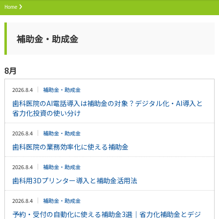
Home
補助金・助成金
8月
2026.8.4
補助金・助成金
歯科医院のAI電話導入は補助金の対象？デジタル化・AI導入と
省力化投資の使い分け
2026.8.4
補助金・助成金
歯科医院の業務効率化に使える補助金
2026.8.4
補助金・助成金
歯科用3Dプリンター導入と補助金活用法
2026.8.4
補助金・助成金
予約・受付の自動化に使える補助金3選｜省力化補助金とデジ