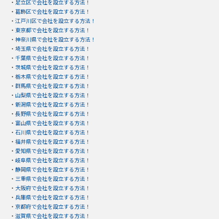
・
足立区で会社を設立する方法！
・
葛飾区で会社を設立する方法！
・
江戸川区で会社を設立する方法！
・
東京都で会社を設立する方法！
・
神奈川県で会社を設立する方法！
・
埼玉県で会社を設立する方法！
・
千葉県で会社を設立する方法！
・
茨城県で会社を設立する方法！
・
栃木県で会社を設立する方法！
・
群馬県で会社を設立する方法！
・
山梨県で会社を設立する方法！
・
新潟県で会社を設立する方法！
・
長野県で会社を設立する方法！
・
富山県で会社を設立する方法！
・
石川県で会社を設立する方法！
・
福井県で会社を設立する方法！
・
愛知県で会社を設立する方法！
・
岐阜県で会社を設立する方法！
・
静岡県で会社を設立する方法！
・
三重県で会社を設立する方法！
・
大阪府で会社を設立する方法！
・
兵庫県で会社を設立する方法！
・
京都府で会社を設立する方法！
・
滋賀県で会社を設立する方法！