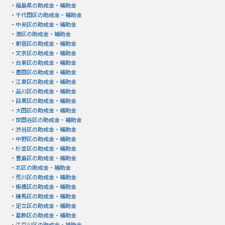
・
福島県の助成金・補助金
・
千代田区の助成金・補助金
・
中央区の助成金・補助金
・
港区の助成金・補助金
・
新宿区の助成金・補助金
・
文京区の助成金・補助金
・
台東区の助成金・補助金
・
墨田区の助成金・補助金
・
江東区の助成金・補助金
・
品川区の助成金・補助金
・
目黒区の助成金・補助金
・
大田区の助成金・補助金
・
世田谷区の助成金・補助金
・
渋谷区の助成金・補助金
・
中野区の助成金・補助金
・
杉並区の助成金・補助金
・
豊島区の助成金・補助金
・
北区の助成金・補助金
・
荒川区の助成金・補助金
・
板橋区の助成金・補助金
・
練馬区の助成金・補助金
・
足立区の助成金・補助金
・
葛飾区の助成金・補助金
・
江戸川区の助成金・補助金