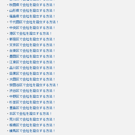
・
秋田県で会社を設立する方法！
・
山形県で会社を設立する方法！
・
福島県で会社を設立する方法！
・
千代田区で会社を設立する方法！
・
中央区で会社を設立する方法！
・
港区で会社を設立する方法！
・
新宿区で会社を設立する方法！
・
文京区で会社を設立する方法！
・
台東区で会社を設立する方法！
・
墨田区で会社を設立する方法！
・
江東区で会社を設立する方法！
・
品川区で会社を設立する方法！
・
目黒区で会社を設立する方法！
・
大田区で会社を設立する方法！
・
世田谷区で会社を設立する方法！
・
渋谷区で会社を設立する方法！
・
中野区で会社を設立する方法！
・
杉並区で会社を設立する方法！
・
豊島区で会社を設立する方法！
・
北区で会社を設立する方法！
・
荒川区で会社を設立する方法！
・
板橋区で会社を設立する方法！
・
練馬区で会社を設立する方法！