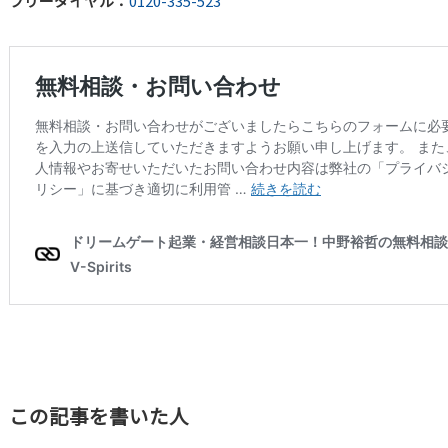
フリーダイヤル：
0120-335-523
この記事を書いた人