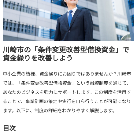
川崎市の「条件変更改善型借換資金」で
資金繰りを改善しよう
中小企業の皆様、資金繰りにお困りではありませんか？川崎市
では、「条件変更改善型借換資金」という融資制度を通じて、
あなたのビジネスを強力にサポートします。この制度を活用す
ることで、事業計画の策定や実行を自ら行うことが可能になり
ます。以下に、制度の詳細をわかりやすく解説します。
目次