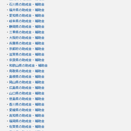
・
石川県の助成金・補助金
・
福井県の助成金・補助金
・
愛知県の助成金・補助金
・
岐阜県の助成金・補助金
・
静岡県の助成金・補助金
・
三重県の助成金・補助金
・
大阪府の助成金・補助金
・
兵庫県の助成金・補助金
・
京都府の助成金・補助金
・
滋賀県の助成金・補助金
・
奈良県の助成金・補助金
・
和歌山県の助成金・補助金
・
鳥取県の助成金・補助金
・
島根県の助成金・補助金
・
岡山県の助成金・補助金
・
広島県の助成金・補助金
・
山口県の助成金・補助金
・
徳島県の助成金・補助金
・
香川県の助成金・補助金
・
愛媛県の助成金・補助金
・
高知県の助成金・補助金
・
福岡県の助成金・補助金
・
佐賀県の助成金・補助金