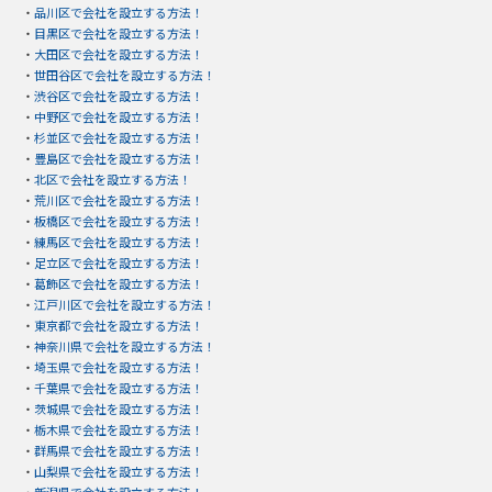
・
品川区で会社を設立する方法！
・
目黒区で会社を設立する方法！
・
大田区で会社を設立する方法！
・
世田谷区で会社を設立する方法！
・
渋谷区で会社を設立する方法！
・
中野区で会社を設立する方法！
・
杉並区で会社を設立する方法！
・
豊島区で会社を設立する方法！
・
北区で会社を設立する方法！
・
荒川区で会社を設立する方法！
・
板橋区で会社を設立する方法！
・
練馬区で会社を設立する方法！
・
足立区で会社を設立する方法！
・
葛飾区で会社を設立する方法！
・
江戸川区で会社を設立する方法！
・
東京都で会社を設立する方法！
・
神奈川県で会社を設立する方法！
・
埼玉県で会社を設立する方法！
・
千葉県で会社を設立する方法！
・
茨城県で会社を設立する方法！
・
栃木県で会社を設立する方法！
・
群馬県で会社を設立する方法！
・
山梨県で会社を設立する方法！