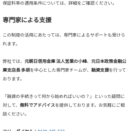
保証料率の適用条件については、詳細をご確認ください。
専門家による支援
この制度の活用にあたっては、専門家によるサポートも受けら
れます。
弊社では、
元朝日信用金庫 法人営業の小峰
、
元日本政策金融公
庫支店長 多胡
を中心とした専門家チームが、
融資支援
を行って
おります。
「融資の手続きって何から始めればいいの？」といった疑問に
対して、
無料でアドバイス
を提供しております。お気軽にご相
談ください。