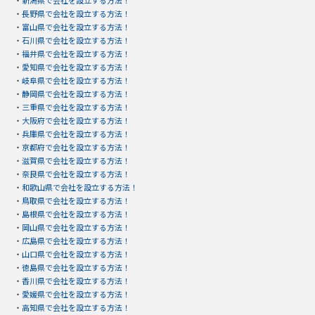
・
新潟県で会社を設立する方法！
・
長野県で会社を設立する方法！
・
富山県で会社を設立する方法！
・
石川県で会社を設立する方法！
・
福井県で会社を設立する方法！
・
愛知県で会社を設立する方法！
・
岐阜県で会社を設立する方法！
・
静岡県で会社を設立する方法！
・
三重県で会社を設立する方法！
・
大阪府で会社を設立する方法！
・
兵庫県で会社を設立する方法！
・
京都府で会社を設立する方法！
・
滋賀県で会社を設立する方法！
・
奈良県で会社を設立する方法！
・
和歌山県で会社を設立する方法！
・
鳥取県で会社を設立する方法！
・
島根県で会社を設立する方法！
・
岡山県で会社を設立する方法！
・
広島県で会社を設立する方法！
・
山口県で会社を設立する方法！
・
徳島県で会社を設立する方法！
・
香川県で会社を設立する方法！
・
愛媛県で会社を設立する方法！
・
高知県で会社を設立する方法！