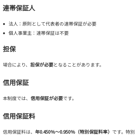
連帯保証人
法人：原則として代表者の連帯保証が必要
個人事業主：連帯保証は不要
担保
場合により、
担保が必要
となることがあります。
信用保証
本制度では、
信用保証が必要
です。
信用保証料
信用保証料は、
年0.450％〜0.950％（特別保証料率）
です。特別