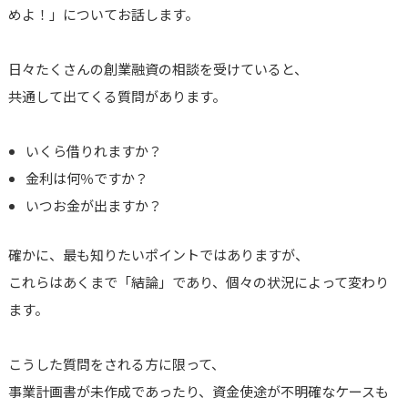
めよ！」についてお話します。
日々たくさんの創業融資の相談を受けていると、
共通して出てくる質問があります。
いくら借りれますか？
金利は何％ですか？
いつお金が出ますか？
確かに、最も知りたいポイントではありますが、
これらはあくまで「結論」であり、個々の状況によって変わり
ます。
こうした質問をされる方に限って、
事業計画書が未作成であったり、資金使途が不明確なケースも