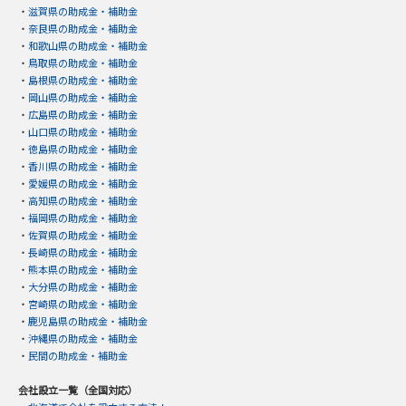
・
滋賀県の助成金・補助金
・
奈良県の助成金・補助金
・
和歌山県の助成金・補助金
・
鳥取県の助成金・補助金
・
島根県の助成金・補助金
・
岡山県の助成金・補助金
・
広島県の助成金・補助金
・
山口県の助成金・補助金
・
徳島県の助成金・補助金
・
香川県の助成金・補助金
・
愛媛県の助成金・補助金
・
高知県の助成金・補助金
・
福岡県の助成金・補助金
・
佐賀県の助成金・補助金
・
長崎県の助成金・補助金
・
熊本県の助成金・補助金
・
大分県の助成金・補助金
・
宮崎県の助成金・補助金
・
鹿児島県の助成金・補助金
・
沖縄県の助成金・補助金
・
民間の助成金・補助金
会社設立一覧（全国対応）