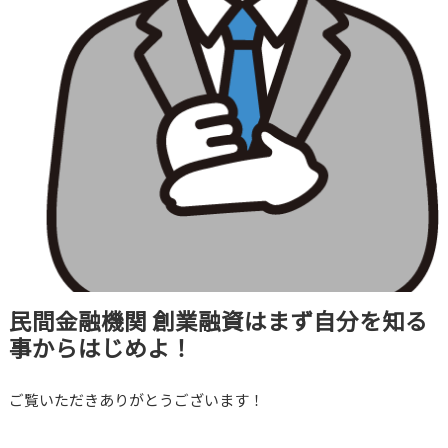
民間金融機関 創業融資はまず自分を知る
事からはじめよ！
ご覧いただきありがとうございます！