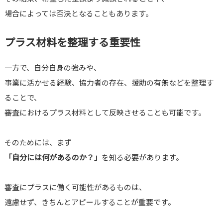
場合によっては否決となることもあります。
プラス材料を整理する重要性
一方で、自分自身の強みや、
事業に活かせる経験、協力者の存在、援助の有無などを整理す
ることで、
審査におけるプラス材料として反映させることも可能です。
そのためには、まず
「自分には何があるのか？」
を知る必要があります。
審査にプラスに働く可能性があるものは、
遠慮せず、きちんとアピールすることが重要です。