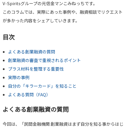
V-Spiritsグループの元信金マンこみねっちです。
このコラムでは、実際にあった事例や、融資相談でリクエスト
が多かった内容をシェアしていきます。
目次
よくある創業融資の質問
創業融資の審査で重視されるポイント
プラス材料を整理する重要性
実際の事例
自分の「キラーカード」を知ること
よくある質問（FAQ）
よくある創業融資の質問
今回は、「民間金融機関 創業融資はまず自分を知る事からはじ