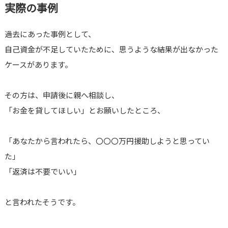
実際の事例
過去にあった事例として、
自己資金が不足していたために、思うような結果が出なかった
ケースがあります。
その方は、申請後に親へ相談し、
「お金を貸してほしい」とお願いしたところ、
「あなたから言われたら、〇〇〇万円援助しようと思ってい
た」
「返済は不要でいい」
と言われたそうです。