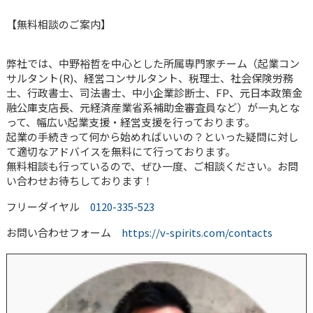
【無料相談のご案内】
弊社では、中野裕哲を中心とした所属専門家チーム（起業コン
サルタント(R)、経営コンサルタント、税理士、社会保険労務
士、行政書士、司法書士、中小企業診断士、FP、元日本政策金
融公庫支店長、元経済産業省系補助金審査員など）が一丸とな
って、幅広い起業支援・経営支援を行っております。
起業の手続きって何から始めればいいの？といった疑問に対し
て適切なアドバイスを無料にて行っております。
無料相談も行っているので、ぜひ一度、ご相談ください。お問
い合わせお待ちしております！
フリーダイヤル
0120-335-523
お問い合わせフォーム
https://v-spirits.com/contacts