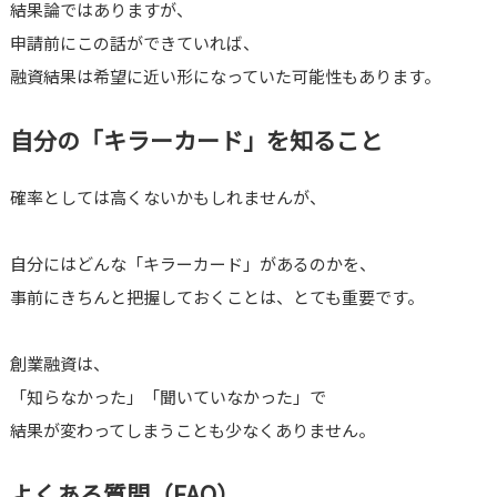
結果論ではありますが、
申請前にこの話ができていれば、
融資結果は希望に近い形になっていた可能性もあります。
自分の「キラーカード」を知ること
確率としては高くないかもしれませんが、
自分にはどんな「キラーカード」があるのかを、
事前にきちんと把握しておくことは、とても重要です。
創業融資は、
「知らなかった」「聞いていなかった」で
結果が変わってしまうことも少なくありません。
よくある質問（FAQ）