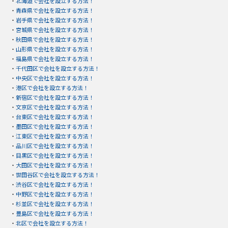
・
北海道で会社を設立する方法！
・
青森県で会社を設立する方法！
・
岩手県で会社を設立する方法！
・
宮城県で会社を設立する方法！
・
秋田県で会社を設立する方法！
・
山形県で会社を設立する方法！
・
福島県で会社を設立する方法！
・
千代田区で会社を設立する方法！
・
中央区で会社を設立する方法！
・
港区で会社を設立する方法！
・
新宿区で会社を設立する方法！
・
文京区で会社を設立する方法！
・
台東区で会社を設立する方法！
・
墨田区で会社を設立する方法！
・
江東区で会社を設立する方法！
・
品川区で会社を設立する方法！
・
目黒区で会社を設立する方法！
・
大田区で会社を設立する方法！
・
世田谷区で会社を設立する方法！
・
渋谷区で会社を設立する方法！
・
中野区で会社を設立する方法！
・
杉並区で会社を設立する方法！
・
豊島区で会社を設立する方法！
・
北区で会社を設立する方法！