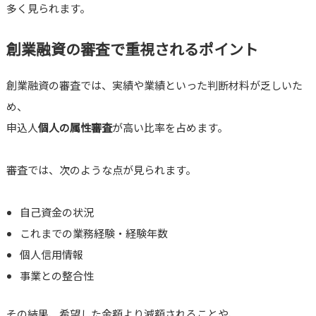
多く見られます。
創業融資の審査で重視されるポイント
創業融資の審査では、実績や業績といった判断材料が乏しいた
め、
申込人
個人の属性審査
が高い比率を占めます。
審査では、次のような点が見られます。
自己資金の状況
これまでの業務経験・経験年数
個人信用情報
事業との整合性
その結果、希望した金額より減額されることや、