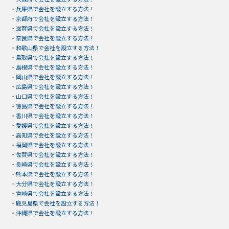
・
兵庫県で会社を設立する方法！
・
京都府で会社を設立する方法！
・
滋賀県で会社を設立する方法！
・
奈良県で会社を設立する方法！
・
和歌山県で会社を設立する方法！
・
鳥取県で会社を設立する方法！
・
島根県で会社を設立する方法！
・
岡山県で会社を設立する方法！
・
広島県で会社を設立する方法！
・
山口県で会社を設立する方法！
・
徳島県で会社を設立する方法！
・
香川県で会社を設立する方法！
・
愛媛県で会社を設立する方法！
・
高知県で会社を設立する方法！
・
福岡県で会社を設立する方法！
・
佐賀県で会社を設立する方法！
・
長崎県で会社を設立する方法！
・
熊本県で会社を設立する方法！
・
大分県で会社を設立する方法！
・
宮崎県で会社を設立する方法！
・
鹿児島県で会社を設立する方法！
・
沖縄県で会社を設立する方法！