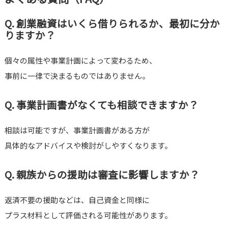
Q. 創業融資はいくら借りられるか、最初に分か
りますか？
個々の属性や事業計画によって変わるため、
事前に一律で決まるものではありません。
Q. 事業計画書がなくても相談できますか？
相談は可能ですが、事業計画書がある方が
具体的なアドバイスや検討がしやすくなります。
Q. 親族からの援助は審査に影響しますか？
返済不要の援助などは、自己資金と同様に
プラス材料として評価される可能性があります。