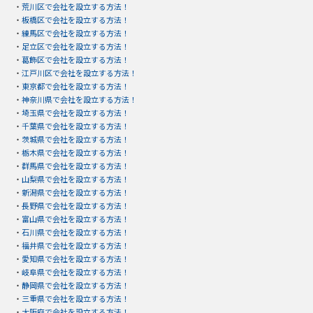
・
荒川区で会社を設立する方法！
・
板橋区で会社を設立する方法！
・
練馬区で会社を設立する方法！
・
足立区で会社を設立する方法！
・
葛飾区で会社を設立する方法！
・
江戸川区で会社を設立する方法！
・
東京都で会社を設立する方法！
・
神奈川県で会社を設立する方法！
・
埼玉県で会社を設立する方法！
・
千葉県で会社を設立する方法！
・
茨城県で会社を設立する方法！
・
栃木県で会社を設立する方法！
・
群馬県で会社を設立する方法！
・
山梨県で会社を設立する方法！
・
新潟県で会社を設立する方法！
・
長野県で会社を設立する方法！
・
富山県で会社を設立する方法！
・
石川県で会社を設立する方法！
・
福井県で会社を設立する方法！
・
愛知県で会社を設立する方法！
・
岐阜県で会社を設立する方法！
・
静岡県で会社を設立する方法！
・
三重県で会社を設立する方法！
・
大阪府で会社を設立する方法！