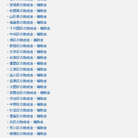
・
宮城県の助成金・補助金
・
秋田県の助成金・補助金
・
山形県の助成金・補助金
・
福島県の助成金・補助金
・
千代田区の助成金・補助金
・
中央区の助成金・補助金
・
港区の助成金・補助金
・
新宿区の助成金・補助金
・
文京区の助成金・補助金
・
台東区の助成金・補助金
・
墨田区の助成金・補助金
・
江東区の助成金・補助金
・
品川区の助成金・補助金
・
目黒区の助成金・補助金
・
大田区の助成金・補助金
・
世田谷区の助成金・補助金
・
渋谷区の助成金・補助金
・
中野区の助成金・補助金
・
杉並区の助成金・補助金
・
豊島区の助成金・補助金
・
北区の助成金・補助金
・
荒川区の助成金・補助金
・
板橋区の助成金・補助金