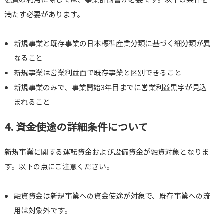
満たす必要があります。
新規事業と既存事業の日本標準産業分類に基づく細分類が異
なること
新規事業は営業利益面で既存事業と区別できること
新規事業のみで、事業開始3年目までに営業利益黒字が見込
まれること
4. 資金使途の詳細条件について
新規事業に関する運転資金および設備資金が融資対象となりま
す。以下の点にご注意ください。
融資資金は新規事業への資金使途が対象で、既存事業への流
用は対象外です。