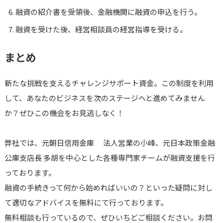
融資の紹介書を受領後、金融機関に融資の申込を行う。
融資を受けた後、経営相談員の経営指導を受ける。
まとめ
新たな挑戦を支えるチャレンジサポート資金。この制度を利用
して、あなたのビジネスを次のステージへと進めてみません
か？ぜひこの機会をお見逃しなく！
弊社では、元朝日信用金庫 法人営業の小峰、元日本政策金融
公庫支店長 多胡を中心とした各種専門家チームが融資支援を行
っております。
融資の手続きって何から始めればいいの？といった疑問に対し
て適切なアドバイスを無料にて行っております。
無料相談も行っているので、ぜひいちどご相談ください。お問