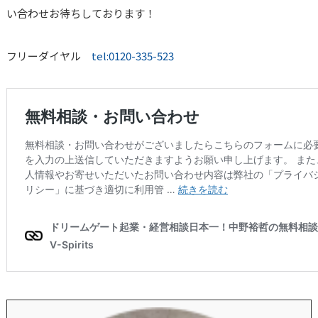
い合わせお待ちしております！
フリーダイヤル
tel:0120-335-523