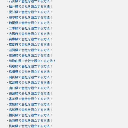
・
石川県で会社を設立する方法！
・
福井県で会社を設立する方法！
・
愛知県で会社を設立する方法！
・
岐阜県で会社を設立する方法！
・
静岡県で会社を設立する方法！
・
三重県で会社を設立する方法！
・
大阪府で会社を設立する方法！
・
兵庫県で会社を設立する方法！
・
京都府で会社を設立する方法！
・
滋賀県で会社を設立する方法！
・
奈良県で会社を設立する方法！
・
和歌山県で会社を設立する方法！
・
鳥取県で会社を設立する方法！
・
島根県で会社を設立する方法！
・
岡山県で会社を設立する方法！
・
広島県で会社を設立する方法！
・
山口県で会社を設立する方法！
・
徳島県で会社を設立する方法！
・
香川県で会社を設立する方法！
・
愛媛県で会社を設立する方法！
・
高知県で会社を設立する方法！
・
福岡県で会社を設立する方法！
・
佐賀県で会社を設立する方法！
・
長崎県で会社を設立する方法！