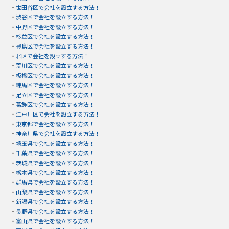
・
世田谷区で会社を設立する方法！
・
渋谷区で会社を設立する方法！
・
中野区で会社を設立する方法！
・
杉並区で会社を設立する方法！
・
豊島区で会社を設立する方法！
・
北区で会社を設立する方法！
・
荒川区で会社を設立する方法！
・
板橋区で会社を設立する方法！
・
練馬区で会社を設立する方法！
・
足立区で会社を設立する方法！
・
葛飾区で会社を設立する方法！
・
江戸川区で会社を設立する方法！
・
東京都で会社を設立する方法！
・
神奈川県で会社を設立する方法！
・
埼玉県で会社を設立する方法！
・
千葉県で会社を設立する方法！
・
茨城県で会社を設立する方法！
・
栃木県で会社を設立する方法！
・
群馬県で会社を設立する方法！
・
山梨県で会社を設立する方法！
・
新潟県で会社を設立する方法！
・
長野県で会社を設立する方法！
・
富山県で会社を設立する方法！