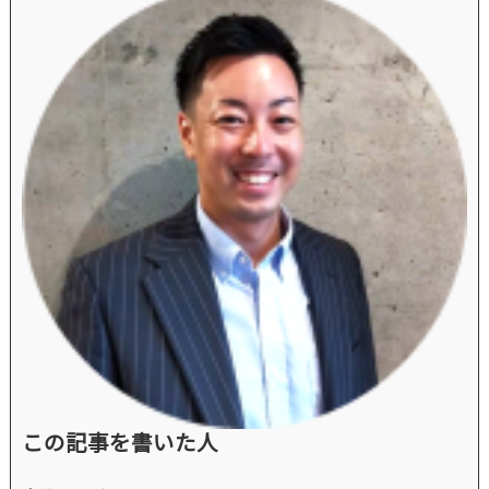
この記事を書いた人