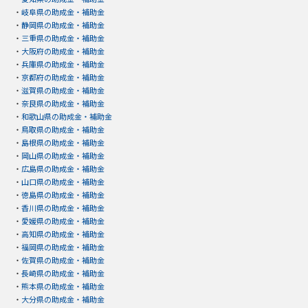
・
岐阜県の助成金・補助金
・
静岡県の助成金・補助金
・
三重県の助成金・補助金
・
大阪府の助成金・補助金
・
兵庫県の助成金・補助金
・
京都府の助成金・補助金
・
滋賀県の助成金・補助金
・
奈良県の助成金・補助金
・
和歌山県の助成金・補助金
・
鳥取県の助成金・補助金
・
島根県の助成金・補助金
・
岡山県の助成金・補助金
・
広島県の助成金・補助金
・
山口県の助成金・補助金
・
徳島県の助成金・補助金
・
香川県の助成金・補助金
・
愛媛県の助成金・補助金
・
高知県の助成金・補助金
・
福岡県の助成金・補助金
・
佐賀県の助成金・補助金
・
長崎県の助成金・補助金
・
熊本県の助成金・補助金
・
大分県の助成金・補助金