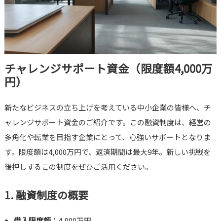
チャレンジサポート資金（限度額4,000万
円）
新たなビジネスの立ち上げを考えている中小企業の皆様へ、チ
ャレンジサポート資金のご紹介です。この融資制度は、経営の
多角化や転業を目指す企業にとって、心強いサポートとなりま
す。限度額は4,000万円で、返済期間は最大9年。新しい挑戦を
後押しするこの制度をぜひご活用ください。
1. 融資制度の概要
借入限度額：
4,000万円