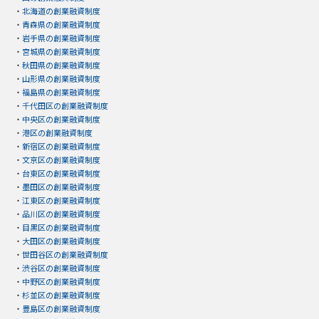
・
北海道の創業融資制度
・
青森県の創業融資制度
・
岩手県の創業融資制度
・
宮城県の創業融資制度
・
秋田県の創業融資制度
・
山形県の創業融資制度
・
福島県の創業融資制度
・
千代田区の創業融資制度
・
中央区の創業融資制度
・
港区の創業融資制度
・
新宿区の創業融資制度
・
文京区の創業融資制度
・
台東区の創業融資制度
・
墨田区の創業融資制度
・
江東区の創業融資制度
・
品川区の創業融資制度
・
目黒区の創業融資制度
・
大田区の創業融資制度
・
世田谷区の創業融資制度
・
渋谷区の創業融資制度
・
中野区の創業融資制度
・
杉並区の創業融資制度
・
豊島区の創業融資制度