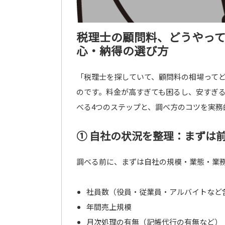
税理士の顧問料、どうやっ
心・納得の選び方
「税理士を探していて、顧問料の相場って
のです。料金が高すぎても困るし、安すぎ
べる4つのステップと、調べ方のコツを実務
① 自社の状況を整理：まずは
調べる前に、まずは自社の規模・業態・業
社員数（役員・従業員・アルバイトなど
年間売上規模
月次処理の有無（記帳代行の有無など）