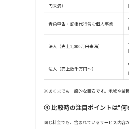
円未満）
青色申告・記帳代行含む個人事業
法人（売上1,000万円未満）
法人（売上数千万円〜）
※あくまでも一般的な目安です。地域や業
④ 比較時の注目ポイントは“何
同じ料金でも、含まれているサービス内容