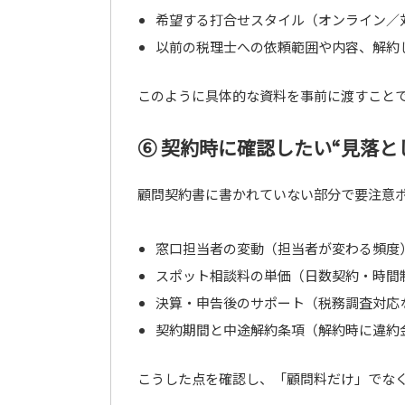
希望する打合せスタイル（オンライン／
以前の税理士への依頼範囲や内容、解約
このように具体的な資料を事前に渡すこと
⑥ 契約時に確認したい“見落と
顧問契約書に書かれていない部分で要注意
窓口担当者の変動（担当者が変わる頻度
スポット相談料の単価（日数契約・時間
決算・申告後のサポート（税務調査対応
契約期間と中途解約条項（解約時に違約
こうした点を確認し、「顧問料だけ」でな