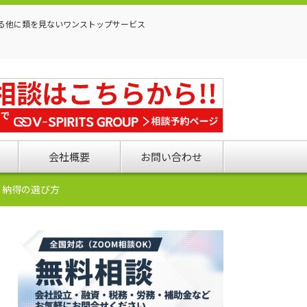
る他に類を見ないワンストップサービス
会社概要
お問い合わせ
・納得の選び方