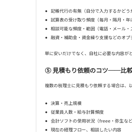
記帳代行の有無（自分で入力するかどう
試算表の受け取り頻度（毎月・隔月・年
相談可能な頻度・範囲（電話・メール・
融資・補助金・資金繰り支援などのオプ
単に安いだけでなく、自社に必要な内容が
⑤ 見積もり依頼のコツ──比
複数の税理士に見積もり依頼する場合は、
決算・売上規模
従業員人数・給与計算頻度
会計ソフトの使用状況（freee・弥生な
現在の経理フロー、相談したい内容