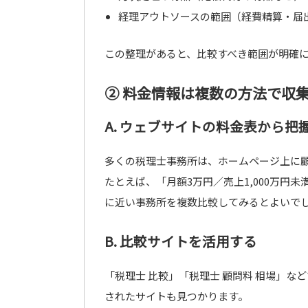
経理アウトソースの範囲（経費精算・届
この整理があると、比較すべき範囲が明確
② 料金情報は複数の方法で収
A. ウェブサイトの料金表から把
多くの税理士事務所は、ホームページ上に
たとえば、「月額3万円／売上1,000万円
に近い事務所を複数比較してみるとよいで
B. 比較サイトを活用する
「税理士 比較」「税理士 顧問料 相場」
されたサイトも見つかります。