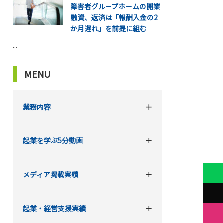
障害者グループホームの開業
融資、返済は「報酬入金の2
か月遅れ」を前提に組む
...
MENU
業務内容
起業を学ぶ5分動画
メディア掲載実績
起業・経営支援実績