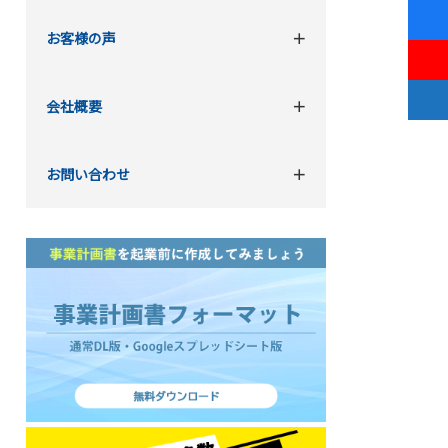
お客様の声
会社概要
お問い合わせ