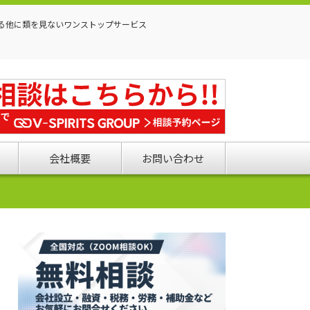
る他に類を見ないワンストップサービス
会社概要
お問い合わせ