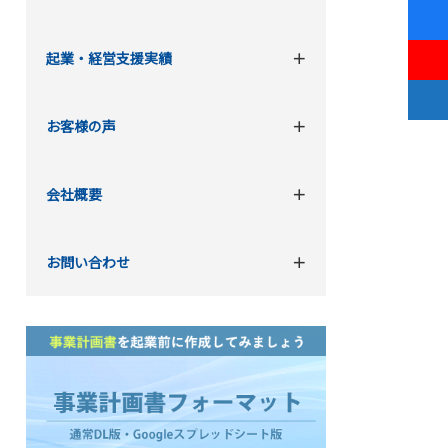
起業・経営支援実績
お客様の声
会社概要
お問い合わせ