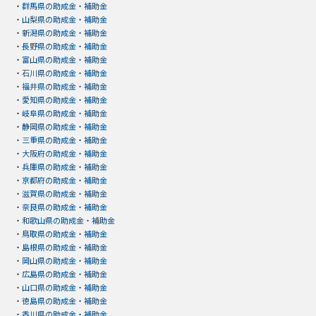
・
群馬県の助成金・補助金
・
山梨県の助成金・補助金
・
新潟県の助成金・補助金
・
長野県の助成金・補助金
・
富山県の助成金・補助金
・
石川県の助成金・補助金
・
福井県の助成金・補助金
・
愛知県の助成金・補助金
・
岐阜県の助成金・補助金
・
静岡県の助成金・補助金
・
三重県の助成金・補助金
・
大阪府の助成金・補助金
・
兵庫県の助成金・補助金
・
京都府の助成金・補助金
・
滋賀県の助成金・補助金
・
奈良県の助成金・補助金
・
和歌山県の助成金・補助金
・
鳥取県の助成金・補助金
・
島根県の助成金・補助金
・
岡山県の助成金・補助金
・
広島県の助成金・補助金
・
山口県の助成金・補助金
・
徳島県の助成金・補助金
・
香川県の助成金・補助金