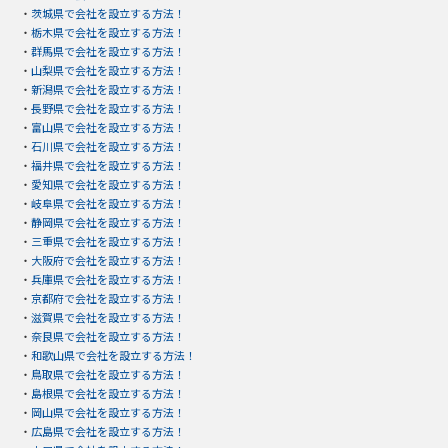
・
茨城県で会社を設立する方法！
・
栃木県で会社を設立する方法！
・
群馬県で会社を設立する方法！
・
山梨県で会社を設立する方法！
・
新潟県で会社を設立する方法！
・
長野県で会社を設立する方法！
・
富山県で会社を設立する方法！
・
石川県で会社を設立する方法！
・
福井県で会社を設立する方法！
・
愛知県で会社を設立する方法！
・
岐阜県で会社を設立する方法！
・
静岡県で会社を設立する方法！
・
三重県で会社を設立する方法！
・
大阪府で会社を設立する方法！
・
兵庫県で会社を設立する方法！
・
京都府で会社を設立する方法！
・
滋賀県で会社を設立する方法！
・
奈良県で会社を設立する方法！
・
和歌山県で会社を設立する方法！
・
鳥取県で会社を設立する方法！
・
島根県で会社を設立する方法！
・
岡山県で会社を設立する方法！
・
広島県で会社を設立する方法！