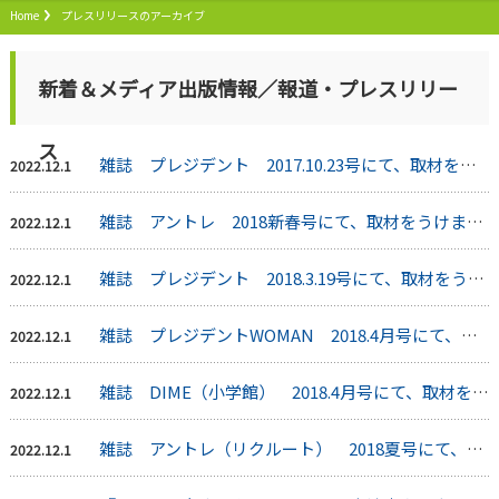
Home
プレスリリースのアーカイブ
新着＆メディア出版情報／報道・プレスリリー
ス
雑誌 プレジデント 2017.10.23号にて、取材をうけました。
2022.12.1
雑誌 アントレ 2018新春号にて、取材をうけました。
2022.12.1
雑誌 プレジデント 2018.3.19号にて、取材をうけました。
2022.12.1
雑誌 プレジデントWOMAN 2018.4月号にて、取材をうけました。
2022.12.1
雑誌 DIME（小学館） 2018.4月号にて、取材をうけました。
2022.12.1
雑誌 アントレ（リクルート） 2018夏号にて、取材をうけました。
2022.12.1