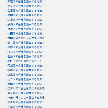
・
新宿区で会社を設立する方法！
・
文京区で会社を設立する方法！
・
台東区で会社を設立する方法！
・
墨田区で会社を設立する方法！
・
江東区で会社を設立する方法！
・
品川区で会社を設立する方法！
・
目黒区で会社を設立する方法！
・
大田区で会社を設立する方法！
・
世田谷区で会社を設立する方法！
・
渋谷区で会社を設立する方法！
・
中野区で会社を設立する方法！
・
杉並区で会社を設立する方法！
・
豊島区で会社を設立する方法！
・
北区で会社を設立する方法！
・
荒川区で会社を設立する方法！
・
板橋区で会社を設立する方法！
・
練馬区で会社を設立する方法！
・
足立区で会社を設立する方法！
・
葛飾区で会社を設立する方法！
・
江戸川区で会社を設立する方法！
・
東京都で会社を設立する方法！
・
神奈川県で会社を設立する方法！
・
埼玉県で会社を設立する方法！
・
千葉県で会社を設立する方法！