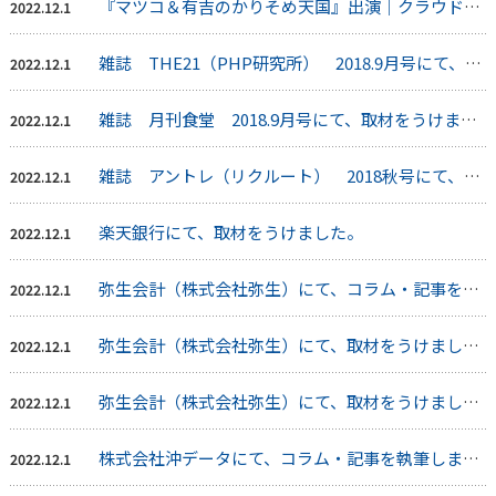
『マツコ＆有吉のかりそめ天国』出演｜クラウドファンディング講演・セミナー実施
2022.12.1
雑誌 THE21（PHP研究所） 2018.9月号にて、取材をうけました。
2022.12.1
雑誌 月刊食堂 2018.9月号にて、取材をうけました。
2022.12.1
雑誌 アントレ（リクルート） 2018秋号にて、取材をうけました。
2022.12.1
楽天銀行にて、取材をうけました。
2022.12.1
弥生会計（株式会社弥生）にて、コラム・記事を執筆しました。
2022.12.1
弥生会計（株式会社弥生）にて、取材をうけました。
2022.12.1
弥生会計（株式会社弥生）にて、取材をうけました。
2022.12.1
株式会社沖データにて、コラム・記事を執筆しました。
2022.12.1