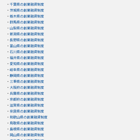
・
千葉県の創業融資制度
・
茨城県の創業融資制度
・
栃木県の創業融資制度
・
群馬県の創業融資制度
・
山梨県の創業融資制度
・
新潟県の創業融資制度
・
長野県の創業融資制度
・
富山県の創業融資制度
・
石川県の創業融資制度
・
福井県の創業融資制度
・
愛知県の創業融資制度
・
岐阜県の創業融資制度
・
静岡県の創業融資制度
・
三重県の創業融資制度
・
大阪府の創業融資制度
・
兵庫県の創業融資制度
・
京都府の創業融資制度
・
滋賀県の創業融資制度
・
奈良県の創業融資制度
・
和歌山県の創業融資制度
・
鳥取県の創業融資制度
・
島根県の創業融資制度
・
岡山県の創業融資制度