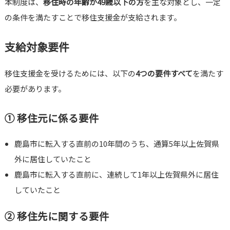
本制度は、
移住時の年齢が49歳以下の方
を主な対象とし、一定
の条件を満たすことで移住支援金が支給されます。
支給対象要件
移住支援金を受けるためには、以下の
4つの要件すべて
を満たす
必要があります。
① 移住元に係る要件
鹿島市に転入する直前の10年間のうち、通算5年以上佐賀県
外に居住していたこと
鹿島市に転入する直前に、連続して1年以上佐賀県外に居住
していたこと
② 移住先に関する要件