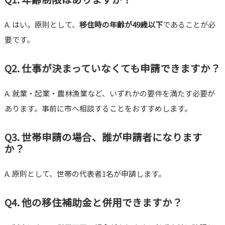
A. はい。原則として、
移住時の年齢が49歳以下
であることが必
要です。
Q2. 仕事が決まっていなくても申請できますか？
A. 就業・起業・農林漁業など、いずれかの要件を満たす必要が
あります。事前に市へ相談することをおすすめします。
Q3. 世帯申請の場合、誰が申請者になります
か？
A. 原則として、世帯の代表者1名が申請します。
Q4. 他の移住補助金と併用できますか？