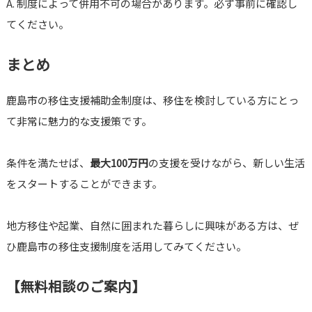
A. 制度によって併用不可の場合があります。必ず事前に確認し
てください。
まとめ
鹿島市の移住支援補助金制度は、移住を検討している方にとっ
て非常に魅力的な支援策です。
条件を満たせば、
最大100万円
の支援を受けながら、新しい生活
をスタートすることができます。
地方移住や起業、自然に囲まれた暮らしに興味がある方は、ぜ
ひ鹿島市の移住支援制度を活用してみてください。
【無料相談のご案内】