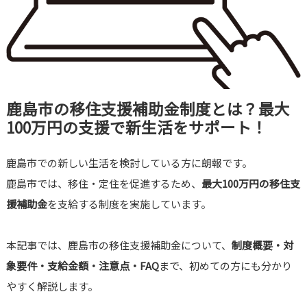
鹿島市の移住支援補助金制度とは？最大
100万円の支援で新生活をサポート！
鹿島市での新しい生活を検討している方に朗報です。
鹿島市では、移住・定住を促進するため、
最大100万円の移住支
援補助金
を支給する制度を実施しています。
本記事では、鹿島市の移住支援補助金について、
制度概要・対
象要件・支給金額・注意点・FAQ
まで、初めての方にも分かり
やすく解説します。