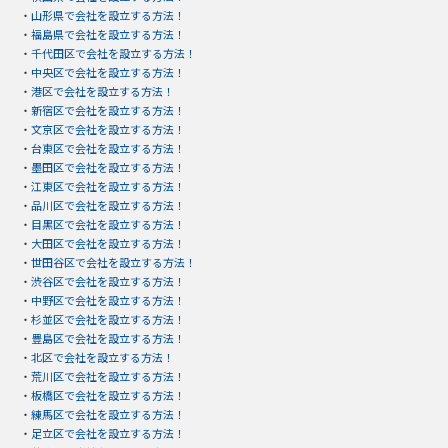
・
山形県で会社を設立する方法！
・
福島県で会社を設立する方法！
・
千代田区で会社を設立する方法！
・
中央区で会社を設立する方法！
・
港区で会社を設立する方法！
・
新宿区で会社を設立する方法！
・
文京区で会社を設立する方法！
・
台東区で会社を設立する方法！
・
墨田区で会社を設立する方法！
・
江東区で会社を設立する方法！
・
品川区で会社を設立する方法！
・
目黒区で会社を設立する方法！
・
大田区で会社を設立する方法！
・
世田谷区で会社を設立する方法！
・
渋谷区で会社を設立する方法！
・
中野区で会社を設立する方法！
・
杉並区で会社を設立する方法！
・
豊島区で会社を設立する方法！
・
北区で会社を設立する方法！
・
荒川区で会社を設立する方法！
・
板橋区で会社を設立する方法！
・
練馬区で会社を設立する方法！
・
足立区で会社を設立する方法！