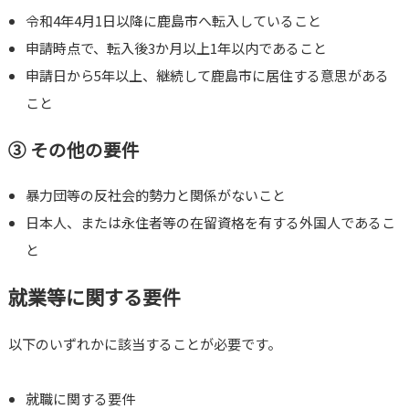
令和4年4月1日以降に鹿島市へ転入していること
申請時点で、転入後3か月以上1年以内であること
申請日から5年以上、継続して鹿島市に居住する意思がある
こと
③ その他の要件
暴力団等の反社会的勢力と関係がないこと
日本人、または永住者等の在留資格を有する外国人であるこ
と
就業等に関する要件
以下のいずれかに該当することが必要です。
就職に関する要件