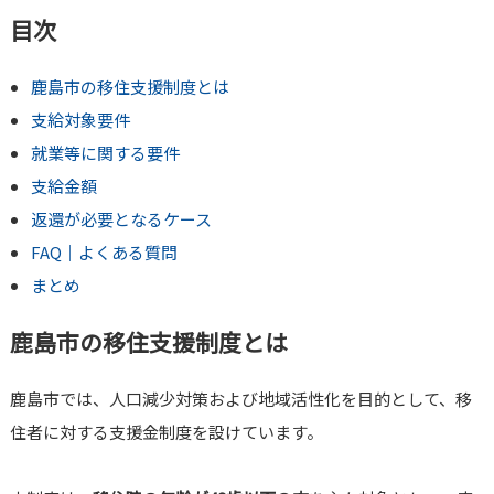
目次
鹿島市の移住支援制度とは
支給対象要件
就業等に関する要件
支給金額
返還が必要となるケース
FAQ｜よくある質問
まとめ
鹿島市の移住支援制度とは
鹿島市では、人口減少対策および地域活性化を目的として、移
住者に対する支援金制度を設けています。