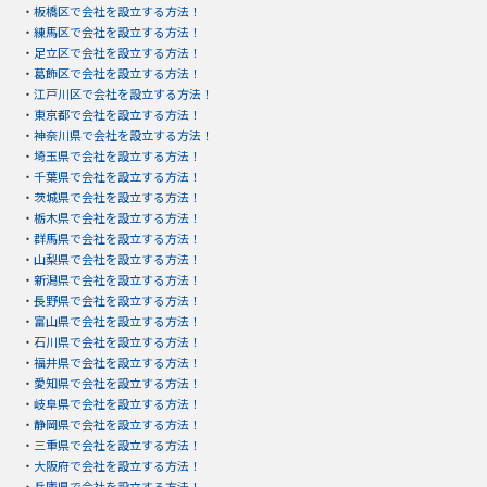
・
板橋区で会社を設立する方法！
・
練馬区で会社を設立する方法！
・
足立区で会社を設立する方法！
・
葛飾区で会社を設立する方法！
・
江戸川区で会社を設立する方法！
・
東京都で会社を設立する方法！
・
神奈川県で会社を設立する方法！
・
埼玉県で会社を設立する方法！
・
千葉県で会社を設立する方法！
・
茨城県で会社を設立する方法！
・
栃木県で会社を設立する方法！
・
群馬県で会社を設立する方法！
・
山梨県で会社を設立する方法！
・
新潟県で会社を設立する方法！
・
長野県で会社を設立する方法！
・
富山県で会社を設立する方法！
・
石川県で会社を設立する方法！
・
福井県で会社を設立する方法！
・
愛知県で会社を設立する方法！
・
岐阜県で会社を設立する方法！
・
静岡県で会社を設立する方法！
・
三重県で会社を設立する方法！
・
大阪府で会社を設立する方法！
・
兵庫県で会社を設立する方法！