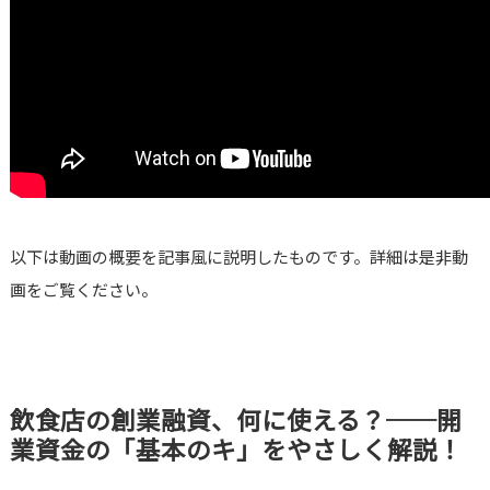
以下は動画の概要を記事風に説明したものです。詳細は是非動
画をご覧ください。
飲食店の創業融資、何に使える？──開
業資金の「基本のキ」をやさしく解説！