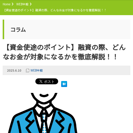
Home
WEB全般
【資金使途のポイント】融資の際、どんなお金が対象になるかを徹底解説！！
コラム
【資金使途のポイント】融資の際、どん
なお金が対象になるかを徹底解説！！
2025.6.10
WEB全般