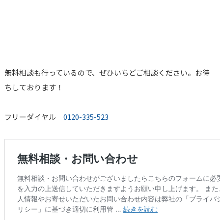
無料相談も行っているので、ぜひいちどご相談ください。お待
ちしております！
フリーダイヤル
0120-335-523