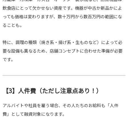
飲食店にとって欠かせない資産です。機器が中古か新品かによ
っても価格は変わりますが、数十万円から数百万円の範囲にな
ることも。
特に、調理の種類（焼き系・揚げ系・生ものなど）によって必
要な設備も異なるため、店舗コンセプトに合わせた準備が必要
です。
【3】人件費（ただし注意点あり！）
アルバイトや社員を雇う場合、その人たちのお給料も「人件
費」として融資対象になります。