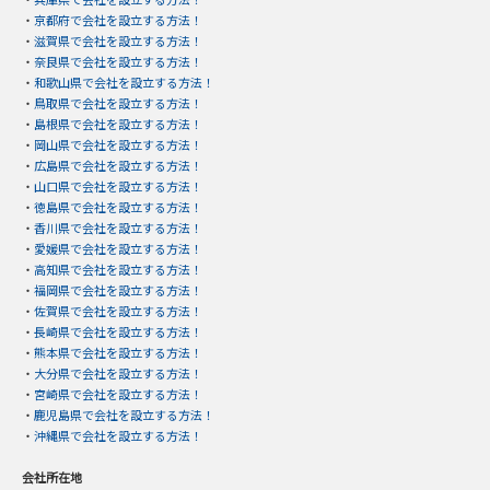
・
京都府で会社を設立する方法！
・
滋賀県で会社を設立する方法！
・
奈良県で会社を設立する方法！
・
和歌山県で会社を設立する方法！
・
鳥取県で会社を設立する方法！
・
島根県で会社を設立する方法！
・
岡山県で会社を設立する方法！
・
広島県で会社を設立する方法！
・
山口県で会社を設立する方法！
・
徳島県で会社を設立する方法！
・
香川県で会社を設立する方法！
・
愛媛県で会社を設立する方法！
・
高知県で会社を設立する方法！
・
福岡県で会社を設立する方法！
・
佐賀県で会社を設立する方法！
・
長崎県で会社を設立する方法！
・
熊本県で会社を設立する方法！
・
大分県で会社を設立する方法！
・
宮崎県で会社を設立する方法！
・
鹿児島県で会社を設立する方法！
・
沖縄県で会社を設立する方法！
会社所在地