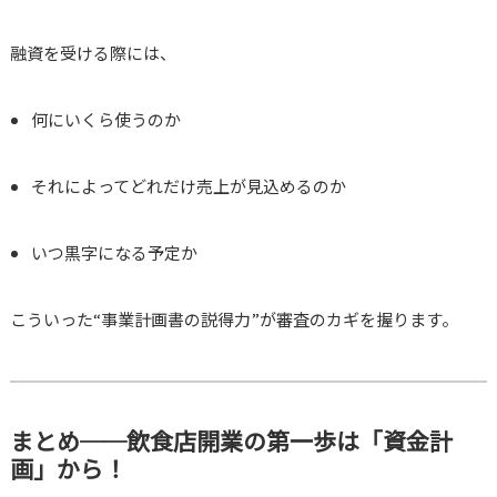
融資を受ける際には、
何にいくら使うのか
それによってどれだけ売上が見込めるのか
いつ黒字になる予定か
こういった“事業計画書の説得力”が審査のカギを握ります。
まとめ──飲食店開業の第一歩は「資金計
画」から！