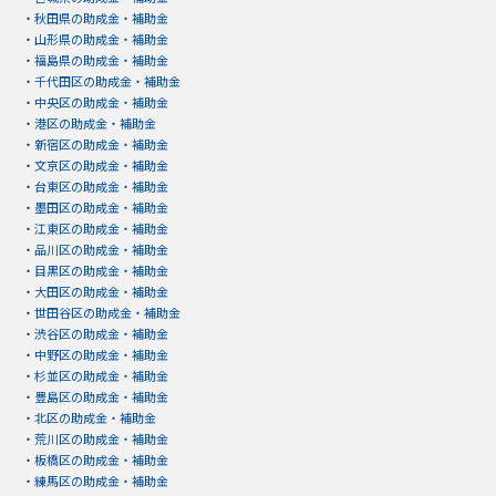
・
秋田県の助成金・補助金
・
山形県の助成金・補助金
・
福島県の助成金・補助金
・
千代田区の助成金・補助金
・
中央区の助成金・補助金
・
港区の助成金・補助金
・
新宿区の助成金・補助金
・
文京区の助成金・補助金
・
台東区の助成金・補助金
・
墨田区の助成金・補助金
・
江東区の助成金・補助金
・
品川区の助成金・補助金
・
目黒区の助成金・補助金
・
大田区の助成金・補助金
・
世田谷区の助成金・補助金
・
渋谷区の助成金・補助金
・
中野区の助成金・補助金
・
杉並区の助成金・補助金
・
豊島区の助成金・補助金
・
北区の助成金・補助金
・
荒川区の助成金・補助金
・
板橋区の助成金・補助金
・
練馬区の助成金・補助金