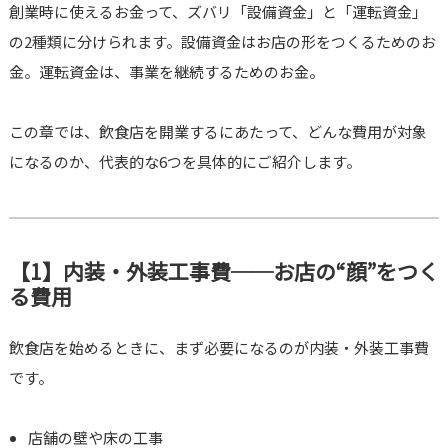
創業時に使えるお金って、ズバリ「設備資金」と「運転資金」
の2種類に分けられます。設備資金はお店の形をつくるためのお
金。運転資金は、事業を継続するためのお金。
この章では、飲食店を開業するにあたって、どんな費用が対象
になるのか、代表的な6つを具体的にご紹介します。
【1】内装・外装工事費──お店の“顔”をつく
る費用
飲食店を始めるときに、まず必要になるのが内装・外装工事費
です。
店舗の壁や床の工事