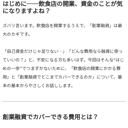
はじめに──飲食店の開業、資金のことが気
になりますよね？
ズバリ言います。飲食店を開業するうえで、「創業融資」は最
大のカギです。
「自己資金だけじゃ足りない…」「どんな費用なら融資に使っ
ていいの？」と、不安になる方も多いはず。今回はそんな“はじ
めの一歩”でつまずかないために、「飲食店の開業にかかる費
用」と「創業融資でどこまでカバーできるのか」について、基
本の基本からやさしくお話しします。
創業融資でカバーできる費用とは？