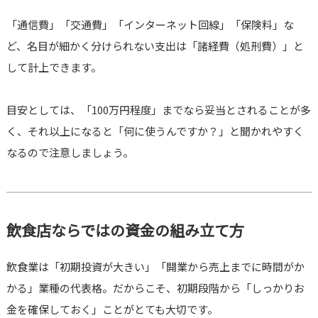
「通信費」「交通費」「インターネット回線」「保険料」な
ど、名目が細かく分けられない支出は「諸経費（処刑費）」と
して計上できます。
目安としては、「100万円程度」までなら妥当とされることが多
く、それ以上になると「何に使うんですか？」と聞かれやすく
なるので注意しましょう。
飲食店ならではの資金の組み立て方
飲食業は「初期投資が大きい」「開業から売上までに時間がか
かる」業種の代表格。だからこそ、初期段階から「しっかりお
金を確保しておく」ことがとても大切です。