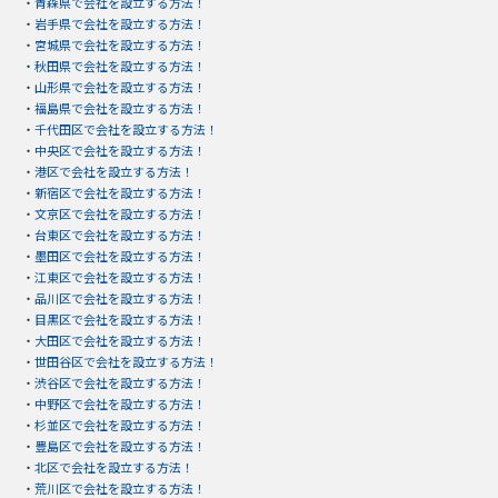
・
青森県で会社を設立する方法！
・
岩手県で会社を設立する方法！
・
宮城県で会社を設立する方法！
・
秋田県で会社を設立する方法！
・
山形県で会社を設立する方法！
・
福島県で会社を設立する方法！
・
千代田区で会社を設立する方法！
・
中央区で会社を設立する方法！
・
港区で会社を設立する方法！
・
新宿区で会社を設立する方法！
・
文京区で会社を設立する方法！
・
台東区で会社を設立する方法！
・
墨田区で会社を設立する方法！
・
江東区で会社を設立する方法！
・
品川区で会社を設立する方法！
・
目黒区で会社を設立する方法！
・
大田区で会社を設立する方法！
・
世田谷区で会社を設立する方法！
・
渋谷区で会社を設立する方法！
・
中野区で会社を設立する方法！
・
杉並区で会社を設立する方法！
・
豊島区で会社を設立する方法！
・
北区で会社を設立する方法！
・
荒川区で会社を設立する方法！