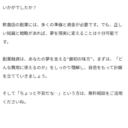
いかがでしたか？
飲食店の創業には、多くの準備と資金が必要です。でも、正し
い知識と戦略があれば、夢を現実に変えることは十分可能で
す。
創業融資は、あなたの夢を支える“最初の味方”。まずは、「ど
んな費用に使えるのか」をしっかり理解し、自信をもって計画
を立てていきましょう。
そして「ちょっと不安だな…」という方は、無料相談をご活用
くださいね。