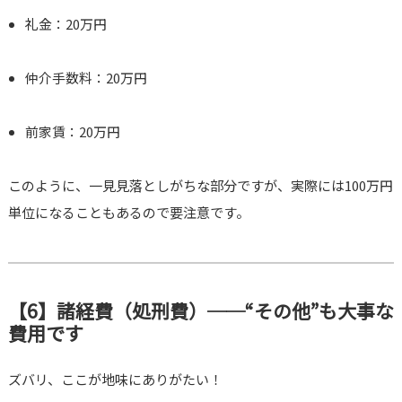
礼金：20万円
仲介手数料：20万円
前家賃：20万円
このように、一見見落としがちな部分ですが、実際には100万円
単位になることもあるので要注意です。
【6】諸経費（処刑費）──“その他”も大事な
費用です
ズバリ、ここが地味にありがたい！