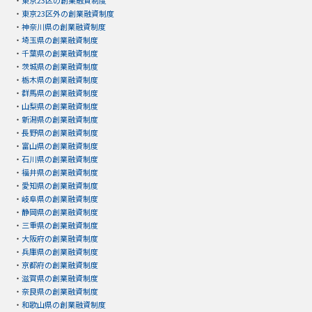
・
東京23区外の創業融資制度
・
神奈川県の創業融資制度
・
埼玉県の創業融資制度
・
千葉県の創業融資制度
・
茨城県の創業融資制度
・
栃木県の創業融資制度
・
群馬県の創業融資制度
・
山梨県の創業融資制度
・
新潟県の創業融資制度
・
長野県の創業融資制度
・
富山県の創業融資制度
・
石川県の創業融資制度
・
福井県の創業融資制度
・
愛知県の創業融資制度
・
岐阜県の創業融資制度
・
静岡県の創業融資制度
・
三重県の創業融資制度
・
大阪府の創業融資制度
・
兵庫県の創業融資制度
・
京都府の創業融資制度
・
滋賀県の創業融資制度
・
奈良県の創業融資制度
・
和歌山県の創業融資制度