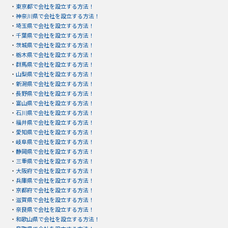
・
東京都で会社を設立する方法！
・
神奈川県で会社を設立する方法！
・
埼玉県で会社を設立する方法！
・
千葉県で会社を設立する方法！
・
茨城県で会社を設立する方法！
・
栃木県で会社を設立する方法！
・
群馬県で会社を設立する方法！
・
山梨県で会社を設立する方法！
・
新潟県で会社を設立する方法！
・
長野県で会社を設立する方法！
・
富山県で会社を設立する方法！
・
石川県で会社を設立する方法！
・
福井県で会社を設立する方法！
・
愛知県で会社を設立する方法！
・
岐阜県で会社を設立する方法！
・
静岡県で会社を設立する方法！
・
三重県で会社を設立する方法！
・
大阪府で会社を設立する方法！
・
兵庫県で会社を設立する方法！
・
京都府で会社を設立する方法！
・
滋賀県で会社を設立する方法！
・
奈良県で会社を設立する方法！
・
和歌山県で会社を設立する方法！