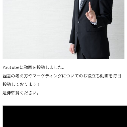
Youtubeに動画を投稿しました。
経営の考え方やマーケティングについてのお役立ち動画を毎日
投稿しております！
是非御覧ください。