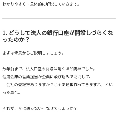
わかりやすく・具体的に解説していきます。
1. どうして法人の銀行口座が開設しづらくな
ったのか？
まずは背景からご説明しましょう。
数年前まで、法人口座の開設は驚くほど簡単でした。
信用金庫の営業担当が企業に飛び込みで訪問して、
「会社の登記簿ありますか？じゃあ通帳作ってきますね」とい
った具合。
それが、今は通らない…なぜでしょうか？