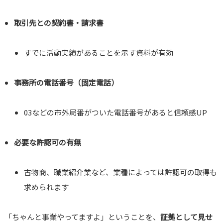
取引先との契約書・請求書
すでに活動実績があることを示す資料が有効
事務所の電話番号（固定電話）
03などの市外局番がついた電話番号があると信頼感UP
必要な許認可の有無
古物商、職業紹介業など、業種によっては許認可の取得も
求められます
「ちゃんと事業やってますよ」ということを、
証拠として見せ