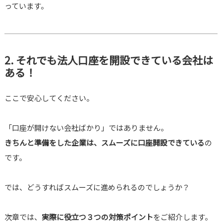
っています。
2. それでも法人口座を開設できている会社は
ある！
ここで安心してください。
「口座が開けない会社ばかり」ではありません。
きちんと準備をした企業は、スムーズに口座開設できている
の
です。
では、どうすればスムーズに進められるのでしょうか？
次章では、
実際に役立つ３つの対策ポイント
をご紹介します。