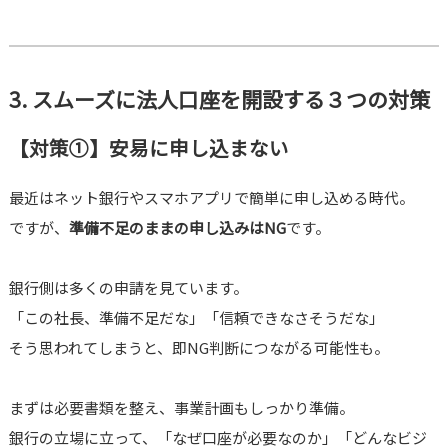
3. スムーズに法人口座を開設する３つの対策
【対策①】安易に申し込まない
最近はネット銀行やスマホアプリで簡単に申し込める時代。
ですが、
準備不足のままの申し込みはNG
です。
銀行側は多くの申請を見ています。
「この社長、準備不足だな」「信頼できなさそうだな」
そう思われてしまうと、即NG判断につながる可能性も。
まずは必要書類を整え、事業計画もしっかり準備。
銀行の立場に立って、「なぜ口座が必要なのか」「どんなビジ