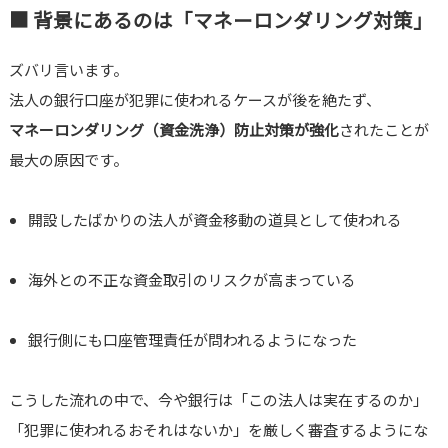
■ 背景にあるのは「マネーロンダリング対策」
ズバリ言います。
法人の銀行口座が犯罪に使われるケースが後を絶たず、
マネーロンダリング（資金洗浄）防止対策が強化
されたことが
最大の原因です。
開設したばかりの法人が資金移動の道具として使われる
海外との不正な資金取引のリスクが高まっている
銀行側にも口座管理責任が問われるようになった
こうした流れの中で、今や銀行は「この法人は実在するのか」
「犯罪に使われるおそれはないか」を厳しく審査するようにな