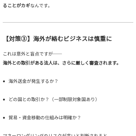
ることがカギ
なんです。
【対策③】海外が絡むビジネスは慎重に
これは意外と盲点ですが──
海外との取引がある法人は、さらに厳しく審査されます。
海外送金が発生するか？
どの国との取引か？（一部制限対象国あり）
貿易・資金移動の仕組みは明確か？
マネーロンダリングのリスクが高いと判断されると、