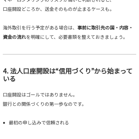
口座開設どころか、送金そのものが止まるケースも。
海外取引を行う予定がある場合は、
事前に取引先の国・内容・
資金の流れ
を明確にして、必要書類を整えておきましょう。
4. 法人口座開設は“信用づくり”から始まって
いる
口座開設はゴールではありません。
銀行との関係づくりの第一歩なのです。
最初の申し込みで信頼される