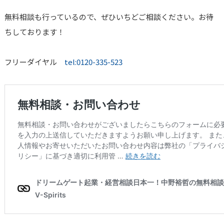
無料相談も行っているので、ぜひいちどご相談ください。お待
ちしております！
フリーダイヤル
tel:0120-335-523