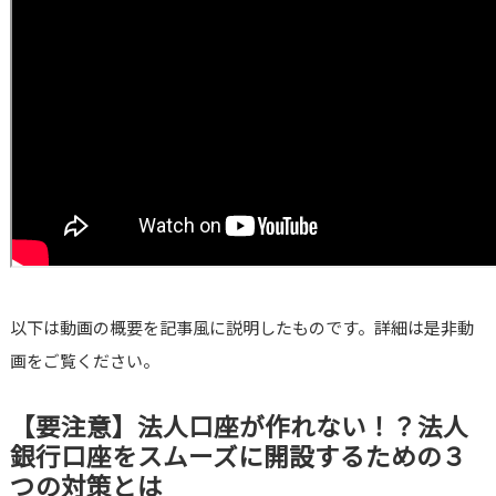
以下は動画の概要を記事風に説明したものです。詳細は是非動
画をご覧ください。
【要注意】法人口座が作れない！？法人
銀行口座をスムーズに開設するための３
つの対策とは