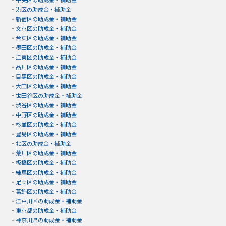
・
港区の助成金・補助金
・
新宿区の助成金・補助金
・
文京区の助成金・補助金
・
台東区の助成金・補助金
・
墨田区の助成金・補助金
・
江東区の助成金・補助金
・
品川区の助成金・補助金
・
目黒区の助成金・補助金
・
大田区の助成金・補助金
・
世田谷区の助成金・補助金
・
渋谷区の助成金・補助金
・
中野区の助成金・補助金
・
杉並区の助成金・補助金
・
豊島区の助成金・補助金
・
北区の助成金・補助金
・
荒川区の助成金・補助金
・
板橋区の助成金・補助金
・
練馬区の助成金・補助金
・
足立区の助成金・補助金
・
葛飾区の助成金・補助金
・
江戸川区の助成金・補助金
・
東京都の助成金・補助金
・
神奈川県の助成金・補助金