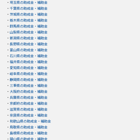
・
埼玉県の助成金・補助金
・
千葉県の助成金・補助金
・
茨城県の助成金・補助金
・
栃木県の助成金・補助金
・
群馬県の助成金・補助金
・
山梨県の助成金・補助金
・
新潟県の助成金・補助金
・
長野県の助成金・補助金
・
富山県の助成金・補助金
・
石川県の助成金・補助金
・
福井県の助成金・補助金
・
愛知県の助成金・補助金
・
岐阜県の助成金・補助金
・
静岡県の助成金・補助金
・
三重県の助成金・補助金
・
大阪府の助成金・補助金
・
兵庫県の助成金・補助金
・
京都府の助成金・補助金
・
滋賀県の助成金・補助金
・
奈良県の助成金・補助金
・
和歌山県の助成金・補助金
・
鳥取県の助成金・補助金
・
島根県の助成金・補助金
・
岡山県の助成金・補助金