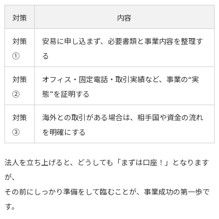
対策
内容
対策
安易に申し込まず、必要書類と事業内容を整理す
①
る
対策
オフィス・固定電話・取引実績など、事業の“実
②
態”を証明する
対策
海外との取引がある場合は、相手国や資金の流れ
③
を明確にする
法人を立ち上げると、どうしても「まずは口座！」となります
が、
その前にしっかり準備をして臨むことが、事業成功の第一歩で
す。