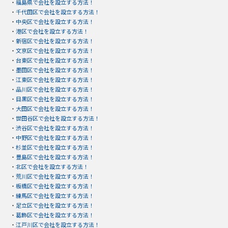
・
福島県で会社を設立する方法！
・
千代田区で会社を設立する方法！
・
中央区で会社を設立する方法！
・
港区で会社を設立する方法！
・
新宿区で会社を設立する方法！
・
文京区で会社を設立する方法！
・
台東区で会社を設立する方法！
・
墨田区で会社を設立する方法！
・
江東区で会社を設立する方法！
・
品川区で会社を設立する方法！
・
目黒区で会社を設立する方法！
・
大田区で会社を設立する方法！
・
世田谷区で会社を設立する方法！
・
渋谷区で会社を設立する方法！
・
中野区で会社を設立する方法！
・
杉並区で会社を設立する方法！
・
豊島区で会社を設立する方法！
・
北区で会社を設立する方法！
・
荒川区で会社を設立する方法！
・
板橋区で会社を設立する方法！
・
練馬区で会社を設立する方法！
・
足立区で会社を設立する方法！
・
葛飾区で会社を設立する方法！
・
江戸川区で会社を設立する方法！