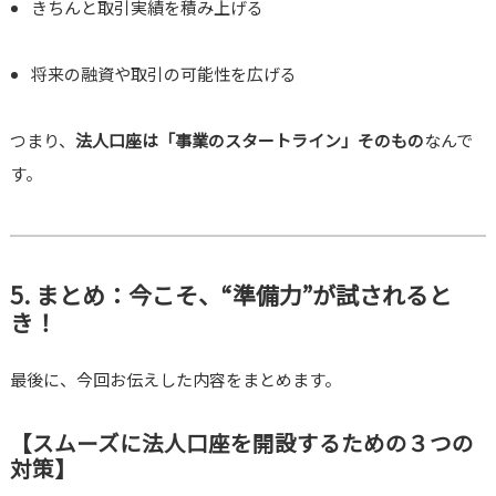
きちんと取引実績を積み上げる
将来の融資や取引の可能性を広げる
つまり、
法人口座は「事業のスタートライン」そのもの
なんで
す。
5. まとめ：今こそ、“準備力”が試されると
き！
最後に、今回お伝えした内容をまとめます。
【スムーズに法人口座を開設するための３つの
対策】