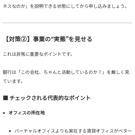
ネスなのか」を説明できる状態にしてから申し込みましょう。
【対策②】事業の“実態”を見せる
これは非常に重要なポイントです。
銀行は「この会社、ちゃんと活動しているのか？」を厳しく見
ています。
■ チェックされる代表的なポイント
オフィスの所在地
バーチャルオフィスよりも実在する賃貸オフィスがベター