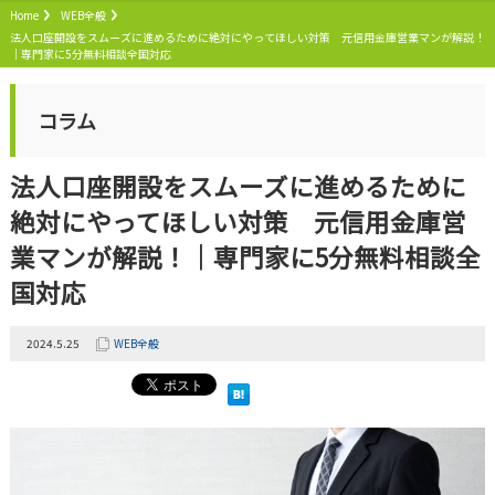
Home
WEB全般
法人口座開設をスムーズに進めるために絶対にやってほしい対策 元信用金庫営業マンが解説！
｜専門家に5分無料相談全国対応
コラム
法人口座開設をスムーズに進めるために
絶対にやってほしい対策 元信用金庫営
業マンが解説！｜専門家に5分無料相談全
国対応
2024.5.25
WEB全般