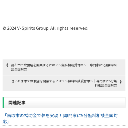
© 2024 V-Spirits Group. All rights reserved.
調布市で飲食店を開業するには？～無料相談受付中～｜専門家に5分無料相
談全国対応
さいたま市で飲食店を開業するには？～無料相談受付中～｜専門家に5分無
料相談全国対応
関連記事
「鳥取市の補助金で夢を実現！|専門家に5分無料相談全国対
応」