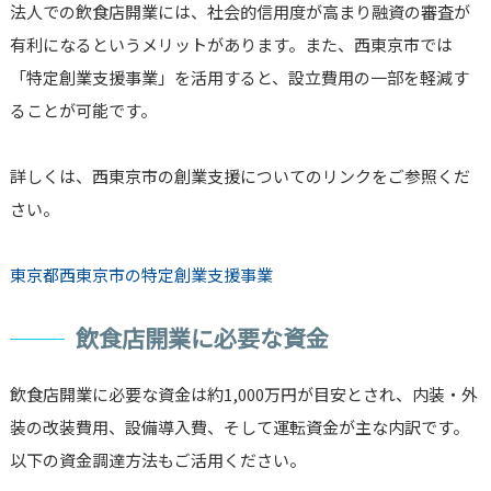
法人での飲食店開業には、社会的信用度が高まり融資の審査が
有利になるというメリットがあります。また、西東京市では
「特定創業支援事業」を活用すると、設立費用の一部を軽減す
ることが可能です。
詳しくは、西東京市の創業支援についてのリンクをご参照くだ
さい。
東京都西東京市の特定創業支援事業
飲食店開業に必要な資金
飲食店開業に必要な資金は約1,000万円が目安とされ、内装・外
装の改装費用、設備導入費、そして運転資金が主な内訳です。
以下の資金調達方法もご活用ください。