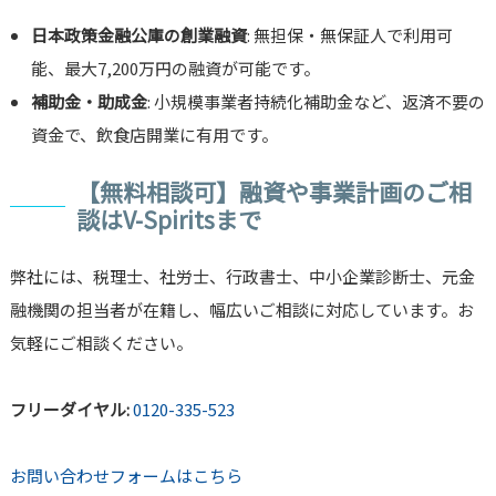
日本政策金融公庫の創業融資
: 無担保・無保証人で利用可
能、最大7,200万円の融資が可能です。
補助金・助成金
: 小規模事業者持続化補助金など、返済不要の
資金で、飲食店開業に有用です。
【無料相談可】融資や事業計画のご相
談はV-Spiritsまで
弊社には、税理士、社労士、行政書士、中小企業診断士、元金
融機関の担当者が在籍し、幅広いご相談に対応しています。お
気軽にご相談ください。
フリーダイヤル:
0120-335-523
お問い合わせフォームはこちら