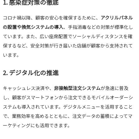
1. 感染症対策の徹底
コロナ禍以降、顧客の安心を確保するために、
アクリルパネル
の設置や換気システムの導入
、手指消毒などの対策が標準化し
ています。また、広い座席配置でソーシャルディスタンスを確
保するなど、安全対策が行き届いた店舗が顧客から支持されて
います。
2. デジタル化の推進
キャッシュレス決済や、
非接触型注文システム
が急速に普及
し、顧客がスマートフォンから注文できるモバイルオーダーシ
ステムも導入されています。デジタルメニューを活用すること
で、業務効率を高めるとともに、注文データの蓄積によってマ
ーケティングにも活用できます。