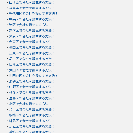
・
山形県で会社を設立する方法！
・
福島県で会社を設立する方法！
・
千代田区で会社を設立する方法！
・
中央区で会社を設立する方法！
・
港区で会社を設立する方法！
・
新宿区で会社を設立する方法！
・
文京区で会社を設立する方法！
・
台東区で会社を設立する方法！
・
墨田区で会社を設立する方法！
・
江東区で会社を設立する方法！
・
品川区で会社を設立する方法！
・
目黒区で会社を設立する方法！
・
大田区で会社を設立する方法！
・
世田谷区で会社を設立する方法！
・
渋谷区で会社を設立する方法！
・
中野区で会社を設立する方法！
・
杉並区で会社を設立する方法！
・
豊島区で会社を設立する方法！
・
北区で会社を設立する方法！
・
荒川区で会社を設立する方法！
・
板橋区で会社を設立する方法！
・
練馬区で会社を設立する方法！
・
足立区で会社を設立する方法！
・
葛飾区で会社を設立する方法！