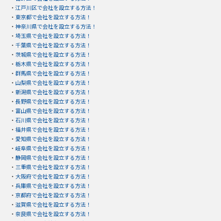
・
江戸川区で会社を設立する方法！
・
東京都で会社を設立する方法！
・
神奈川県で会社を設立する方法！
・
埼玉県で会社を設立する方法！
・
千葉県で会社を設立する方法！
・
茨城県で会社を設立する方法！
・
栃木県で会社を設立する方法！
・
群馬県で会社を設立する方法！
・
山梨県で会社を設立する方法！
・
新潟県で会社を設立する方法！
・
長野県で会社を設立する方法！
・
富山県で会社を設立する方法！
・
石川県で会社を設立する方法！
・
福井県で会社を設立する方法！
・
愛知県で会社を設立する方法！
・
岐阜県で会社を設立する方法！
・
静岡県で会社を設立する方法！
・
三重県で会社を設立する方法！
・
大阪府で会社を設立する方法！
・
兵庫県で会社を設立する方法！
・
京都府で会社を設立する方法！
・
滋賀県で会社を設立する方法！
・
奈良県で会社を設立する方法！