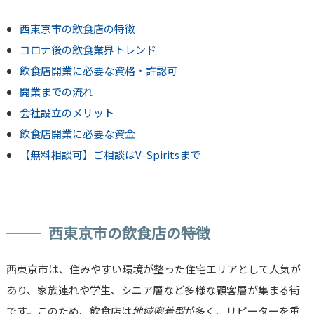
西東京市の飲食店の特徴
コロナ後の飲食業界トレンド
飲食店開業に必要な資格・許認可
開業までの流れ
会社設立のメリット
飲食店開業に必要な資金
【無料相談可】ご相談はV-Spiritsまで
西東京市の飲食店の特徴
西東京市は、住みやすい環境が整った住宅エリアとして人気が
あり、家族連れや学生、シニア層など多様な顧客層が集まる街
です。このため、飲食店は
地域密着型
が多く、リピーターを重