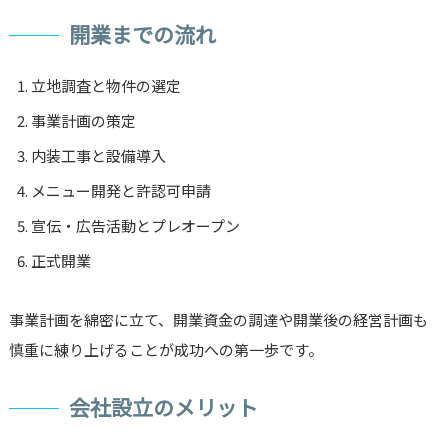
開業までの流れ
立地調査と物件の選定
事業計画の策定
内装工事と設備導入
メニュー開発と許認可申請
宣伝・広告活動とプレオープン
正式開業
事業計画を綿密に立て、開業資金の調達や開業後の経営計画も
慎重に練り上げることが成功への第一歩です。
会社設立のメリット