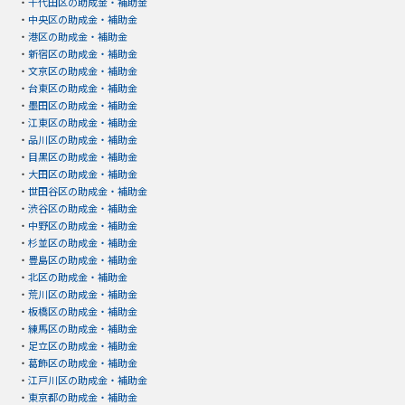
・
千代田区の助成金・補助金
・
中央区の助成金・補助金
・
港区の助成金・補助金
・
新宿区の助成金・補助金
・
文京区の助成金・補助金
・
台東区の助成金・補助金
・
墨田区の助成金・補助金
・
江東区の助成金・補助金
・
品川区の助成金・補助金
・
目黒区の助成金・補助金
・
大田区の助成金・補助金
・
世田谷区の助成金・補助金
・
渋谷区の助成金・補助金
・
中野区の助成金・補助金
・
杉並区の助成金・補助金
・
豊島区の助成金・補助金
・
北区の助成金・補助金
・
荒川区の助成金・補助金
・
板橋区の助成金・補助金
・
練馬区の助成金・補助金
・
足立区の助成金・補助金
・
葛飾区の助成金・補助金
・
江戸川区の助成金・補助金
・
東京都の助成金・補助金