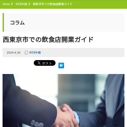
Home
WEB全般
西東京市での飲食店開業ガイド
コラム
西東京市での飲食店開業ガイド
2024.4.30
WEB全般