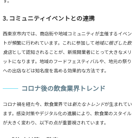
す。
3. コミュニティイベントとの連携
西東京市内では、商店街や地域コミュニティが主催するイベン
トが頻繁に行われています。これに参加して
地域に根ざした飲
食店
として認知されることが、新規開業者にとって大きなメリ
ットになります。地域のフードフェスティバルや、地元の祭り
への出店などは知名度を高める効果的な方法です。
コロナ後の飲食業界トレンド
コロナ禍を経た今、飲食業界では
新たなトレンド
が生まれてい
ます。感染対策やデジタル化の進展により、飲食業のスタイル
が大きく変わり、以下の点が重要視されています。