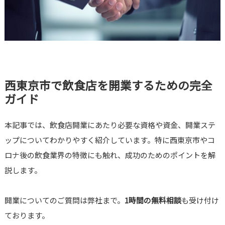
西東京市で飲食店を開業するための完全
ガイド
本記事では、飲食店開業にあたり必要な資格や資金、開業ステ
ップについてわかりやすく紹介しています。特に西東京市やコ
ロナ後の飲食業界の特徴にも触れ、成功のためのポイントを解
説します。
開業についてのご質問は弊社まで。
1時間の無料相談
も受け付け
ております。