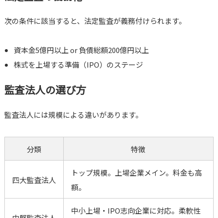
次の条件に該当すると、法定監査が義務付けられます。
資本金5億円以上 or 負債総額200億円以上
株式を上場する準備（IPO）のステージ
監査法人の選び方
監査法人には規模による違いがあります。
分類
特徴
トップ規模。上場企業メイン。料金も高
四大監査法人
額。
中小上場・IPO志向企業に対応。柔軟性
中堅監査法人