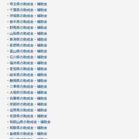
・
埼玉県の助成金・補助金
・
千葉県の助成金・補助金
・
茨城県の助成金・補助金
・
栃木県の助成金・補助金
・
群馬県の助成金・補助金
・
山梨県の助成金・補助金
・
新潟県の助成金・補助金
・
長野県の助成金・補助金
・
富山県の助成金・補助金
・
石川県の助成金・補助金
・
福井県の助成金・補助金
・
愛知県の助成金・補助金
・
岐阜県の助成金・補助金
・
静岡県の助成金・補助金
・
三重県の助成金・補助金
・
大阪府の助成金・補助金
・
兵庫県の助成金・補助金
・
京都府の助成金・補助金
・
滋賀県の助成金・補助金
・
奈良県の助成金・補助金
・
和歌山県の助成金・補助金
・
鳥取県の助成金・補助金
・
島根県の助成金・補助金