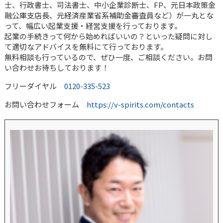
士、行政書士、司法書士、中小企業診断士、FP、元日本政策金
融公庫支店長、元経済産業省系補助金審査員など）が一丸とな
って、幅広い起業支援・経営支援を行っております。
起業の手続きって何から始めればいいの？といった疑問に対し
て適切なアドバイスを無料にて行っております。
無料相談も行っているので、ぜひ一度、ご相談ください。お問
い合わせお待ちしております！
フリーダイヤル
0120-335-523
お問い合わせフォーム
https://v-spirits.com/contacts