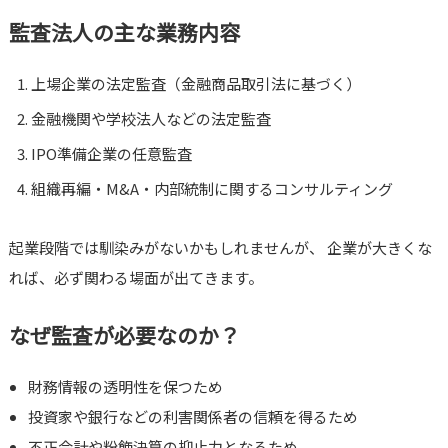
監査法人の主な業務内容
上場企業の法定監査（金融商品取引法に基づく）
金融機関や学校法人などの法定監査
IPO準備企業の任意監査
組織再編・M&A・内部統制に関するコンサルティング
起業段階では馴染みがないかもしれませんが、 企業が大きくな
れば、必ず関わる場面が出てきます。
なぜ監査が必要なのか？
財務情報の透明性を保つため
投資家や銀行などの利害関係者の信頼を得るため
不正会計や粉飾決算の抑止力となるため