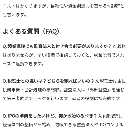
コストはかかりますが、信頼性や資金調達力を高める“投資”と
も言えます。
よくある質問（FAQ）
Q. 起業直後でも監査法人と付き合う必要がありますか？
A. 義務
はありませんが、早い段階で相談しておくと、成長段階でスム
ーズに連携できます。
Q. 税理士との違いは？どちらを頼ればいいの？
A. 税理士は主に
税務申告・会計処理の専門家。監査法人は「外部監査」を通じ
て第三者的にチェックを行います。両者の役割は補完的です。
Q. IPOの準備をしたいけど、何から始めるべき？
A. 内部統制、
経理体制の整備から始め、信頼できる監査法人やIPOコンサル