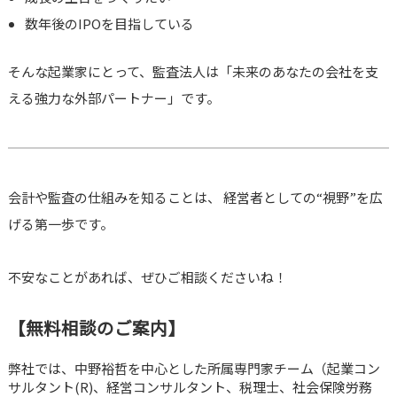
数年後のIPOを目指している
そんな起業家にとって、監査法人は「未来のあなたの会社を支
える強力な外部パートナー」です。
会計や監査の仕組みを知ることは、 経営者としての“視野”を広
げる第一歩です。
不安なことがあれば、ぜひご相談くださいね！
【無料相談のご案内】
弊社では、中野裕哲を中心とした所属専門家チーム（起業コン
サルタント(R)、経営コンサルタント、税理士、社会保険労務