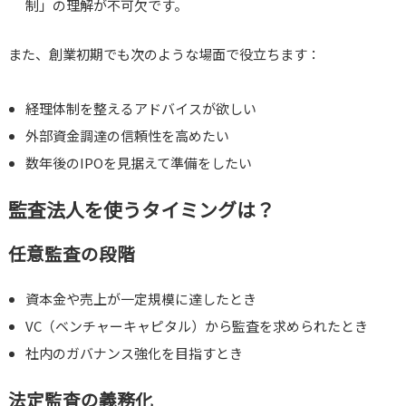
制」の理解が不可欠です。
また、創業初期でも次のような場面で役立ちます：
経理体制を整えるアドバイスが欲しい
外部資金調達の信頼性を高めたい
数年後のIPOを見据えて準備をしたい
監査法人を使うタイミングは？
任意監査の段階
資本金や売上が一定規模に達したとき
VC（ベンチャーキャピタル）から監査を求められたとき
社内のガバナンス強化を目指すとき
法定監査の義務化