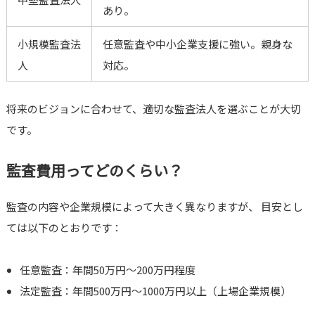
あり。
小規模監査法
任意監査や中小企業支援に強い。親身な
人
対応。
将来のビジョンに合わせて、適切な監査法人を選ぶことが大切
です。
監査費用ってどのくらい？
監査の内容や企業規模によって大きく異なりますが、 目安とし
ては以下のとおりです：
任意監査：年間50万円〜200万円程度
法定監査：年間500万円〜1000万円以上（上場企業規模）