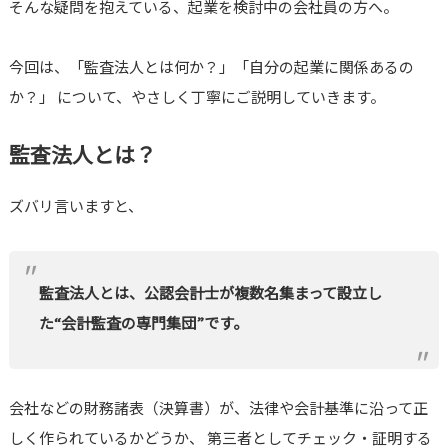
そんな疑問を抱えている、起業を検討中の会社員の方へ。
今回は、「監査法人とは何か？」「自分の起業に関係あるの
か？」 について、やさしく丁寧にご説明していきます。
監査法人とは？
ズバリ言いますと、
監査法人とは、公認会計士が複数名集まって設立し
た“会計監査の専門集団”です。
会社などの財務諸表（決算書）が、法律や会計基準に沿って正
しく作られているかどうか、 第三者としてチェック・証明する