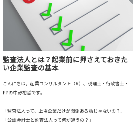
監査法人とは？起業前に押さえておきた
い企業監査の基本
こんにちは。起業コンサルタント（R）、税理士・行政書士・
FPの中野裕哲です。
「監査法人って、上場企業だけが関係ある話じゃないの？」
「公認会計士と監査法人って何が違うの？」