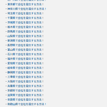
・
東京都で会社を設立する方法！
・
神奈川県で会社を設立する方法！
・
埼玉県で会社を設立する方法！
・
千葉県で会社を設立する方法！
・
茨城県で会社を設立する方法！
・
栃木県で会社を設立する方法！
・
群馬県で会社を設立する方法！
・
山梨県で会社を設立する方法！
・
新潟県で会社を設立する方法！
・
長野県で会社を設立する方法！
・
富山県で会社を設立する方法！
・
石川県で会社を設立する方法！
・
福井県で会社を設立する方法！
・
愛知県で会社を設立する方法！
・
岐阜県で会社を設立する方法！
・
静岡県で会社を設立する方法！
・
三重県で会社を設立する方法！
・
大阪府で会社を設立する方法！
・
兵庫県で会社を設立する方法！
・
京都府で会社を設立する方法！
・
滋賀県で会社を設立する方法！
・
奈良県で会社を設立する方法！
・
和歌山県で会社を設立する方法！