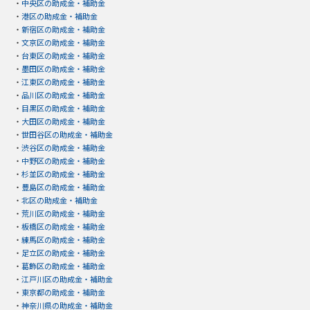
・
中央区の助成金・補助金
・
港区の助成金・補助金
・
新宿区の助成金・補助金
・
文京区の助成金・補助金
・
台東区の助成金・補助金
・
墨田区の助成金・補助金
・
江東区の助成金・補助金
・
品川区の助成金・補助金
・
目黒区の助成金・補助金
・
大田区の助成金・補助金
・
世田谷区の助成金・補助金
・
渋谷区の助成金・補助金
・
中野区の助成金・補助金
・
杉並区の助成金・補助金
・
豊島区の助成金・補助金
・
北区の助成金・補助金
・
荒川区の助成金・補助金
・
板橋区の助成金・補助金
・
練馬区の助成金・補助金
・
足立区の助成金・補助金
・
葛飾区の助成金・補助金
・
江戸川区の助成金・補助金
・
東京都の助成金・補助金
・
神奈川県の助成金・補助金