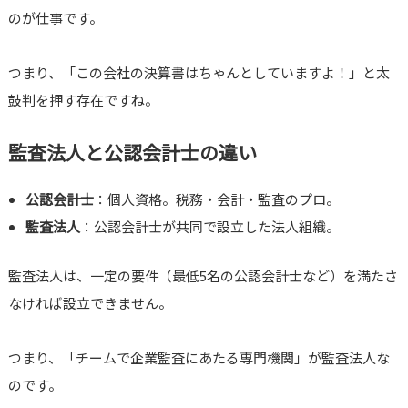
のが仕事です。
つまり、「この会社の決算書はちゃんとしていますよ！」と太
鼓判を押す存在ですね。
監査法人と公認会計士の違い
公認会計士
：個人資格。税務・会計・監査のプロ。
監査法人
：公認会計士が共同で設立した法人組織。
監査法人は、一定の要件（最低5名の公認会計士など）を満たさ
なければ設立できません。
つまり、「チームで企業監査にあたる専門機関」が監査法人な
のです。