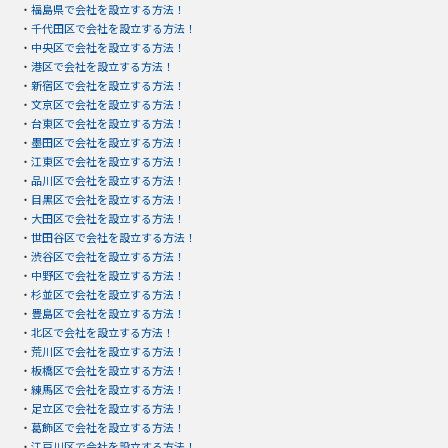
・
福島県で会社を設立する方法！
・
千代田区で会社を設立する方法！
・
中央区で会社を設立する方法！
・
港区で会社を設立する方法！
・
新宿区で会社を設立する方法！
・
文京区で会社を設立する方法！
・
台東区で会社を設立する方法！
・
墨田区で会社を設立する方法！
・
江東区で会社を設立する方法！
・
品川区で会社を設立する方法！
・
目黒区で会社を設立する方法！
・
大田区で会社を設立する方法！
・
世田谷区で会社を設立する方法！
・
渋谷区で会社を設立する方法！
・
中野区で会社を設立する方法！
・
杉並区で会社を設立する方法！
・
豊島区で会社を設立する方法！
・
北区で会社を設立する方法！
・
荒川区で会社を設立する方法！
・
板橋区で会社を設立する方法！
・
練馬区で会社を設立する方法！
・
足立区で会社を設立する方法！
・
葛飾区で会社を設立する方法！
・
江戸川区で会社を設立する方法！