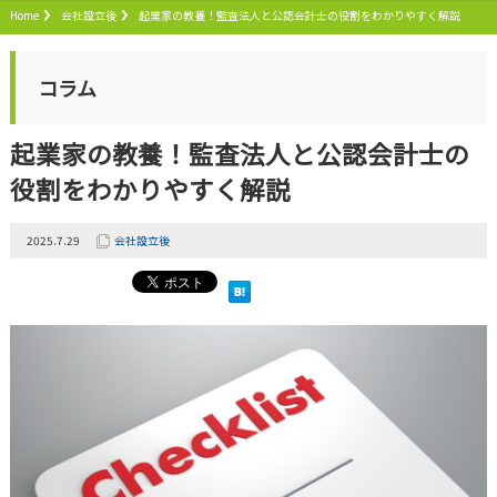
Home
会社設立後
起業家の教養！監査法人と公認会計士の役割をわかりやすく解説
コラム
起業家の教養！監査法人と公認会計士の
役割をわかりやすく解説
2025.7.29
会社設立後