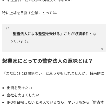
特に上場を目指す企業にとっては、
「監査法人による監査を受ける」ことが必須条件
とな
っています。
起業家にとっての監査法人の意味とは？
「まだ自分には関係ない」と思うかもしれませんが、 将来的に
出資を受けたい
会社を大きくしたい
IPOを目指したい と考えているなら、早いうちから「監査体