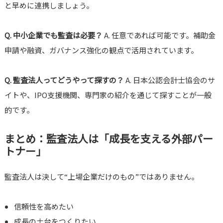
と早めに連携しましょう。
Q. 中小企業でも監査は必要？
A. 任意であれば可能です。補助金
申請や融資、ガバナンス強化の観点で活用されています。
Q. 監査法人ってどうやって探すの？
A. 日本公認会計士協会のサ
イトや、IPO支援機関、専門家の紹介を通じて探すことが一般
的です。
まとめ：監査法人は「成長を支える外部パー
トナー」
監査法人は決して“上場企業だけのもの”ではありません。
信頼性を高めたい
成長の土台をつくりたい