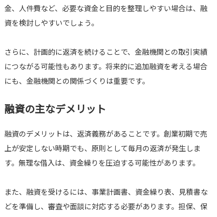
金、人件費など、必要な資金と目的を整理しやすい場合は、融
資を検討しやすいでしょう。
さらに、計画的に返済を続けることで、金融機関との取引実績
につながる可能性もあります。将来的に追加融資を考える場合
にも、金融機関との関係づくりは重要です。
融資の主なデメリット
融資のデメリットは、返済義務があることです。創業初期で売
上が安定しない時期でも、原則として毎月の返済が発生しま
す。無理な借入は、資金繰りを圧迫する可能性があります。
また、融資を受けるには、事業計画書、資金繰り表、見積書な
どを準備し、審査や面談に対応する必要があります。担保、保