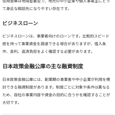
信用金庫は地域密着型で、地元の中小企業や個人事業主にとっ
て身近な相談先になりやすい存在です。
ビジネスローン
ビジネスローンは、事業者向けのローンです。比較的スピード
感を持って事業資金を調達できる場合がありますが、借入条
件、金利、返済負担をよく確認する必要があります。
日本政策金融公庫の主な融資制度
日本政策金融公庫には、創業期の事業者や中小企業が利用を検
討できる融資制度があります。制度ごとに対象や条件は異なる
ため、自社の事業内容や資金の目的に合うかを確認することが
大切です。