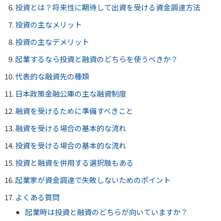
投資とは？将来性に期待して出資を受ける資金調達方法
投資の主なメリット
投資の主なデメリット
起業するなら投資と融資のどちらを使うべきか？
代表的な融資先の種類
日本政策金融公庫の主な融資制度
融資を受けるために準備すべきこと
融資を受ける場合の基本的な流れ
投資を受ける場合の基本的な流れ
投資と融資を併用する選択肢もある
起業家が資金調達で失敗しないためのポイント
よくある質問
起業時は投資と融資のどちらが向いていますか？