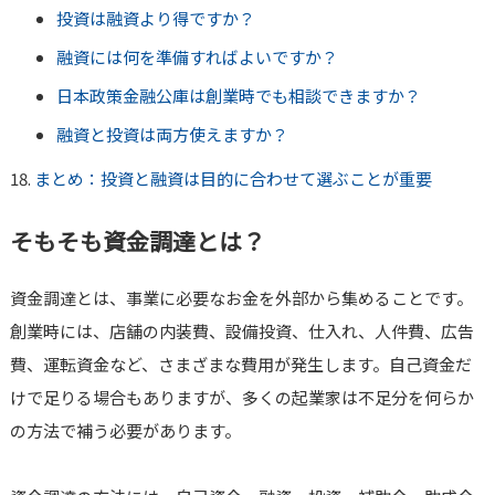
投資は融資より得ですか？
融資には何を準備すればよいですか？
日本政策金融公庫は創業時でも相談できますか？
融資と投資は両方使えますか？
まとめ：投資と融資は目的に合わせて選ぶことが重要
そもそも資金調達とは？
資金調達とは、事業に必要なお金を外部から集めることです。
創業時には、店舗の内装費、設備投資、仕入れ、人件費、広告
費、運転資金など、さまざまな費用が発生します。自己資金だ
けで足りる場合もありますが、多くの起業家は不足分を何らか
の方法で補う必要があります。