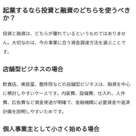
起業するなら投資と融資のどちらを使うべき
か？
投資と融資は、どちらが優れているというものではありませ
ん。大切なのは、今の事業に合う資金調達方法を選ぶことで
す。
店舗型ビジネスの場合
飲食店、美容室、整体院などの店舗型ビジネスは、融資を中心
に検討しやすいケースです。内装費、設備費、仕入れ、人件
費、広告費など資金使途が明確で、金融機関に必要資金や返済
計画を説明しやすいためです。
個人事業主として小さく始める場合