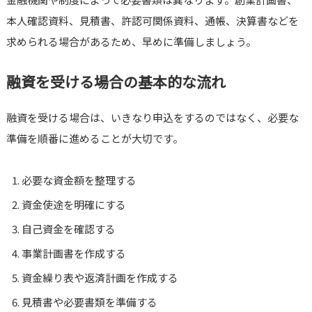
本人確認資料、見積書、許認可関係資料、通帳、決算書などを
求められる場合があるため、早めに準備しましょう。
融資を受ける場合の基本的な流れ
融資を受ける場合は、いきなり申込をするのではなく、必要な
準備を順番に進めることが大切です。
必要な資金額を整理する
資金使途を明確にする
自己資金を確認する
事業計画書を作成する
資金繰り表や返済計画を作成する
見積書や必要書類を準備する