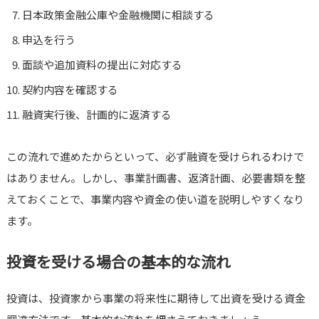
日本政策金融公庫や金融機関に相談する
申込を行う
面談や追加資料の提出に対応する
契約内容を確認する
融資実行後、計画的に返済する
この流れで進めたからといって、必ず融資を受けられるわけで
はありません。しかし、事業計画書、返済計画、必要書類を整
えておくことで、事業内容や資金の使い道を説明しやすくなり
ます。
投資を受ける場合の基本的な流れ
投資は、投資家から事業の将来性に期待して出資を受ける資金