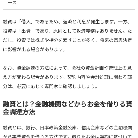
ース
融資は「借入」であるため、返済と利息が発生します。一方、
投資は「出資」であり、原則として返済義務はありません。た
だし、投資では株式や持分を渡すことが多く、将来の意思決定
に影響が出る場合があります。
なお、資金調達の方法によって、会社の資金計画や管理上の見
え方が変わる場合があります。契約内容や会計処理に関わる部
分は、必要に応じて専門家に確認しましょう。
融資とは？金融機関などからお金を借りる資
金調達方法
融資とは、銀行、日本政策金融公庫、信用金庫などの金融機関
から事業資金を借りる方法です。借りたお金は契約に基づいて