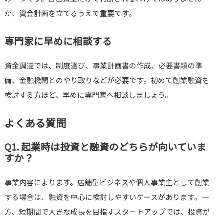
が、資金計画を立てるうえで重要です。
専門家に早めに相談する
資金調達では、制度選び、事業計画書の作成、必要書類の準
備、金融機関とのやり取りなどが必要です。初めて創業融資を
検討する方ほど、早めに専門家へ相談しましょう。
よくある質問
Q1. 起業時は投資と融資のどちらが向いていま
すか？
事業内容によります。店舗型ビジネスや個人事業主として創業
する場合は、融資を中心に検討しやすいケースがあります。一
方、短期間で大きな成長を目指すスタートアップでは、投資が