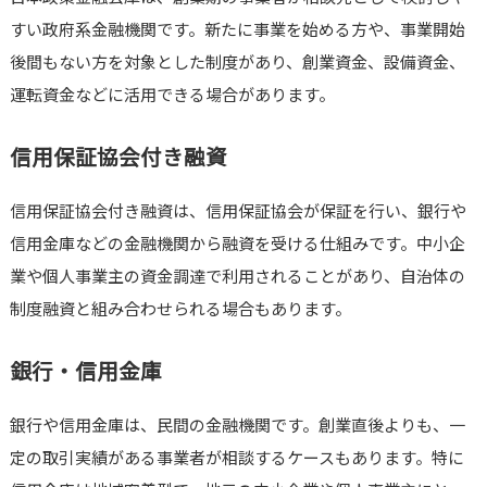
すい政府系金融機関です。新たに事業を始める方や、事業開始
後間もない方を対象とした制度があり、創業資金、設備資金、
運転資金などに活用できる場合があります。
信用保証協会付き融資
信用保証協会付き融資は、信用保証協会が保証を行い、銀行や
信用金庫などの金融機関から融資を受ける仕組みです。中小企
業や個人事業主の資金調達で利用されることがあり、自治体の
制度融資と組み合わせられる場合もあります。
銀行・信用金庫
銀行や信用金庫は、民間の金融機関です。創業直後よりも、一
定の取引実績がある事業者が相談するケースもあります。特に