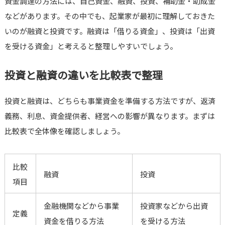
資金調達の方法には、自己資金、融資、投資、補助金・助成金
などがあります。その中でも、起業家が最初に理解しておきた
いのが融資と投資です。融資は「借りる資金」、投資は「出資
を受ける資金」と考えると整理しやすいでしょう。
投資と融資の違いを比較表で整理
投資と融資は、どちらも事業資金を準備する方法ですが、返済
義務、利息、資金提供者、経営への影響が異なります。まずは
比較表で全体像を確認しましょう。
比較
融資
投資
項目
金融機関などから事業
投資家などから出資
定義
資金を借りる方法
を受ける方法