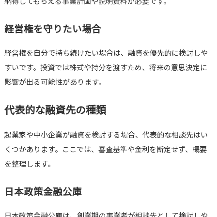
納得してもらえる事業計画や説明資料が必要です。
経営権を守りたい場合
経営権を自分で持ち続けたい場合は、融資を優先的に検討しや
すいです。投資では株式や持分を渡すため、将来の意思決定に
影響が出る可能性があります。
代表的な融資先の種類
起業家や中小企業が融資を検討する場合、代表的な相談先はい
くつかあります。ここでは、審査基準や金利を断定せず、概要
を整理します。
日本政策金融公庫
日本政策金融公庫は、創業期の事業者が相談先として検討しや