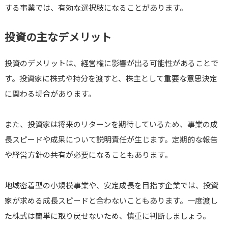
する事業では、有効な選択肢になることがあります。
投資の主なデメリット
投資のデメリットは、経営権に影響が出る可能性があることで
す。投資家に株式や持分を渡すと、株主として重要な意思決定
に関わる場合があります。
また、投資家は将来のリターンを期待しているため、事業の成
長スピードや成果について説明責任が生じます。定期的な報告
や経営方針の共有が必要になることもあります。
地域密着型の小規模事業や、安定成長を目指す企業では、投資
家が求める成長スピードと合わないこともあります。一度渡し
た株式は簡単に取り戻せないため、慎重に判断しましょう。