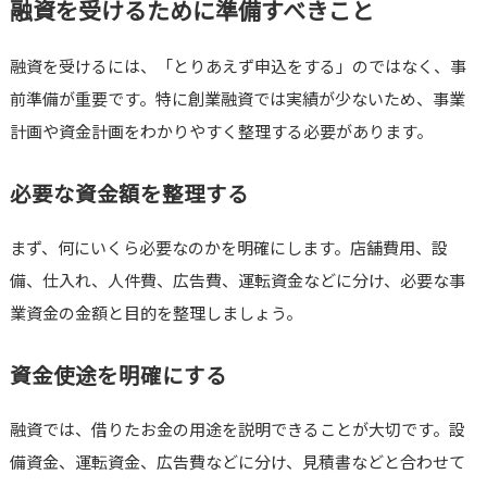
融資を受けるために準備すべきこと
融資を受けるには、「とりあえず申込をする」のではなく、事
前準備が重要です。特に創業融資では実績が少ないため、事業
計画や資金計画をわかりやすく整理する必要があります。
必要な資金額を整理する
まず、何にいくら必要なのかを明確にします。店舗費用、設
備、仕入れ、人件費、広告費、運転資金などに分け、必要な事
業資金の金額と目的を整理しましょう。
資金使途を明確にする
融資では、借りたお金の用途を説明できることが大切です。設
備資金、運転資金、広告費などに分け、見積書などと合わせて