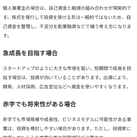
個人事業主の場合は、自己資金と融資の組み合わせが現実的で
す。株式を発行して投資を受ける形は一般的ではないため、自
己資金を整理し、不足分を創業融資などで補う考え方になりま
す。
急成長を目指す場合
スタートアップのように大きな市場を狙い、短期間で成長を目
指す場合は、投資が向いていることがあります。出資により、
開発、人材採用、広告宣伝などへ資金を使いやすくなります。
赤字でも将来性がある場合
赤字でも市場規模や成長性、ビジネスモデルに可能性がある事
業は、投資を検討しやすい場合があります。ただし、投資家に