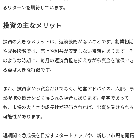
るリターンを期待しています。
投資の主なメリット
投資の大きなメリットは、返済義務がないことです。創業初期
や成長段階では、売上や利益が安定しない時期もあります。そ
のような時期に、毎月の返済負担を抑えながら資金を確保でき
る点は大きな特徴です。
また、投資家から資金だけでなく、経営アドバイス、人脈、事
業提携の機会などを得られる場合もあります。赤字であって
も、市場の大きさや成長性が評価されれば、出資を受けられる
可能性があります。
短期間で急成長を目指すスタートアップや、新しい市場を開拓