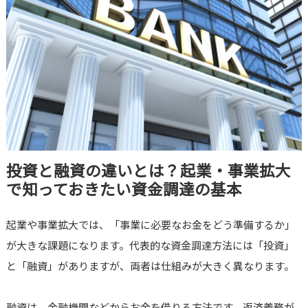
投資と融資の違いとは？起業・事業拡大
で知っておきたい資金調達の基本
起業や事業拡大では、「事業に必要なお金をどう準備するか」
が大きな課題になります。代表的な資金調達方法には「投資」
と「融資」がありますが、両者は仕組みが大きく異なります。
融資は、金融機関などからお金を借りる方法です。返済義務が