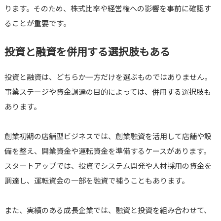
ります。そのため、株式比率や経営権への影響を事前に確認す
ることが重要です。
投資と融資を併用する選択肢もある
投資と融資は、どちらか一方だけを選ぶものではありません。
事業ステージや資金調達の目的によっては、併用する選択肢も
あります。
創業初期の店舗型ビジネスでは、創業融資を活用して店舗や設
備を整え、開業資金や運転資金を準備するケースがあります。
スタートアップでは、投資でシステム開発や人材採用の資金を
調達し、運転資金の一部を融資で補うこともあります。
また、実績のある成長企業では、融資と投資を組み合わせて、