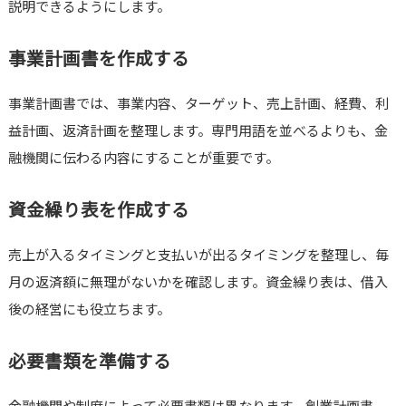
説明できるようにします。
事業計画書を作成する
事業計画書では、事業内容、ターゲット、売上計画、経費、利
益計画、返済計画を整理します。専門用語を並べるよりも、金
融機関に伝わる内容にすることが重要です。
資金繰り表を作成する
売上が入るタイミングと支払いが出るタイミングを整理し、毎
月の返済額に無理がないかを確認します。資金繰り表は、借入
後の経営にも役立ちます。
必要書類を準備する
金融機関や制度によって必要書類は異なります。創業計画書、