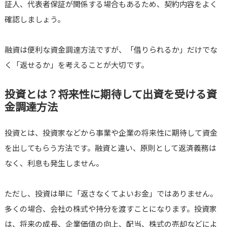
証人、代表者保証が関係する場合もあるため、契約内容をよく
確認しましょう。
融資は便利な資金調達方法ですが、「借りられるか」だけでな
く「返せるか」を考えることが大切です。
投資とは？将来性に期待して出資を受ける資
金調達方法
投資とは、投資家などから事業や企業の将来性に期待して資金
を出してもらう方法です。融資と違い、原則として返済義務は
なく、利息も発生しません。
ただし、投資は単に「返さなくてよいお金」ではありません。
多くの場合、会社の株式や持分を渡すことになります。投資家
は、将来の成長、企業価値の向上、配当、株式の売却などによ