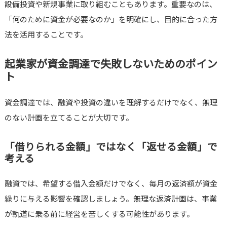
設備投資や新規事業に取り組むこともあります。重要なのは、
「何のために資金が必要なのか」を明確にし、目的に合った方
法を活用することです。
起業家が資金調達で失敗しないためのポイン
ト
資金調達では、融資や投資の違いを理解するだけでなく、無理
のない計画を立てることが大切です。
「借りられる金額」ではなく「返せる金額」で
考える
融資では、希望する借入金額だけでなく、毎月の返済額が資金
繰りに与える影響を確認しましょう。無理な返済計画は、事業
が軌道に乗る前に経営を苦しくする可能性があります。