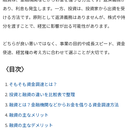
あり、利息も発生します。一方、投資は、投資家から出資を受
ける方法です。原則として返済義務はありませんが、株式や持
分を渡すことで、経営に影響が出る可能性があります。
どちらが良い悪いではなく、事業の目的や成長スピード、資金
使途、経営権の考え方に合わせて選ぶことが大切です。
〈目次〉
そもそも資金調達とは？
投資と融資の違いを比較表で整理
融資とは？金融機関などからお金を借りる資金調達方法
融資の主なメリット
融資の主なデメリット