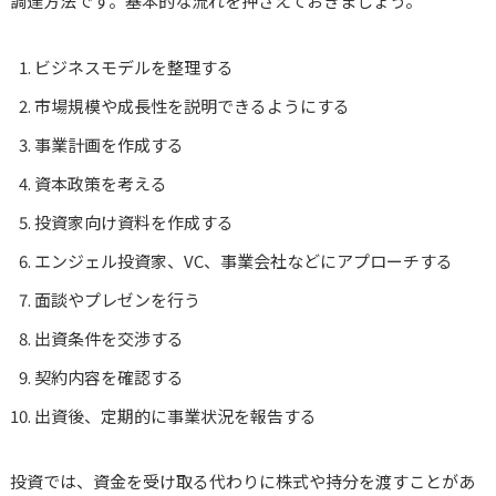
調達方法です。基本的な流れを押さえておきましょう。
ビジネスモデルを整理する
市場規模や成長性を説明できるようにする
事業計画を作成する
資本政策を考える
投資家向け資料を作成する
エンジェル投資家、VC、事業会社などにアプローチする
面談やプレゼンを行う
出資条件を交渉する
契約内容を確認する
出資後、定期的に事業状況を報告する
投資では、資金を受け取る代わりに株式や持分を渡すことがあ