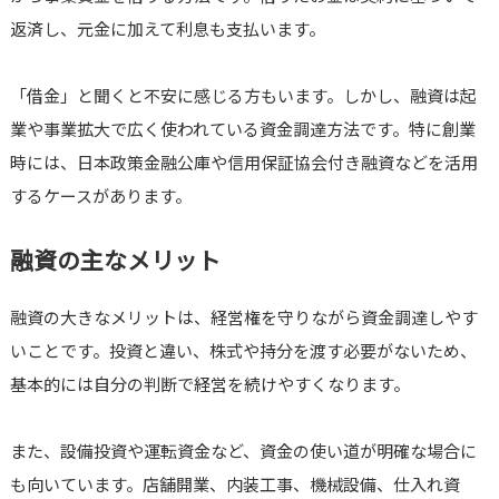
返済し、元金に加えて利息も支払います。
「借金」と聞くと不安に感じる方もいます。しかし、融資は起
業や事業拡大で広く使われている資金調達方法です。特に創業
時には、日本政策金融公庫や信用保証協会付き融資などを活用
するケースがあります。
融資の主なメリット
融資の大きなメリットは、経営権を守りながら資金調達しやす
いことです。投資と違い、株式や持分を渡す必要がないため、
基本的には自分の判断で経営を続けやすくなります。
また、設備投資や運転資金など、資金の使い道が明確な場合に
も向いています。店舗開業、内装工事、機械設備、仕入れ資