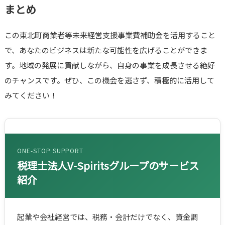
まとめ
この東北町商業者等未来経営支援事業費補助金を活用すること
で、あなたのビジネスは新たな可能性を広げることができま
す。地域の発展に貢献しながら、自身の事業を成長させる絶好
のチャンスです。ぜひ、この機会を逃さず、積極的に活用して
みてください！
ONE-STOP SUPPORT
税理士法人V-Spiritsグループのサービス
紹介
起業や会社経営では、税務・会計だけでなく、資金調