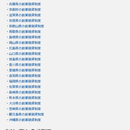
・
兵庫県の創業融資制度
・
京都府の創業融資制度
・
滋賀県の創業融資制度
・
奈良県の創業融資制度
・
和歌山県の創業融資制度
・
鳥取県の創業融資制度
・
島根県の創業融資制度
・
岡山県の創業融資制度
・
広島県の創業融資制度
・
山口県の創業融資制度
・
徳島県の創業融資制度
・
香川県の創業融資制度
・
愛媛県の創業融資制度
・
高知県の創業融資制度
・
福岡県の創業融資制度
・
佐賀県の創業融資制度
・
長崎県の創業融資制度
・
熊本県の創業融資制度
・
大分県の創業融資制度
・
宮崎県の創業融資制度
・
鹿児島県の創業融資制度
・
沖縄県の創業融資制度