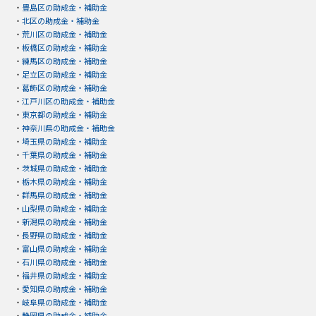
・
豊島区の助成金・補助金
・
北区の助成金・補助金
・
荒川区の助成金・補助金
・
板橋区の助成金・補助金
・
練馬区の助成金・補助金
・
足立区の助成金・補助金
・
葛飾区の助成金・補助金
・
江戸川区の助成金・補助金
・
東京都の助成金・補助金
・
神奈川県の助成金・補助金
・
埼玉県の助成金・補助金
・
千葉県の助成金・補助金
・
茨城県の助成金・補助金
・
栃木県の助成金・補助金
・
群馬県の助成金・補助金
・
山梨県の助成金・補助金
・
新潟県の助成金・補助金
・
長野県の助成金・補助金
・
富山県の助成金・補助金
・
石川県の助成金・補助金
・
福井県の助成金・補助金
・
愛知県の助成金・補助金
・
岐阜県の助成金・補助金
・
静岡県の助成金・補助金