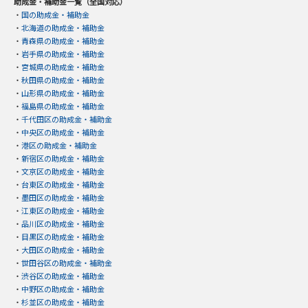
助成金・補助金一覧（全国対応）
・
国の助成金・補助金
・
北海道の助成金・補助金
・
青森県の助成金・補助金
・
岩手県の助成金・補助金
・
宮城県の助成金・補助金
・
秋田県の助成金・補助金
・
山形県の助成金・補助金
・
福島県の助成金・補助金
・
千代田区の助成金・補助金
・
中央区の助成金・補助金
・
港区の助成金・補助金
・
新宿区の助成金・補助金
・
文京区の助成金・補助金
・
台東区の助成金・補助金
・
墨田区の助成金・補助金
・
江東区の助成金・補助金
・
品川区の助成金・補助金
・
目黒区の助成金・補助金
・
大田区の助成金・補助金
・
世田谷区の助成金・補助金
・
渋谷区の助成金・補助金
・
中野区の助成金・補助金
・
杉並区の助成金・補助金