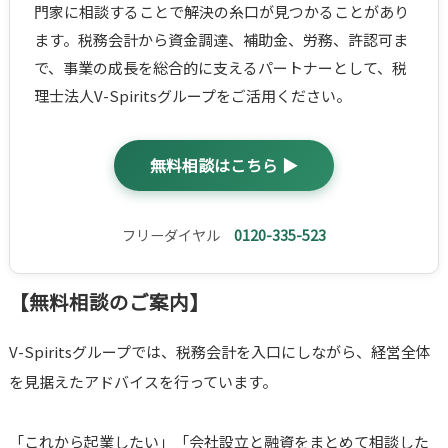
門家に相談することで解決の糸口が見つかることがあり
ます。税務会計から資金調達、補助金、労務、許認可ま
で、事業の成長を総合的に支えるパートナーとして、税
理士法人V-Spiritsグループをご活用ください。
無料相談はこちら ▶
フリーダイヤル
0120-335-523
【無料相談のご案内】
V-Spiritsグループでは、税務会計を入口にしながら、経営全体
を見据えたアドバイスを行っています。
「これから起業したい」「会社設立と融資をまとめて相談した