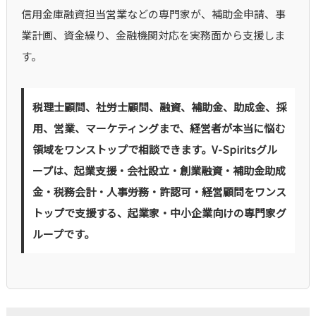
信用金庫融資担当営業などの専門家が、補助金申請、事
業計画、資金繰り、金融機関対応を実務面から支援しま
す。
税理士顧問、社労士顧問、融資、補助金、助成金、採
用、営業、マーケティングまで、経営者が本当に悩む
領域をワンストップで相談できます。V-Spiritsグル
ープは、起業支援・会社設立・創業融資・補助金助成
金・税務会計・人事労務・許認可・経営顧問をワンス
トップで支援する、起業家・中小企業向けの専門家グ
ループです。