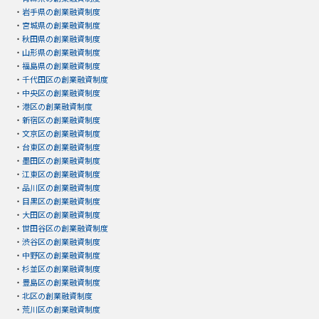
・
岩手県の創業融資制度
・
宮城県の創業融資制度
・
秋田県の創業融資制度
・
山形県の創業融資制度
・
福島県の創業融資制度
・
千代田区の創業融資制度
・
中央区の創業融資制度
・
港区の創業融資制度
・
新宿区の創業融資制度
・
文京区の創業融資制度
・
台東区の創業融資制度
・
墨田区の創業融資制度
・
江東区の創業融資制度
・
品川区の創業融資制度
・
目黒区の創業融資制度
・
大田区の創業融資制度
・
世田谷区の創業融資制度
・
渋谷区の創業融資制度
・
中野区の創業融資制度
・
杉並区の創業融資制度
・
豊島区の創業融資制度
・
北区の創業融資制度
・
荒川区の創業融資制度