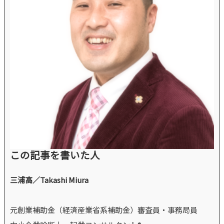
この記事を書いた人
三浦高／Takashi Miura
元創業補助金（経済産業省系補助金）審査員・事務局員