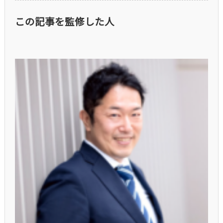
この記事を監修した人