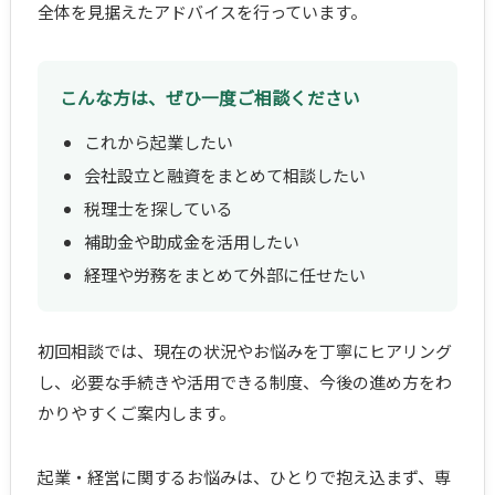
全体を見据えたアドバイスを行っています。
こんな方は、ぜひ一度ご相談ください
これから起業したい
会社設立と融資をまとめて相談したい
税理士を探している
補助金や助成金を活用したい
経理や労務をまとめて外部に任せたい
初回相談では、現在の状況やお悩みを丁寧にヒアリング
し、必要な手続きや活用できる制度、今後の進め方をわ
かりやすくご案内します。
起業・経営に関するお悩みは、ひとりで抱え込まず、専