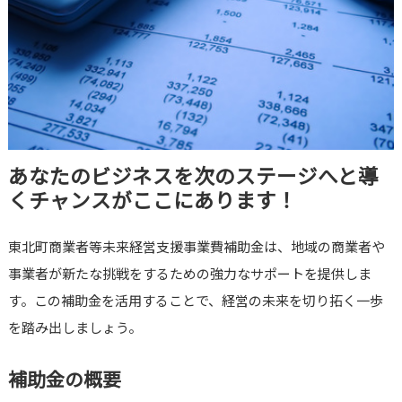
あなたのビジネスを次のステージへと導
くチャンスがここにあります！
東北町商業者等未来経営支援事業費補助金は、地域の商業者や
事業者が新たな挑戦をするための強力なサポートを提供しま
す。この補助金を活用することで、経営の未来を切り拓く一歩
を踏み出しましょう。
補助金の概要