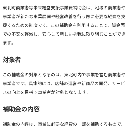
東北町商業者等未来経営支援事業費補助金は、地域の商業者や
事業者が新たな事業展開や経営改善を行う際に必要な経費を支
援するための制度です。この補助金を利用することで、資金面
での不安を軽減し、安心して新しい挑戦に取り組むことができ
ます。
対象者
この補助金の対象となるのは、東北町内で事業を営む商業者や
事業者です。具体的には、店舗の運営や新商品の開発、サービ
スの向上を目指す事業者が対象となります。
補助金の内容
補助金の内容は、事業に必要な経費の一部を補助するもので、