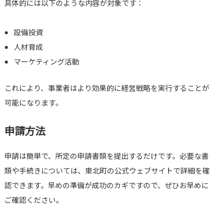
具体的には以下のような内容が対象です：
設備投資
人材育成
マーケティング活動
これにより、事業者はより効果的に経営戦略を実行することが
可能になります。
申請方法
申請は簡単で、所定の申請書類を提出するだけです。必要な書
類や手続きについては、東北町の公式ウェブサイトで詳細を確
認できます。早めの準備が成功のカギですので、ぜひお早めに
ご確認ください。