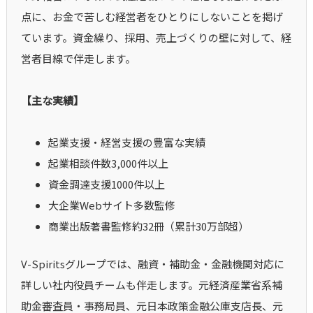
点に、お金で苦しむ経営者をひとりにしないことを掲げ
ています。資金繰り、採用、売上づくりの壁に対して、経
営者目線で伴走します。
【主な実績】
起業支援・経営支援の豊富な実績
起業相談件数3,000件以上
資金調達支援1000件以上
大企業Webサイト多数監修
商業出版著書監修約32冊（累計30万部超）
V-Spiritsグループでは、融資・補助金・金融機関対応に
詳しい社内役員チームも伴走します。元経済産業省系補
助金審査員・事務局員、元日本政策金融公庫支店長、元