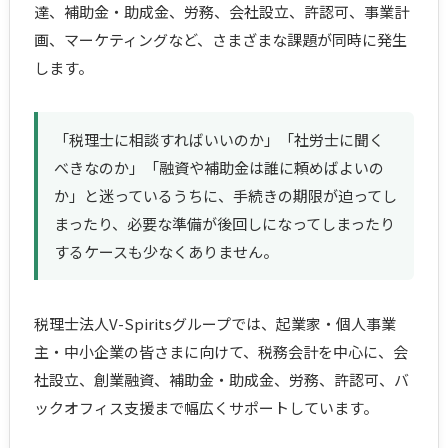
達、補助金・助成金、労務、会社設立、許認可、事業計
画、マーケティングなど、さまざまな課題が同時に発生
します。
「税理士に相談すればいいのか」「社労士に聞く
べきなのか」「融資や補助金は誰に頼めばよいの
か」と迷っているうちに、手続きの期限が迫ってし
まったり、必要な準備が後回しになってしまったり
するケースも少なくありません。
税理士法人V-Spiritsグループでは、起業家・個人事業
主・中小企業の皆さまに向けて、税務会計を中心に、会
社設立、創業融資、補助金・助成金、労務、許認可、バ
ックオフィス支援まで幅広くサポートしています。