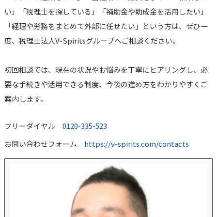
い」「税理士を探している」「補助金や助成金を活用したい」
「経理や労務をまとめて外部に任せたい」という方は、ぜひ一
度、税理士法人V-Spiritsグループへご相談ください。
初回相談では、現在の状況やお悩みを丁寧にヒアリングし、必
要な手続きや活用できる制度、今後の進め方をわかりやすくご
案内します。
フリーダイヤル
0120-335-523
お問い合わせフォーム
https://v-spirits.com/contacts