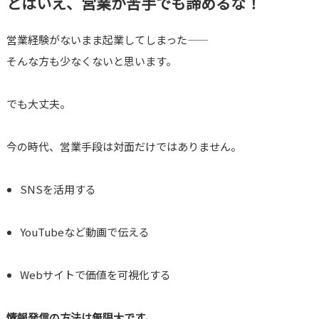
とはいえ、営業が苦手でも諦めるな！
営業経験がないまま起業してしまった――
そんな方も少なくないと思います。
でも大丈夫。
今の時代、営業手段は対面だけではありません。
SNSを活用する
YouTubeなど動画で伝える
Webサイトで価値を可視化する
情報発信の方法は無限大です。