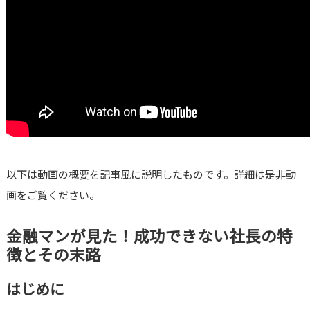
以下は動画の概要を記事風に説明したものです。詳細は是非動
画をご覧ください。
金融マンが見た！成功できない社長の特
徴とその末路
はじめに