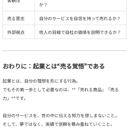
客観性
か？
売る意志
自分のサービスを自信を持って売れるか？
外部視点
他人の目線で自社の価値を説明できるか？
おわりに：起業とは“売る覚悟”である
起業とは、自分の理想を形にする行為。
でもその第一歩として必要なのは、**「売れる商品」「売る
力」**です。
自分のサービスを、世の中に伝える努力を惜しまないこと。
そして、夢ではなく、実績で信頼を積み重ねていくこと。