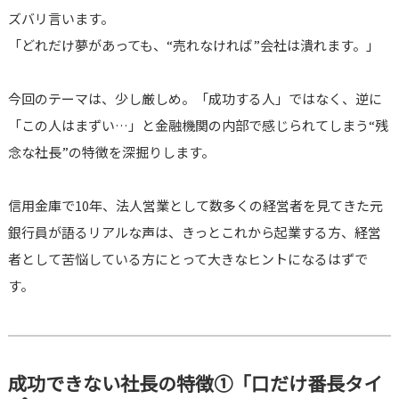
ズバリ言います。
「どれだけ夢があっても、“売れなければ”会社は潰れます。」
今回のテーマは、少し厳しめ。「成功する人」ではなく、逆に
「この人はまずい…」と金融機関の内部で感じられてしまう“残
念な社長”の特徴を深掘りします。
信用金庫で10年、法人営業として数多くの経営者を見てきた元
銀行員が語るリアルな声は、きっとこれから起業する方、経営
者として苦悩している方にとって大きなヒントになるはずで
す。
成功できない社長の特徴①「口だけ番長タイ