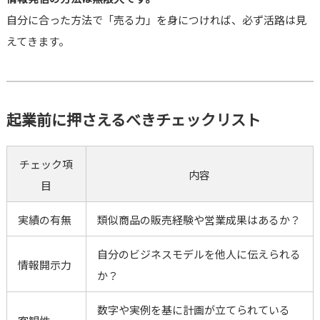
自分に合った方法で「売る力」を身につければ、必ず活路は見
えてきます。
起業前に押さえるべきチェックリスト
チェック項
内容
目
実績の有無
類似商品の販売経験や営業成果はあるか？
自分のビジネスモデルを他人に伝えられる
情報開示力
か？
数字や実例を基に計画が立てられている