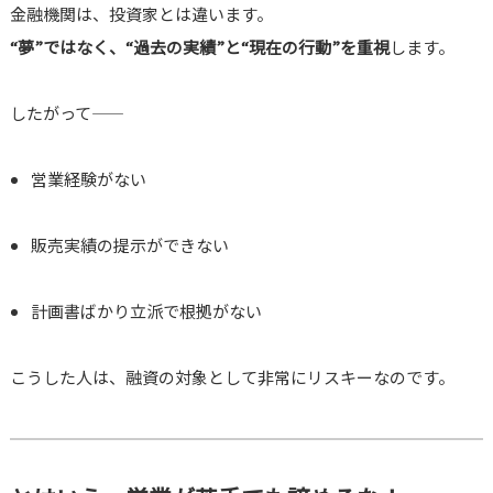
金融機関は、投資家とは違います。
“夢”ではなく、“過去の実績”と“現在の行動”を重視
します。
したがって――
営業経験がない
販売実績の提示ができない
計画書ばかり立派で根拠がない
こうした人は、融資の対象として非常にリスキーなのです。