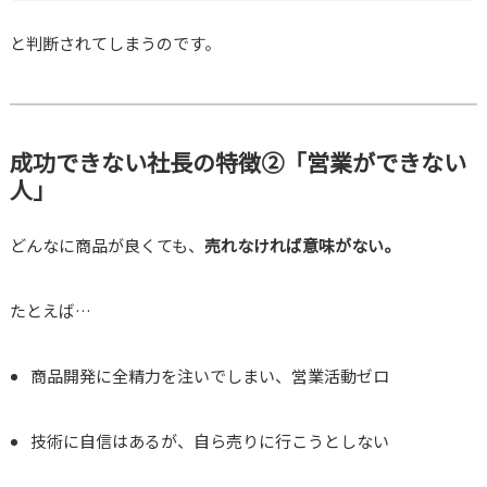
と判断されてしまうのです。
成功できない社長の特徴②「営業ができない
人」
どんなに商品が良くても、
売れなければ意味がない。
たとえば…
商品開発に全精力を注いでしまい、営業活動ゼロ
技術に自信はあるが、自ら売りに行こうとしない