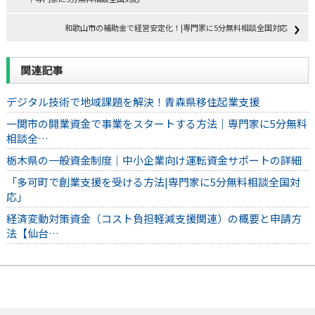
和歌山市の補助金で経営安定化！|専門家に5分無料相談全国対応
関連記事
デジタル技術で地域課題を解決！青森県移住起業支援
一関市の開業資金で事業をスタートする方法｜専門家に5分無料
相談全…
栃木県の一般資金制度｜中小企業向け運転資金サポートの詳細
「多可町で創業支援を受ける方法|専門家に5分無料相談全国対
応」
経済変動対策資金（コスト負担軽減支援関連）の概要と申請方
法【仙台…