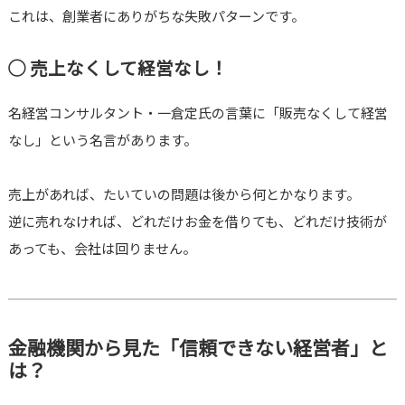
これは、創業者にありがちな失敗パターンです。
◯ 売上なくして経営なし！
名経営コンサルタント・一倉定氏の言葉に「販売なくして経営
なし」という名言があります。
売上があれば、たいていの問題は後から何とかなります。
逆に売れなければ、どれだけお金を借りても、どれだけ技術が
あっても、会社は回りません。
金融機関から見た「信頼できない経営者」と
は？