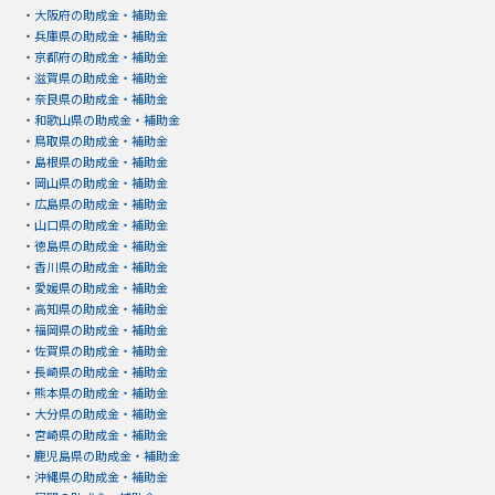
・
大阪府の助成金・補助金
・
兵庫県の助成金・補助金
・
京都府の助成金・補助金
・
滋賀県の助成金・補助金
・
奈良県の助成金・補助金
・
和歌山県の助成金・補助金
・
鳥取県の助成金・補助金
・
島根県の助成金・補助金
・
岡山県の助成金・補助金
・
広島県の助成金・補助金
・
山口県の助成金・補助金
・
徳島県の助成金・補助金
・
香川県の助成金・補助金
・
愛媛県の助成金・補助金
・
高知県の助成金・補助金
・
福岡県の助成金・補助金
・
佐賀県の助成金・補助金
・
長崎県の助成金・補助金
・
熊本県の助成金・補助金
・
大分県の助成金・補助金
・
宮崎県の助成金・補助金
・
鹿児島県の助成金・補助金
・
沖縄県の助成金・補助金