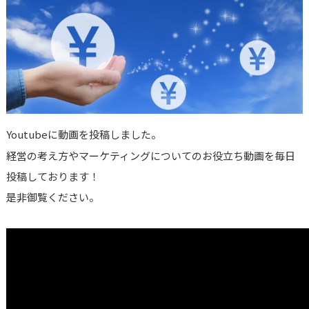
Youtubeに動画を投稿しました。
経営の考え方やマーケティングについてのお役立ち動画を毎日
投稿しております！
是非御覧ください。