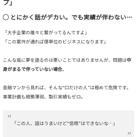
プ」
◯ とにかく話がデカい。でも実績が伴わない…
「大手企業の誰々と繋がってるんですよ」
「この案件が通れば億単位のビジネスになります」
こんな風に夢を語るのは悪いことではありませんが、問題は
中
身がまるで伴っていない場合
。
金融マンから見れば、そんな“口だけの人”は極めて危険です。
事業計画も根拠薄弱、取引実績もゼロ。
「この人、話はうまいけど“信用”はできないな…」