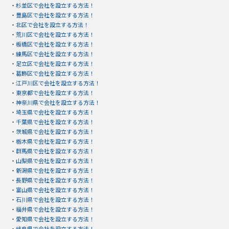
・
杉並区で会社を設立する方法！
・
豊島区で会社を設立する方法！
・
北区で会社を設立する方法！
・
荒川区で会社を設立する方法！
・
板橋区で会社を設立する方法！
・
練馬区で会社を設立する方法！
・
足立区で会社を設立する方法！
・
葛飾区で会社を設立する方法！
・
江戸川区で会社を設立する方法！
・
東京都で会社を設立する方法！
・
神奈川県で会社を設立する方法！
・
埼玉県で会社を設立する方法！
・
千葉県で会社を設立する方法！
・
茨城県で会社を設立する方法！
・
栃木県で会社を設立する方法！
・
群馬県で会社を設立する方法！
・
山梨県で会社を設立する方法！
・
新潟県で会社を設立する方法！
・
長野県で会社を設立する方法！
・
富山県で会社を設立する方法！
・
石川県で会社を設立する方法！
・
福井県で会社を設立する方法！
・
愛知県で会社を設立する方法！
・
岐阜県で会社を設立する方法！