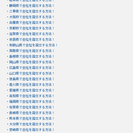
・
静岡県で会社を設立する方法！
・
三重県で会社を設立する方法！
・
大阪府で会社を設立する方法！
・
兵庫県で会社を設立する方法！
・
京都府で会社を設立する方法！
・
滋賀県で会社を設立する方法！
・
奈良県で会社を設立する方法！
・
和歌山県で会社を設立する方法！
・
鳥取県で会社を設立する方法！
・
島根県で会社を設立する方法！
・
岡山県で会社を設立する方法！
・
広島県で会社を設立する方法！
・
山口県で会社を設立する方法！
・
徳島県で会社を設立する方法！
・
香川県で会社を設立する方法！
・
愛媛県で会社を設立する方法！
・
高知県で会社を設立する方法！
・
福岡県で会社を設立する方法！
・
佐賀県で会社を設立する方法！
・
長崎県で会社を設立する方法！
・
熊本県で会社を設立する方法！
・
大分県で会社を設立する方法！
・
宮崎県で会社を設立する方法！