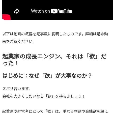
以下は動画の概要を記事風に説明したものです。詳細は是非動
画をご覧ください。
起業家の成長エンジン、それは「欲」だ
った！
はじめに：なぜ「欲」が大事なのか？
ズバリ言います。
会社を大きくしたいなら「欲」を持ちましょう！
起業家や経営者にとって「欲」は、単なる物欲や金銭欲を超え