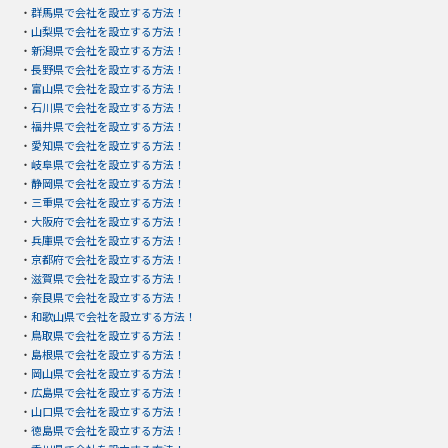
・
群馬県で会社を設立する方法！
・
山梨県で会社を設立する方法！
・
新潟県で会社を設立する方法！
・
長野県で会社を設立する方法！
・
富山県で会社を設立する方法！
・
石川県で会社を設立する方法！
・
福井県で会社を設立する方法！
・
愛知県で会社を設立する方法！
・
岐阜県で会社を設立する方法！
・
静岡県で会社を設立する方法！
・
三重県で会社を設立する方法！
・
大阪府で会社を設立する方法！
・
兵庫県で会社を設立する方法！
・
京都府で会社を設立する方法！
・
滋賀県で会社を設立する方法！
・
奈良県で会社を設立する方法！
・
和歌山県で会社を設立する方法！
・
鳥取県で会社を設立する方法！
・
島根県で会社を設立する方法！
・
岡山県で会社を設立する方法！
・
広島県で会社を設立する方法！
・
山口県で会社を設立する方法！
・
徳島県で会社を設立する方法！