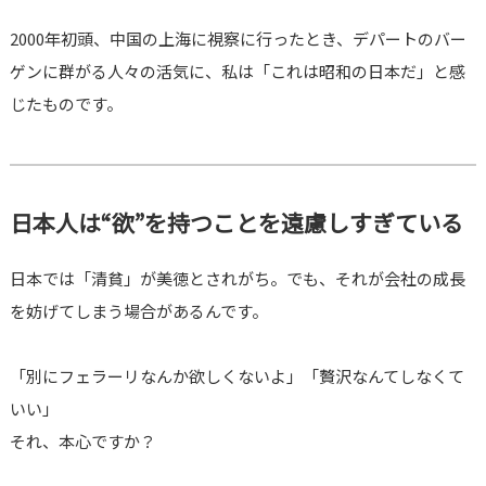
2000年初頭、中国の上海に視察に行ったとき、デパートのバー
ゲンに群がる人々の活気に、私は「これは昭和の日本だ」と感
じたものです。
日本人は“欲”を持つことを遠慮しすぎている
日本では「清貧」が美徳とされがち。でも、それが会社の成長
を妨げてしまう場合があるんです。
「別にフェラーリなんか欲しくないよ」「贅沢なんてしなくて
いい」
それ、本心ですか？