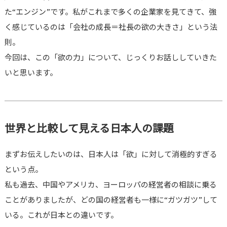
た“エンジン”です。私がこれまで多くの企業家を見てきて、強
く感じているのは「会社の成長＝社長の欲の大きさ」という法
則。
今回は、この「欲の力」について、じっくりお話ししていきた
いと思います。
世界と比較して見える日本人の課題
まずお伝えしたいのは、日本人は「欲」に対して消極的すぎる
という点。
私も過去、中国やアメリカ、ヨーロッパの経営者の相談に乗る
ことがありましたが、どの国の経営者も一様に“ガツガツ”して
いる。これが日本との違いです。