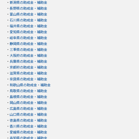
・
新潟県の助成金・補助金
・
長野県の助成金・補助金
・
富山県の助成金・補助金
・
石川県の助成金・補助金
・
福井県の助成金・補助金
・
愛知県の助成金・補助金
・
岐阜県の助成金・補助金
・
静岡県の助成金・補助金
・
三重県の助成金・補助金
・
大阪府の助成金・補助金
・
兵庫県の助成金・補助金
・
京都府の助成金・補助金
・
滋賀県の助成金・補助金
・
奈良県の助成金・補助金
・
和歌山県の助成金・補助金
・
鳥取県の助成金・補助金
・
島根県の助成金・補助金
・
岡山県の助成金・補助金
・
広島県の助成金・補助金
・
山口県の助成金・補助金
・
徳島県の助成金・補助金
・
香川県の助成金・補助金
・
愛媛県の助成金・補助金
・
高知県の助成金・補助金