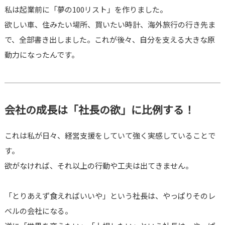
私は起業前に「夢の100リスト」を作りました。
欲しい車、住みたい場所、買いたい時計、海外旅行の行き先ま
で、全部書き出しました。これが後々、自分を支える大きな原
動力になったんです。
会社の成長は「社長の欲」に比例する！
これは私が日々、経営支援をしていて強く実感していることで
す。
欲がなければ、それ以上の行動や工夫は出てきません。
「とりあえず食えればいいや」という社長は、やっぱりそのレ
ベルの会社になる。