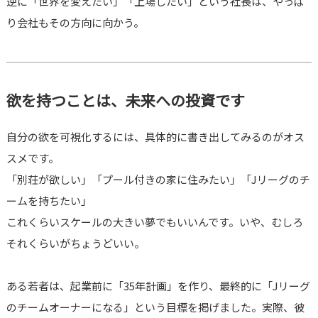
逆に「世界を変えたい」「上場したい」という社長は、やっぱ
り会社もその方向に向かう。
欲を持つことは、未来への投資です
自分の欲を可視化するには、具体的に書き出してみるのがオス
スメです。
「別荘が欲しい」「プール付きの家に住みたい」「Jリーグのチ
ームを持ちたい」
これくらいスケールの大きい夢でもいいんです。いや、むしろ
それくらいがちょうどいい。
ある若者は、起業前に「35年計画」を作り、最終的に「Jリーグ
のチームオーナーになる」という目標を掲げました。実際、彼