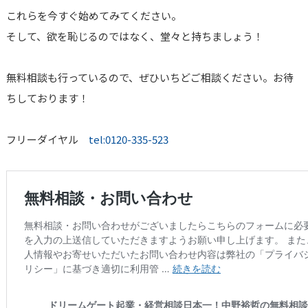
これらを今すぐ始めてみてください。
そして、欲を恥じるのではなく、堂々と持ちましょう！
無料相談も行っているので、ぜひいちどご相談ください。お待
ちしております！
フリーダイヤル
tel:0120-335-523