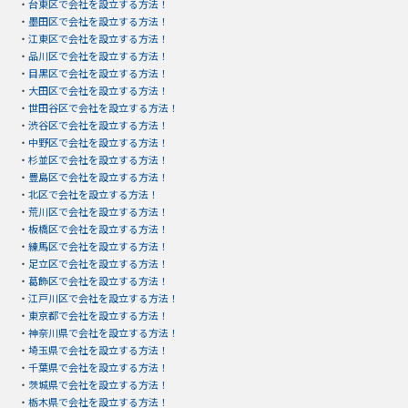
・
台東区で会社を設立する方法！
・
墨田区で会社を設立する方法！
・
江東区で会社を設立する方法！
・
品川区で会社を設立する方法！
・
目黒区で会社を設立する方法！
・
大田区で会社を設立する方法！
・
世田谷区で会社を設立する方法！
・
渋谷区で会社を設立する方法！
・
中野区で会社を設立する方法！
・
杉並区で会社を設立する方法！
・
豊島区で会社を設立する方法！
・
北区で会社を設立する方法！
・
荒川区で会社を設立する方法！
・
板橋区で会社を設立する方法！
・
練馬区で会社を設立する方法！
・
足立区で会社を設立する方法！
・
葛飾区で会社を設立する方法！
・
江戸川区で会社を設立する方法！
・
東京都で会社を設立する方法！
・
神奈川県で会社を設立する方法！
・
埼玉県で会社を設立する方法！
・
千葉県で会社を設立する方法！
・
茨城県で会社を設立する方法！
・
栃木県で会社を設立する方法！