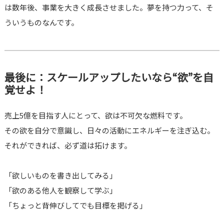
は数年後、事業を大きく成長させました。夢を持つ力って、そ
ういうものなんです。
最後に：スケールアップしたいなら“欲”を自
覚せよ！
売上5億を目指す人にとって、欲は不可欠な燃料です。
その欲を自分で意識し、日々の活動にエネルギーを注ぎ込む。
それができれば、必ず道は拓けます。
「欲しいものを書き出してみる」
「欲のある他人を観察して学ぶ」
「ちょっと背伸びしてでも目標を掲げる」