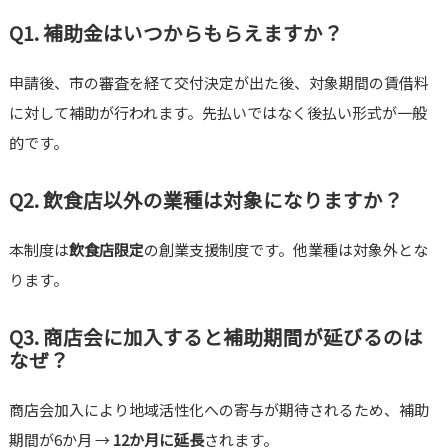
Q1. 補助金はいつからもらえますか？
申請後、市の審査を経て交付決定が出た後、対象期間の賃借料
に対して補助が行われます。先払いではなく後払い形式が一般
的です。
Q2. 飲食店以外の業種は対象になりますか？
本制度は
飲食店限定
の創業支援制度です。他業種は対象外とな
ります。
Q3. 商店会に加入すると補助期間が延びるのは
なぜ？
商店会加入により地域活性化への寄与が期待されるため、補助
期間が6か月 →
12か月に延長
されます。