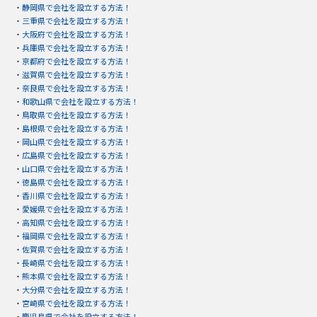
・
静岡県で会社を設立する方法！
・
三重県で会社を設立する方法！
・
大阪府で会社を設立する方法！
・
兵庫県で会社を設立する方法！
・
京都府で会社を設立する方法！
・
滋賀県で会社を設立する方法！
・
奈良県で会社を設立する方法！
・
和歌山県で会社を設立する方法！
・
鳥取県で会社を設立する方法！
・
島根県で会社を設立する方法！
・
岡山県で会社を設立する方法！
・
広島県で会社を設立する方法！
・
山口県で会社を設立する方法！
・
徳島県で会社を設立する方法！
・
香川県で会社を設立する方法！
・
愛媛県で会社を設立する方法！
・
高知県で会社を設立する方法！
・
福岡県で会社を設立する方法！
・
佐賀県で会社を設立する方法！
・
長崎県で会社を設立する方法！
・
熊本県で会社を設立する方法！
・
大分県で会社を設立する方法！
・
宮崎県で会社を設立する方法！
・
鹿児島県で会社を設立する方法！