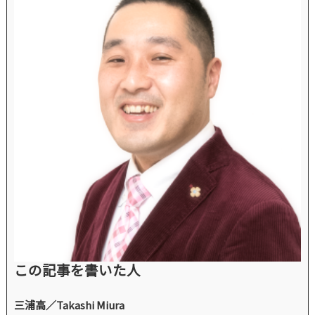
この記事を書いた人
三浦高／Takashi Miura