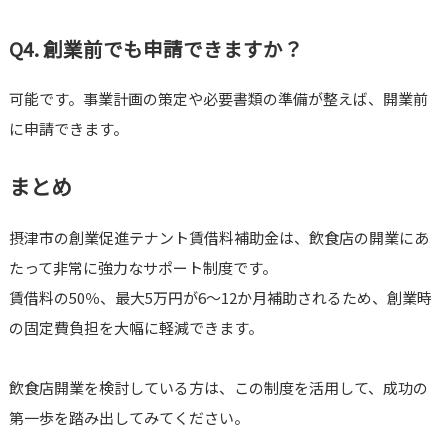
Q4. 創業前でも申請できますか？
可能です。事業計画の策定や必要書類の準備が整えば、開業前
に申請できます。
まとめ
摂津市の創業促進テナント賃借料補助金は、飲食店の開業にあ
たって非常に強力なサポート制度です。
賃借料の50％、最大5万円が6～12か月補助されるため、創業時
の固定費負担を大幅に軽減できます。
飲食店開業を検討している方は、この制度を活用して、成功の
第一歩を踏み出してみてください。