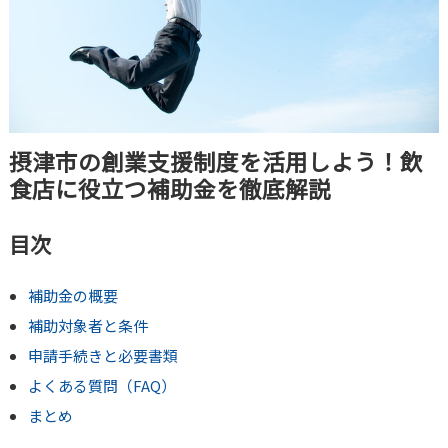
摂津市の創業支援制度を活用しよう！飲
食店に役立つ補助金を徹底解説
目次
補助金の概要
補助対象者と条件
申請手続きと必要書類
よくある質問（FAQ）
まとめ