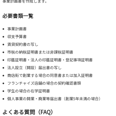
事業計画書を作成します。
必要書類一覧
事業計画書
収支予算書
賃貸契約書の写し
市税の納税証明書または非課税証明書
印鑑証明書・法人の印鑑証明書・登記事項証明書
法人設立（開設）届出書の写し
商店街で創業する場合の同意書または加入証明書
フランチャイズ店舗の場合の契約確認書類
学生の場合の在学証明書
個人事業の開業・廃業等届出書（創業5年未満の場合）
よくある質問（FAQ）