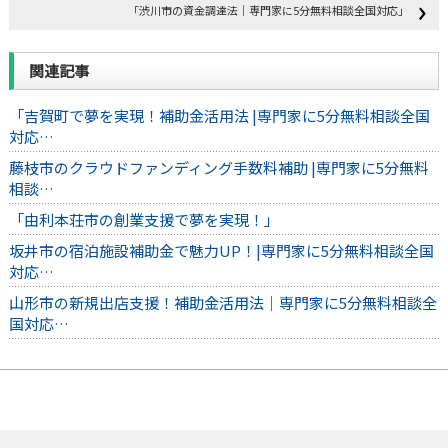
「渋川市の資金調達法｜専門家に5分無料相談全国対応」
関連記事
「吉賀町で夢を実現！補助金活用法 |専門家に5分無料相談全国
対応…
藤枝市のクラウドファンディング手数料補助 |専門家に5分無料
相談…
「由利本荘市の創業支援で夢を実現！」
坂井市の宿泊施設補助金で魅力UP！|専門家に5分無料相談全国
対応…
山形市の新規出店支援！補助金活用法｜専門家に5分無料相談全
国対応…