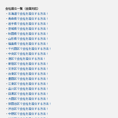
会社設立一覧（全国対応）
・
北海道で会社を設立する方法！
・
青森県で会社を設立する方法！
・
岩手県で会社を設立する方法！
・
宮城県で会社を設立する方法！
・
秋田県で会社を設立する方法！
・
山形県で会社を設立する方法！
・
福島県で会社を設立する方法！
・
千代田区で会社を設立する方法！
・
中央区で会社を設立する方法！
・
港区で会社を設立する方法！
・
新宿区で会社を設立する方法！
・
文京区で会社を設立する方法！
・
台東区で会社を設立する方法！
・
墨田区で会社を設立する方法！
・
江東区で会社を設立する方法！
・
品川区で会社を設立する方法！
・
目黒区で会社を設立する方法！
・
大田区で会社を設立する方法！
・
世田谷区で会社を設立する方法！
・
渋谷区で会社を設立する方法！
・
中野区で会社を設立する方法！