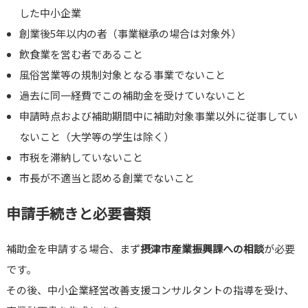
した中小企業
創業後5年以内の者（事業継承の場合は対象外）
飲食業を営む者であること
風俗営業等の規制対象となる事業でないこと
過去に同一経費でこの補助金を受けていないこと
申請時点および補助期間中に補助対象事業以外に従事してい
ないこと（大学等の学生は除く）
市税を滞納していないこと
市長が不適当と認める創業でないこと
申請手続きと必要書類
補助金を申請する場合、まず
摂津市産業振興課への相談
が必要
です。
その後、中小企業経営改善支援コンサルタントの指導を受け、