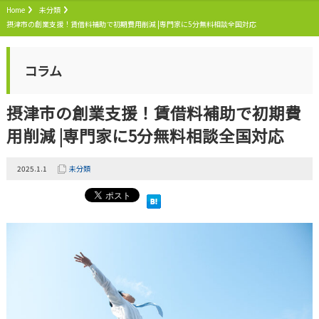
Home
未分類
摂津市の創業支援！賃借料補助で初期費用削減 |専門家に5分無料相談全国対応
コラム
摂津市の創業支援！賃借料補助で初期費
用削減 |専門家に5分無料相談全国対応
2025.1.1
未分類