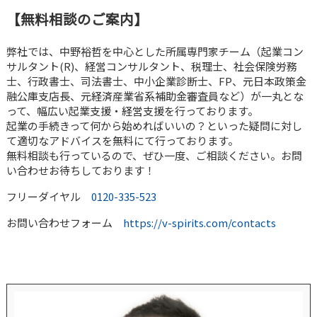
【無料相談のご案内】
弊社では、中野裕哲を中心とした所属専門家チーム（起業コン
サルタント(R)、経営コンサルタント、税理士、社会保険労務
士、行政書士、司法書士、中小企業診断士、FP、元日本政策金
融公庫支店長、元経済産業省系補助金審査員など）が一丸とな
って、幅広い起業支援・経営支援を行っております。
起業の手続きって何から始めればいいの？といった疑問に対し
て適切なアドバイスを無料にて行っております。
無料相談も行っているので、ぜひ一度、ご相談ください。お問
い合わせお待ちしております！
フリーダイヤル
0120-335-523
お問い合わせフォーム
https://v-spirits.com/contacts