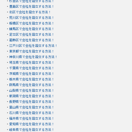
・
杉並区で会社を設立する方法！
・
豊島区で会社を設立する方法！
・
北区で会社を設立する方法！
・
荒川区で会社を設立する方法！
・
板橋区で会社を設立する方法！
・
練馬区で会社を設立する方法！
・
足立区で会社を設立する方法！
・
葛飾区で会社を設立する方法！
・
江戸川区で会社を設立する方法！
・
東京都で会社を設立する方法！
・
神奈川県で会社を設立する方法！
・
埼玉県で会社を設立する方法！
・
千葉県で会社を設立する方法！
・
茨城県で会社を設立する方法！
・
栃木県で会社を設立する方法！
・
群馬県で会社を設立する方法！
・
山梨県で会社を設立する方法！
・
新潟県で会社を設立する方法！
・
長野県で会社を設立する方法！
・
富山県で会社を設立する方法！
・
石川県で会社を設立する方法！
・
福井県で会社を設立する方法！
・
愛知県で会社を設立する方法！
・
岐阜県で会社を設立する方法！