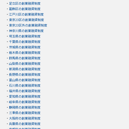
・
足立区の創業融資制度
・
葛飾区の創業融資制度
・
江戸川区の創業融資制度
・
東京23区の創業融資制度
・
東京23区外の創業融資制度
・
神奈川県の創業融資制度
・
埼玉県の創業融資制度
・
千葉県の創業融資制度
・
茨城県の創業融資制度
・
栃木県の創業融資制度
・
群馬県の創業融資制度
・
山梨県の創業融資制度
・
新潟県の創業融資制度
・
長野県の創業融資制度
・
富山県の創業融資制度
・
石川県の創業融資制度
・
福井県の創業融資制度
・
愛知県の創業融資制度
・
岐阜県の創業融資制度
・
静岡県の創業融資制度
・
三重県の創業融資制度
・
大阪府の創業融資制度
・
兵庫県の創業融資制度