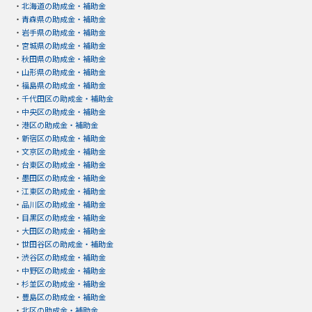
・
北海道の助成金・補助金
・
青森県の助成金・補助金
・
岩手県の助成金・補助金
・
宮城県の助成金・補助金
・
秋田県の助成金・補助金
・
山形県の助成金・補助金
・
福島県の助成金・補助金
・
千代田区の助成金・補助金
・
中央区の助成金・補助金
・
港区の助成金・補助金
・
新宿区の助成金・補助金
・
文京区の助成金・補助金
・
台東区の助成金・補助金
・
墨田区の助成金・補助金
・
江東区の助成金・補助金
・
品川区の助成金・補助金
・
目黒区の助成金・補助金
・
大田区の助成金・補助金
・
世田谷区の助成金・補助金
・
渋谷区の助成金・補助金
・
中野区の助成金・補助金
・
杉並区の助成金・補助金
・
豊島区の助成金・補助金
・
北区の助成金・補助金