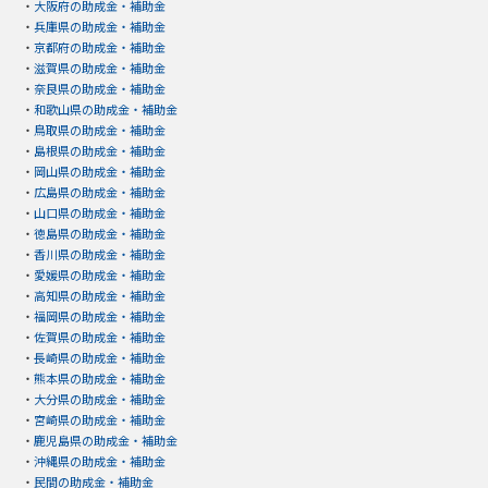
・
大阪府の助成金・補助金
・
兵庫県の助成金・補助金
・
京都府の助成金・補助金
・
滋賀県の助成金・補助金
・
奈良県の助成金・補助金
・
和歌山県の助成金・補助金
・
鳥取県の助成金・補助金
・
島根県の助成金・補助金
・
岡山県の助成金・補助金
・
広島県の助成金・補助金
・
山口県の助成金・補助金
・
徳島県の助成金・補助金
・
香川県の助成金・補助金
・
愛媛県の助成金・補助金
・
高知県の助成金・補助金
・
福岡県の助成金・補助金
・
佐賀県の助成金・補助金
・
長崎県の助成金・補助金
・
熊本県の助成金・補助金
・
大分県の助成金・補助金
・
宮崎県の助成金・補助金
・
鹿児島県の助成金・補助金
・
沖縄県の助成金・補助金
・
民間の助成金・補助金